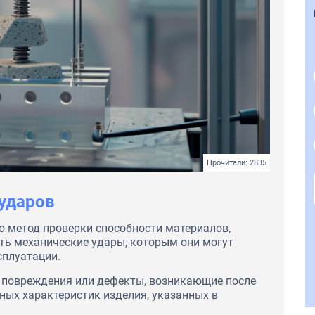
Прочитали: 2835
ударов
о метод проверки способности материалов,
ть механические удары, которым они могут
сплуатации.
ь повреждения или дефекты, возникающие после
ных характеристик изделия, указанных в