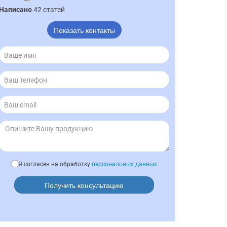
Написано
42 статей
Показать контакты
Я согласен на обработку
персональных данных
Получить консультацию