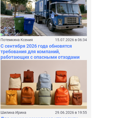
Потемкина Ксения
15.07.2026 в 06:34
С сентября 2026 года обновятся
требования для компаний,
работающих с опасными отходами
Шилина Ирина
29.06.2026 в 19:55