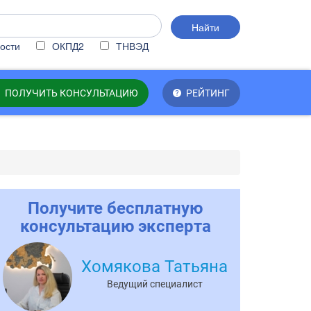
Найти
ости
ОКПД2
ТНВЭД
ПОЛУЧИТЬ КОНСУЛЬТАЦИЮ
РЕЙТИНГ
Получите бесплатную
консультацию эксперта
Хомякова Татьяна
Ведущий специалист