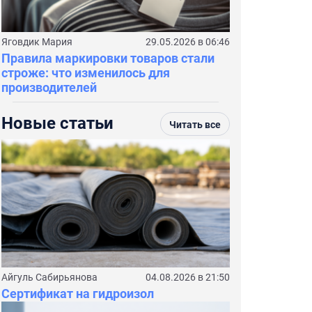
Яговдик Мария
29.05.2026 в 06:46
Правила маркировки товаров стали
строже: что изменилось для
производителей
Новые статьи
Читать все
Айгуль Сабирьянова
04.08.2026 в 21:50
Сертификат на гидроизол