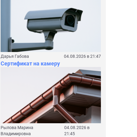
Дарья Габова
04.08.2026 в 21:47
Сертификат на камеру
Рылова Марина
04.08.2026 в
Владимировна
21:45