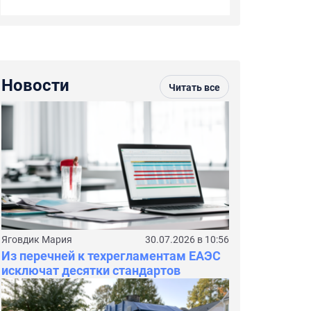
Новости
Читать все
Яговдик Мария
30.07.2026 в 10:56
Из перечней к техрегламентам ЕАЭС
исключат десятки стандартов