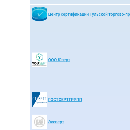
ООО Юсерт
ГОСТСЕРТГРУПП
Эксперт