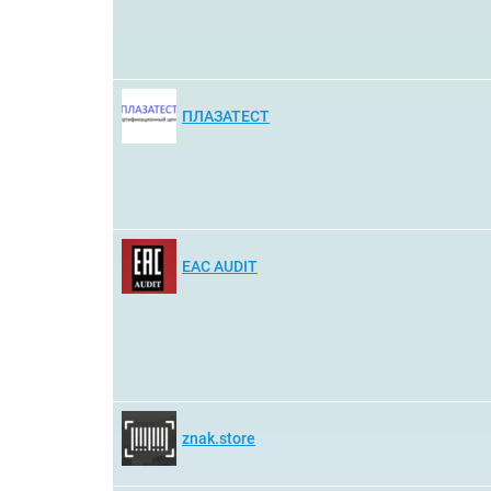
ПЛАЗАТЕСТ
EAC AUDIT
znak.store