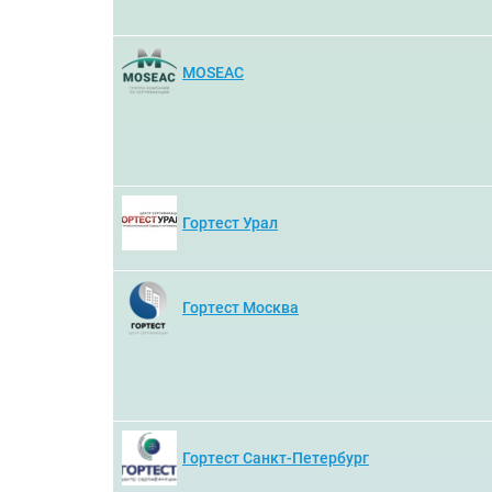
MOSEAC
Гортест Урал
Гортест Москва
Гортест Санкт-Петербург