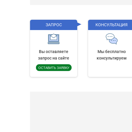
ЗАПРОС
КОНСУЛЬТАЦИЯ
Вы оставляете
Мы бесплатно
запрос на сайте
консультируем
ОСТАВИТЬ ЗАЯВКУ