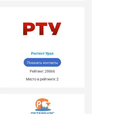
Ростест Урал
Показать контакты
Рейтинг: 29866
Место в рейтинге: 2