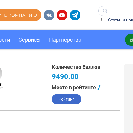
ИТЬ КОМПАНИЮ
Статьи и нов
ости
Сервисы
Партнёрство
Количество баллов
9490.00
7
Место в рейтинге
Рейтинг