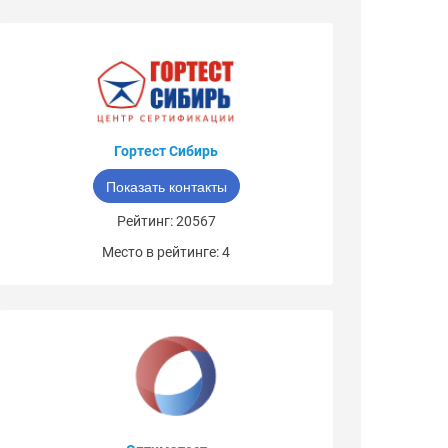
Гортест Сибирь
Показать контакты
Рейтинг: 20567
Место в рейтинге: 4