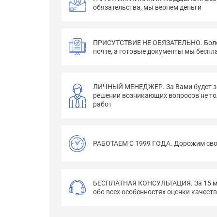
обязательства, мы вернем деньги
ПРИСУТСТВИЕ НЕ ОБЯЗАТЕЛЬНО. Более
почте, а готовые документы мы бесп
ЛИЧНЫЙ МЕНЕДЖЕР. За Вами будет за
решении возникающих вопросов не тол
работ
РАБОТАЕМ С 1999 ГОДА. Дорожим своей
БЕСПЛАТНАЯ КОНСУЛЬТАЦИЯ. За 15 ми
обо всех особенностях оценки качест