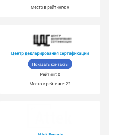
Место в рейтинге: 9
Центр декларирования сертификации
Показать контакты
Рейтинг: 0
Место в рейтинге: 22
Attek Experts