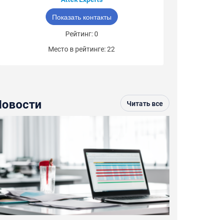
Показать контакты
Рейтинг: 0
Место в рейтинге: 22
Новости
Читать все