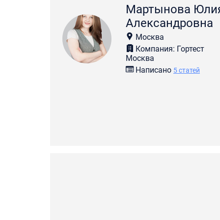
Мартынова Юли
Александровна
Москва
Компания: Гортест
Москва
Написано
5 статей