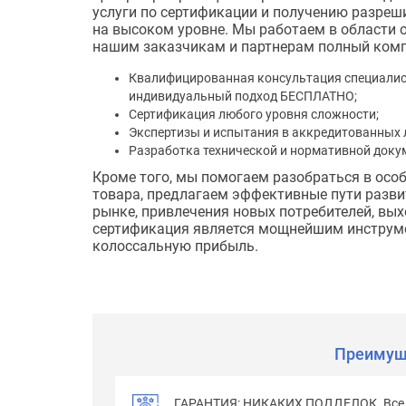
услуги по сертификации и получению разреш
на высоком уровне. Мы работаем в области о
нашим заказчикам и партнерам полный комп
Квалифицированная консультация специалис
индивидуальный подход БЕСПЛАТНО;
Сертификация любого уровня сложности;
Экспертизы и испытания в аккредитованных 
Разработка технической и нормативной доку
Кроме того, мы помогаем разобраться в осо
товара, предлагаем эффективные пути разв
рынке, привлечения новых потребителей, вы
сертификация является мощнейшим инструме
колоссальную прибыль.
Преимущ
ГАРАНТИЯ: НИКАКИХ ПОДДЕЛОК. Все п