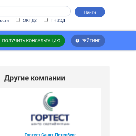
Найти
ости
ОКПД2
ТНВЭД
ПОЛУЧИТЬ КОНСУЛЬТАЦИЮ
РЕЙТИНГ
Другие компании
Гортест Санкт-Петербург