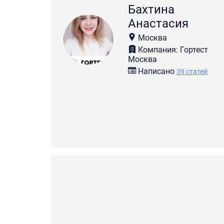
Бахтина
Анастасия
Москва
Компания: Гортест
Москва
Написано
39 статей