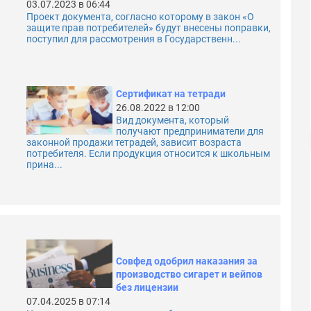
03.07.2023 в 06:44
Проект документа, согласно которому в закон «О
защите прав потребителей» будут внесены поправки,
поступил для рассмотрения в Государственн...
Сертификат на тетради
26.08.2022 в 12:00
Вид документа, который
получают предприниматели для
законной продажи тетрадей, зависит возраста
потребителя. Если продукция относится к школьным
прина...
Совфед одобрил наказания за
производство сигарет и вейпов
без лицензии
07.04.2025 в 07:14