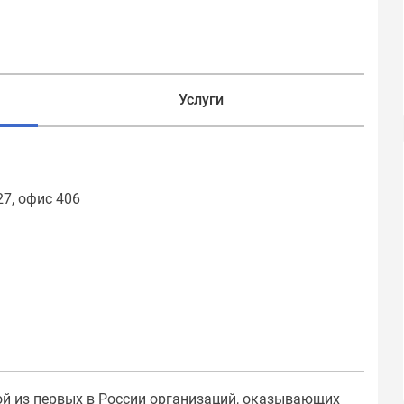
Услуги
7, офис 406
ой из первых в России организаций, оказывающих