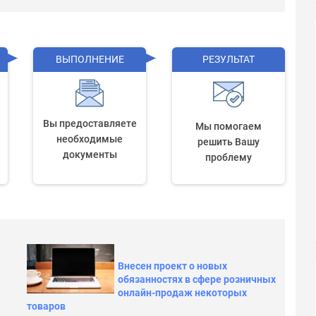
ВЫПОЛНЕНИЕ
РЕЗУЛЬТАТ
Вы предоставляете
Мы помогаем
необходимые
решить Вашу
документы
проблему
Внесен проект о новых
обязанностях в сфере розничных
онлайн-продаж некоторых
товаров