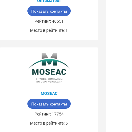
Оптиматест
Показать контакты
Рейтинг: 46551
Место в рейтинге: 1
MOSEAC
Показать контакты
Рейтинг: 17754
Место в рейтинге: 5