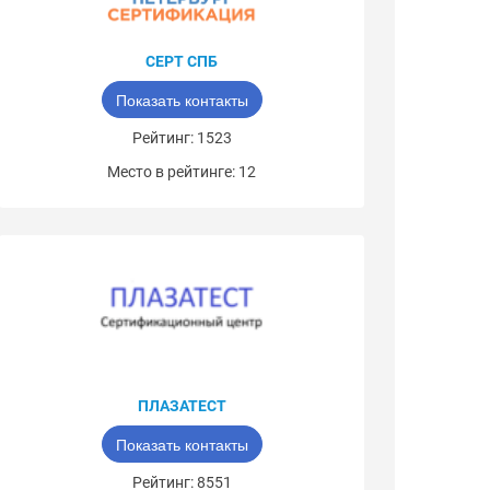
СЕРТ СПБ
Показать контакты
Рейтинг: 1523
Место в рейтинге: 12
ПЛАЗАТЕСТ
Показать контакты
Рейтинг: 8551