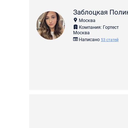
Заблоцкая Поли
Москва
Компания: Гортест
Москва
Написано
53 статей