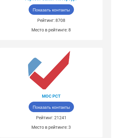
Показать контакты
Рейтинг: 8708
Место в рейтинге: 8
МОС РСТ
Показать контакты
Рейтинг: 21241
Место в рейтинге: 3