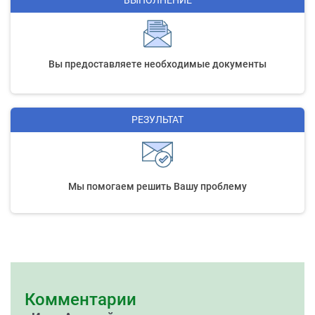
ВЫПОЛНЕНИЕ
Вы предоставляете необходимые документы
РЕЗУЛЬТАТ
Мы помогаем решить Вашу проблему
Комментарии