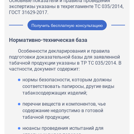
Основные показатели и правила проведения
экспертизы указаны в техрегламенте ТС 035/2014,
ГОСТ 31629-2017.
Получить бесплатную консультацию
Нормативно-техническая база
Особенности декларирования и правила
подготовки доказательной базы для заявленной
табачной продукции указаны в ТР ТС 035/2014. В
частности, документ содержит:
нормы безопасности, которым должны
соответствовать папиросы, другие виды
табакосодержащих изделий;
перечни веществ и компонентов, чье
содержание недопустимо в готовой
табачной продукции;
нюансы проведения испытаний для