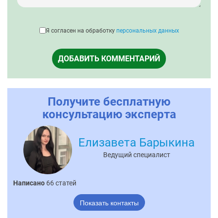
Я согласен на обработку
персональных данных
ДОБАВИТЬ КОММЕНТАРИЙ
Получите бесплатную
консультацию эксперта
Елизавета Барыкина
Ведущий специалист
Написано
66 статей
Показать контакты