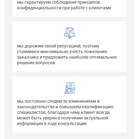
мы гарантируем соблюдение принципов
конфиденциальности при работе с клиентами
мы дорожим своей репутацией, поэтому
стремимся максимально учесть пожелания
заказчика и предложить наиболее оптимальное
решение вопросов
мы постоянно следим за изменениями в
законодательстве и повышаем квалификацию
специалистов, благодаря чему клиент всегда
может быть уверен в получении актуальной
информации в ходе консультации