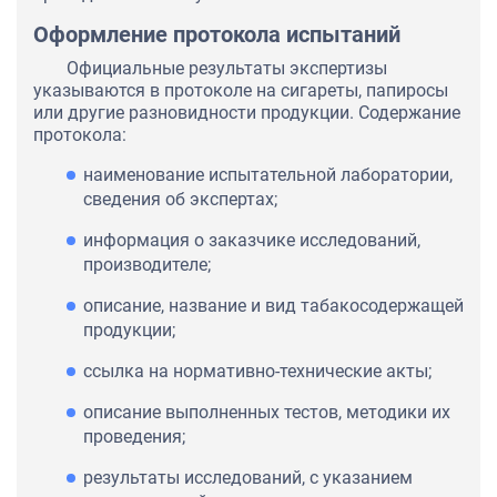
Оформление протокола испытаний
Официальные результаты экспертизы
указываются в протоколе на сигареты, папиросы
или другие разновидности продукции. Содержание
протокола:
наименование испытательной лаборатории,
сведения об экспертах;
информация о заказчике исследований,
производителе;
описание, название и вид табакосодержащей
продукции;
ссылка на нормативно-технические акты;
описание выполненных тестов, методики их
проведения;
результаты исследований, с указанием