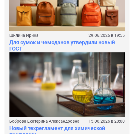
Шилина Ирина
29.06.2026 в 19:55
Для сумок и чемоданов утвердили новый
ГОСТ
Боброва Екатерина Александровна
15.06.2026 в 20:00
Новый техрегламент для химической