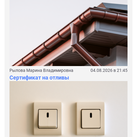
Рылова Марина Владимировна
04.08.2026 в 21:45
Сертификат на отливы