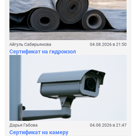
Айгуль Сабирьянова
04.08.2026 в 21:50
Сертификат на гидроизол
Дарья Габова
04.08.2026 в 21:47
Сертификат на камеру