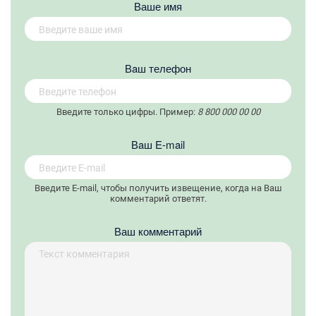
Ваше имя
Вaш телефон
Введите только цифры. Пример:
8 800 000 00 00
Вaш E-mail
Введите E-mail, чтобы получить извещение, когда на Ваш
комментарий ответят.
Ваш комментарий