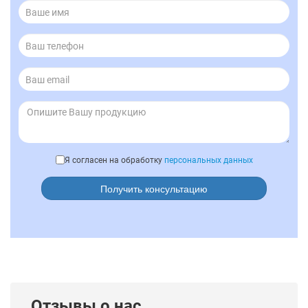
Я согласен на обработку
персональных данных
Получить консультацию
Отзывы о нас