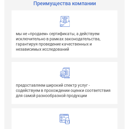
Преимущества компании
мы не «продаем» сертификаты, а действуем
исключительно в рамках законодательства,
гарантируя проведение качественных и
независимых исследований
предоставляем широкий спектр услуг -
содействуем в прохождении оценки соответствия
для самой разнообразной продукции