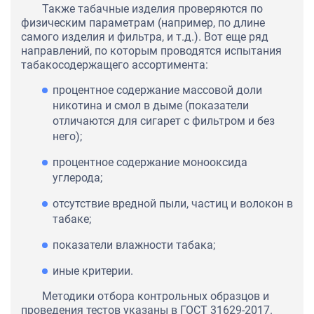
Также табачные изделия проверяются по
физическим параметрам (например, по длине
самого изделия и фильтра, и т.д.). Вот еще ряд
направлений, по которым проводятся испытания
табакосодержащего ассортимента:
процентное содержание массовой доли
никотина и смол в дыме (показатели
отличаются для сигарет с фильтром и без
него);
процентное содержание монооксида
углерода;
отсутствие вредной пыли, частиц и волокон в
табаке;
показатели влажности табака;
иные критерии.
Методики отбора контрольных образцов и
проведения тестов указаны в ГОСТ 31629-2017.