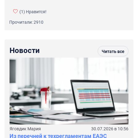
(1)
Нравится!
Прочитали: 2910
Новости
Читать все
Яговдик Мария
30.07.2026 в 10:56
Из перечней к техрегламентам ЕАЭС