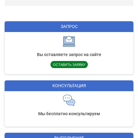
ЗАПРОС
Вы оставляете запрос на сайте
ОСТАВИТЬ ЗАЯВКУ
КОНСУЛЬТАЦИЯ
Мы бесплатно консультируем