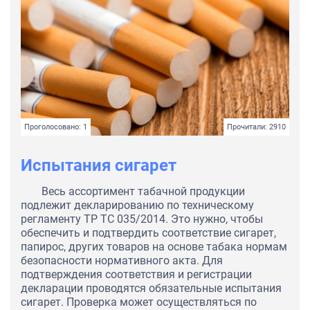
Проголосовано: 1
Прочитали: 2910
Испытания сигарет
Весь ассортимент табачной продукции
подлежит декларированию по техническому
регламенту ТР ТС 035/2014. Это нужно, чтобы
обеспечить и подтвердить соответствие сигарет,
папирос, других товаров на основе табака нормам
безопасности нормативного акта. Для
подтверждения соответствия и регистрации
декларации проводятся обязательные испытания
сигарет. Проверка может осуществляться по