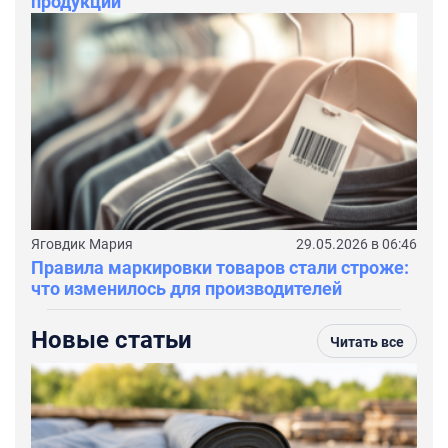
продукции
Яговдик Мария
29.05.2026 в 06:46
Правила маркировки товаров стали строже:
что изменилось для производителей
Новые статьи
Читать все