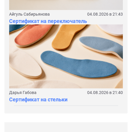
Айгуль Сабирьянова
04.08.2026 в 21:43
Сертификат на переключатель
Дарья Габова
04.08.2026 в 21:40
Сертификат на стельки