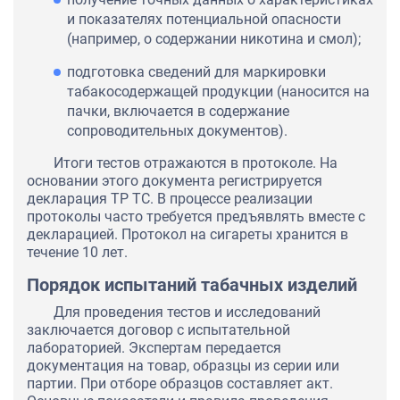
и показателях потенциальной опасности
(например, о содержании никотина и смол);
подготовка сведений для маркировки
табакосодержащей продукции (наносится на
пачки, включается в содержание
сопроводительных документов).
Итоги тестов отражаются в протоколе. На
основании этого документа регистрируется
декларация ТР ТС. В процессе реализации
протоколы часто требуется предъявлять вместе с
декларацией. Протокол на сигареты хранится в
течение 10 лет.
Порядок испытаний табачных изделий
Для проведения тестов и исследований
заключается договор с испытательной
лабораторией. Экспертам передается
документация на товар, образцы из серии или
партии. При отборе образцов составляет акт.