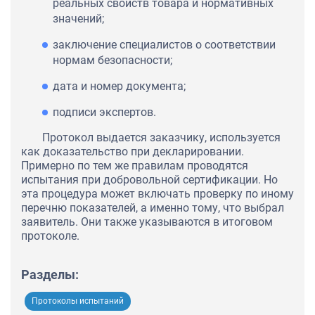
реальных свойств товара и нормативных
значений;
заключение специалистов о соответствии
нормам безопасности;
дата и номер документа;
подписи экспертов.
Протокол выдается заказчику, используется
как доказательство при декларировании.
Примерно по тем же правилам проводятся
испытания при добровольной сертификации. Но
эта процедура может включать проверку по иному
перечню показателей, а именно тому, что выбрал
заявитель. Они также указываются в итоговом
протоколе.
Разделы:
Протоколы испытаний