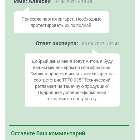
Имя: Алексей
07.06.2022 в 13:48
Приехала партия сигарет. Необходимо
протестировать их по полной.
Ответ эксперта:
08.06.2022 в 09:45
Добрый день! Меня зовут Антон, я буду
вашим менеджером по сертификации.
Сможем провести испытание сигарет на
соответствие ТРТС 035 " Технический
регламент на табачную продукцию"
Подробные условия оформления
отправил на вашу почту.
Оставьте Ваш комментарий