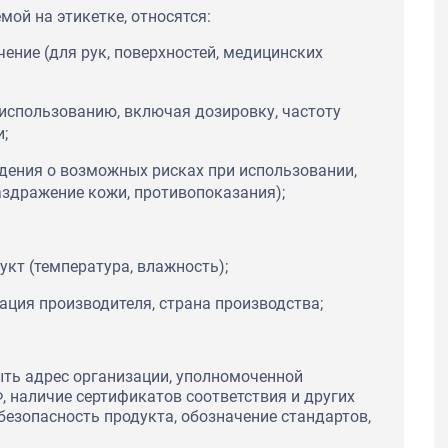
ой на этикетке, относятся:
чение (для рук, поверхностей, медицинских
 использованию, включая дозировку, частоту
;
ения о возможных рисках при использовании,
аздражение кожи, противопоказания);
укт (температура, влажность);
ация производителя, страна производства;
ть адрес организации, уполномоченной
, наличие сертификатов соответствия и других
езопасность продукта, обозначение стандартов,