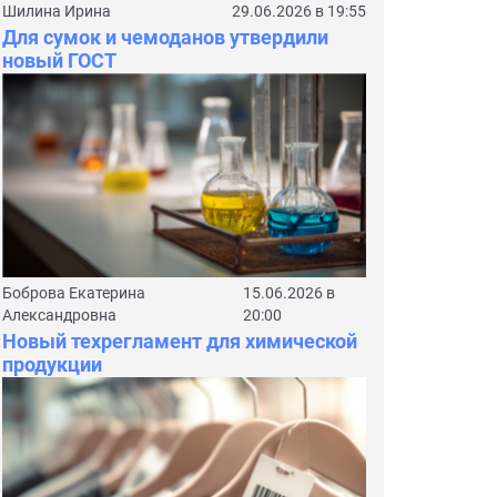
Шилина Ирина
29.06.2026 в 19:55
Для сумок и чемоданов утвердили
новый ГОСТ
Боброва Екатерина
15.06.2026 в
Александровна
20:00
Новый техрегламент для химической
продукции