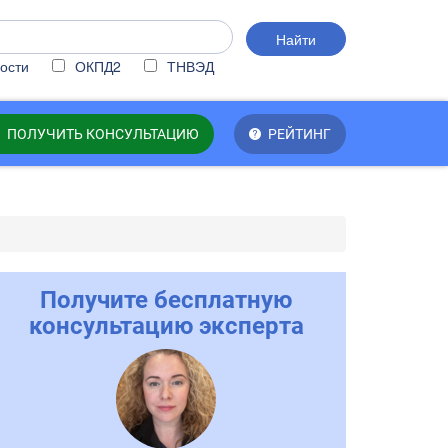
Найти
ости
ОКПД2
ТНВЭД
ПОЛУЧИТЬ КОНСУЛЬТАЦИЮ
РЕЙТИНГ
Получите бесплатную
консультацию эксперта