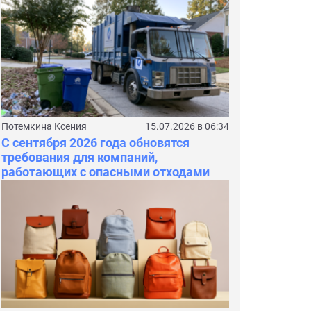
Потемкина Ксения
15.07.2026 в 06:34
С сентября 2026 года обновятся
требования для компаний,
работающих с опасными отходами