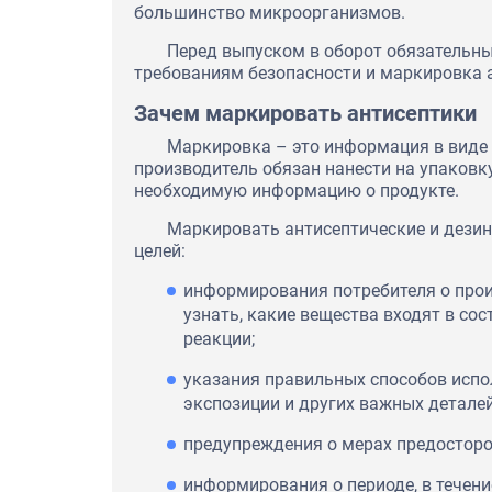
большинство микроорганизмов.
Перед выпуском в оборот обязательн
требованиям безопасности и маркировка 
Зачем маркировать антисептики
Маркировка – это информация в виде 
производитель обязан нанести на упаковк
необходимую информацию о продукте.
Маркировать антисептические и дези
целей:
информирования потребителя о прои
узнать, какие вещества входят в со
реакции;
указания правильных способов испо
экспозиции и других важных деталей
предупреждения о мерах предостор
информирования о периоде, в течени