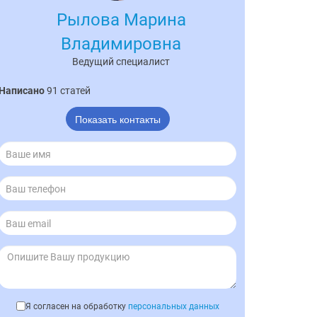
Рылова Марина
Владимировна
Ведущий специалист
Написано
91 статей
Показать контакты
Я согласен на обработку
персональных данных