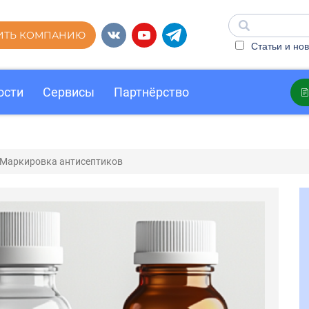
ИТЬ КОМПАНИЮ
Статьи и нов
ости
Сервисы
Партнёрство
Маркировка антисептиков