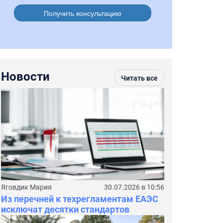
Получить консультацию
Новости
Читать все
Яговдик Мария
30.07.2026 в 10:56
Из перечней к техрегламентам ЕАЭС
исключат десятки стандартов