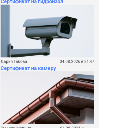
Сертификат на гидроизол
Дарья Габова
04.08.2026 в 21:47
Сертификат на камеру