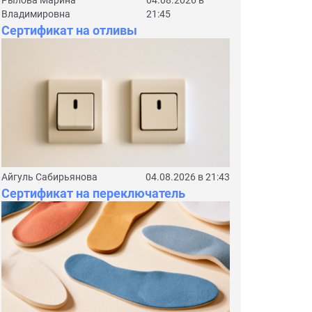
Рылова Марина
04.08.2026 в
Владимировна
21:45
Сертификат на отливы
Айгуль Сабирьянова
04.08.2026 в 21:43
Сертификат на переключатель