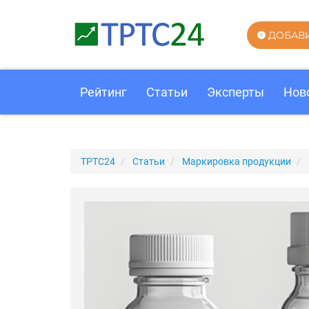
ДОБАВ
Рейтинг
Статьи
Эксперты
Нов
ТРТС24
Статьи
Маркировка продукции