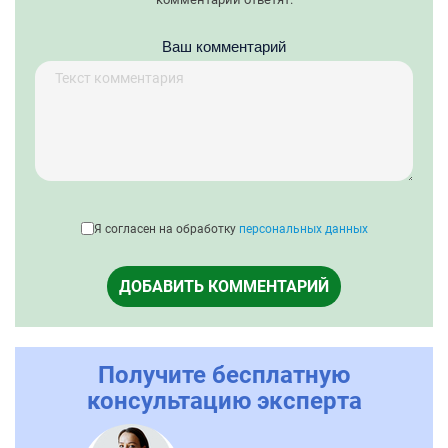
Ваш комментарий
Я согласен на обработку
персональных данных
ДОБАВИТЬ КОММЕНТАРИЙ
Получите бесплатную
консультацию эксперта