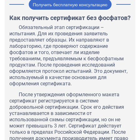
Получить бесплатную консультацию
Как получить сертификат без фосфатов?
Обязательный этап сертификации –
испытания. Для их проведения заявитель
предоставляет образцы. Их направляют в
лабораторию, где проверяют содержание
фосфатов и того, отвечает ли изделие
требованиям, предъявляемым к бесфосфатным
продуктам. После проведения исследований
оформляется протокол испытаний. Это документ,
используемый в качестве основания для
оформления сертификата.
После утверждения оформленного макета
сертификат регистрируется в системе
добровольной сертификации. Срок его действия
устанавливается в зависимости от
использованной схемы сертификации, но он не
может превышать 3 лет. Сертификат действует
только в пределах Российской Федерации. После
получения документа производитель имеет право