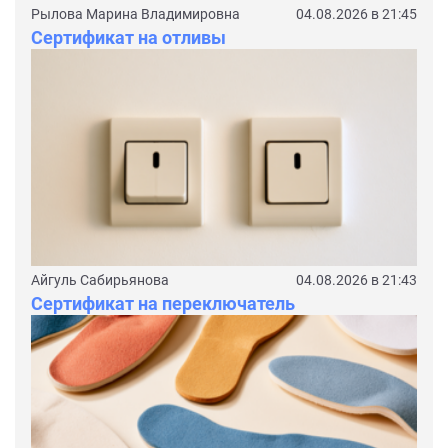
Рылова Марина Владимировна
04.08.2026 в 21:45
Сертификат на отливы
Айгуль Сабирьянова
04.08.2026 в 21:43
Сертификат на переключатель