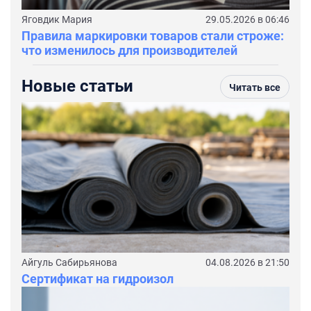
Яговдик Мария
29.05.2026 в 06:46
Правила маркировки товаров стали строже:
что изменилось для производителей
Новые статьи
Читать все
Айгуль Сабирьянова
04.08.2026 в 21:50
Сертификат на гидроизол