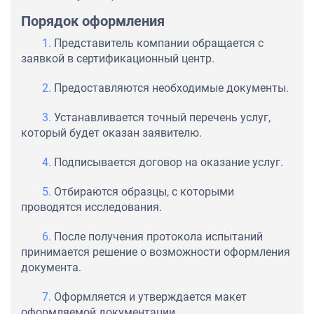
Порядок оформления
Представитель компании обращается с
заявкой в сертификационный центр.
Предоставляются необходимые документы.
Устанавливается точный перечень услуг,
который будет оказан заявителю.
Подписывается договор на оказание услуг.
Отбираются образцы, с которыми
проводятся исследования.
После получения протокола испытаний
принимается решение о возможности оформления
документа.
Оформляется и утверждается макет
оформляемой документации.