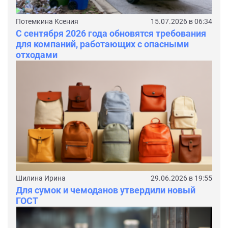
Потемкина Ксения
15.07.2026 в 06:34
С сентября 2026 года обновятся требования
для компаний, работающих с опасными
отходами
Шилина Ирина
29.06.2026 в 19:55
Для сумок и чемоданов утвердили новый
ГОСТ