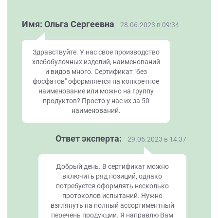
Имя: Ольга Сергеевна
28.06.2023 в 09:34
Здравствуйте. У нас свое производство
хлебобулочных изделий, наименований
и видов много. Сертификат "без
фосфатов" оформляется на конкретное
наименование или можно на группу
продуктов? Просто у нас их за 50
наименований.
Ответ эксперта:
29.06.2023 в 14:37
Добрый день. В сертификат можно
включить ряд позиций, однако
потребуется оформлять несколько
протоколов испытаний. Нужно
взглянуть на полный ассортиментный
перечень продукции. Я направлю Вам