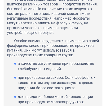
выпуске различных товаров – продуктов питания,
бытовой химии. Но включение таких веществ в
состав различного вида изделий может иметь
негативные последствия. Например, фосфаты
могут негативно влиять на флору и фауну, на
организм человека, применяющего или
употребляющего продукт.
Особое внимание уделяется применению солей
фосфорных кислот при производстве продуктов
питания. Они могут использоваться в
производстве таких товарных групп:
в качестве загустителей при производстве
хлебобулочных изделий;
при производстве сахара. Соли фосфорных
кислот в этом случае используют с целью
придания более светлого цвета;
для придания более мягкой консистенции
при производстве молокопродуктов;