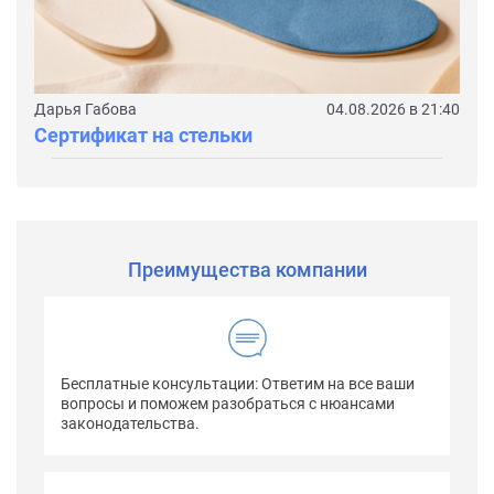
Дарья Габова
04.08.2026 в 21:40
Сертификат на стельки
Преимущества компании
Бесплатные консультации: Ответим на все ваши
вопросы и поможем разобраться с нюансами
законодательства.