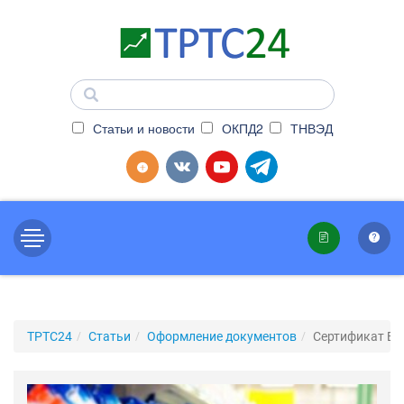
Статьи и новости
ОКПД2
ТНВЭД
ТРТС24
Статьи
Оформление документов
Сертификат Бе