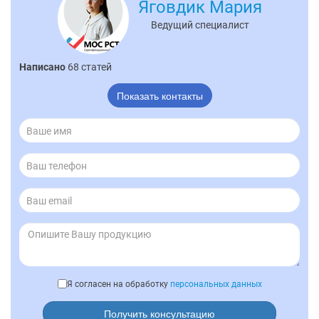
Яговдик Мария
Ведущий специалист
Написано
68 статей
Показать контакты
Я согласен на обработку
персональных данных
Получить консультацию