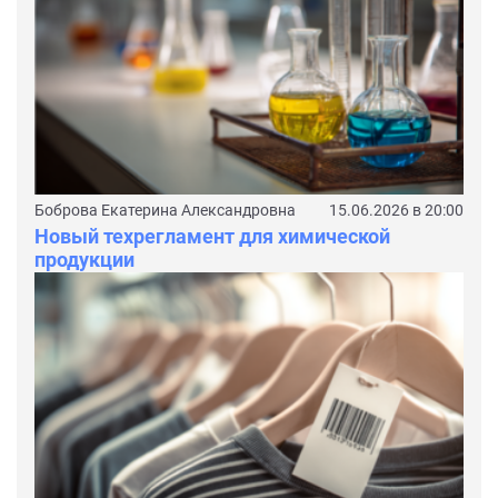
Боброва Екатерина Александровна
15.06.2026 в 20:00
Новый техрегламент для химической
продукции