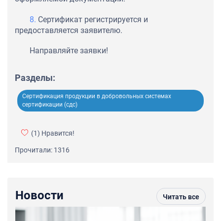
Сертификат регистрируется и
предоставляется заявителю.
Направляйте заявки!
Разделы:
Сертификация продукции в добровольных системах
сертификации (сдс)
(1)
Нравится!
Прочитали: 1316
Новости
Читать все