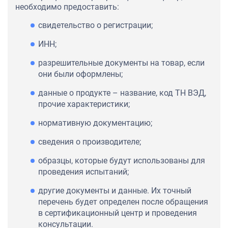
необходимо предоставить:
свидетельство о регистрации;
ИНН;
разрешительные документы на товар, если
они были оформлены;
данные о продукте – название, код ТН ВЭД,
прочие характеристики;
нормативную документацию;
сведения о производителе;
образцы, которые будут использованы для
проведения испытаний;
другие документы и данные. Их точный
перечень будет определен после обращения
в сертификационный центр и проведения
консультации.