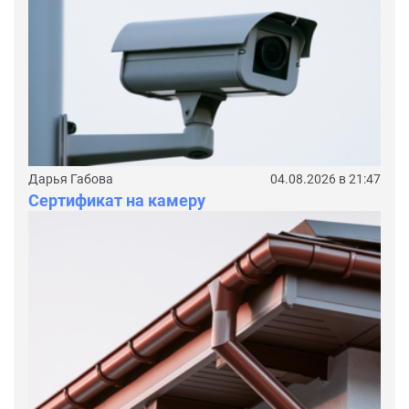
Дарья Габова
04.08.2026 в 21:47
Сертификат на камеру