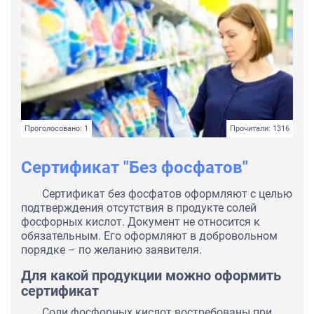
Проголосовано: 1
Прочитали: 1316
Сертификат "Без фосфатов"
Сертификат без фосфатов оформляют с целью
подтверждения отсутствия в продукте солей
фосфорных кислот. Документ не относится к
обязательным. Его оформляют в добровольном
порядке – по желанию заявителя.
Для какой продукции можно оформить
сертификат
Соли фосфорных кислот востребованы при