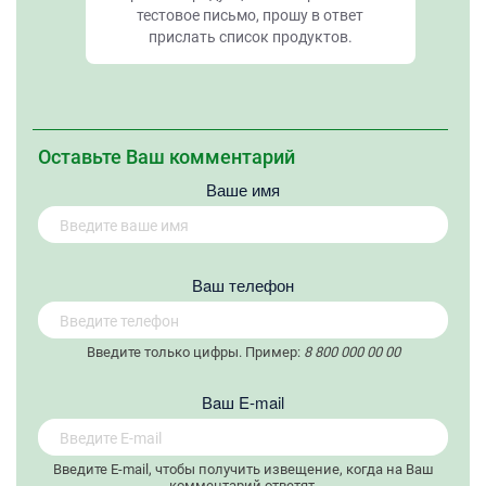
тестовое письмо, прошу в ответ
прислать список продуктов.
Оставьте Ваш комментарий
Ваше имя
Вaш телефон
Введите только цифры. Пример:
8 800 000 00 00
Вaш E-mail
Введите E-mail, чтобы получить извещение, когда на Ваш
комментарий ответят.