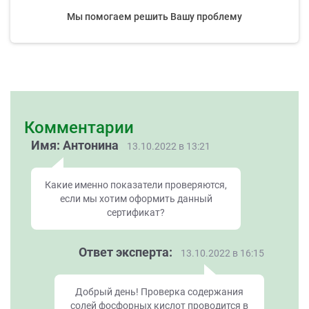
Мы помогаем решить Вашу проблему
Комментарии
Имя: Антонина
13.10.2022 в 13:21
Какие именно показатели проверяются,
если мы хотим оформить данный
сертификат?
Ответ эксперта:
13.10.2022 в 16:15
Добрый день! Проверка содержания
солей фосфорных кислот проводится в