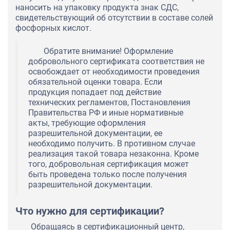
наносить на упаковку продукта знак СДС,
свидетельствующий об отсутствии в составе солей
фосфорных кислот.
Обратите внимание! Оформление
добровольного сертификата соответствия не
освобождает от необходимости проведения
обязательной оценки товара. Если
продукция попадает под действие
технических регламентов, Постановления
Правительства РФ и иные нормативные
акты, требующие оформления
разрешительной документации, ее
необходимо получить. В противном случае
реализация такой товара незаконна. Кроме
того, добровольная сертификация может
быть проведена только после получения
разрешительной документации.
Что нужно для сертификации?
Обращаясь в сертификационный центр,