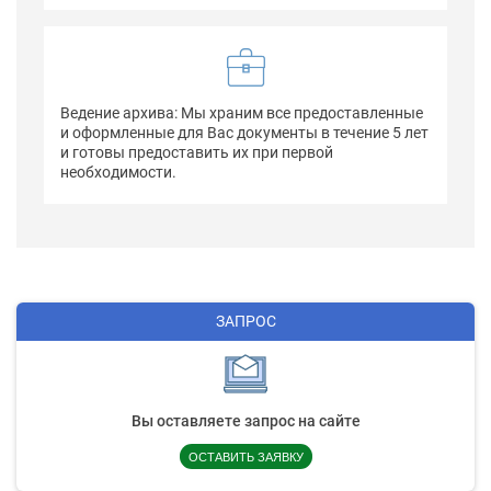
Ведение архива: Мы храним все предоставленные
и оформленные для Вас документы в течение 5 лет
и готовы предоставить их при первой
необходимости.
ЗАПРОС
Вы оставляете запрос на сайте
ОСТАВИТЬ ЗАЯВКУ