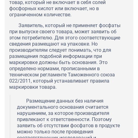
товар, который не включает в себя солей
фосфорных кислот или включает, но в
ограниченном количестве.
Заявитель, который не применяет фосфаты
при выпуске своего товара, может заявить об
этом потребителю. Для этого соответствующие
сведения размещают на упаковке. Но
производителям следует понимать, что для
размещения подобной информации при
маркировке должны быть основания. Это
определено нормами, прописанными в
техническом регламенте Таможенного союза
022/2011, который устанавливает правила
маркировки товара.
Размещение данных без наличия
документального основания считается
нарушением, за которое производителя
привлекают к ответственности. Поэтому
заявить об отсутствии фосфатов в продукте
можно только после проведения
соответствующих исследований и