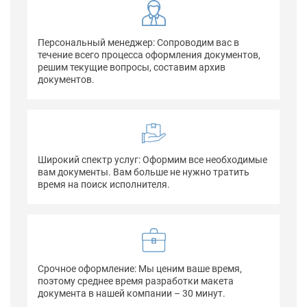
Персональный менеджер: Сопроводим вас в
течение всего процесса оформления документов,
решим текущие вопросы, составим архив
документов.
Широкий спектр услуг: Оформим все необходимые
вам документы. Вам больше не нужно тратить
время на поиск исполнителя.
Срочное оформление: Мы ценим ваше время,
поэтому среднее время разработки макета
документа в нашей компании – 30 минут.