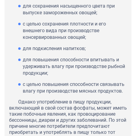
для сохранения насыщенного цвета при
выпуске замороженных овощей;
с целью сохранения плотности и его
внешнего вида при производстве
консервированных овощей;
для подкисления напитков;
для повышения способности впитывать и
удерживать влагу при производстве рыбной
продукции;
с целью повышения способности связывать
влагу при производстве мясных продуктов.
Однако употребление в пищу продукции,
включающей в свой состав фосфаты, может иметь
такие побочные явления, как провоцирование
бессонницы, диареи и других заболеваний. По этой
причине многие потребители предпочитают
приобретать и употреблять в пищу только тот