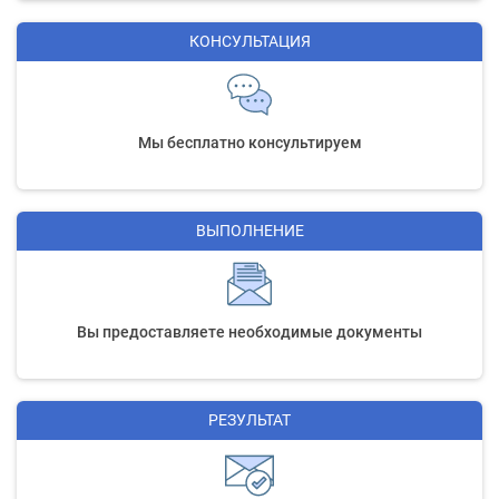
КОНСУЛЬТАЦИЯ
Мы бесплатно консультируем
ВЫПОЛНЕНИЕ
Вы предоставляете необходимые документы
РЕЗУЛЬТАТ