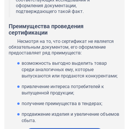
оформления документации,
подтверждающего такой факт.
Преимущества проведения
сертификации
Несмотря на то, что сертификат не является
обязательным документом, его оформление
предоставляет ряд преимуществ:
возможность выгодно выделить товар
среди аналогичных ему, которые
выпускаются или продаются конкурентами;
привлечение интереса потребителей к
выпущенной продукции;
получение преимущества в тендерах;
продвижение изделия и увеличение объемов
сбыта.