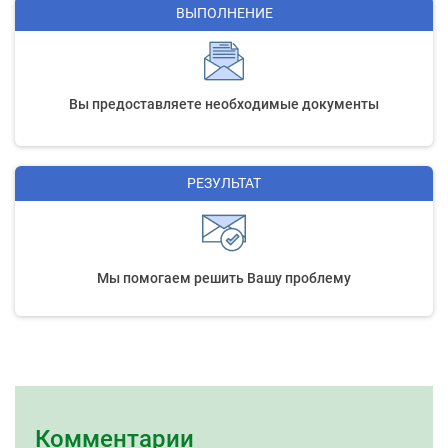
ВЫПОЛНЕНИЕ
Вы предоставляете необходимые документы
РЕЗУЛЬТАТ
Мы помогаем решить Вашу проблему
Комментарии