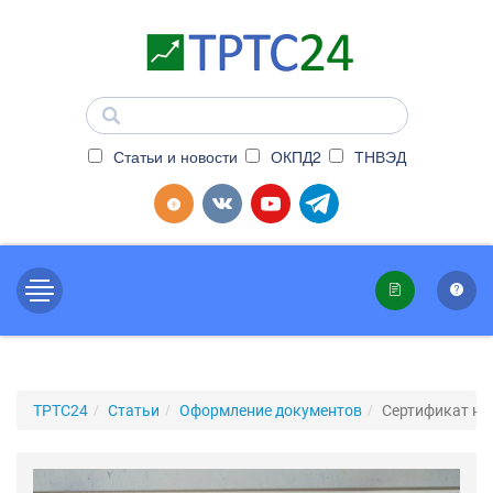
Статьи и новости
ОКПД2
ТНВЭД
ТРТС24
Статьи
Оформление документов
Сертификат на