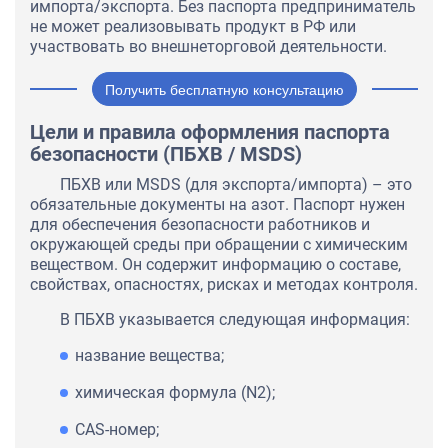
импорта/экспорта. Без паспорта предприниматель
не может реализовывать продукт в РФ или
участвовать во внешнеторговой деятельности.
Получить бесплатную консультацию
Цели и правила оформления паспорта
безопасности (ПБХВ / MSDS)
ПБХВ или MSDS (для экспорта/импорта) – это
обязательные документы на азот. Паспорт нужен
для обеспечения безопасности работников и
окружающей среды при обращении с химическим
веществом. Он содержит информацию о составе,
свойствах, опасностях, рисках и методах контроля.
В ПБХВ указывается следующая информация:
название вещества;
химическая формула (N2);
CAS-номер;