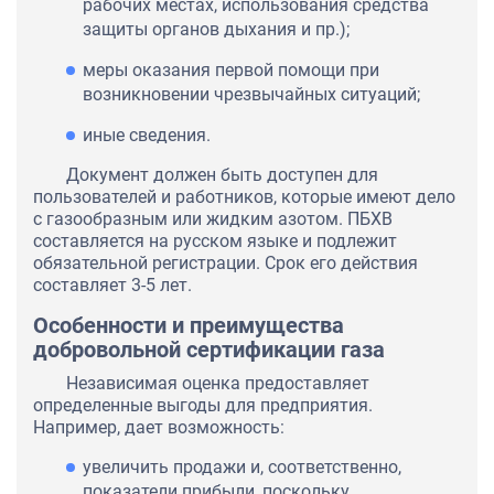
рабочих местах, использования средства
защиты органов дыхания и пр.);
меры оказания первой помощи при
возникновении чрезвычайных ситуаций;
иные сведения.
Документ должен быть доступен для
пользователей и работников, которые имеют дело
с газообразным или жидким азотом. ПБХВ
составляется на русском языке и подлежит
обязательной регистрации. Срок его действия
составляет 3-5 лет.
Особенности и преимущества
добровольной сертификации газа
Независимая оценка предоставляет
определенные выгоды для предприятия.
Например, дает возможность:
увеличить продажи и, соответственно,
показатели прибыли, поскольку