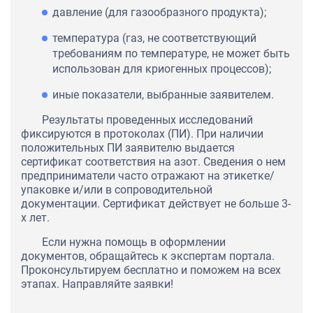
давление (для газообразного продукта);
температура (газ, не соответствующий
требованиям по температуре, не может быть
использован для криогенных процессов);
иные показатели, выбранные заявителем.
Результаты проведенных исследований
фиксируются в протоколах (ПИ). При наличии
положительных ПИ заявителю выдается
сертификат соответствия на азот. Сведения о нем
предприниматели часто отражают на этикетке/
упаковке и/или в сопроводительной
документации. Сертификат действует не больше 3-
х лет.
Если нужна помощь в оформлении
документов, обращайтесь к экспертам портала.
Проконсультируем бесплатно и поможем на всех
этапах. Направляйте заявки!