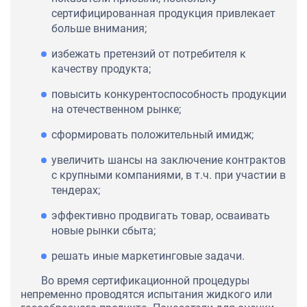
сертифицированная продукция привлекает
больше внимания;
избежать претензий от потребителя к
качеству продукта;
повысить конкурентоспособность продукции
на отечественном рынке;
сформировать положительный имидж;
увеличить шансы на заключение контрактов
с крупными компаниями, в т.ч. при участии в
тендерах;
эффективно продвигать товар, осваивать
новые рынки сбыта;
решать иные маркетинговые задачи.
Во время сертификационной процедуры
непременно проводятся испытания жидкого или