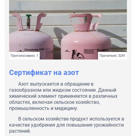
Проголосовано: 1
Прочитали: 3241
Сертификат на азот
Азот выпускается в обращение в
газообразном или жидком состоянии. Данный
химический элемент применяется в различных
областях, включая сельское хозяйство,
промышленность и медицину.
В сельском хозяйстве продукт используется в
качестве удобрения для повышения урожайности
растений.