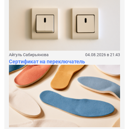
Айгуль Сабирьянова
04.08.2026 в 21:43
Сертификат на переключатель