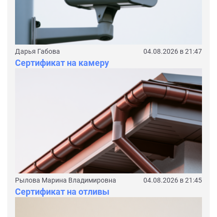
Дарья Габова
04.08.2026 в 21:47
Сертификат на камеру
Рылова Марина Владимировна
04.08.2026 в 21:45
Сертификат на отливы