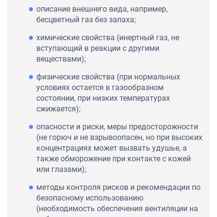
описание внешнего вида, например,
бесцветный газ без запаха;
химические свойства (инертный газ, не
вступающий в реакции с другими
веществами);
физические свойства (при нормальных
условиях остается в газообразном
состоянии, при низких температурах
сжижается);
опасности и риски, меры предосторожности
(не горюч и не взрывоопасен, но при высоких
концентрациях может вызвать удушье, а
также обморожение при контакте с кожей
или глазами);
методы контроля рисков и рекомендации по
безопасному использованию
(необходимость обеспечения вентиляции на