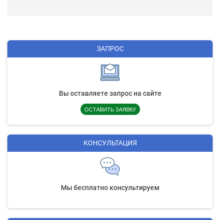
ЗАПРОС
Вы оставляете запрос на сайте
ОСТАВИТЬ ЗАЯВКУ
КОНСУЛЬТАЦИЯ
Мы бесплатно консультируем