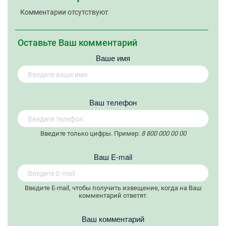
Комментарии отсутствуют
Оставьте Ваш комментарий
Ваше имя
Вaш телефон
Введите только цифры. Пример:
8 800 000 00 00
Вaш E-mail
Введите E-mail, чтобы получить извещение, когда на Ваш
комментарий ответят.
Ваш комментарий