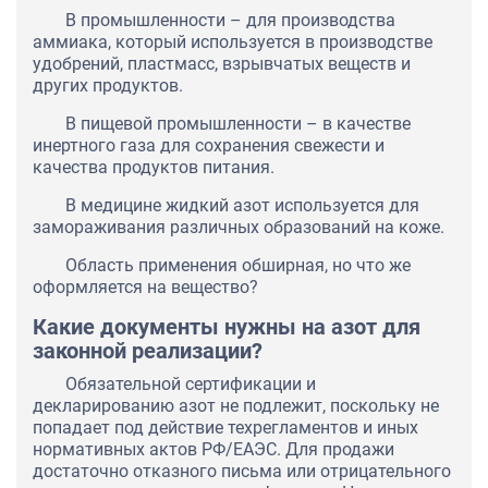
В промышленности – для производства
аммиака, который используется в производстве
удобрений, пластмасс, взрывчатых веществ и
других продуктов.
В пищевой промышленности – в качестве
инертного газа для сохранения свежести и
качества продуктов питания.
В медицине жидкий азот используется для
замораживания различных образований на коже.
Область применения обширная, но что же
оформляется на вещество?
Какие документы нужны на азот для
законной реализации?
Обязательной сертификации и
декларированию азот не подлежит, поскольку не
попадает под действие техрегламентов и иных
нормативных актов РФ/ЕАЭС. Для продажи
достаточно отказного письма или отрицательного