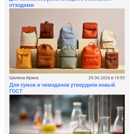
отходами
Шилина Ирина
29.06.2026 в 19:55
Для сумок и чемоданов утвердили новый
ГОСТ