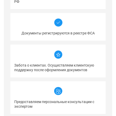
РФ
Документы регистрируются в реестре ФСА
Забота о клиентах. Осуществляем клиентскую
поддержку после оформления документов
Предоставляем персональные консультации с
экспертом