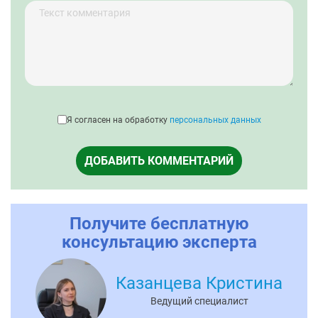
Я согласен на обработку
персональных данных
ДОБАВИТЬ КОММЕНТАРИЙ
Получите бесплатную
консультацию эксперта
Казанцева Кристина
Ведущий специалист