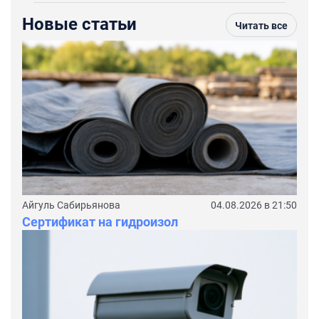
Новые статьи
Читать все
Айгуль Сабирьянова
04.08.2026 в 21:50
Сертификат на гидроизол