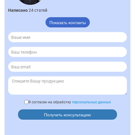
Написано
24 статей
Показать контакты
Я согласен на обработку
персональных данных
Получить консультацию