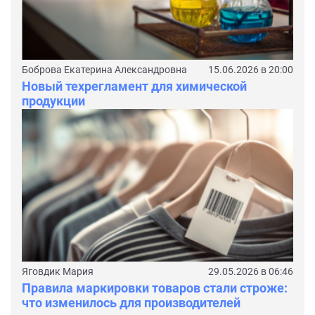
Боброва Екатерина Александровна
15.06.2026 в 20:00
Новый техрегламент для химической
продукции
Яговдик Мария
29.05.2026 в 06:46
Правила маркировки товаров стали строже:
что изменилось для производителей