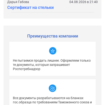
Дарья Габова
04.08.2026 в 21:40
Сертификат на стельки
Преимущества компании
Не пытаемся продать лишнее. Оформляем только
те документы, которые запрашивает
Роспотребнадзор
Все документы разрабатываются на бланках
гос.образца по требованиям Таможенного союза и