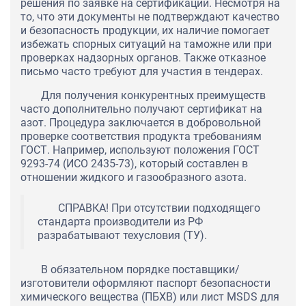
решения по заявке на сертификации. Несмотря на
то, что эти документы не подтверждают качество
и безопасность продукции, их наличие помогает
избежать спорных ситуаций на таможне или при
проверках надзорных органов. Также отказное
письмо часто требуют для участия в тендерах.
Для получения конкурентных преимуществ
часто дополнительно получают сертификат на
азот. Процедура заключается в добровольной
проверке соответствия продукта требованиям
ГОСТ. Например, используют положения ГОСТ
9293-74 (ИСО 2435-73), который составлен в
отношении жидкого и газообразного азота.
СПРАВКА! При отсутствии подходящего
стандарта производители из РФ
разрабатывают техусловия (ТУ).
В обязательном порядке поставщики/
изготовители оформляют паспорт безопасности
химического вещества (ПБХВ) или лист MSDS для