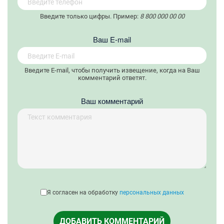
Введите только цифры. Пример:
8 800 000 00 00
Вaш E-mail
Введите E-mail, чтобы получить извещение, когда на Ваш
комментарий ответят.
Ваш комментарий
Я согласен на обработку
персональных данных
ДОБАВИТЬ КОММЕНТАРИЙ