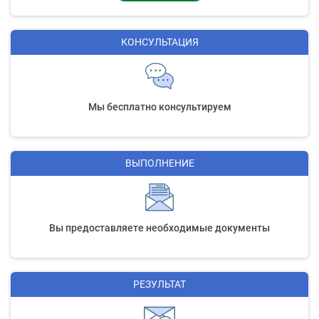
КОНСУЛЬТАЦИЯ
Мы бесплатно консультируем
ВЫПОЛНЕНИЕ
Вы предоставляете необходимые документы
РЕЗУЛЬТАТ