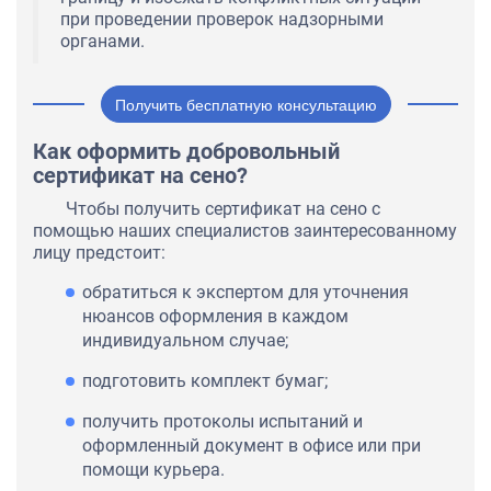
при проведении проверок надзорными
органами.
Получить бесплатную консультацию
Как оформить добровольный
сертификат на сено?
Чтобы получить сертификат на сено с
помощью наших специалистов заинтересованному
лицу предстоит:
обратиться к экспертом для уточнения
нюансов оформления в каждом
индивидуальном случае;
подготовить комплект бумаг;
получить протоколы испытаний и
оформленный документ в офисе или при
помощи курьера.