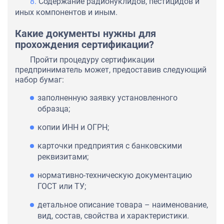
Содержание радионуклидов, пестицидов и
иных компонентов и иным.
Какие документы нужны для
прохождения сертификации?
Пройти процедуру сертификации
предприниматель может, предоставив следующий
набор бумаг:
заполненную заявку установленного
образца;
копии ИНН и ОГРН;
карточки предприятия с банковскими
реквизитами;
нормативно-техническую документацию
ГОСТ или ТУ;
детальное описание товара – наименование,
вид, состав, свойства и характеристики.