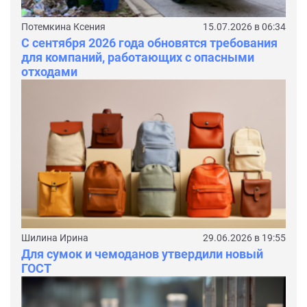
Потемкина Ксения
15.07.2026 в 06:34
С сентября 2026 года обновятся требования
для компаний, работающих с опасными
отходами
Шилина Ирина
29.06.2026 в 19:55
Для сумок и чемоданов утвердили новый
ГОСТ