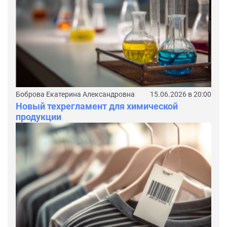
Боброва Екатерина Александровна
15.06.2026 в 20:00
Новый техрегламент для химической
продукции