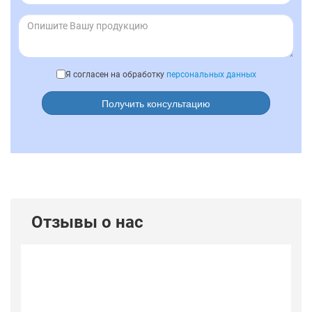
Я согласен на обработку
персональных данных
Получить консультацию
Отзывы о нас