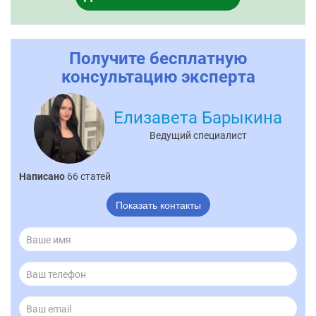
Получите бесплатную
консультацию эксперта
Елизавета Барыкина
Ведущий специалист
Написано
66 статей
Показать контакты