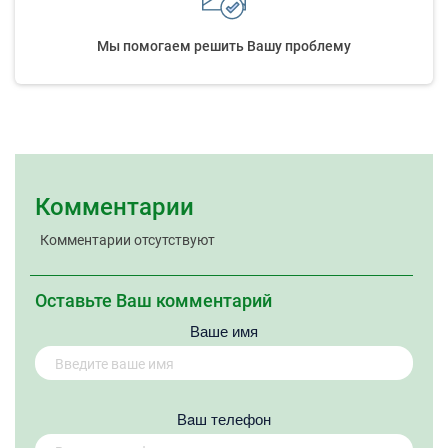
Мы помогаем решить Вашу проблему
Комментарии
Комментарии отсутствуют
Оставьте Ваш комментарий
Ваше имя
Вaш телефон