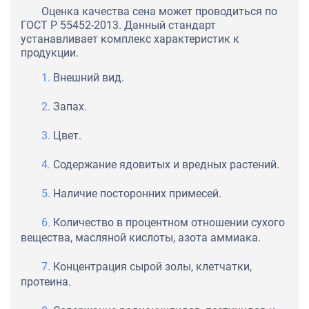
Оценка качества сена может проводиться по
ГОСТ Р 55452-2013. Данный стандарт
устанавливает комплекс характеристик к
продукции.
Внешний вид.
Запах.
Цвет.
Содержание ядовитых и вредных растений.
Наличие посторонних примесей.
Количество в процентном отношении сухого
вещества, масляной кислоты, азота аммиака.
Концентрация сырой золы, клетчатки,
протеина.