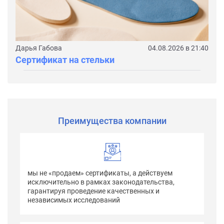
Дарья Габова
04.08.2026 в 21:40
Сертификат на стельки
Преимущества компании
мы не «продаем» сертификаты, а действуем
исключительно в рамках законодательства,
гарантируя проведение качественных и
независимых исследований