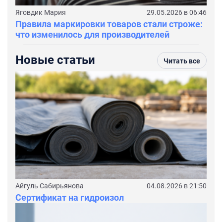
Яговдик Мария
29.05.2026 в 06:46
Правила маркировки товаров стали строже:
что изменилось для производителей
Новые статьи
Читать все
Айгуль Сабирьянова
04.08.2026 в 21:50
Сертификат на гидроизол