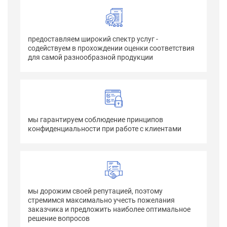
предоставляем широкий спектр услуг -
содействуем в прохождении оценки соответствия
для самой разнообразной продукции
мы гарантируем соблюдение принципов
конфиденциальности при работе с клиентами
мы дорожим своей репутацией, поэтому
стремимся максимально учесть пожелания
заказчика и предложить наиболее оптимальное
решение вопросов