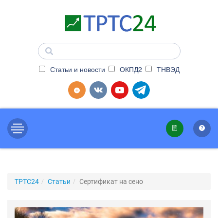
Статьи и новости
ОКПД2
ТНВЭД
ТРТС24
Статьи
Сертификат на сено