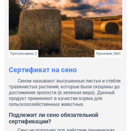
Проголосовано: 2
Прочитали: 5401
Сертификат на сено
Сеном называют высушенные листья и стебли
травянистых растений, которые были скошены до
достижения зрелости (в зеленом виде). Данный
продукт применяют в качестве корма для
сельскохозяйственных животных.
Подлежит ли сено обязательной
сертификации?
Сено не попадает под действие технических