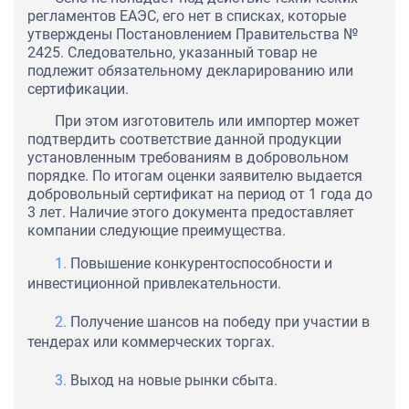
регламентов ЕАЭС, его нет в списках, которые
утверждены Постановлением Правительства №
2425. Следовательно, указанный товар не
подлежит обязательному декларированию или
сертификации.
При этом изготовитель или импортер может
подтвердить соответствие данной продукции
установленным требованиям в добровольном
порядке. По итогам оценки заявителю выдается
добровольный сертификат на период от 1 года до
3 лет. Наличие этого документа предоставляет
компании следующие преимущества.
Повышение конкурентоспособности и
инвестиционной привлекательности.
Получение шансов на победу при участии в
тендерах или коммерческих торгах.
Выход на новые рынки сбыта.