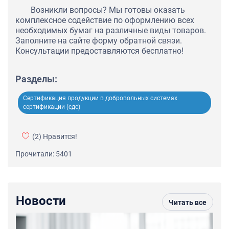
Возникли вопросы? Мы готовы оказать
комплексное содействие по оформлению всех
необходимых бумаг на различные виды товаров.
Заполните на сайте форму обратной связи.
Консультации предоставляются бесплатно!
Разделы:
Сертификация продукции в добровольных системах
сертификации (сдс)
(2)
Нравится!
Прочитали: 5401
Новости
Читать все