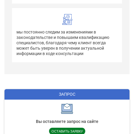
мы постоянно следим за изменениями в
законодательстве и повышаем квалификацию
специалистов, благодаря чему клиент всегда
может быть уверен в получении актуальной
информации в ходе консультации
ЗАПРОС
Вы оставляете запрос на сайте
ОСТАВИТЬ ЗАЯВКУ