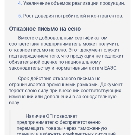
Увеличение объемов реализации продукции.
Рост доверия потребителей и контрагентов.
Отказное письмо на сено
Вместе с добровольным сертификатом
соответствия предприниматель может получить
отказное письмо на сено. Этот документ служит
подтверждением того, что продукция не подлежит
обязательной оценке по национальному
законодательству и нормативным актам ЕАЭС.
Срок действия отказного письма не
ограничивается временными рамками. Документ
теряет свою силу при внесении соответствующих
изменений или дополнений в законодательную
базу.
Наличие ОП позволяет
предпринимателю беспрепятственно
перемещать товары через таможенную
границу и избежать конфликтных ситуаций