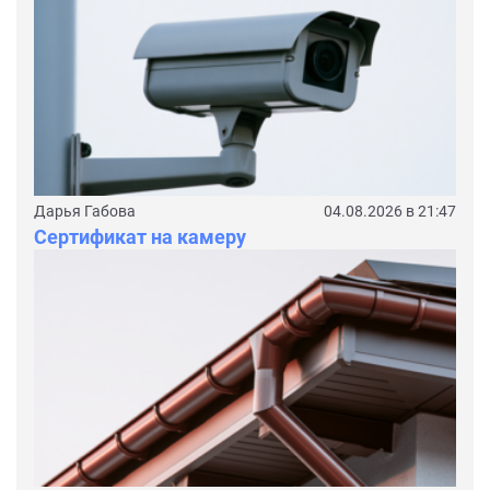
Дарья Габова
04.08.2026 в 21:47
Сертификат на камеру