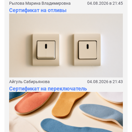
Рылова Марина Владимировна
04.08.2026 в 21:45
Сертификат на отливы
Айгуль Сабирьянова
04.08.2026 в 21:43
Сертификат на переключатель