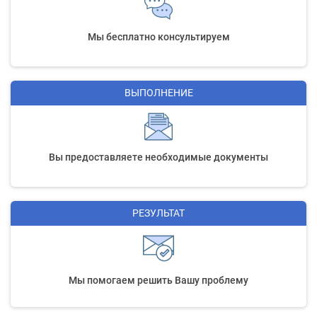
Мы бесплатно консультируем
ВЫПОЛНЕНИЕ
Вы предоставляете необходимые документы
РЕЗУЛЬТАТ
Мы помогаем решить Вашу проблему