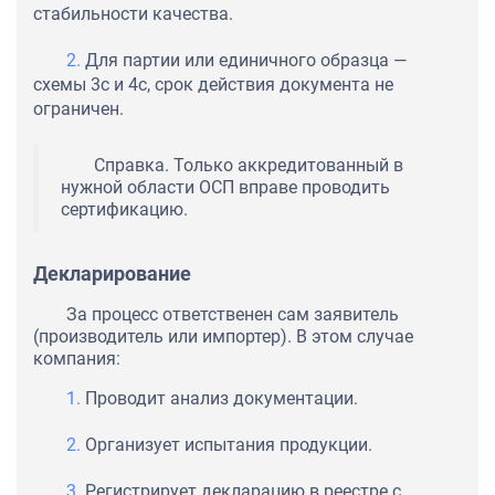
стабильности качества.
Для партии или единичного образца —
схемы 3с и 4с, срок действия документа не
ограничен.
Справка. Только аккредитованный в
нужной области ОСП вправе проводить
сертификацию.
Декларирование
За процесс ответственен сам заявитель
(производитель или импортер). В этом случае
компания:
Проводит анализ документации.
Организует испытания продукции.
Регистрирует декларацию в реестре с