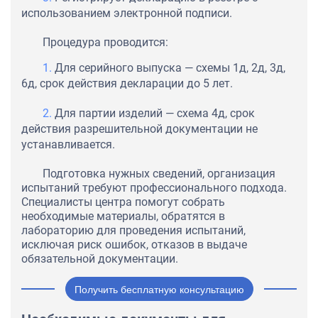
использованием электронной подписи.
Процедура проводится:
Для серийного выпуска — схемы 1д, 2д, 3д,
6д, срок действия декларации до 5 лет.
Для партии изделий — схема 4д, срок
действия разрешительной документации не
устанавливается.
Подготовка нужных сведений, организация
испытаний требуют профессионального подхода.
Специалисты центра помогут собрать
необходимые материалы, обратятся в
лабораторию для проведения испытаний,
исключая риск ошибок, отказов в выдаче
обязательной документации.
Получить бесплатную консультацию