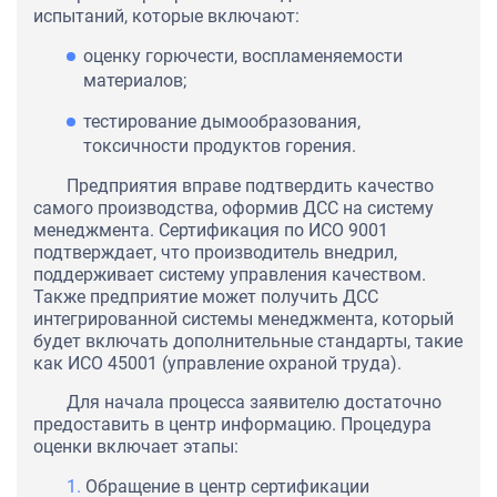
испытаний, которые включают:
оценку горючести, воспламеняемости
материалов;
тестирование дымообразования,
токсичности продуктов горения.
Предприятия вправе подтвердить качество
самого производства, оформив ДСС на систему
менеджмента. Сертификация по ИСО 9001
подтверждает, что производитель внедрил,
поддерживает систему управления качеством.
Также предприятие может получить ДСС
интегрированной системы менеджмента, который
будет включать дополнительные стандарты, такие
как ИСО 45001 (управление охраной труда).
Для начала процесса заявителю достаточно
предоставить в центр информацию. Процедура
оценки включает этапы:
Обращение в центр сертификации