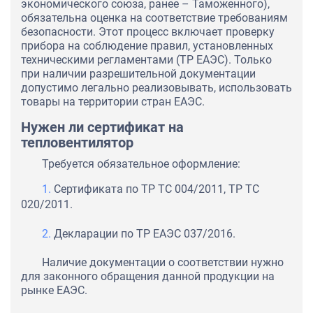
экономического союза, ранее – Таможенного),
обязательна оценка на соответствие требованиям
безопасности. Этот процесс включает проверку
прибора на соблюдение правил, установленных
техническими регламентами (ТР ЕАЭС). Только
при наличии разрешительной документации
допустимо легально реализовывать, использовать
товары на территории стран ЕАЭС.
Нужен ли сертификат на
тепловентилятор
Требуется обязательное оформление:
Сертификата по ТР ТС 004/2011, ТР ТС
020/2011.
Декларации по ТР ЕАЭС 037/2016.
Наличие документации о соответствии нужно
для законного обращения данной продукции на
рынке ЕАЭС.