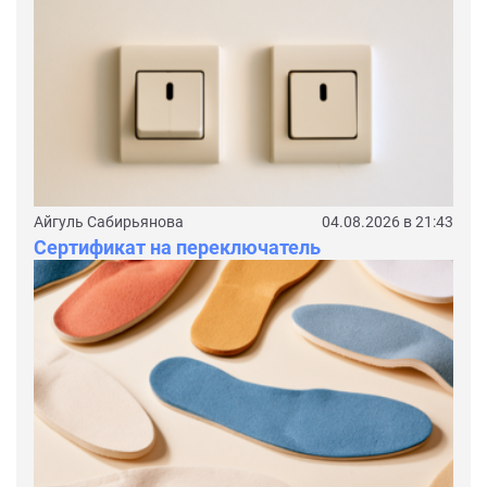
Айгуль Сабирьянова
04.08.2026 в 21:43
Сертификат на переключатель