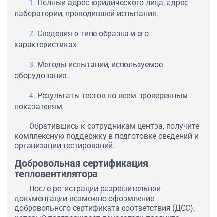
Полный адрес юридического лица, адрес
лаборатории, проводившей испытания.
Сведения о типе образца и его
характеристиках.
Методы испытаний, используемое
оборудование.
Результаты тестов по всем проверенным
показателям.
Обратившись к сотрудникам центра, получите
комплексную поддержку в подготовке сведений и
организации тестирований.
Добровольная сертификация
тепловентилятора
После регистрации разрешительной
документации возможно оформление
добровольного сертификата соответствия (ДСС),