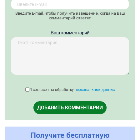
Введите E-mail, чтобы получить извещение, когда на Ваш
комментарий ответят.
Ваш комментарий
Я согласен на обработку
персональных данных
ДОБАВИТЬ КОММЕНТАРИЙ
Получите бесплатную