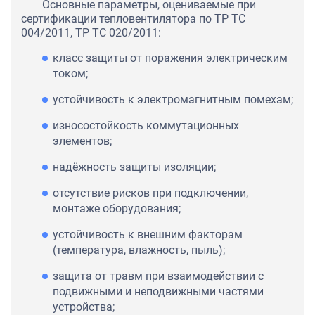
Основные параметры, оцениваемые при
сертификации тепловентилятора по ТР ТС
004/2011, ТР ТС 020/2011:
класс защиты от поражения электрическим
током;
устойчивость к электромагнитным помехам;
износостойкость коммутационных
элементов;
надёжность защиты изоляции;
отсутствие рисков при подключении,
монтаже оборудования;
устойчивость к внешним факторам
(температура, влажность, пыль);
защита от травм при взаимодействии с
подвижными и неподвижными частями
устройства;