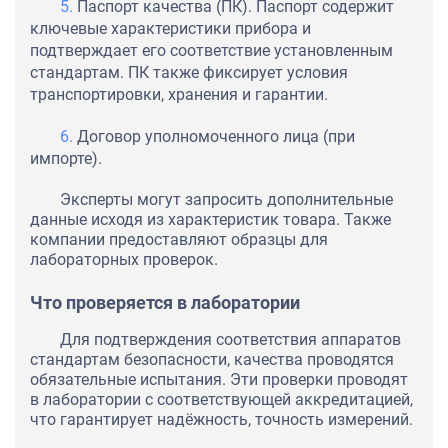
Паспорт качества (ПК). Паспорт содержит
ключевые характеристики прибора и
подтверждает его соответствие установленным
стандартам. ПК также фиксирует условия
транспортировки, хранения и гарантии.
Договор уполномоченного лица (при
импорте).
Эксперты могут запросить дополнительные
данные исходя из характеристик товара. Также
компании предоставляют образцы для
лабораторных проверок.
Что проверяется в лаборатории
Для подтверждения соответствия аппаратов
стандартам безопасности, качества проводятся
обязательные испытания. Эти проверки проводят
в лаборатории с соответствующей аккредитацией,
что гарантирует надёжность, точность измерений.