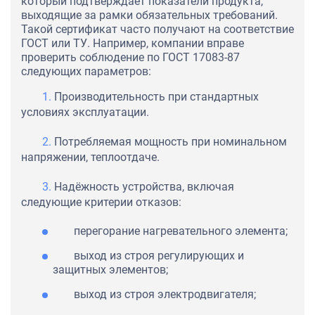
который подтверждает показатели продукта,
выходящие за рамки обязательных требований.
Такой сертификат часто получают на соответствие
ГОСТ или ТУ. Например, компании вправе
проверить соблюдение по ГОСТ 17083-87
следующих параметров:
Производительность при стандартных
условиях эксплуатации.
Потребляемая мощность при номинальном
напряжении, теплоотдаче.
Надёжность устройства, включая
следующие критерии отказов:
перегорание нагревательного элемента;
выход из строя регулирующих и
защитных элементов;
выход из строя электродвигателя;