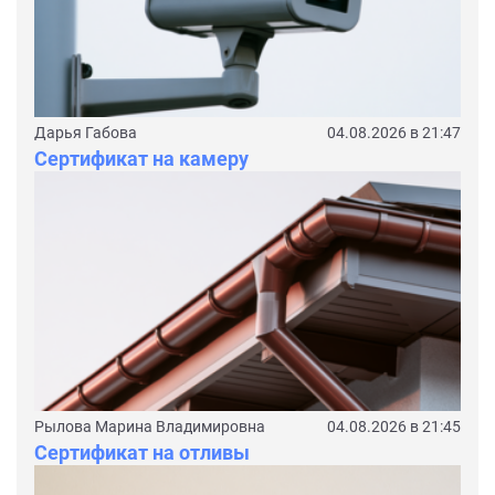
Дарья Габова
04.08.2026 в 21:47
Сертификат на камеру
Рылова Марина Владимировна
04.08.2026 в 21:45
Сертификат на отливы