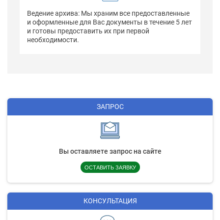
Ведение архива: Мы храним все предоставленные
и оформленные для Вас документы в течение 5 лет
и готовы предоставить их при первой
необходимости.
ЗАПРОС
Вы оставляете запрос на сайте
ОСТАВИТЬ ЗАЯВКУ
КОНСУЛЬТАЦИЯ