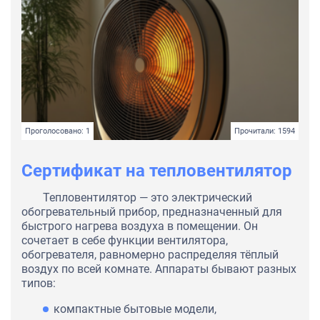
Проголосовано: 1
Прочитали: 1594
Сертификат на тепловентилятор
Тепловентилятор — это электрический
обогревательный прибор, предназначенный для
быстрого нагрева воздуха в помещении. Он
сочетает в себе функции вентилятора,
обогревателя, равномерно распределяя тёплый
воздух по всей комнате. Аппараты бывают разных
типов:
компактные бытовые модели,