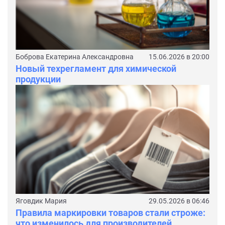
Боброва Екатерина Александровна
15.06.2026 в 20:00
Новый техрегламент для химической
продукции
Яговдик Мария
29.05.2026 в 06:46
Правила маркировки товаров стали строже:
что изменилось для производителей