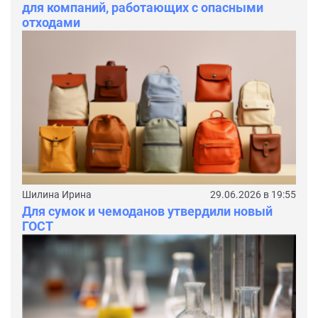
для компаний, работающих с опасными
отходами
Шилина Ирина
29.06.2026 в 19:55
Для сумок и чемоданов утвердили новый
ГОСТ