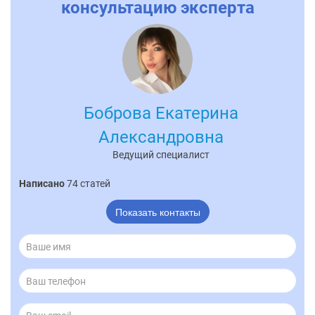
консультацию эксперта
Боброва Екатерина
Александровна
Ведущий специалист
Написано
74 статей
Показать контакты