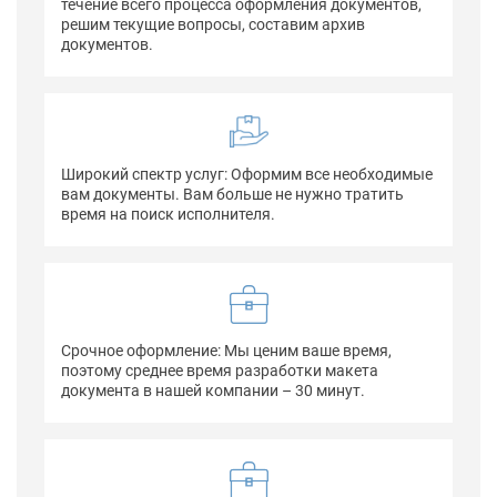
течение всего процесса оформления документов,
решим текущие вопросы, составим архив
документов.
Широкий спектр услуг: Оформим все необходимые
вам документы. Вам больше не нужно тратить
время на поиск исполнителя.
Срочное оформление: Мы ценим ваше время,
поэтому среднее время разработки макета
документа в нашей компании – 30 минут.