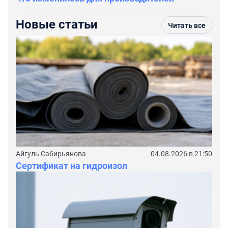
Новые статьи
Читать все
Айгуль Сабирьянова
04.08.2026 в 21:50
Сертификат на гидроизол