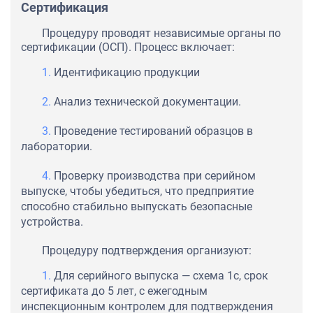
Сертификация
Процедуру проводят независимые органы по
сертификации (ОСП). Процесс включает:
Идентификацию продукции
Анализ технической документации.
Проведение тестирований образцов в
лаборатории.
Проверку производства при серийном
выпуске, чтобы убедиться, что предприятие
способно стабильно выпускать безопасные
устройства.
Процедуру подтверждения организуют:
Для серийного выпуска — схема 1с, срок
сертификата до 5 лет, с ежегодным
инспекционным контролем для подтверждения