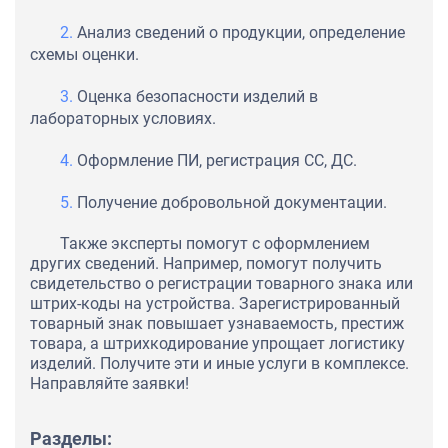
Анализ сведений о продукции, определение
схемы оценки.
Оценка безопасности изделий в
лабораторных условиях.
Оформление ПИ, регистрация СС, ДС.
Получение добровольной документации.
Также эксперты помогут с оформлением
других сведений. Например, помогут получить
свидетельство о регистрации товарного знака или
штрих-коды на устройства. Зарегистрированный
товарный знак повышает узнаваемость, престиж
товара, а штрихкодирование упрощает логистику
изделий. Получите эти и иные услуги в комплексе.
Направляйте заявки!
Разделы: