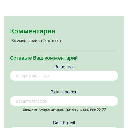
Комментарии
Комментарии отсутствуют
Оставьте Ваш комментарий
Ваше имя
Вaш телефон
Введите только цифры. Пример:
8 800 000 00 00
Вaш E-mail