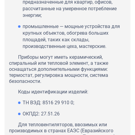
предназначенные для квартир, офисов,
рассчитанные на умеренное потребление
энергии;
промышленные — мощные устройства для
крупных объектов, обогрева больших
площадей, таких как склады,
производственные цеха, мастерские.
Приборы могут иметь керамический,
спиральный или тепловой элемент, а также
оснащаться дополнительными функциями:
термостат, регулировка мощности, система
безопасности.
Коды идентификации изделий:
ТН ВЭД: 8516 29 910 0;
ОКПД2: 27.51.26
Для тепловентиляторов, ввозимых или
производимых в странах ЕАЭС (Евразийского