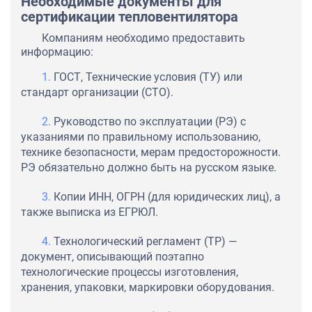
Необходимые документы для
сертификации тепловентилятора
Компаниям необходимо предоставить
информацию:
ГОСТ, Технические условия (ТУ) или
стандарт организации (СТО).
Руководство по эксплуатации (РЭ) с
указаниями по правильному использованию,
технике безопасности, мерам предосторожности.
РЭ обязательно должно быть на русском языке.
Копии ИНН, ОГРН (для юридических лиц), а
также выписка из ЕГРЮЛ.
Технологический регламент (ТР) —
документ, описывающий поэтапно
технологические процессы изготовления,
хранения, упаковки, маркировки оборудования.