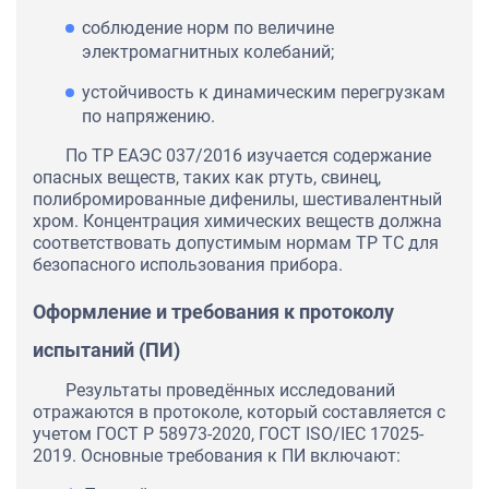
соблюдение норм по величине
электромагнитных колебаний;
устойчивость к динамическим перегрузкам
по напряжению.
По ТР ЕАЭС 037/2016 изучается содержание
опасных веществ, таких как ртуть, свинец,
полибромированные дифенилы, шестивалентный
хром. Концентрация химических веществ должна
соответствовать допустимым нормам ТР ТС для
безопасного использования прибора.
Оформление и требования к протоколу
испытаний (ПИ)
Результаты проведённых исследований
отражаются в протоколе, который составляется с
учетом ГОСТ Р 58973-2020, ГОСТ ISO/IEC 17025-
2019. Основные требования к ПИ включают: