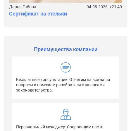
Дарья Габова
04.08.2026 в 21:40
Сертификат на стельки
Преимущества компании
Бесплатные консультации: Ответим на все ваши
вопросы и поможем разобраться с нюансами
законодательства.
Персональный менеджер: Сопроводим вас в