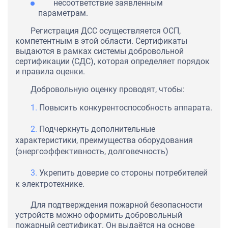
несоответствие заявленным
параметрам.
Регистрация ДСС осуществляется ОСП,
компетентным в этой области. Сертификаты
выдаются в рамках системы добровольной
сертификации (СДС), которая определяет порядок
и правила оценки.
Добровольную оценку проводят, чтобы:
Повысить конкурентоспособность аппарата.
Подчеркнуть дополнительные
характеристики, преимущества оборудования
(энергоэффективность, долговечность)
Укрепить доверие со стороны потребителей
к электротехнике.
Для подтверждения пожарной безопасности
устройств можно оформить добровольный
пожарный сертификат. Он выдаётся на основе