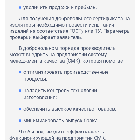
увеличить продажи и прибыль.
Для получения добровольного сертификата на
изоляторы необходимо провести испытания
изделий на соответствие ГОСТу или ТУ. Параметры
проверки выбирает заявитель.
В добровольном порядке производитель
может внедрить на предприятии систему
менеджмента качества (СМК), которая помогает:
оптимизировать производственные
процессы;
наладить контроль технологии
изготовления;
обеспечить высокое качество товаров;
минимизировать выпуск брака.
Чтобы подтвердить эффективность
функционирующей на предприятии СМК,