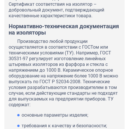
Сертификат соответствия на изолятор –
добровольный документ, подтверждающий
качественные характеристики товара.
Нормативно-техническая документация
на изоляторы
Производство любой продукции
осуществляется в соответствии с ГОСТом или
техническими условиями (ТУ). Например, ГОСТ
30531-97 регулирует изготовление линейных
штыревых изоляторов из фарфора и стекла с
напряжением до 1000 В. Керамическое опорное
оборудование на напряжение более 1000 В можно
выпускать по ГОСТ Р 52034-2008. Технические
условия разрабатываются производителем в том
случае, если действующие стандарты не подходят
для выпускаемых на предприятии приборов. ТУ
содержат:
основные параметры изделия;
требования к качеству и безопасности;