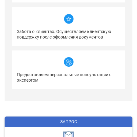
Забота о клиентах. Осуществляем клиентскую
поддержку после оформления документов
Предоставляем персональные консультации с
экспертом
ЗАПРОС