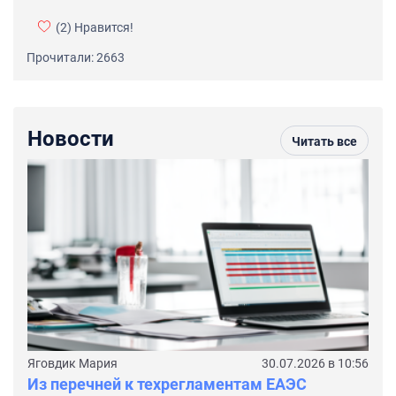
(2)
Нравится!
Прочитали: 2663
Новости
Читать все
Яговдик Мария
30.07.2026 в 10:56
Из перечней к техрегламентам ЕАЭС