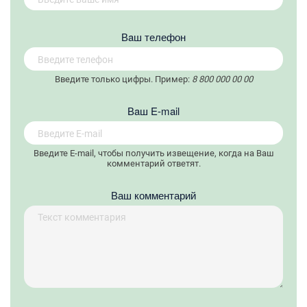
Вaш телефон
Введите только цифры. Пример:
8 800 000 00 00
Вaш E-mail
Введите E-mail, чтобы получить извещение, когда на Ваш
комментарий ответят.
Ваш комментарий