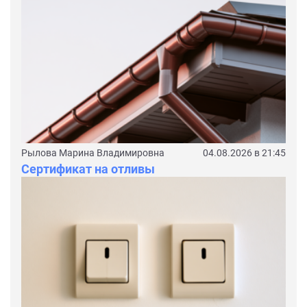
Рылова Марина Владимировна
04.08.2026 в 21:45
Сертификат на отливы