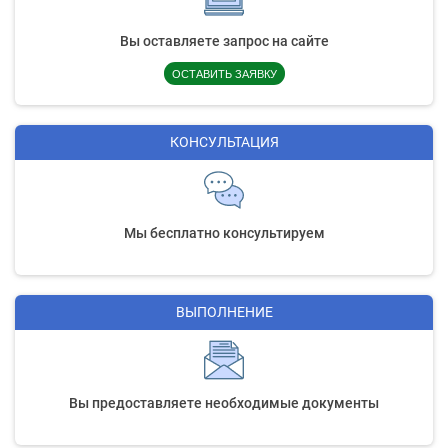
Вы оставляете запрос на сайте
ОСТАВИТЬ ЗАЯВКУ
КОНСУЛЬТАЦИЯ
Мы бесплатно консультируем
ВЫПОЛНЕНИЕ
Вы предоставляете необходимые документы