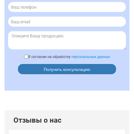
Я согласен на обработку
персональных данных
Получить консультацию
Отзывы о нас