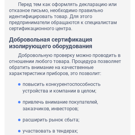
Перед тем как оформлять декларацию или
отказное письмо, необходимо правильно
идентифицировать товар. Для этого
предприниматели обращаются к специалистам
сертификационного центра.
Добровольная сертификация
изолирующего оборудования
Добровольную проверку можно проводить в
отношении любого товара. Процедура позволяет
обратить внимание на качественные
характеристики приборов, это позволит:
повысить конкурентоспособность
устройства и компании в целом;
привлечь внимание покупателей,
заказчиков, инвесторов;
расширить рынок сбыта;
участвовать в тендерах;