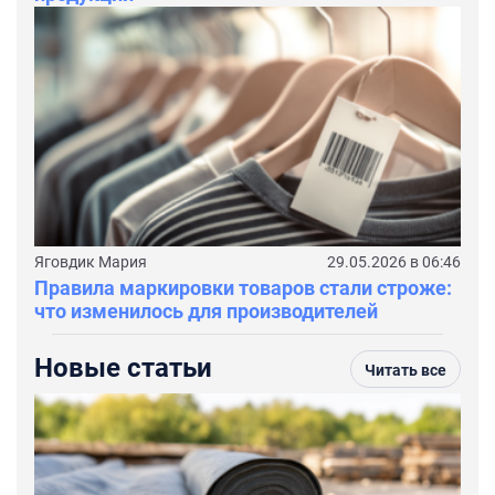
Яговдик Мария
29.05.2026 в 06:46
Правила маркировки товаров стали строже:
что изменилось для производителей
Новые статьи
Читать все