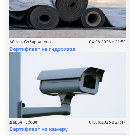
Айгуль Сабирьянова
04.08.2026 в 21:50
Сертификат на гидроизол
Дарья Габова
04.08.2026 в 21:47
Сертификат на камеру