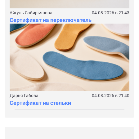
Айгуль Сабирьянова
04.08.2026 в 21:43
Сертификат на переключатель
Дарья Габова
04.08.2026 в 21:40
Сертификат на стельки