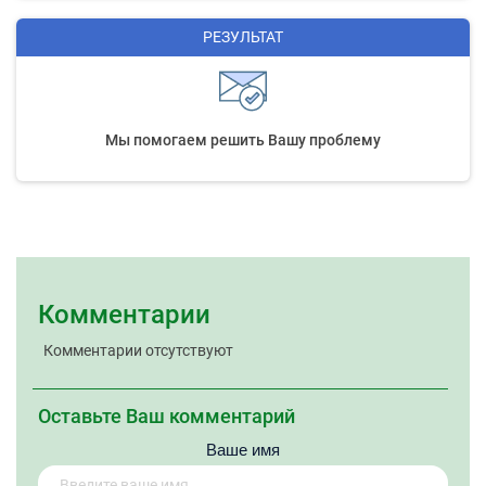
РЕЗУЛЬТАТ
Мы помогаем решить Вашу проблему
Комментарии
Комментарии отсутствуют
Оставьте Ваш комментарий
Ваше имя