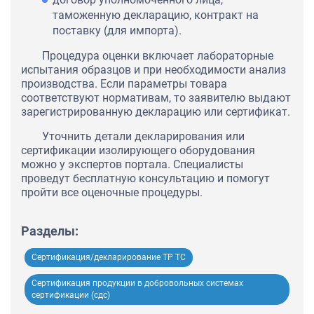
таможенную декларацию, контракт на
поставку (для импорта).
Процедура оценки включает лабораторные
испытания образцов и при необходимости анализ
производства. Если параметры товара
соответствуют нормативам, то заявителю выдают
зарегистрированную декларацию или сертификат.
Уточнить детали декларирования или
сертификации изолирующего оборудования
можно у экспертов портала. Специалисты
проведут бесплатную консультацию и помогут
пройти все оценочные процедуры.
Разделы:
Сертификация/декларирование ТР ТС
Сертификация продукции в добровольных системах
сертификации (сдс)