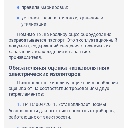
правила маркировки;
условия транспортировки, хранения и
утилизации.
Помимо ТУ, на изолирующее оборудование
разрабатывается паспорт. Это эксплуатационный
документ, содержащий сведения о технических
характеристиках изделия и гарантиях
производителя.
Обязательная оценка низковольтных
электрических изоляторов
Низковольтные изолирующие приспособления
оценивают на соответствие требованиям двух
техрегламентов:
ТР ТС 004/2011. Устанавливает нормы
безопасности для всех низковольтных приборов,
работающих от электросети.