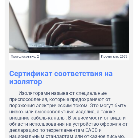
Проголосовано: 2
Прочитали: 2663
Сертификат соответствия на
изолятор
Изоляторами называют специальные
приспособления, которые предохраняют от
поражения электрическим током. Это могут быть
низко- или высоковольтные изделия, а также
внешние кабель-каналы. В зависимости от вида и
области использования на устройство оформляют
декларацию по техрегламентам ЕАЭС и
национальным стандартам или отказное письмо.