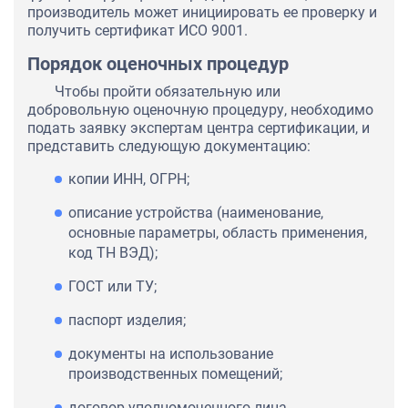
производитель может инициировать ее проверку и
получить сертификат ИСО 9001.
Порядок оценочных процедур
Чтобы пройти обязательную или
добровольную оценочную процедуру, необходимо
подать заявку экспертам центра сертификации, и
представить следующую документацию:
копии ИНН, ОГРН;
описание устройства (наименование,
основные параметры, область применения,
код ТН ВЭД);
ГОСТ или ТУ;
паспорт изделия;
документы на использование
производственных помещений;
договор уполномоченного лица,