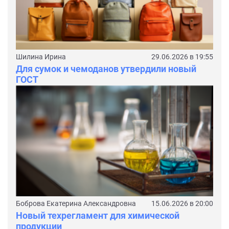
Шилина Ирина
29.06.2026 в 19:55
Для сумок и чемоданов утвердили новый
ГОСТ
Боброва Екатерина Александровна
15.06.2026 в 20:00
Новый техрегламент для химической
продукции