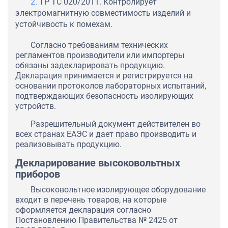
ТР ТС 020/2011. Контролирует
электромагнитную совместимость изделий и
устойчивость к помехам.
Согласно требованиям технических
регламентов производители или импортеры
обязаны задекларировать продукцию.
Декларация принимается и регистрируется на
основании протоколов лабораторных испытаний,
подтверждающих безопасность изолирующих
устройств.
Разрешительный документ действителен во
всех странах ЕАЭС и дает право производить и
реализовывать продукцию.
Декларирование высоковольтных
приборов
Высоковольтное изолирующее оборудование
входит в перечень товаров, на которые
оформляется декларация согласно
Постановлению Правительства № 2425 от