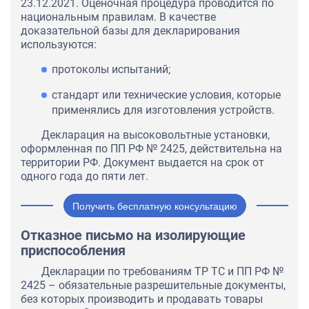
23.12.2021. Оценочная процедура проводится по
национальным правилам. В качестве
доказательной базы для декларирования
используются:
протоколы испытаний;
стандарт или технические условия, которые
применялись для изготовления устройств.
Декларация на высоковольтные установки,
оформленная по ПП РФ № 2425, действительна на
территории РФ. Документ выдается на срок от
одного года до пяти лет.
Получить бесплатную консультацию
Отказное письмо на изолирующие
приспособления
Декларации по требованиям ТР ТС и ПП РФ №
2425 – обязательные разрешительные документы,
без которых производить и продавать товары