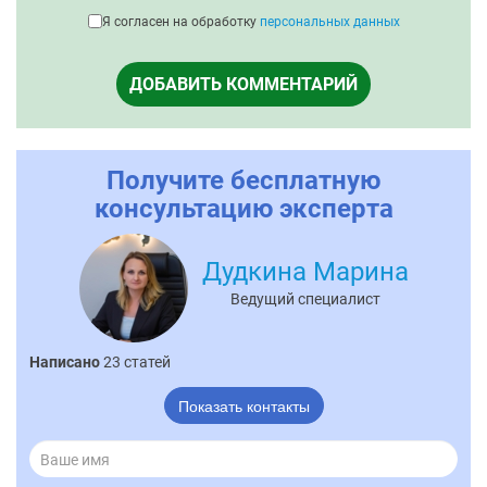
Я согласен на обработку
персональных данных
ДОБАВИТЬ КОММЕНТАРИЙ
Получите бесплатную
консультацию эксперта
Дудкина Марина
Ведущий специалист
Написано
23 статей
Показать контакты