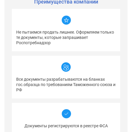
Преимущества компании
Не пытаемся продать лишнее. Оформляем только
те документы, которые запрашивает
Роспотребнадзор
Все документы разрабатываются на бланках
гос.образца по требованиям Таможенного союза и
РФ
Документы регистрируются в реестре ФСА