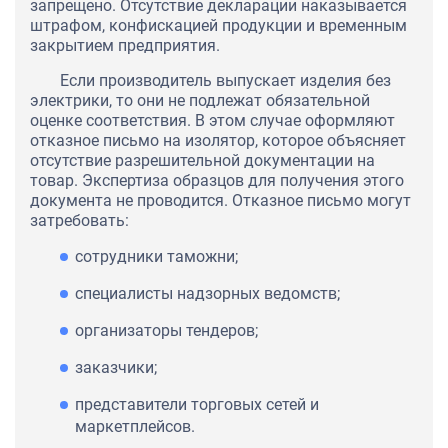
запрещено. Отсутствие декларации наказывается
штрафом, конфискацией продукции и временным
закрытием предприятия.
Если производитель выпускает изделия без
электрики, то они не подлежат обязательной
оценке соответствия. В этом случае оформляют
отказное письмо на изолятор, которое объясняет
отсутствие разрешительной документации на
товар. Экспертиза образцов для получения этого
документа не проводится. Отказное письмо могут
затребовать:
сотрудники таможни;
специалисты надзорных ведомств;
организаторы тендеров;
заказчики;
представители торговых сетей и
маркетплейсов.