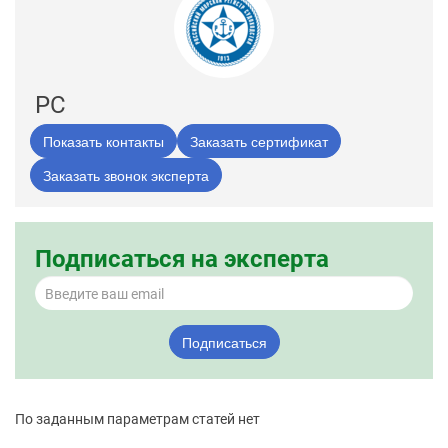
РC
Показать контакты
Заказать сертификат
Заказать звонок эксперта
Подписаться на эксперта
Подписаться
По заданным параметрам статей нет