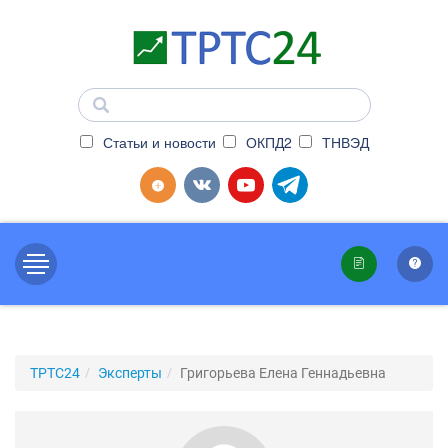
Статьи и новости
ОКПД2
ТНВЭД
ТРТС24
Эксперты
Григорьева Елена Геннадьевна