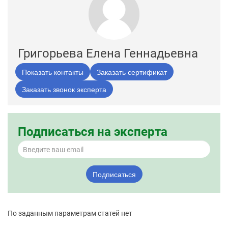
Григорьева Елена Геннадьевна
Показать контакты
Заказать сертификат
Заказать звонок эксперта
Подписаться на эксперта
Подписаться
По заданным параметрам статей нет