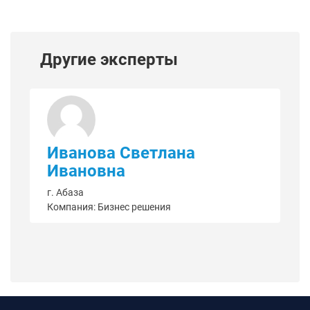
Другие эксперты
Иванова Светлана
Ивановна
г. Абаза
Компания: Бизнес решения