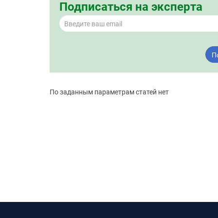
Подписаться на эксперта
П
По заданным параметрам статей нет