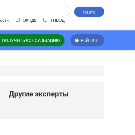
Найти
ости
ОКПД2
ТНВЭД
ПОЛУЧИТЬ КОНСУЛЬТАЦИЮ
РЕЙТИНГ
Другие эксперты