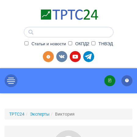
Статьи и новости
ОКПД2
ТНВЭД
ТРТС24
Эксперты
Виктория