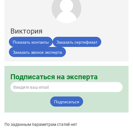
Виктория
Показать контакты
Заказать сертификат
Заказать звонок эксперта
Подписаться на эксперта
Подписаться
По заданным параметрам статей нет