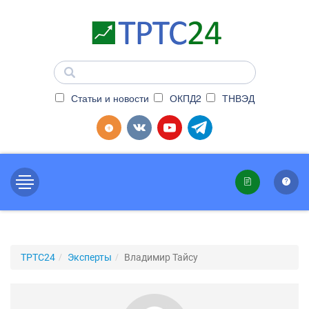
Статьи и новости
ОКПД2
ТНВЭД
ТРТС24
Эксперты
Владимир Тайсу