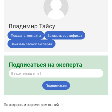
Владимир Тайсу
Показать контакты
Заказать сертификат
Заказать звонок эксперта
Подписаться на эксперта
Подписаться
По заданным параметрам статей нет