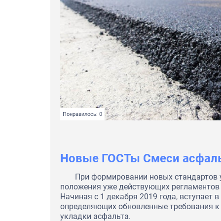
Понравилось: 0
Новые ГОСТы Смеси асфал
При формировании новых стандартов
положения уже действующих регламентов 
Начиная с 1 декабря 2019 года, вступает 
определяющих обновленные требования к
укладки асфальта.