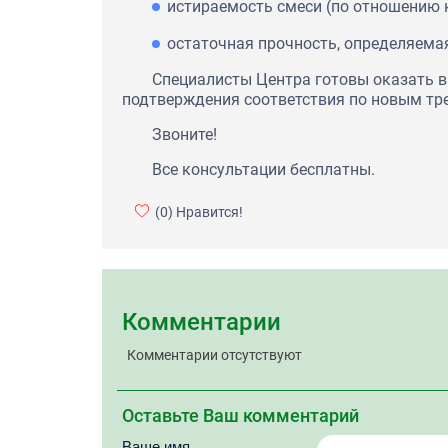
истираемость смеси (по отношению 
остаточная прочность, определяемая
Специалисты Центра готовы оказать 
подтверждения соответствия по новым тр
Звоните!
Все консультации бесплатны.
(0)
Нравится!
Комментарии
Комментарии отсутствуют
Оставьте Ваш комментарий
Ваше имя