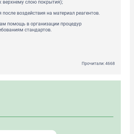
к верхнему слою покрытия);
 после воздействия на материал реагентов.
вам помощь в организации процедур
ебованиям стандартов.
Прочитали: 4668