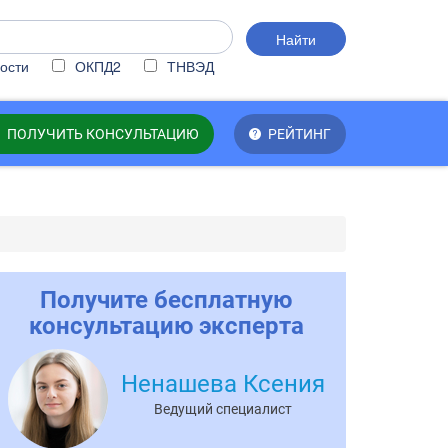
Найти
ости
ОКПД2
ТНВЭД
ПОЛУЧИТЬ КОНСУЛЬТАЦИЮ
РЕЙТИНГ
Получите бесплатную
консультацию эксперта
Ненашева Ксения
Ведущий специалист