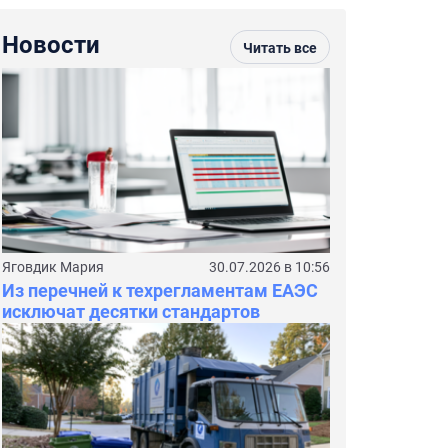
Новости
Читать все
Яговдик Мария
30.07.2026 в 10:56
Из перечней к техрегламентам ЕАЭС
исключат десятки стандартов