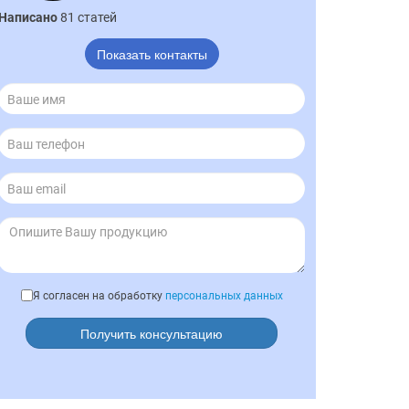
Написано
81 статей
Показать контакты
Я согласен на обработку
персональных данных
Получить консультацию