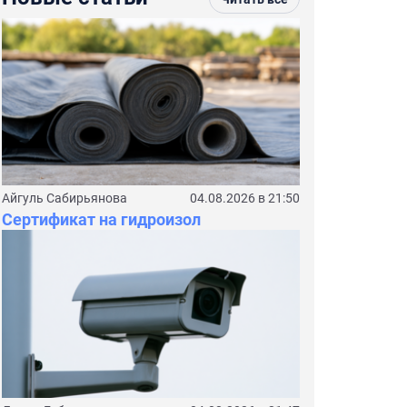
Айгуль Сабирьянова
04.08.2026 в 21:50
Сертификат на гидроизол