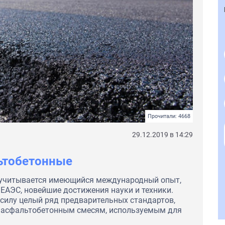
Прочитали: 4668
29.12.2019 в 14:29
ьтобетонные
 учитывается имеющийся международный опыт,
ЕАЭС, новейшие достижения науки и техники.
в силу целый ряд предварительных стандартов,
 асфальтобетонным смесям, используемым для