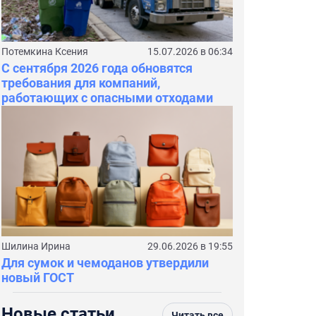
Потемкина Ксения
15.07.2026 в 06:34
С сентября 2026 года обновятся
требования для компаний,
работающих с опасными отходами
Шилина Ирина
29.06.2026 в 19:55
Для сумок и чемоданов утвердили
новый ГОСТ
Новые статьи
Читать все