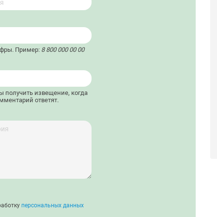
ифры. Пример:
8 800 000 00 00
бы получить извещение, когда
мментарий ответят.
работку
персональных данных