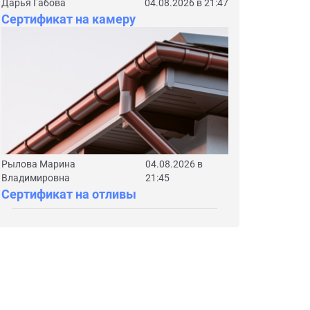
Дарья Габова
04.08.2026 в 21:47
Сертификат на камеру
Рылова Марина
04.08.2026 в
Владимировна
21:45
Сертификат на отливы