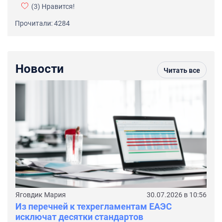
(3)
Нравится!
Прочитали: 4284
Новости
Читать все
Яговдик Мария
30.07.2026 в 10:56
Из перечней к техрегламентам ЕАЭС
исключат десятки стандартов