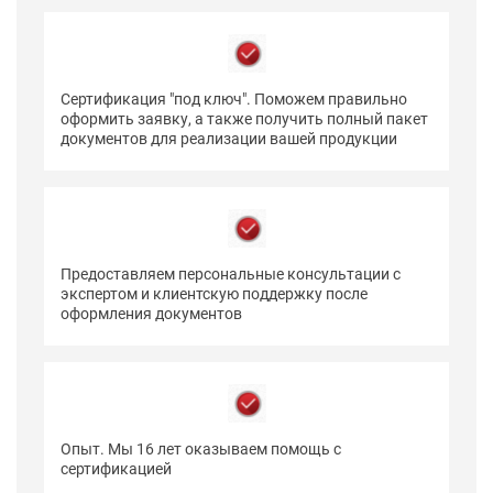
Сертификация "под ключ". Поможем правильно
оформить заявку, а также получить полный пакет
документов для реализации вашей продукции
Предоставляем персональные консультации с
экспертом и клиентскую поддержку после
оформления документов
Опыт. Мы 16 лет оказываем помощь с
сертификацией