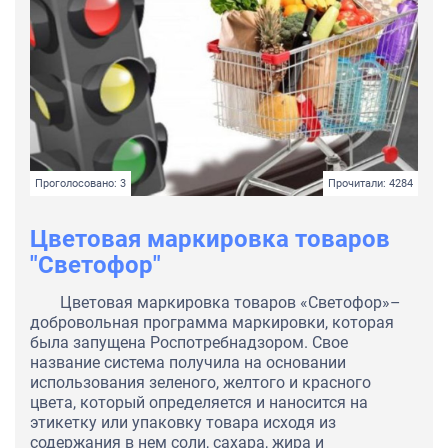
Проголосовано: 3
Прочитали: 4284
Цветовая маркировка товаров
"Светофор"
Цветовая маркировка товаров «Светофор»–
добровольная программа маркировки, которая
была запущена Роспотребнадзором. Свое
название система получила на основании
использования зеленого, желтого и красного
цвета, который определяется и наносится на
этикетку или упаковку товара исходя из
содержания в нем соли, сахара, жира и