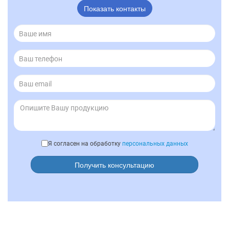
Показать контакты
Я согласен на обработку
персональных данных
Получить консультацию