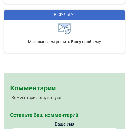
РЕЗУЛЬТАТ
Мы помогаем решить Вашу проблему
Комментарии
Комментарии отсутствуют
Оставьте Ваш комментарий
Ваше имя