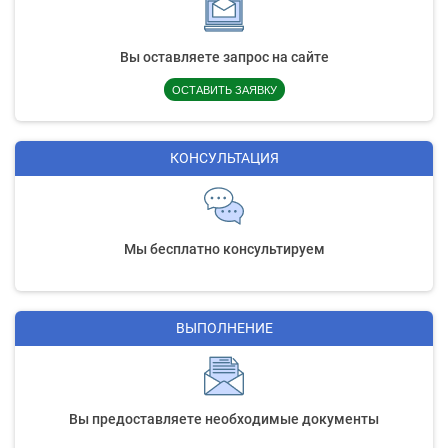
Вы оставляете запрос на сайте
ОСТАВИТЬ ЗАЯВКУ
КОНСУЛЬТАЦИЯ
Мы бесплатно консультируем
ВЫПОЛНЕНИЕ
Вы предоставляете необходимые документы