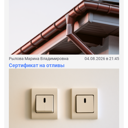
Рылова Марина Владимировна
04.08.2026 в 21:45
Сертификат на отливы