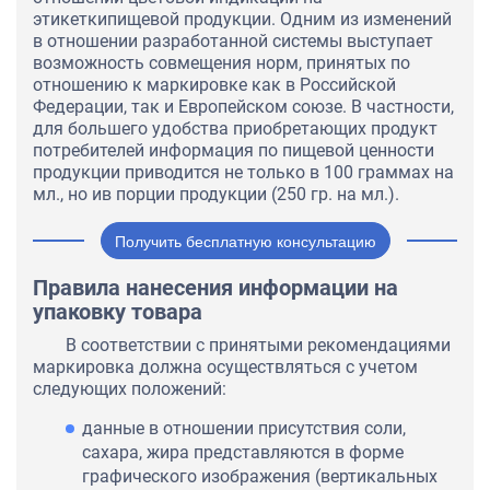
этикеткипищевой продукции. Одним из изменений
в отношении разработанной системы выступает
возможность совмещения норм, принятых по
отношению к маркировке как в Российской
Федерации, так и Европейском союзе. В частности,
для большего удобства приобретающих продукт
потребителей информация по пищевой ценности
продукции приводится не только в 100 граммах на
мл., но ив порции продукции (250 гр. на мл.).
Получить бесплатную консультацию
Правила нанесения информации на
упаковку товара
В соответствии с принятыми рекомендациями
маркировка должна осуществляться с учетом
следующих положений:
данные в отношении присутствия соли,
сахара, жира представляются в форме
графического изображения (вертикальных