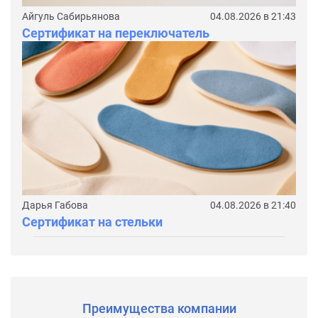
Айгуль Сабирьянова
04.08.2026 в 21:43
Сертификат на переключатель
Дарья Габова
04.08.2026 в 21:40
Сертификат на стельки
Преимущества компании