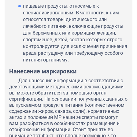
пищевые продукты, относимые к
специализированным. В частности, к ним
относятся товары диетического или
лечебного питания, включающие продукты
для беременных или кормящих женщин,
спортсменов, детей, состав которых строго
контролируется для исключения причинения
вреда растущему или требующему особого
питания организму.
Нанесение маркировки
Для нанесения информации в соответствии с
действующими методическими рекомендациями
вы можете обратиться за помощью орган
сертификации. На основании полученных данных о
выпускаемом продукте питания (количественном
содержании жиров, сахара, соли), нормативных
актах и положений МР наши эксперты помогут
вам разобраться в особенностях размещения и
отображения информации. Стоит принять во
внимание тот факт, что вполне возможно, что