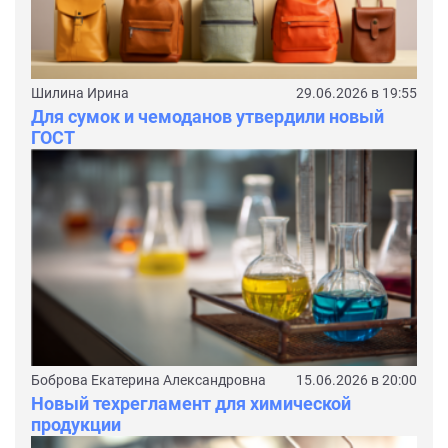
Шилина Ирина
29.06.2026 в 19:55
Для сумок и чемоданов утвердили новый
ГОСТ
Боброва Екатерина Александровна
15.06.2026 в 20:00
Новый техрегламент для химической
продукции