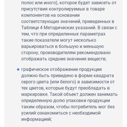
полос или иного), которое будет зависеть от
присутствия контролируемых в товаре
компонентов на основании
соответствующих значений, приведенных в
Таблице 4 Методических указаний. В связи с
тем, что при определенных параметрах
такие показатели могут несколько
варьироваться в большую и меньшую
сторону, производителям рекомендовано
отображать средние значения веществ;
графическое отображение продукции
должно быть приведено в форме квадрата
серого цвета (или белого) в зависимости от
тех цветов, которые будут преобладать в
маркировке. Такой объект должен занимать
определенную долю упаковки продукции
таким образом, чтобы потребитель мог без
усилий ознакомиться с необходимой
информацией;