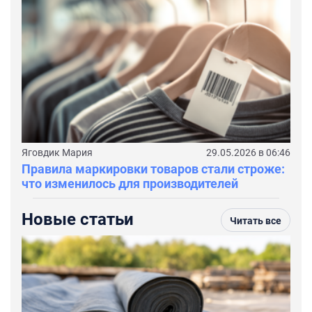
Яговдик Мария
29.05.2026 в 06:46
Правила маркировки товаров стали строже:
что изменилось для производителей
Новые статьи
Читать все