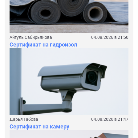
Айгуль Сабирьянова
04.08.2026 в 21:50
Сертификат на гидроизол
Дарья Габова
04.08.2026 в 21:47
Сертификат на камеру