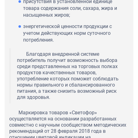
присутствия в установленной единице
товара содержания соли, сахара, жира и
насыщенных жиров;
энергетической ценности продукции с
учетом действующих норм суточного
потребления.
Благодаря внедренной системе
потребитель получит возможность выбора
среди представленных на торговых полках
продуктов качественных товаров,
употребление которых поможет соблюдать
нормы правильного и сбалансированного
питания, а также снизить возможный риск
для здоровья.
Маркировка товаров «Светофор»
осуществляется на основании разработанных
совместно с научным сообществом методических
рекомендаций от 28 февраля 2018 года в
отношении цветовой индикации на