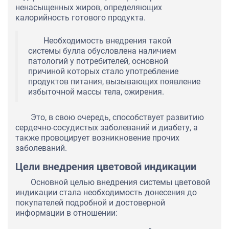
ненасыщенных жиров, определяющих
калорийность готового продукта.
Необходимость внедрения такой
системы булла обусловлена наличием
патологий у потребителей, основной
причиной которых стало употребление
продуктов питания, вызывающих появление
избыточной массы тела, ожирения.
Это, в свою очередь, способствует развитию
сердечно-сосудистых заболеваний и диабету, а
также провоцирует возникновение прочих
заболеваний.
Цели внедрения цветовой индикации
Основной целью внедрения системы цветовой
индикации стала необходимость донесения до
покупателей подробной и достоверной
информации в отношении: