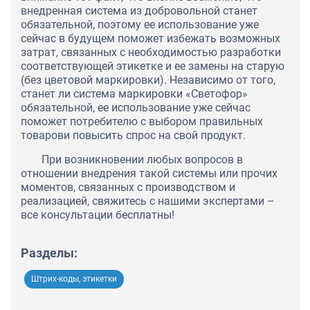
внедренная система из добровольной станет
обязательной, поэтому ее использование уже
сейчас в будущем поможет избежать возможных
затрат, связанных с необходимостью разработки
соответствующей этикетке и ее замены на старую
(без цветовой маркировки). Независимо от того,
станет ли система маркировки «Светофор»
обязательной, ее использование уже сейчас
поможет потребителю с выбором правильных
товарови повысить спрос на свой продукт.
При возникновении любых вопросов в
отношении внедрения такой системы или прочих
моментов, связанных с производством и
реализацией, свяжитесь с нашими экспертами –
все консультации бесплатны!
Разделы:
Штрих-коды, этикетки