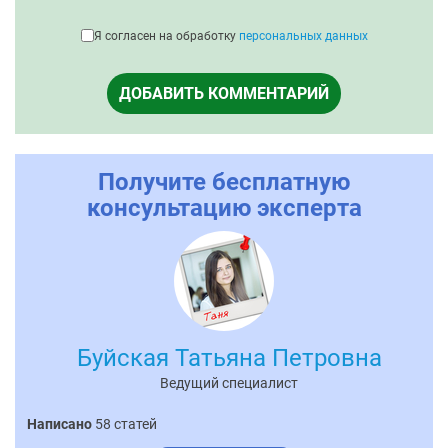
Я согласен на обработку
персональных данных
ДОБАВИТЬ КОММЕНТАРИЙ
Получите бесплатную
консультацию эксперта
Буйская Татьяна Петровна
Ведущий специалист
Написано
58 статей