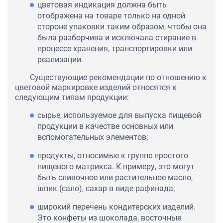
цветовая индикация должна быть
отображена на товаре только на одной
стороне упаковки таким образом, чтобы она
была разборчива и исключала стирание в
процессе хранения, транспортировки или
реализации.
Существующие рекомендации по отношению к
цветовой маркировке изделий относятся к
следующим типам продукции:
сырье, используемое для выпуска пищевой
продукции в качестве основных или
вспомогательных элементов;
продукты, относимые к группе простого
пищевого матрикса. К примеру, это могут
быть сливочное или растительное масло,
шпик (сало), сахар в виде рафинада;
широкий перечень кондитерских изделий.
Это конфеты из шоколада, восточные