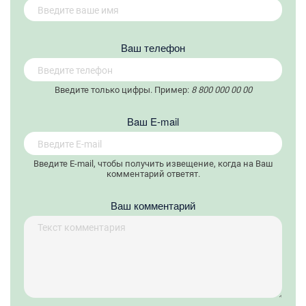
Вaш телефон
Введите только цифры. Пример:
8 800 000 00 00
Вaш E-mail
Введите E-mail, чтобы получить извещение, когда на Ваш
комментарий ответят.
Ваш комментарий