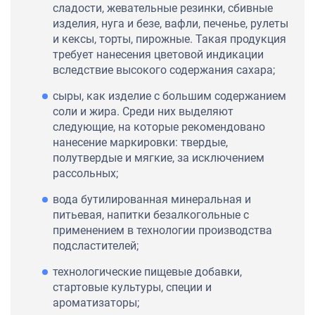
сладости, жевательные резинки, сбивные
изделия, нуга и безе, вафли, печенье, рулеты
и кексы, торты, пирожные. Такая продукция
требует нанесения цветовой индикации
вследствие высокого содержания сахара;
сыры, как изделие с большим содержанием
соли и жира. Среди них выделяют
следующие, на которые рекомендовано
нанесение маркировки: твердые,
полутвердые и мягкие, за исключением
рассольных;
вода бутилированная минеральная и
питьевая, напитки безалкогольные с
применением в технологии производства
подсластителей;
технологические пищевые добавки,
стартовые культуры, специи и
ароматизаторы;