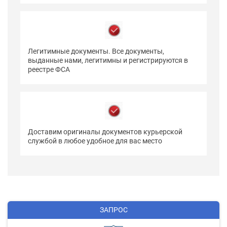
Легитимные документы. Все документы,
выданные нами, легитимны и регистрируются в
реестре ФСА
Доставим оригиналы документов курьерской
службой в любое удобное для вас место
ЗАПРОС