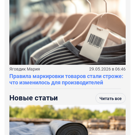
Яговдик Мария
29.05.2026 в 06:46
Правила маркировки товаров стали строже:
что изменилось для производителей
Новые статьи
Читать все