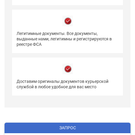
Легитимные документы. Все документы,
выданные нами, легитимны и регистрируются в
реестре ФСА
Доставим оригиналы документов курьерской
службой в любое удобное для вас место
ЗАПРОС