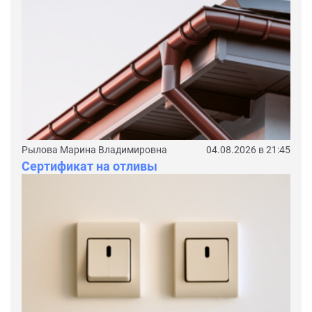
Рылова Марина Владимировна
04.08.2026 в 21:45
Сертификат на отливы