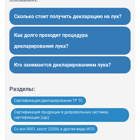
Сколько стоит получить декларацию на лук?
Как долго проходит процедура
декларирования лука?
Кто занимается декларированием лука?
Разделы:
Сертификация/декларирование ТР ТС
Сертификация продукции в добровольных системах
сертификации (сдс)
Сс исо 9001, хассп 22000, и другие виды ИСО