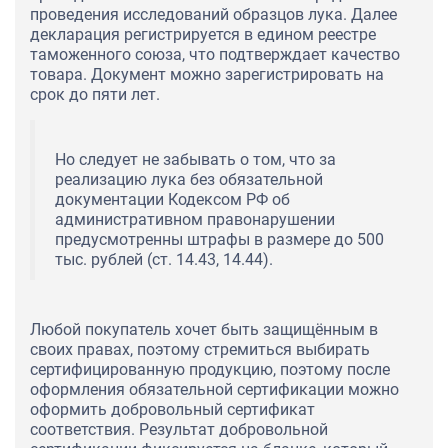
проведения исследований образцов лука. Далее
декларация регистрируется в едином реестре
таможенного союза, что подтверждает качество
товара. Документ можно зарегистрировать на
срок до пяти лет.
Но следует не забывать о том, что за
реализацию лука без обязательной
документации Кодексом РФ об
административном правонарушении
предусмотренны штрафы в размере до 500
тыс. рублей (ст. 14.43, 14.44).
Любой покупатель хочет быть защищённым в
своих правах, поэтому стремиться выбирать
сертифицированную продукцию, поэтому после
оформления обязательной сертификации можно
оформить добровольный сертификат
соответствия. Результат добровольной