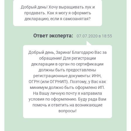
Добрый день! Хочу выращивать лук и
продавать. Как я могу я оформить
декларацию, если я самозанятая?
Ответ эксперта:
07.07.2020 в 18:55
Добрый день, Зарина! Благодарю Вас за
обращение! Для регистрации
декларации в орган по сертификации
должны быть предоставлены
регистрационные документы: ИНН,
ОГРН (или ОГРНИП). Поэтому, у Вас как
минимум должно быть оформлено ИП.
На Вашу личную почту я направила
условия по оформлению. Буду рада Вам
помочь и ответить на возникающие
вопросы!