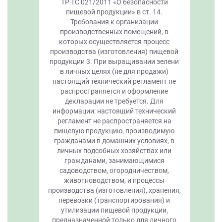
ТР ТС 021/2011 «О безопасности
пищевой продукции» в ст. 14.
Требования к организации
производственных помещений, в
которых осуществляется процесс
производства (изготовления) пищевой
продукции 3. При выращивании зелени
в личных целях (не для продажи)
настоящий технический регламент не
распространяется и оформление
декларации не требуется. Для
информации: настоящий технический
регламент не распространяется на
пищевую продукцию, производимую
гражданами в домашних условиях, в
личных подсобных хозяйствах или
гражданами, занимающимися
садоводством, огородничеством,
животноводством, и процессы
производства (изготовления), хранения,
перевозки (транспортирования) и
утилизации пищевой продукции,
предназначенной только для личного