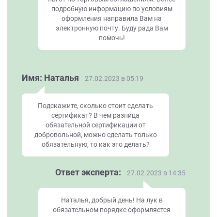
подробную информацию по условиям
оформления направила Вам на
электронную почту. Буду рада Вам
помочь!
Имя: Наталья
27.02.2023 в 05:19
Подскажите, сколько стоит сделать
сертификат? В чем разница
обязательной сертификации от
добровольной, можно сделать только
обязательную, то как это делать?
Ответ эксперта:
27.02.2023 в 14:35
Наталья, добрый день! На лук в
обязательном порядке оформляется