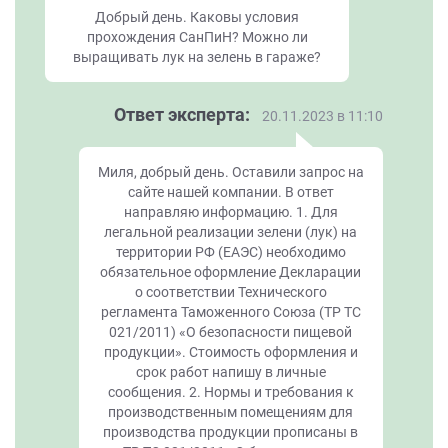
Добрый день. Каковы условия
прохождения СанПиН? Можно ли
выращивать лук на зелень в гараже?
Ответ эксперта:
20.11.2023 в 11:10
Миля, добрый день. Оставили запрос на
сайте нашей компании. В ответ
направляю информацию. 1. Для
легальной реализации зелени (лук) на
территории РФ (ЕАЭС) необходимо
обязательное оформление Декларации
о соответствии Технического
регламента Таможенного Союза (ТР ТС
021/2011) «О безопасности пищевой
продукции». Стоимость оформления и
срок работ напишу в личные
сообщения. 2. Нормы и требования к
производственным помещениям для
производства продукции прописаны в