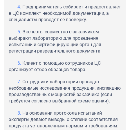
Предприниматель собирает и предоставляет
в ЦС комплект необходимой документации, а
специалисты проводят ее проверку.
Эксперты совместно с заказчиком
выбирают лабораторию для проведения
испытаний и сертифицирующий орган для
регистрации разрешительного документа.
Клиент с помощью сотрудников ЦС
организует отбор образцов товара.
Сотрудники лаборатории проводят
необходимые исследования продукции, инспекцию
производственных мощностей заказчика (если
требуется согласно выбранной схеме оценки).
На основании протокола испытаний
эксперты делают выводы о степени соответствия
продукта установленным нормам и требованиям.