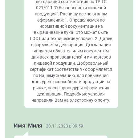
декларация соответствия по ТР ТС
021/011 "О безопасности пищевой
продукции". Распишу все по этапам
оформления: 1. Определяемся по
нормативной документации на
выращивание лука. Это может быть
ГОСТ или Технические условия. 2. Далее
оформляется декларация. Декларация
является обязательным документом
для всех производителей и импортеров
пищевой продукции. Добровольный
сертификат соответствия - оформляется
по Вашему желанию, для повышения
конкурентоспособности продукции на
рынке, после процедуры оформления
декларации. Подробные условия
направили Вам на электронную почту.
Имя: Миля
20.11.2023 в 09:59