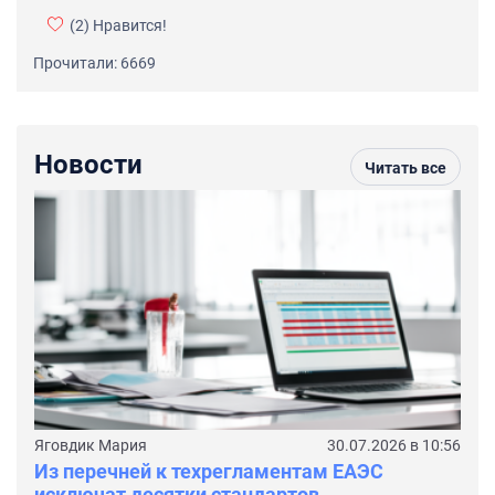
(2)
Нравится!
Прочитали: 6669
Новости
Читать все
Яговдик Мария
30.07.2026 в 10:56
Из перечней к техрегламентам ЕАЭС
исключат десятки стандартов