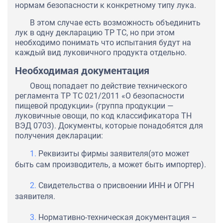
нормам безопасности к конкретному типу лука.
В этом случае есть возможность объединить
лук в одну декларацию ТР ТС, но при этом
необходимо понимать что испытания будут на
каждый вид луковичного продукта отдельно.
Необходимая документация
Овощ попадает по действие технического
регламента ТР ТС 021/2011 «О безопасности
пищевой продукции» (группа продукции —
луковичные овощи, по код классификатора ТН
ВЭД 0703). Документы, которые понадобятся для
получения декларации:
Реквизиты фирмы заявителя(это может
быть сам производитель, а может быть импортер).
Свидетельства о присвоении ИНН и ОГРН
заявителя.
Нормативно-техническая документация –