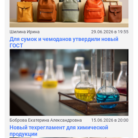
Шилина Ирина
29.06.2026 в 19:55
Для сумок и чемоданов утвердили новый
ГОСТ
Боброва Екатерина Александровна
15.06.2026 в 20:00
Новый техрегламент для химической
продукции