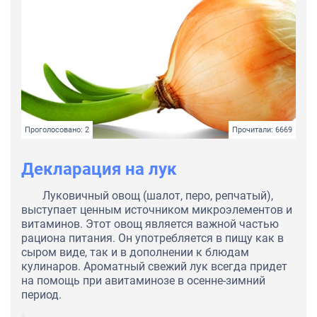
Проголосовано: 2
Прочитали: 6669
Декларация на лук
Луковичный овощ (шалот, перо, репчатый),
выступает ценным источником микроэлементов и
витаминов. Этот овощ является важной частью
рациона питания. Он употребляется в пищу как в
сыром виде, так и в дополнении к блюдам
кулинаров. Ароматный свежий лук всегда придет
на помощь при авитаминозе в осенне-зимний
период.