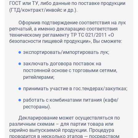
ГОСТ или ТУ, либо данные по поставке продукции
(ГТД/контракт/инвойс и др.).
Оформив подтверждение соответствия на лук
репчатый, а именно декларацию соответствия
техническому регламенту ТР ТС 021/2011 «О
безопасности пищевой продукции», Вы сможете:
экспортировать/импортировать лук;
заключать договора поставок на
постоянной основе с торговыми сетями,
ритейлерами;
принимать участие в гос.тендерах/закупках;
работать с комбинатами питания (кафе/
рестораны).
Декларирование может осуществляться по
различным схемам – для партии товара или
серийно выпускаемой продукции. Процедура
проводится в несколько этапов — посредством