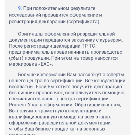
При положительном результате
исследований проводится оформление и
регистрация декларации (сертификата).
Оригиналы оформленной разрешительной
документации передаются заказчику с курьером.
После регистрации декларации ТР ТС
предприниматель вправе начинать производство
(сбыт) продукции. При этом на товар наносится
маркировка «ЕАС».
Больше информации Вам расскажут эксперты
нашего центра по сертификации. Все консультации
бесплатны! Если Вы хотите получить декларацию
без лишних проволочек, воспользуйтесь помощью
специалистов нашего центра сертификации
Ростест Урал в оформлении. Обратившись к нам,
Вы получите грамотную консультацию и
квалифицированную помощь на всех этапах
оформления разрешительной документации,
чтобы Ваш бизнес процветал на законных
основаниях.