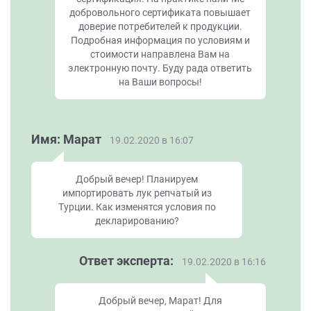
добровольного сертификата повышает
доверие потребителей к продукции.
Подробная информация по условиям и
стоимости направлена Вам на
электронную почту. Буду рада ответить
на Ваши вопросы!
Имя: Марат
19.02.2020 в 16:07
Добрый вечер! Планируем
импортировать лук репчатый из
Турции. Как изменятся условия по
декларированию?
Ответ эксперта:
19.02.2020 в 16:16
Добрый вечер, Марат! Для