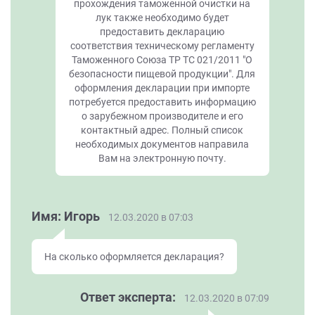
прохождения таможенной очистки на
лук также необходимо будет
предоставить декларацию
соответствия техническому регламенту
Таможенного Союза ТР ТС 021/2011 "О
безопасности пищевой продукции". Для
оформления декларации при импорте
потребуется предоставить информацию
о зарубежном производителе и его
контактный адрес. Полный список
необходимых документов направила
Вам на электронную почту.
Имя: Игорь
12.03.2020 в 07:03
На сколько оформляется декларация?
Ответ эксперта:
12.03.2020 в 07:09