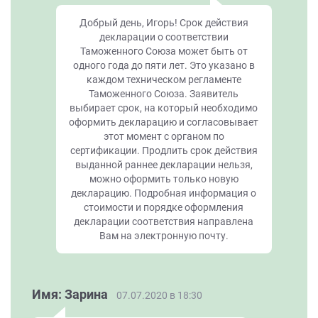
Добрый день, Игорь! Срок действия
декларации о соответствии
Таможенного Союза может быть от
одного года до пяти лет. Это указано в
каждом техническом регламенте
Таможенного Союза. Заявитель
выбирает срок, на который необходимо
оформить декларацию и согласовывает
этот момент с органом по
сертификации. Продлить срок действия
выданной раннее декларации нельзя,
можно оформить только новую
декларацию. Подробная информация о
стоимости и порядке оформления
декларации соответствия направлена
Вам на электронную почту.
Имя: Зарина
07.07.2020 в 18:30