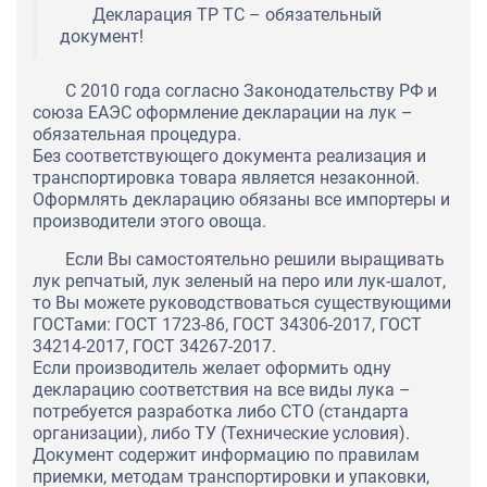
Декларация ТР ТС – обязательный
документ!
С 2010 года согласно Законодательству РФ и
союза ЕАЭС оформление декларации на лук –
обязательная процедура.
Без соответствующего документа реализация и
транспортировка товара является незаконной.
Оформлять декларацию обязаны все импортеры и
производители этого овоща.
Если Вы самостоятельно решили выращивать
лук репчатый, лук зеленый на перо или лук-шалот,
то Вы можете руководствоваться существующими
ГОСТами: ГОСТ 1723-86, ГОСТ 34306-2017, ГОСТ
34214-2017, ГОСТ 34267-2017.
Если производитель желает оформить одну
декларацию соответствия на все виды лука –
потребуется разработка либо СТО (стандарта
организации), либо ТУ (Технические условия).
Документ содержит информацию по правилам
приемки, методам транспортировки и упаковки,