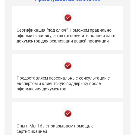
Сертификация "под ключ". Поможем правильно
оформить заявку, а также получить полный пакет
документов для реализации вашей продукции
Предоставляем персональные консультации с
экспертом и клиентскую поддержку после
оформления документов
Опыт. Мы 16 лет оказываем помощь с
сертификацией