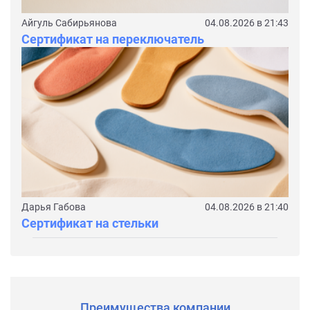
Айгуль Сабирьянова
04.08.2026 в 21:43
Сертификат на переключатель
Дарья Габова
04.08.2026 в 21:40
Сертификат на стельки
Преимущества компании