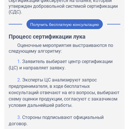
сертификации фиксируется на бланке, который
утвержден добровольной системой сертификации
(СДС).
Получить бесплатную консультацию
Процесс сертификации лука
Оценочные мероприятия выстраиваются по
следующему алгоритму:
Заявитель выбирает центр сертификации
(ЦС) и направляет заявку.
Эксперты ЦС анализируют запрос
предпринимателя, в ходе бесплатных
консультаций отвечают на его вопросы, выбирают
схему оценки продукции, согласуют с заказчиком
условия дальнейшей работы.
Стороны подписывают официальный
договор.