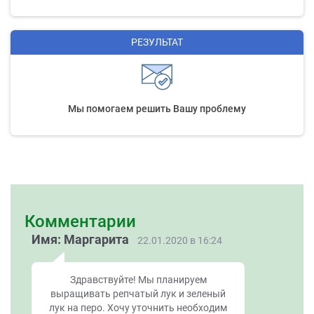
РЕЗУЛЬТАТ
Мы помогаем решить Вашу проблему
Комментарии
Имя: Маргарита
22.01.2020 в 16:24
Здравствуйте! Мы планируем
выращивать репчатый лук и зеленый
лук на перо. Хочу уточнить необходим