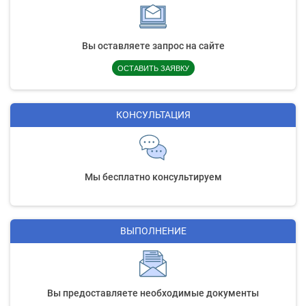
Вы оставляете запрос на сайте
ОСТАВИТЬ ЗАЯВКУ
КОНСУЛЬТАЦИЯ
Мы бесплатно консультируем
ВЫПОЛНЕНИЕ
Вы предоставляете необходимые документы