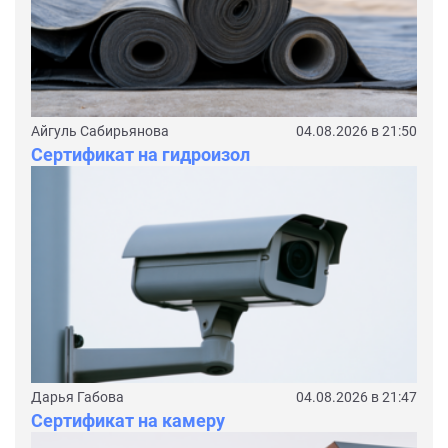
Айгуль Сабирьянова
04.08.2026 в 21:50
Сертификат на гидроизол
Дарья Габова
04.08.2026 в 21:47
Сертификат на камеру