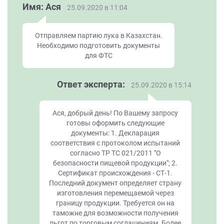
Имя: Ася
25.09.2020 в 11:04
Отправляем партию лука в Казахстан.
Необходимо подготовить документы
для ФТС
Ответ эксперта:
25.09.2020 в 15:14
Ася, добрый день! По Вашему запросу
готовы оформить следующие
документы: 1. Декларация
соответствия с протоколом испытаний
согласно ТР ТС 021/2011 "О
безопасности пищевой продукции"; 2.
Сертификат происхождения - СТ-1.
Последний документ определяет страну
изготовления перемещаемой через
границу продукции. Требуется он на
таможне для возможности получения
льгот по торговым соглашениям. Более