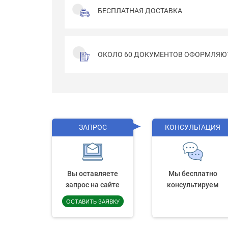
БЕСПЛАТНАЯ ДОСТАВКА
ОКОЛО 60 ДОКУМЕНТОВ ОФОРМЛЯЮ
ЗАПРОС
КОНСУЛЬТАЦИЯ
Вы оставляете
Мы бесплатно
запрос на сайте
консультируем
ОСТАВИТЬ ЗАЯВКУ