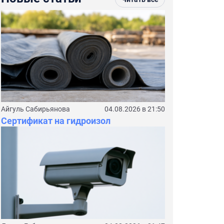
Айгуль Сабирьянова
04.08.2026 в 21:50
Сертификат на гидроизол