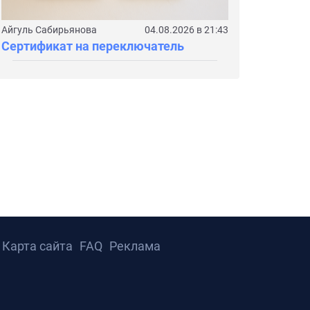
Айгуль Сабирьянова
04.08.2026 в 21:43
Сертификат на переключатель
Карта сайта
FAQ
Реклама