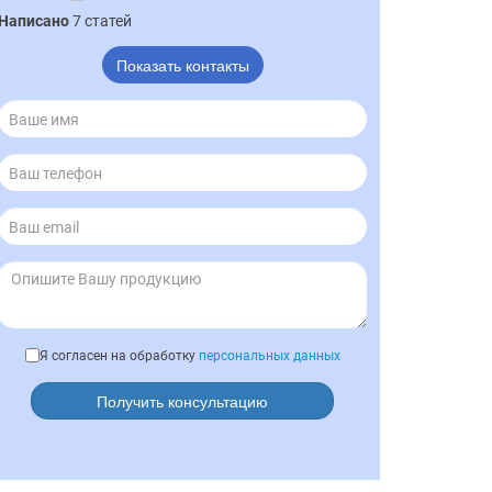
Написано
7 статей
Показать контакты
Я согласен на обработку
персональных данных
Получить консультацию