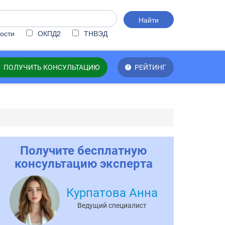
Найти
ости
ОКПД2
ТНВЭД
ПОЛУЧИТЬ КОНСУЛЬТАЦИЮ
РЕЙТИНГ
Получите бесплатную
консультацию эксперта
Курпатова Анна
Ведущий специалист