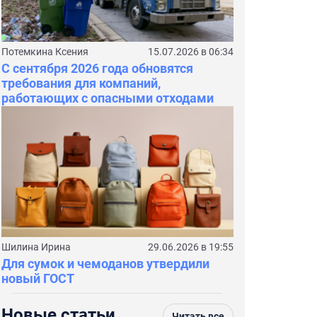
Потемкина Ксения
15.07.2026 в 06:34
С сентября 2026 года обновятся
требования для компаний,
работающих с опасными отходами
Шилина Ирина
29.06.2026 в 19:55
Для сумок и чемоданов утвердили
новый ГОСТ
Новые статьи
Читать все