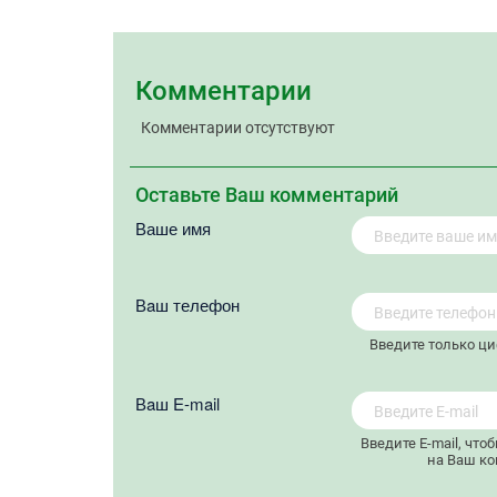
Комментарии
Комментарии отсутствуют
Оставьте Ваш комментарий
Ваше имя
Вaш телефон
Введите только ц
Вaш E-mail
Введите E-mail, что
на Ваш ко