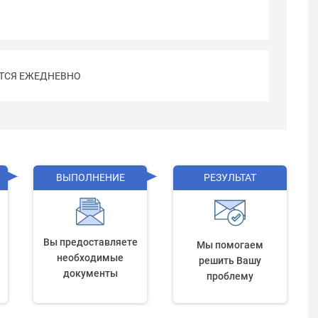
ТСЯ ЕЖЕДНЕВНО
ВЫПОЛНЕНИЕ
РЕЗУЛЬТАТ
Вы предоставляете
Мы помогаем
необходимые
решить Вашу
документы
проблему