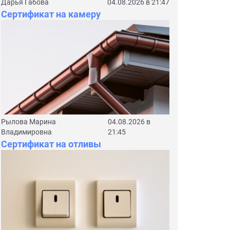
Дарья Габова
04.08.2026 в 21:47
Сертификат на камеру
Рылова Марина
04.08.2026 в
Владимировна
21:45
Сертификат на отливы