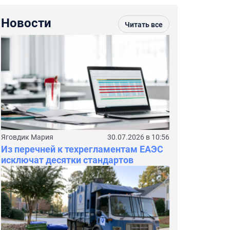
Новости
Читать все
Яговдик Мария
30.07.2026 в 10:56
Из перечней к техрегламентам ЕАЭС
исключат десятки стандартов