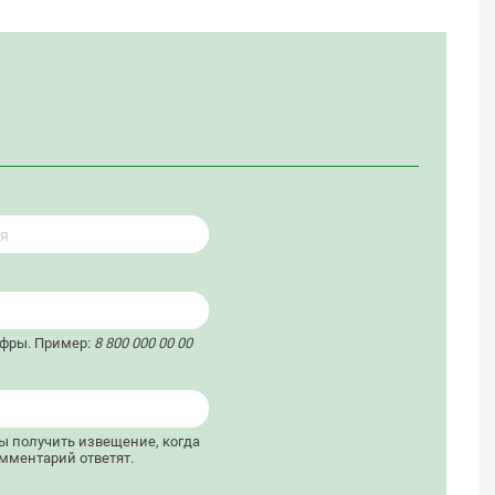
ифры. Пример:
8 800 000 00 00
бы получить извещение, когда
мментарий ответят.