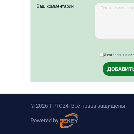
Ваш комментарий
Я согласен на об
ДОБАВИТ
© 2026 ТРТС24. Все права защищены.
Powered by