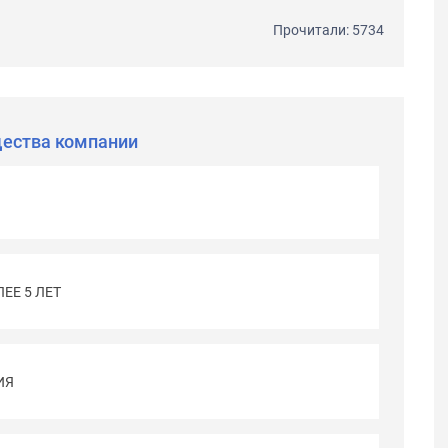
Прочитали: 5734
ества компании
ЕЕ 5 ЛЕТ
ИЯ