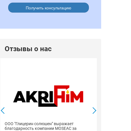
Получить консультацию
Отзывы о нас
ООО "Глицерин солюшен" выражает
благодарность компании MOSEAC за