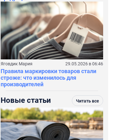
Яговдик Мария
29.05.2026 в 06:46
Правила маркировки товаров стали
строже: что изменилось для
производителей
Новые статьи
Читать все