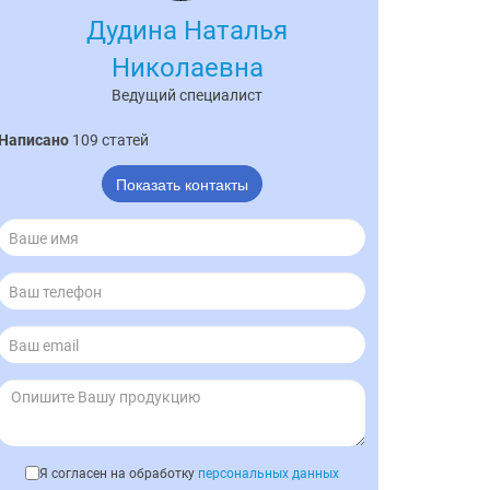
Дудина Наталья
Николаевна
Ведущий специалист
Написано
109 статей
Показать контакты
Я согласен на обработку
персональных данных