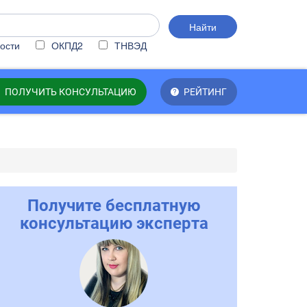
Найти
ости
ОКПД2
ТНВЭД
ПОЛУЧИТЬ КОНСУЛЬТАЦИЮ
РЕЙТИНГ
Получите бесплатную
консультацию эксперта