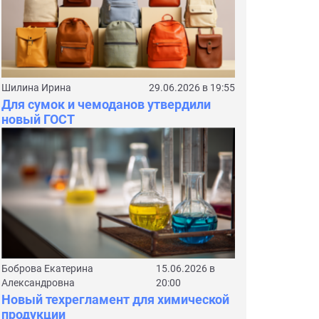
Шилина Ирина
29.06.2026 в 19:55
Для сумок и чемоданов утвердили
новый ГОСТ
Боброва Екатерина
15.06.2026 в
Александровна
20:00
Новый техрегламент для химической
продукции