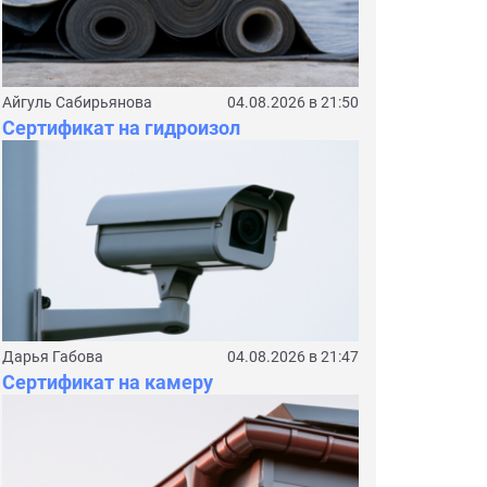
Айгуль Сабирьянова
04.08.2026 в 21:50
Сертификат на гидроизол
Дарья Габова
04.08.2026 в 21:47
Сертификат на камеру