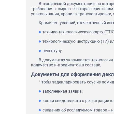
В технической документации, по котор
требования к сырью, его характеристикам
упаковывания, правила транспортировки, 
Кроме тех. условий, отечественный из
технико-технологическую карту (ТТК)
технологическую инструкцию (ТИ) ил
рецептуру.
В документах указывается технология
количество ингредиентов в составе.
Документы для оформления декла
Чтобы задекларировать соус из помид
заполненная заявка;
копии свидетельств о регистрации 
сведения об исследуемом товаре ‒ н