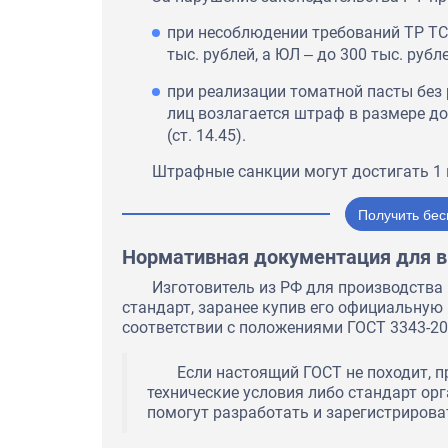
при несоблюдении требований ТР ТС
тыс. рублей, а ЮЛ ‒ до 300 тыс. рублей
при реализации томатной пасты без
лиц возлагается штраф в размере до 
(ст. 14.45).
Штрафные санкции могут достигать 1 
Получить бес
Нормативная документация для в
Изготовитель из РФ для производства
стандарт, заранее купив его официальную
соответствии с положениями ГОСТ 3343-20
Если настоящий ГОСТ не походит, 
технические условия либо стандарт ор
помогут разработать и зарегистрирова