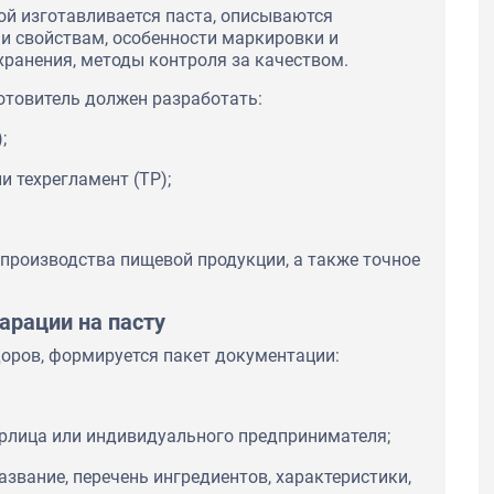
ой изготавливается паста, описываются
 и свойствам, особенности маркировки и
хранения, методы контроля за качеством.
готовитель должен разработать:
;
и техрегламент (ТР);
 производства пищевой продукции, а также точное
рации на пасту
оров, формируется пакет документации:
юрлица или индивидуального предпринимателя;
азвание, перечень ингредиентов, характеристики,