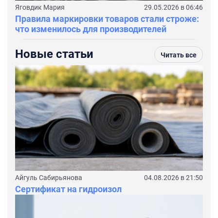
Яговдик Мария
29.05.2026 в 06:46
Правила маркировки товаров стали строже:
что изменилось для производителей
Новые статьи
Читать все
Айгуль Сабирьянова
04.08.2026 в 21:50
Сертификат на гидроизол