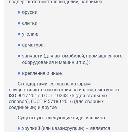
подвергаются металлоизделий, например:
бруски;
слитки;
уголки;
арматура;
запчасти (для автомобилей, промышленного
оборудования и машин и т.д.);
крепления и иные.
Стандартами, согласно которым
осуществляются испытания на излом, выступают
ISO 9017-2017, ГОСТ 10243-75 (для стальных
сплавов), ГОСТ Р 57180-2016 (для сварных
соединений) и другие.
Существуют следующие виды изломов:
хрупкий (или квазихрупкий) – является