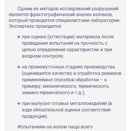
Одним из методов исследований разрушений
является фрактографический анализ изломов,
который проводится специалистами лаборатории.
Экспертиза проводится:
при оценке (аттестации) материала после
проведения испытаний на прочность с
целью определения характеристик и при
входном контроле;
на промежуточных стадиях производства
(оценивается качество и отработка режимов
применяемых способов обработки – к
примеру, механического, термического,
химико-термического и т.д.);
при выпуске готовых металлоизделий (в
ходе обязательной оценки соответствия
продукции).
Испытаниям на излом чаще всего