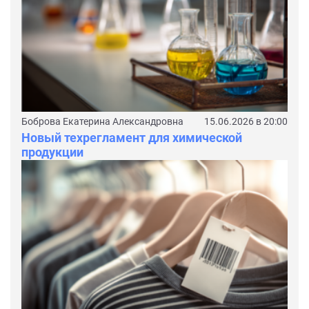
Боброва Екатерина Александровна
15.06.2026 в 20:00
Новый техрегламент для химической
продукции