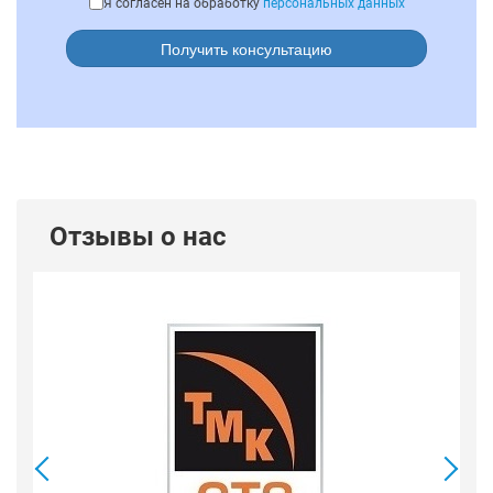
Я согласен на обработку
персональных данных
Получить консультацию
Отзывы о нас