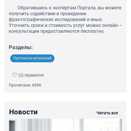
Обратившись к экспертам Портала, вы можете
получить содействие в проведении
фрактографических исследований и иных.
Уточнить сроки и стоимость услуг можно онлайн –
консультации предоставляются бесплатно.
Разделы:
Протоколы испытаний
(2)
Нравится!
Прочитали: 4596
Новости
Читать все