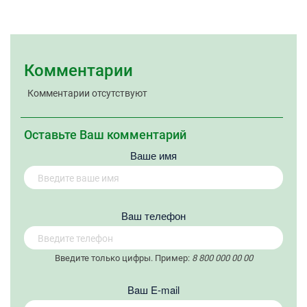
Комментарии
Комментарии отсутствуют
Оставьте Ваш комментарий
Ваше имя
Вaш телефон
Введите только цифры. Пример:
8 800 000 00 00
Вaш E-mail