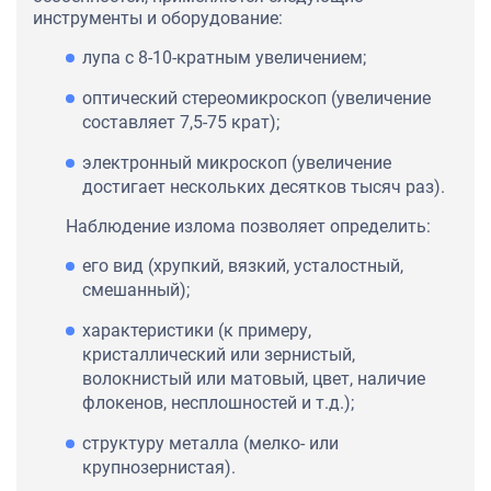
инструменты и оборудование:
лупа с 8-10-кратным увеличением;
оптический стереомикроскоп (увеличение
составляет 7,5-75 крат);
электронный микроскоп (увеличение
достигает нескольких десятков тысяч раз).
Наблюдение излома позволяет определить:
его вид (хрупкий, вязкий, усталостный,
смешанный);
характеристики (к примеру,
кристаллический или зернистый,
волокнистый или матовый, цвет, наличие
флокенов, несплошностей и т.д.);
структуру металла (мелко- или
крупнозернистая).