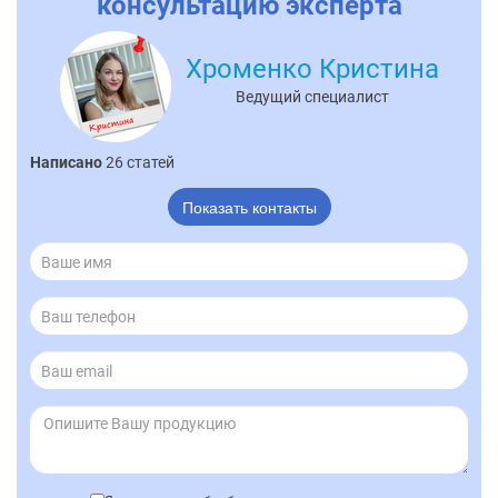
консультацию эксперта
Хроменко Кристина
Ведущий специалист
Написано
26 статей
Показать контакты