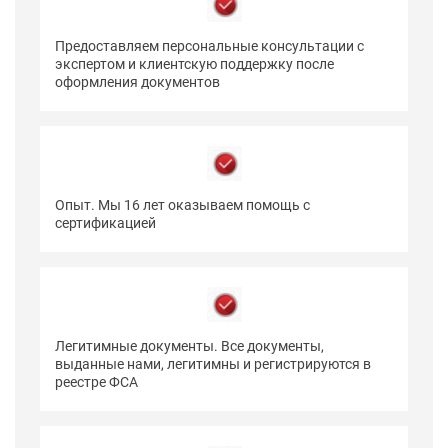
Предоставляем персональные консультации с
экспертом и клиентскую поддержку после
оформления документов
Опыт. Мы 16 лет оказываем помощь с
сертификацией
Легитимные документы. Все документы,
выданные нами, легитимны и регистрируются в
реестре ФСА