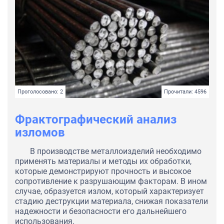
Проголосовано: 2
Прочитали: 4596
Фрактографический анализ
изломов
В производстве металлоизделий необходимо
применять материалы и методы их обработки,
которые демонстрируют прочность и высокое
сопротивление к разрушающим факторам. В ином
случае, образуется излом, который характеризует
стадию деструкции материала, снижая показатели
надежности и безопасности его дальнейшего
использования.