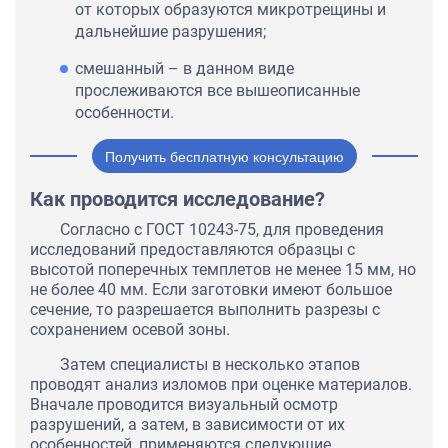
от которых образуются микротрещины и
дальнейшие разрушения;
смешанный – в данном виде
прослеживаются все вышеописанные
особенности.
Получить бесплатную консультацию
Как проводится исследование?
Согласно с ГОСТ 10243-75, для проведения
исследований предоставляются образцы с
высотой поперечных темплетов не менее 15 мм, но
не более 40 мм. Если заготовки имеют большое
сечение, то разрешается выполнить разрезы с
сохранением осевой зоны.
Затем специалисты в несколько этапов
проводят анализ изломов при оценке материалов.
Вначале проводится визуальный осмотр
разрушений, а затем, в зависимости от их
особенностей, применяются следующие