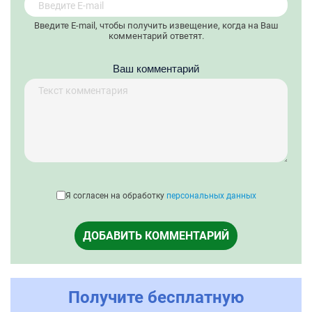
Введите E-mail, чтобы получить извещение, когда на Ваш
комментарий ответят.
Ваш комментарий
Я согласен на обработку
персональных данных
ДОБАВИТЬ КОММЕНТАРИЙ
Получите бесплатную