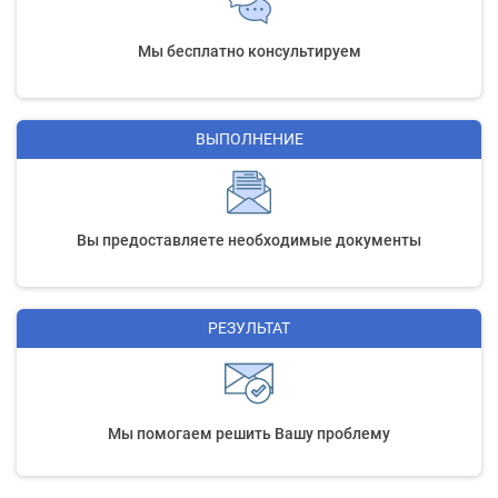
Мы бесплатно консультируем
ВЫПОЛНЕНИЕ
Вы предоставляете необходимые документы
РЕЗУЛЬТАТ
Мы помогаем решить Вашу проблему