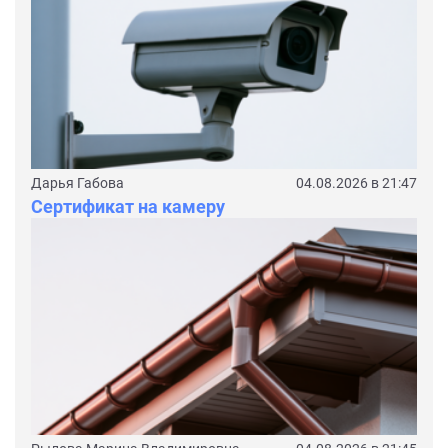
Дарья Габова
04.08.2026 в 21:47
Сертификат на камеру