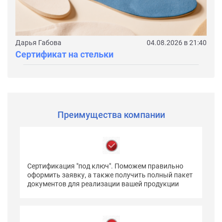
Дарья Габова
04.08.2026 в 21:40
Сертификат на стельки
Преимущества компании
Сертификация "под ключ". Поможем правильно
оформить заявку, а также получить полный пакет
документов для реализации вашей продукции