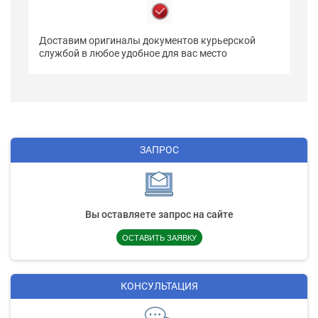
Доставим оригиналы документов курьерской
службой в любое удобное для вас место
ЗАПРОС
Вы оставляете запрос на сайте
ОСТАВИТЬ ЗАЯВКУ
КОНСУЛЬТАЦИЯ