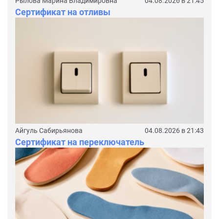
Рылова Марина Владимировна
04.08.2026 в 21:45
Сертификат на отливы
Айгуль Сабирьянова
04.08.2026 в 21:43
Сертификат на переключатель