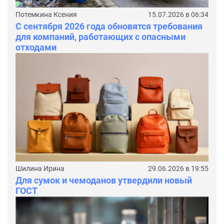
Потемкина Ксения
15.07.2026 в 06:34
С сентября 2026 года обновятся требования
для компаний, работающих с опасными
отходами
Шилина Ирина
29.06.2026 в 19:55
Для сумок и чемоданов утвердили новый
ГОСТ