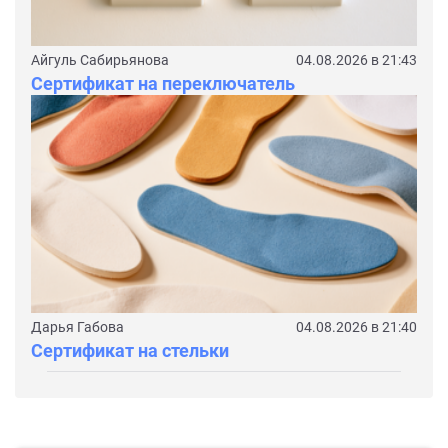
Айгуль Сабирьянова
04.08.2026 в 21:43
Сертификат на переключатель
Дарья Габова
04.08.2026 в 21:40
Сертификат на стельки