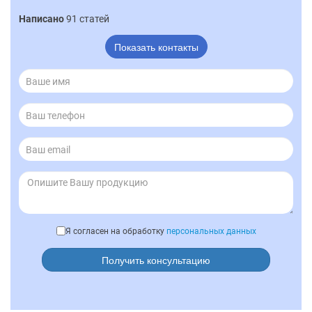
Написано
91 статей
Показать контакты
Я согласен на обработку
персональных данных
Получить консультацию