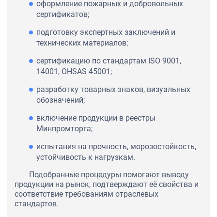
оформление пожарных и добровольных
сертификатов;
подготовку экспертных заключений и
технических материалов;
сертификацию по стандартам ISO 9001,
14001, OHSAS 45001;
разработку товарных знаков, визуальных
обозначений;
включение продукции в реестры
Минпромторга;
испытания на прочность, морозостойкость,
устойчивость к нагрузкам.
Подобранные процедуры помогают выводу
продукции на рынок, подтверждают её свойства и
соответствие требованиям отраслевых
стандартов.