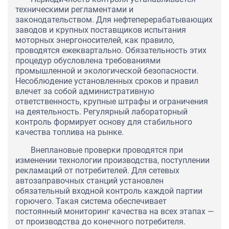
техническими регламентами и
законодательством. Для нефтеперерабатывающих
заводов и крупных поставщиков испытания
моторных энергоносителей, как правило,
проводятся ежеквартально. Обязательность этих
процедур обусловлена требованиями
промышленной и экологической безопасности.
Несоблюдение установленных сроков и правил
влечет за собой административную
ответственность, крупные штрафы и ограничения
на деятельность. Регулярный лабораторный
контроль формирует основу для стабильного
качества топлива на рынке.
Внеплановые проверки проводятся при
изменении технологии производства, поступлении
рекламаций от потребителей. Для сетевых
автозаправочных станций установлен
обязательный входной контроль каждой партии
горючего. Такая система обеспечивает
постоянный мониторинг качества на всех этапах —
от производства до конечного потребителя.