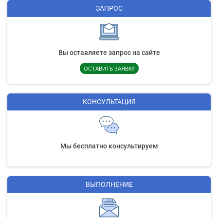
ЗАПРОС
Вы оставляете запрос на сайте
ОСТАВИТЬ ЗАЯВКУ
КОНСУЛЬТАЦИЯ
Мы бесплатно консультируем
ВЫПОЛНЕНИЕ