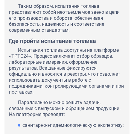
Таким образом, испытания топлива
представляют собой неотъемлемое звено в цепи
его производства и оборота, обеспечивая
безопасность, надежность и соответствие
современным стандартам.
Где пройти испытание топлива
Испытания топлива доступны на платформе
«ТРТС24». Процесс включает отбор образцов,
лабораторные измерения, оформление
результатов. Все данные фиксируются
официально и вносятся в реестры, что позволяет
использовать документы в работе с
подрядчиками, контролирующими органами и при
поставках.
Параллельно можно решить задачи,
связанные с выпуском и обращением продукции.
На платформе проводят:
санитарно-эпидемиологическую экспертизу;