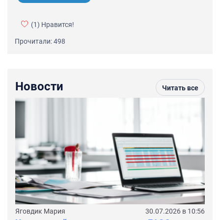
(1)
Нравится!
Прочитали: 498
Новости
Читать все
Яговдик Мария
30.07.2026 в 10:56