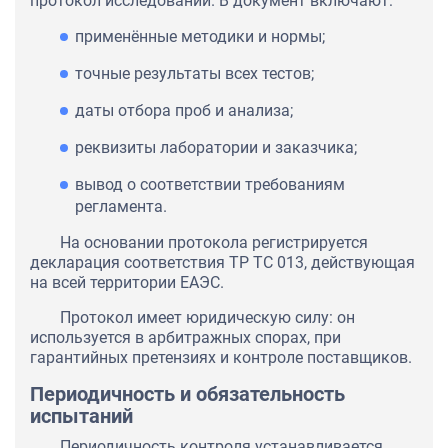
протокол исследований. В документ включают:
применённые методики и нормы;
точные результаты всех тестов;
даты отбора проб и анализа;
реквизиты лаборатории и заказчика;
вывод о соответствии требованиям
регламента.
На основании протокола регистрируется
декларация соответствия ТР ТС 013, действующая
на всей территории ЕАЭС.
Протокол имеет юридическую силу: он
используется в арбитражных спорах, при
гарантийных претензиях и контроле поставщиков.
Периодичность и обязательность
испытаний
Периодичность контроля устанавливается