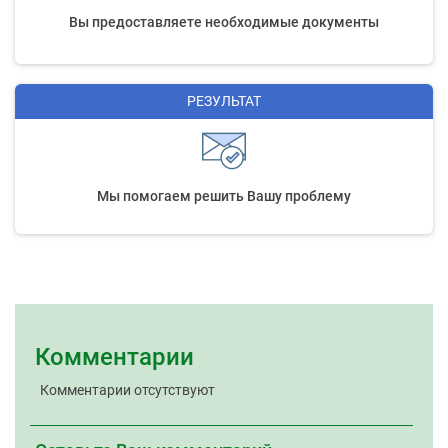
Вы предоставляете необходимые документы
РЕЗУЛЬТАТ
Мы помогаем решить Вашу проблему
Комментарии
Комментарии отсутствуют