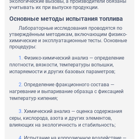
экологические вызовы, а производители обязаны
учитывать их при выпуске продукции.
Основные методы испытания топлива
Лабораторные исследования проводятся по
утверждённым методикам, включающим физико-
химические и эксплуатационные тесты. Основные
процедуры:
Физико-химический анализ — определение
плотности, вязкости, температуры вспышки,
испаряемости и других базовых параметров;
Определение фракционного состава —
нагревание и выпаривание образца с фиксацией
температур кипения;
Химический анализ — оценка содержания
серы, кислорода, азота и других элементов,
влияющих на экологичность и стабильность;
Испытание на коррозионное воздействие —