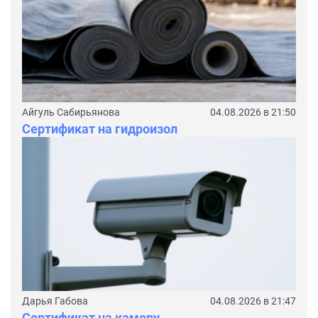
Айгуль Сабирьянова
04.08.2026 в 21:50
Сертификат на гидроизол
Дарья Габова
04.08.2026 в 21:47
Сертификат на камеру