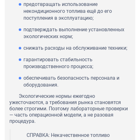
предотвращать использование
некондиционного топлива ещё до его
поступления в эксплуатацию;
подтверждать выполнение установленных
экологических норм;
снижать расходы на обслуживание техники;
гарантировать стабильность
производственного процесса;
обеспечивать безопасность персонала и
оборудования.
Экологические нормы ежегодно
ужесточаются, а требования рынка становятся
более строгими. Поэтому лабораторные проверки
— часть операционной модели, а не разовая
процедура.
СПРАВКА: Некачественное топливо