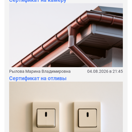
Рылова Марина Владимировна
04.08.2026 в 21:45
Сертификат на отливы