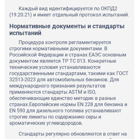
Каждый вид идентифицируется по ОКПД2
(19.20.21) и имеет отдельный протокол испытаний.
Нормативные документы и стандарты
испытаний
Процедура контроля регламентируется
строгими нормативными документами. В
Российской Федерации и странах ЕАЭС основным
документом является ТР ТС 013. Конкретные
технические условия устанавливаются
государственными стандартами, такими как ГОСТ
32513-2023 для автомобильных бензинов. Для
международного признания результатов
применяются стандарты ASTM и ISO,
обеспечивающие единство методик в разных
странах.Европейские нормы EN 228 для бензина и
EN 590 для дизельного топлива устанавливают
строгие лимиты по содержанию серы и
ароматических углеводородов.
Стандарты регулярно обновляются в ответ на