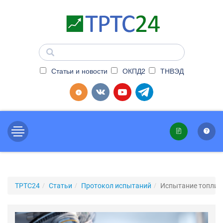
Статьи и новости
ОКПД2
ТНВЭД
ТРТС24
Статьи
Протокол испытаний
Испытание топлив