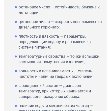
октановое число — устойчивость бензина к
детонации;
цетановое число — скорость воспламенения
дизельного горючего;
плотность и вязкость — параметры,
определяющие подачу и распыление в
системе питания;
температурные свойства — точки вспышки,
застывания, помутнения и кипения;
зольность и вспениваемость — степень
чистоты и наличие твердых включений;
фракционный состав — диапазон
температур, при которых начинается и
завершается испарение образца;
наличие воды и механических частиц —