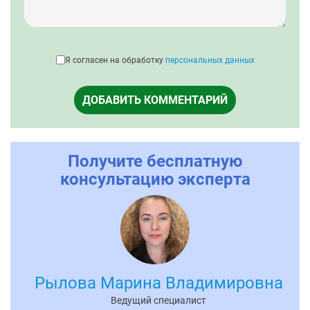
Я согласен на обработку
персональных данных
ДОБАВИТЬ КОММЕНТАРИЙ
Получите бесплатную
консультацию эксперта
Рылова Марина Владимировна
Ведущий специалист