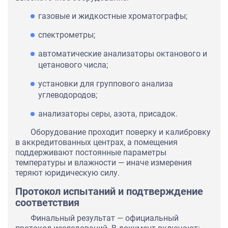
газовые и жидкостные хроматографы;
спектрометры;
автоматические анализаторы октанового и
цетанового числа;
установки для группового анализа
углеводородов;
анализаторы серы, азота, присадок.
Оборудование проходит поверку и калибровку
в аккредитованных центрах, а помещения
поддерживают постоянные параметры
температуры и влажности — иначе измерения
теряют юридическую силу.
Протокол испытаний и подтверждение
соответствия
Финальный результат — официальный