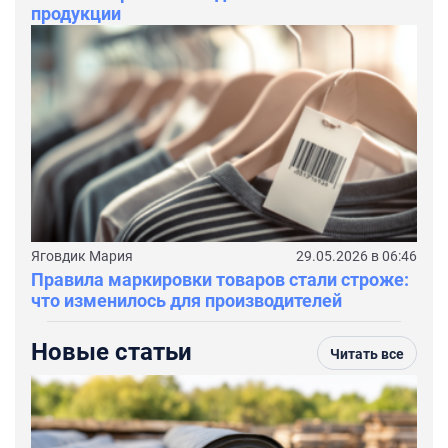
продукции
Яговдик Мария
29.05.2026 в 06:46
Правила маркировки товаров стали строже:
что изменилось для производителей
Новые статьи
Читать все