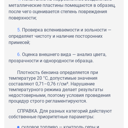
металлические пластины помещаются в образец,
после чего оценивается степень повреждения
поверхности;
Проверка вспениваемости и зольности —
определяет чистоту и наличие посторонних
примесей;
Оценка внешнего вида — анализ цвета,
прозрачности и однородности образца.
Плотность бензина определяется при
температуре 20 °C, допустимые значения
составляют 0,71–0,76 г/см³. Нарушение
температурного режима делает результаты
недостоверными, поэтому условия проведения
процедур строго регламентируются.
СПРАВКА. Для разных категорий действуют
собственные приоритетные параметры:
судовое топливо — контроль серы и