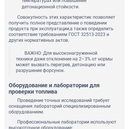
температурах или повышение
детонационной стойкости.
Совокупность этих характеристик позволяет
получить полное представление о поведении
продукта при эксплуатации,а также определить
соответствие требованиям ГОСТ 32513-2023 и
других нормативных актов.
ВАЖНО: Для высоконагруженной
техники даже отклонение на 2–3% от нормы
может вызвать перегрев, детонацию или
разрушение форсунок.
Оборудование и лаборатории для
проверки топлива
Проведение точных исследований требует
оснащения лабораторий специализированным
оборудованием.
Профессиональные лаборатории используют
высокоточное оборудование: