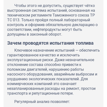
Чтобы этого не допустить, существует чётко
выстроенная система испытаний, основанная на
техническом регламенте Таможенного союза ТР
ТС 013. Только пройдя полный лабораторный
контроль и оформив обязательную декларацию о
соответствии, нефтепродукты могут быть
допущены в законный оборот.
Зачем проводятся испытания топлива
Ключевое назначение испытаний — обеспечить
гарантированное качество и исключить
эксплуатационные риски. Даже незначительное
отклонение состава способно привести к
поломкам двигателей, нарушению работы
насосного оборудования, аварийным выбросам и
ухудшению экологических показателей. Для
коммерческих компаний это означает
незапланированные расходы на ремонт, простои
транспорта и репутационные потери.
Регулярный анализ позволяет: