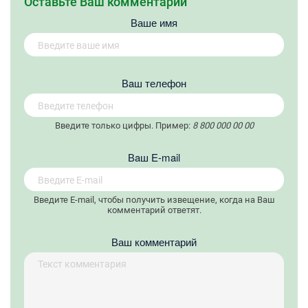
Оставьте Ваш комментарий
Ваше имя
Вaш телефон
Введите только цифры. Пример:
8 800 000 00 00
Вaш E-mail
Введите E-mail, чтобы получить извещение, когда на Ваш
комментарий ответят.
Ваш комментарий