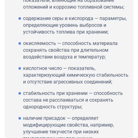
показатели, влияющие на образование
отложений и коррозию топливной системы;
содержание серы и кислорода — параметры,
определяющие уровень выбросов и
устойчивость топлива при хранении;
окисляемость — способность материала
сохранять свойства при длительном
воздействии воздуха и температур;
кислотное число — показатель,
характеризующий химическую стабильность
и отсутствие агрессивных соединений;
стабильность при хранении — способность
состава не расслаиваться и сохранять
однородность структуры;
наличие присадок — определяет
модифицирующие свойства, например,
улучшение текучести при низких