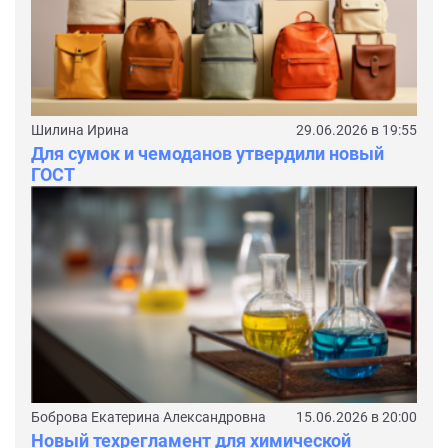
Шилина Ирина
29.06.2026 в 19:55
Для сумок и чемоданов утвердили новый
ГОСТ
Боброва Екатерина Александровна
15.06.2026 в 20:00
Новый техрегламент для химической