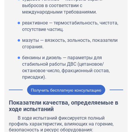
выбросов в соответствии с
международными требованиями.
реактивное — термостабильность, чистота,
отсутствие частиц.
мазуты — вязкость, зольность, показатели
сгорания.
бензины и дизель — параметры для
стабильной работы ДВС (цетановое/
октановое число, фракционный состав,
присадки).
Получить бесплатную консультацию
Показатели качества, определяемые в
ходе испытаний
В ходе испытаний фиксируется полный
профиль характеристик, влияющих на горение,
безопасность и ресурс оборудования: