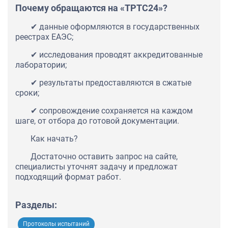
Почему обращаются на «ТРТС24»?
✔ данные оформляются в государственных
реестрах ЕАЭС;
✔ исследования проводят аккредитованные
лаборатории;
✔ результаты предоставляются в сжатые
сроки;
✔ сопровождение сохраняется на каждом
шаге, от отбора до готовой документации.
Как начать?
Достаточно оставить запрос на сайте,
специалисты уточнят задачу и предложат
подходящий формат работ.
Разделы:
Протоколы испытаний