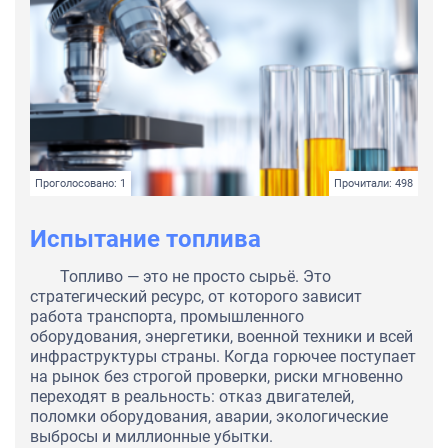
Проголосовано: 1
Прочитали: 498
Испытание топлива
Топливо — это не просто сырьё. Это
стратегический ресурс, от которого зависит
работа транспорта, промышленного
оборудования, энергетики, военной техники и всей
инфраструктуры страны. Когда горючее поступает
на рынок без строгой проверки, риски мгновенно
переходят в реальность: отказ двигателей,
поломки оборудования, аварии, экологические
выбросы и миллионные убытки.