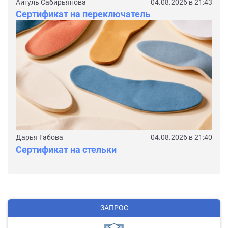
Айгуль Сабирьянова
04.08.2026 в 21:43
Сертификат на переключатель
Дарья Габова
04.08.2026 в 21:40
Сертификат на стельки
ЗАПРОС