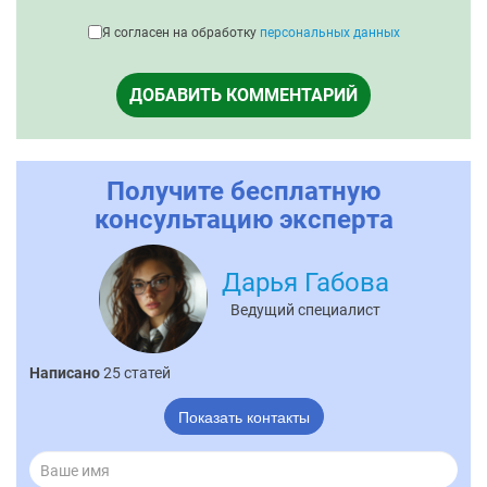
Я согласен на обработку
персональных данных
ДОБАВИТЬ КОММЕНТАРИЙ
Получите бесплатную
консультацию эксперта
Дарья Габова
Ведущий специалист
Написано
25 статей
Показать контакты