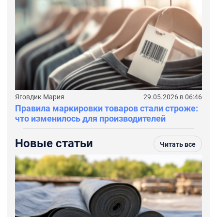
Яговдик Мария
29.05.2026 в 06:46
Правила маркировки товаров стали строже:
что изменилось для производителей
Новые статьи
Читать все