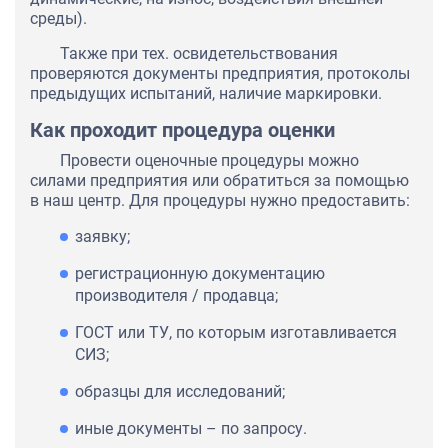
среды).
Также при тех. освидетельствования
проверяются документы предприятия, протоколы
предыдущих испытаний, наличие маркировки.
Как проходит процедура оценки
Провести оценочные процедуры можно
силами предприятия или обратиться за помощью
в наш центр. Для процедуры нужно предоставить:
заявку;
регистрационную документацию
производителя / продавца;
ГОСТ или ТУ, по которым изготавливается
СИЗ;
образцы для исследований;
иные документы – по запросу.