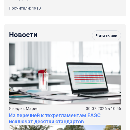
Прочитали: 4913
Новости
Читать все
Яговдик Мария
30.07.2026 в 10:56
Из перечней к техрегламентам ЕАЭС
исключат десятки стандартов