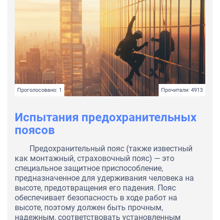
Проголосовано: 1
Прочитали: 4913
Испытания предохранительных
поясов
Предохранительный пояс (также известный
как монтажный, страховочный пояс) — это
специальное защитное приспособление,
предназначенное для удерживания человека на
высоте, предотвращения его падения. Пояс
обеспечивает безопасность в ходе работ на
высоте, поэтому должен быть прочным,
надежным, соответствовать установленным