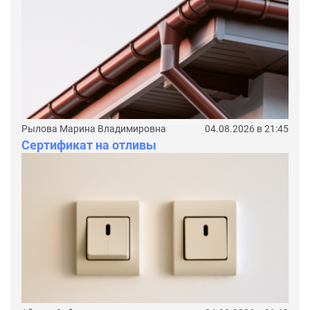
Рылова Марина Владимировна
04.08.2026 в 21:45
Сертификат на отливы