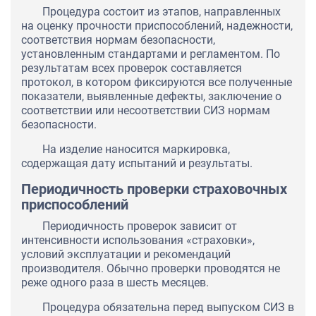
Процедура состоит из этапов, направленных
на оценку прочности приспособлений, надежности,
соответствия нормам безопасности,
установленным стандартами и регламентом. По
результатам всех проверок составляется
протокол, в котором фиксируются все полученные
показатели, выявленные дефекты, заключение о
соответствии или несоответствии СИЗ нормам
безопасности.
На изделие наносится маркировка,
содержащая дату испытаний и результаты.
Периодичность проверки страховочных
приспособлений
Периодичность проверок зависит от
интенсивности использования «страховки»,
условий эксплуатации и рекомендаций
производителя. Обычно проверки проводятся не
реже одного раза в шесть месяцев.
Процедура обязательна перед выпуском СИЗ в