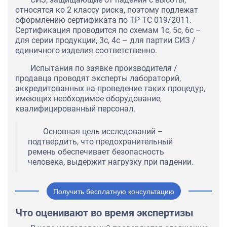
относятся ко 2 классу риска, поэтому подлежат
оформлению сертификата по ТР ТС 019/2011.
Сертификация проводится по схемам 1с, 5с, 6с –
для серии продукции, 3с, 4с – для партии СИЗ /
единичного изделия соответственно.
Испытания по заявке производителя /
продавца проводят эксперты лабораторий,
аккредитованных на проведение таких процедур,
имеющих необходимое оборудование,
квалифицированный персонал.
Основная цель исследований –
подтвердить, что предохранительный
ремень обеспечивает безопасность
человека, выдержит нагрузку при падении.
Получить бесплатную консультацию
Что оценивают во время экспертизы