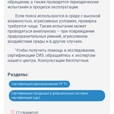
обращение, а также проводятся периодические
испытания в процессе эксплуатации.
Если пояса используются в среде с высокой
влажностью, агрессивных условиях, проверка
требуется чаще. Также испытание может
проводиться внепланово – при повреждении
предохранительных ремней, агрессивном
воздействии среды и в других случаях.
Чтобы получить помощь в исследовании,
сертификации СИЗ, обращайтесь к экспертам
нашего центра. Консультации бесплатные.
Разделы:
Сертификация/декларирование ТР ТС
Сертификация продукции в добровольных системах
сертификации (сдс)
(1)
Нравится!