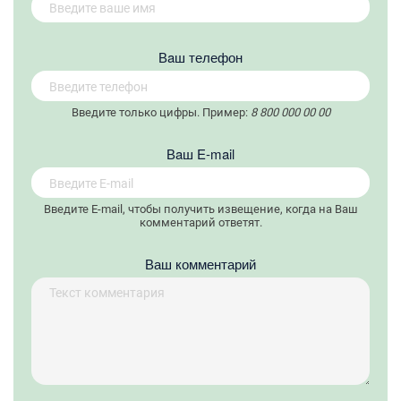
Вaш телефон
Введите только цифры. Пример:
8 800 000 00 00
Вaш E-mail
Введите E-mail, чтобы получить извещение, когда на Ваш
комментарий ответят.
Ваш комментарий