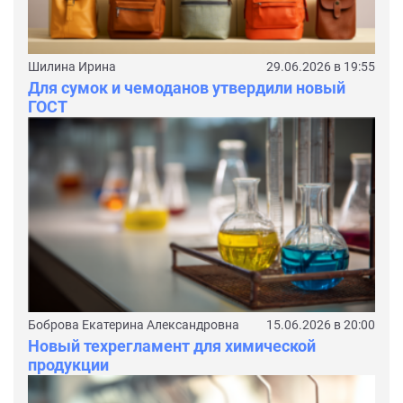
Шилина Ирина
29.06.2026 в 19:55
Для сумок и чемоданов утвердили новый
ГОСТ
Боброва Екатерина Александровна
15.06.2026 в 20:00
Новый техрегламент для химической
продукции