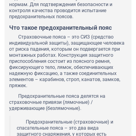
нормам. Для подтверждения безопасности и
контроля качества проводится испытание
предохранительных поясов.
Что такое предохранительный пояс
Страховочные пояса – это СИЗ (средство
индивидуальной защиты), защищающее человека
от риска падения, которым он подвергается при
монтажных работах. Конструкция защитного
приспособления состоит из поясного ремня,
фиксирующего тело, лямок, обеспечивающих
надежную фиксацию, а также соединительных
элементов – карабинов, строп, канатов, замков,
пряжек.
Предохранительные пояса делятся на
страховочные привязи (лямочные) /
удерживающие (безлямочные).
Предохранительные (страховочные) и
спасательные пояса – это два вида
защитного снаряжения, у которых есть