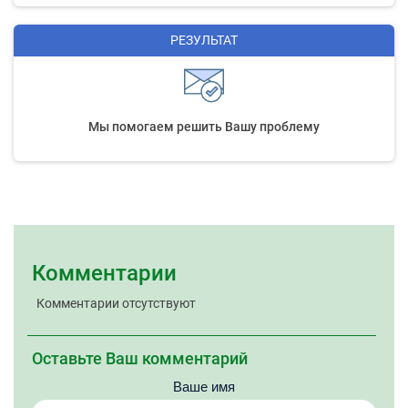
РЕЗУЛЬТАТ
Мы помогаем решить Вашу проблему
Комментарии
Комментарии отсутствуют
Оставьте Ваш комментарий
Ваше имя