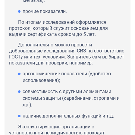
металла);
прочие показатели.
По итогам исследований оформляется
протокол, который служит основанием для
выдачи сертификата сроком до 5 лет.
Дополнительно можно провести
добровольные исследования СИЗ на соответствие
ГОСТу или тех. условиям. Заявитель сам выбирает
показатели для проверки, например:
эргономические показатели (удобство
использования);
совместимость с другими элементами
системы защиты (карабинами, стропами и
др.);
наличие дополнительных функций и т.д.
Эксплуатирующие организации с
установленной периодичностью проходят