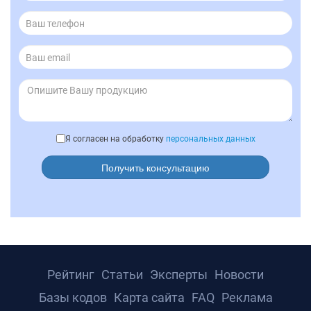
Я согласен на обработку
персональных данных
Получить консультацию
Рейтинг
Статьи
Эксперты
Новости
Базы кодов
Карта сайта
FAQ
Реклама