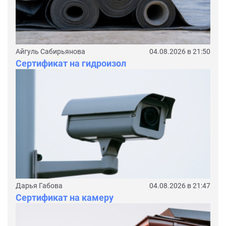
Айгуль Сабирьянова
04.08.2026 в 21:50
Сертификат на гидроизол
Дарья Габова
04.08.2026 в 21:47
Сертификат на камеру