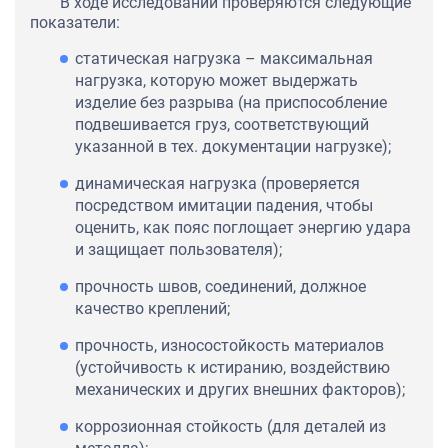
В ходе исследований проверяются следующие
показатели:
статическая нагрузка – максимальная
нагрузка, которую может выдержать
изделие без разрыва (на приспособление
подвешивается груз, соответствующий
указанной в тех. документации нагрузке);
динамическая нагрузка (проверяется
посредством имитации падения, чтобы
оценить, как пояс поглощает энергию удара
и защищает пользователя);
прочность швов, соединений, должное
качество креплений;
прочность, износостойкость материалов
(устойчивость к истиранию, воздействию
механических и других внешних факторов);
коррозионная стойкость (для деталей из