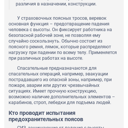
различия в назначении, конструкции.
У страховочных поясных тросов, веревок
основная функция – предотвращение падения
человека с высоты. Он фиксирует работника на
безопасной рабочей зоне, не позволяя ему
случайно соскользнуть. Обычно состоит из
поясного ремня, лямок, которые распределяют
нагрузку при падении по всему телу. Применяется
при различных работах на высоте.
Спасательные предназначаются для
спасательных операций, например, эвакуации
пострадавшего из опасной зоны, например, при
пожаре, аварии или других чрезвычайных
ситуациях. Имеет прочную конструкцию,
возможно наличие дополнительных элементов –
карабинов, строп, лебедки для подъема людей.
Кто проводит испытания
предохранительных поясов
СИЗ, защищающие от падения с высоты,