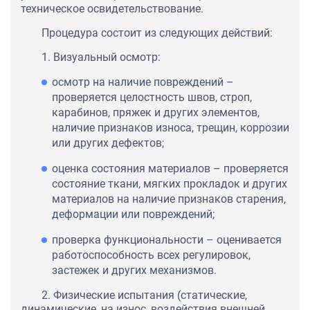
техническое освидетельствование.
Процедура состоит из следующих действий:
1. Визуальный осмотр:
осмотр на наличие повреждений –
проверяется целостность швов, строп,
карабинов, пряжек и других элементов,
наличие признаков износа, трещин, коррозии
или других дефектов;
оценка состояния материалов – проверяется
состояние ткани, мягких прокладок и других
материалов на наличие признаков старения,
деформации или повреждений;
проверка функциональности – оценивается
работоспособность всех регулировок,
застежек и других механизмов.
2. Физические испытания (статические,
динамические, на износ, воздействия внешней