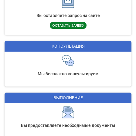
Вы оставляете запрос на сайте
ОСТАВИТЬ ЗАЯВКУ
КОНСУЛЬТАЦИЯ
Мы бесплатно консультируем
ВЫПОЛНЕНИЕ
Вы предоставляете необходимые документы