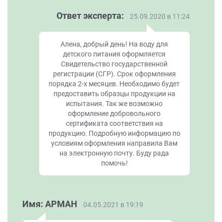
Ответ эксперта:
25.09.2020 в 11:24
Алена, добрый день! На воду для
детского питания оформляется
Свидетельство государственной
регистрации (СГР). Срок оформления
порядка 2-х месяцев. Необходимо будет
предоставить образцы продукции на
испытания. Так же возможно
оформление добровольного
сертификата соответствия на
продукцию. Подробную информацию по
условиям оформления направила Вам
на электронную почту. Буду рада
помочь!
Имя: АРМАН
04.05.2021 в 19:19