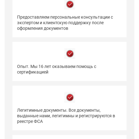
Предоставляем персональные консультации с
экспертом и клиентскую поддержку после
оформления документов
Опыт. Мы 16 лет оказываем помощь с
сертификацией
Легитимные документы. Все документы,
выданные нами, легитимны и регистрируются в
реестре ФСА