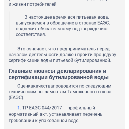
и жизни потребителей.
В настоящее время вся питьевая вода,
выпускаемая в обращение в странах ЕАЭС,
подлежит обязательному подтверждению
соответствия.
Это означает, что предприниматель перед
началом деятельности должен пройти процедуру
сертификации воды питьевой бутилированной.
Главные нюансы декларирования и
сертификации бутилированной воды
Оценкакачествапроводится по следующим
техническим регламентам Таможенного союза
(ЕАЭС).
ТР ЕАЭС 044/2017 – профильный
нормативный акт, устанавливает перечень
требований к упакованной воде.