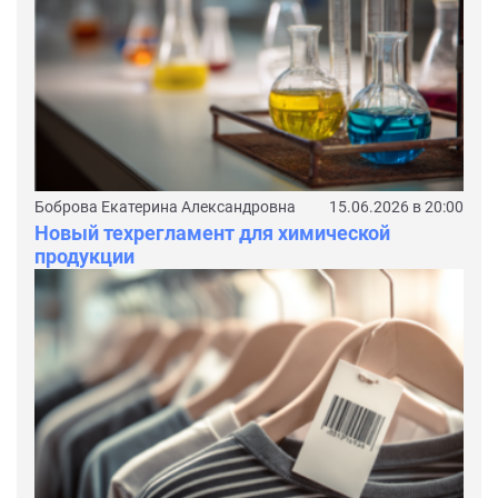
Боброва Екатерина Александровна
15.06.2026 в 20:00
Новый техрегламент для химической
продукции