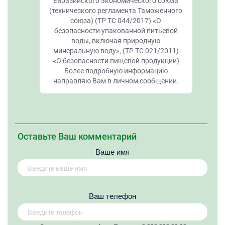
Евразийского экономического союза
(технического регламента Таможенного
союза) (ТР ТС 044/2017) «О
безопасности упакованной питьевой
воды, включая природную
минеральную воду», (ТР ТС 021/2011)
«О безопасности пищевой продукции)
Более подробную информацию
направляю Вам в личном сообщении.
Оставьте Ваш комментарий
Ваше имя
Вaш телефон