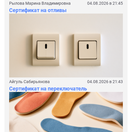
Рылова Марина Владимировна
04.08.2026 в 21:45
Сертификат на отливы
Айгуль Сабирьянова
04.08.2026 в 21:43
Сертификат на переключатель