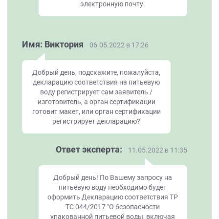
электронную почту.
Имя: Виктория
06.05.2022 в 17:26
Добрый день, подскажите, пожалуйста,
декларацию соответствия на питьевую
воду регистрирует сам заявитель /
изготовитель, а орган сертификации
готовит макет, или орган сертификации
регистрирует декларацию?
Ответ эксперта:
11.05.2022 в 11:35
Добрый день! По Вашему запросу на
питьевую воду необходимо будет
оформить Декларацию соответствия ТР
ТС 044/2017 "О безопасности
упакованной питьевой воды, включая