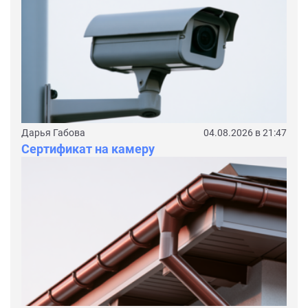
Дарья Габова
04.08.2026 в 21:47
Сертификат на камеру