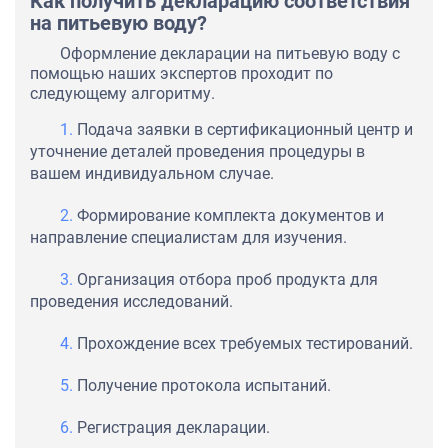
Как получить декларацию соответствия
на питьевую воду?
Оформление декларации на питьевую воду с
помощью наших экспертов проходит по
следующему алгоритму.
Подача заявки в сертификационный центр и
уточнение деталей проведения процедуры в
вашем индивидуальном случае.
Формирование комплекта документов и
направление специалистам для изучения.
Организация отбора проб продукта для
проведения исследований.
Прохождение всех требуемых тестирований.
Получение протокола испытаний.
Регистрация декларации.