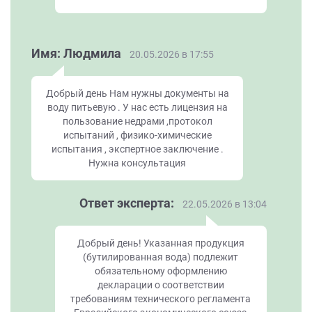
Имя: Людмила
20.05.2026 в 17:55
Добрый день Нам нужны документы на
воду питьевую . У нас есть лицензия на
пользование недрами ,протокол
испытаний , физико-химические
испытания , экспертное заключение .
Нужна консультация
Ответ эксперта:
22.05.2026 в 13:04
Добрый день! Указанная продукция
(бутилированная вода) подлежит
обязательному оформлению
декларации о соответствии
требованиям технического регламента