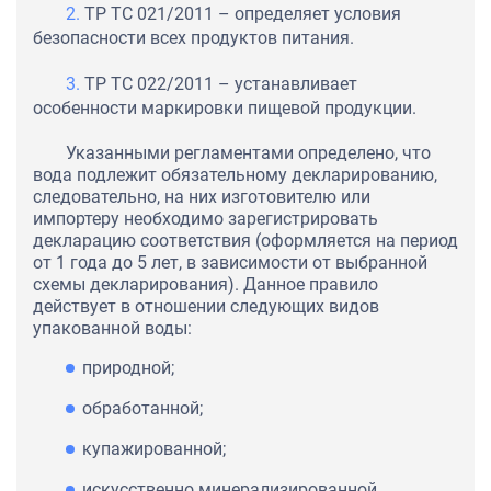
ТР ТС 021/2011 – определяет условия
безопасности всех продуктов питания.
ТР ТС 022/2011 – устанавливает
особенности маркировки пищевой продукции.
Указанными регламентами определено, что
вода подлежит обязательному декларированию,
следовательно, на них изготовителю или
импортеру необходимо зарегистрировать
декларацию соответствия (оформляется на период
от 1 года до 5 лет, в зависимости от выбранной
схемы декларирования). Данное правило
действует в отношении следующих видов
упакованной воды:
природной;
обработанной;
купажированной;
искусственно минерализированной.