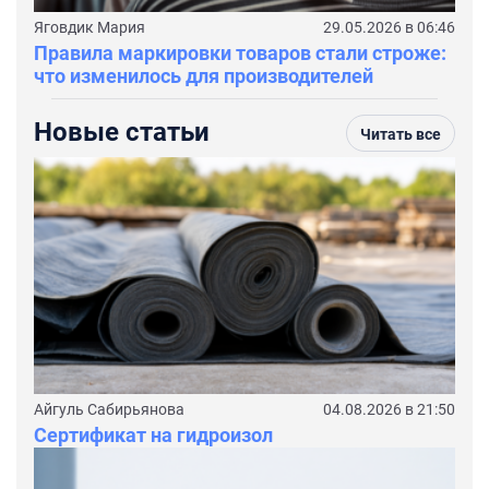
Яговдик Мария
29.05.2026 в 06:46
Правила маркировки товаров стали строже:
что изменилось для производителей
Новые статьи
Читать все
Айгуль Сабирьянова
04.08.2026 в 21:50
Сертификат на гидроизол