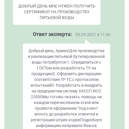
ДОБРЫЙ ДЕНЬ МНЕ НУЖЕН ПОЛУЧИТЬ
СЕРТИФИКАТ НА ПРОИЗВОДСТВУ
ПИТЬЕВОЙ ВОДЫ
Ответ эксперта:
05.05.2021 в 11:36
Добрый день, Арман!Для производства
и реализации питьевой бутилированной
воды потребуется:1. Определиться с
ГОСТом или разработать ТУ на
продукцию2. Оформить декларацию
соответствия ТР ТС с протоколом
испытаний3. Разработать и внедрить
на предприятии систему ХАССП ИСО
22000Мы готовы оказать помощь на
каждом перечисленном этапе или
провести оформление "под ключ"
вплоть до разработки этикетки и
регистрации штрих-кодовПодробную
информацию направила Вам на