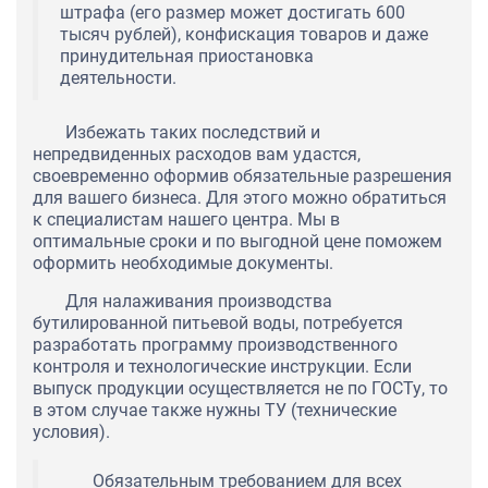
штрафа (его размер может достигать 600
тысяч рублей), конфискация товаров и даже
принудительная приостановка
деятельности.
Избежать таких последствий и
непредвиденных расходов вам удастся,
своевременно оформив обязательные разрешения
для вашего бизнеса. Для этого можно обратиться
к специалистам нашего центра. Мы в
оптимальные сроки и по выгодной цене поможем
оформить необходимые документы.
Для налаживания производства
бутилированной питьевой воды, потребуется
разработать программу производственного
контроля и технологические инструкции. Если
выпуск продукции осуществляется не по ГОСТу, то
в этом случае также нужны ТУ (технические
условия).
Обязательным требованием для всех