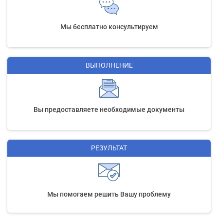
Мы бесплатно консультируем
ВЫПОЛНЕНИЕ
Вы предоставляете необходимые документы
РЕЗУЛЬТАТ
Мы помогаем решить Вашу проблему