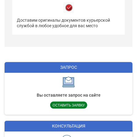
Доставим оригиналы документов курьерской
службой в любое удобное для вас место
ЗАПРОС
Вы оставляете запрос на сайте
ОСТАВИТЬ ЗАЯВКУ
КОНСУЛЬТАЦИЯ