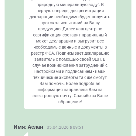
природную минеральную воду". В
первую очередь, для регистрации
декларации необходимо будет получить
протокол испытаний на Вашу
продукцию. Далее наш центр по
сертификации составит правильный
макет декларации и выгрузит все
необходимые данные и документы в
реестр ФСА. Подписывает декларацию
заявитель с помощью своей ЭЦП. В
случае возникновения затруднений с
настройками и подписанием - наши
технические эксперты так же смогут
Вам помочь. Более подробная
информация направлена Вам на
электронную почту. Спасибо за Ваше
обращение!
Имя: Аслан
05.04.2026 в 09:51