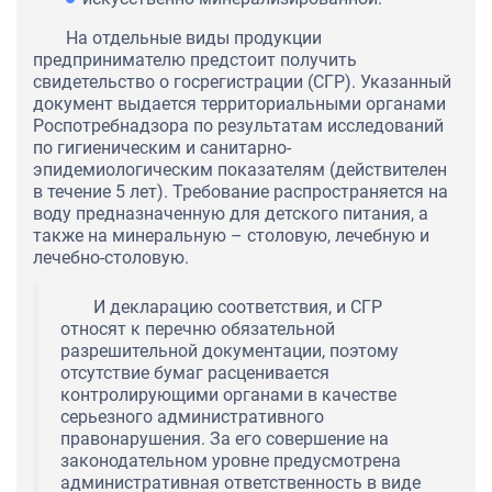
На отдельные виды продукции
предпринимателю предстоит получить
свидетельство о госрегистрации (СГР). Указанный
документ выдается территориальными органами
Роспотребнадзора по результатам исследований
по гигиеническим и санитарно-
эпидемиологическим показателям (действителен
в течение 5 лет). Требование распространяется на
воду предназначенную для детского питания, а
также на минеральную – столовую, лечебную и
лечебно-столовую.
И декларацию соответствия, и СГР
относят к перечню обязательной
разрешительной документации, поэтому
отсутствие бумаг расценивается
контролирующими органами в качестве
серьезного административного
правонарушения. За его совершение на
законодательном уровне предусмотрена
административная ответственность в виде