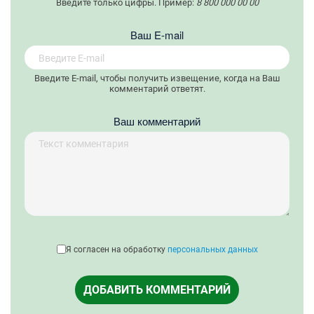
Введите только цифры. Пример:
8 800 000 00 00
Вaш E-mail
Введите E-mail, чтобы получить извещение, когда на Ваш
комментарий ответят.
Ваш комментарий
Я согласен на обработку
персональных данных
ДОБАВИТЬ КОММЕНТАРИЙ