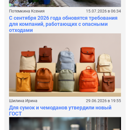
Потемкина Ксения
15.07.2026 в 06:34
С сентября 2026 года обновятся требования
для компаний, работающих с опасными
отходами
Шилина Ирина
29.06.2026 в 19:55
Для сумок и чемоданов утвердили новый
ГОСТ