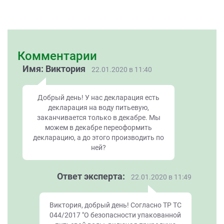
Комментарии
Имя: Виктория
22.01.2020 в 11:40
Добрый день! У нас декларация есть
декларация на воду питьевую,
заканчивается только в декабре. Мы
можем в декабре переоформить
декларацию, а до этого производить по
ней?
Ответ эксперта:
22.01.2020 в 11:49
Виктория, добрый день! Согласно ТР ТС
044/2017 "О безопасности упакованной