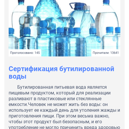
Проголосовано: 145
Прочитали: 13641
Сертификация бутилированной
воды
Бутилированная питьевая вода является
пищевым продуктом, который для реализации
разливают в пластиковые или стеклянные
емкости.Человек не может жить без воды: он
использует ее каждый день для утоления жажды и
приготовления пищи. При этом весьма важно,
чтобы этот продукт был безопасным, и его
употребление не могло причинить вреда здоровью