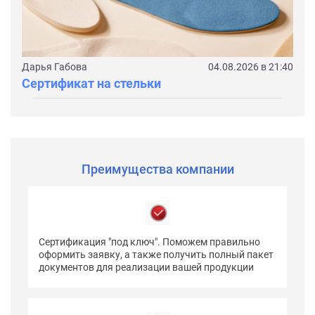
Дарья Габова
04.08.2026 в 21:40
Сертификат на стельки
Преимущества компании
Сертификация "под ключ". Поможем правильно
оформить заявку, а также получить полный пакет
документов для реализации вашей продукции