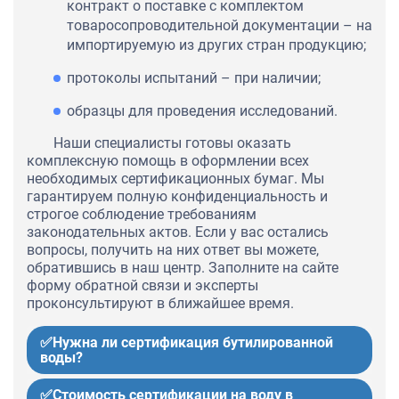
контракт о поставке с комплектом
товаросопроводительной документации – на
импортируемую из других стран продукцию;
протоколы испытаний – при наличии;
образцы для проведения исследований.
Наши специалисты готовы оказать
комплексную помощь в оформлении всех
необходимых сертификационных бумаг. Мы
гарантируем полную конфиденциальность и
строгое соблюдение требованиям
законодательных актов. Если у вас остались
вопросы, получить на них ответ вы можете,
обратившись в наш центр. Заполните на сайте
форму обратной связи и эксперты
проконсультируют в ближайшее время.
✅Нужна ли сертификация бутилированной
воды?
✅Стоимость сертификации на воду в