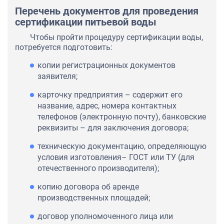
Перечень документов для проведения
сертификации питьевой воды
Чтобы пройти процедуру сертификации воды,
потребуется подготовить:
копии регистрационных документов
заявителя;
карточку предприятия – содержит его
название, адрес, номера контактных
телефонов (электронную почту), банковские
реквизиты – для заключения договора;
техническую документацию, определяющую
условия изготовления– ГОСТ или ТУ (для
отечественного производителя);
копию договора об аренде
производственных площадей;
договор уполномоченного лица или