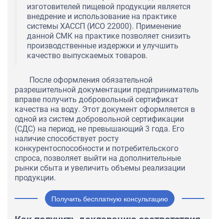
изготовителей пищевой продукции является
внедрение и использование на практике
системы ХАССП (ИСО 22000). Применение
данной СМК на практике позволяет снизить
производственные издержки и улучшить
качество выпускаемых товаров.
После оформления обязательной
разрешительной документации предприниматель
вправе получить добровольный сертификат
качества на воду. Этот документ оформляется в
одной из систем добровольной сертификации
(СДС) на период, не превышающий 3 года. Его
наличие способствует росту
конкурентоспособности и потребительского
спроса, позволяет выйти на дополнительные
рынки сбыта и увеличить объемы реализации
продукции.
Получить бесплатную консультацию