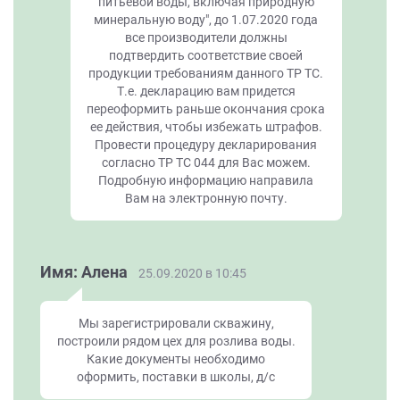
питьевой воды, включая природную
минеральную воду", до 1.07.2020 года
все производители должны
подтвердить соответствие своей
продукции требованиям данного ТР ТС.
Т.е. декларацию вам придется
переоформить раньше окончания срока
ее действия, чтобы избежать штрафов.
Провести процедуру декларирования
согласно ТР ТС 044 для Вас можем.
Подробную информацию направила
Вам на электронную почту.
Имя: Алена
25.09.2020 в 10:45
Мы зарегистрировали скважину,
построили рядом цех для розлива воды.
Какие документы необходимо
оформить, поставки в школы, д/с