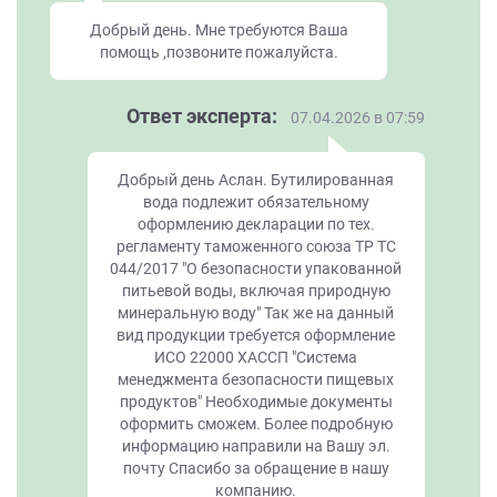
Добрый день. Мне требуются Ваша
помощь ,позвоните пожалуйста.
Ответ эксперта:
07.04.2026 в 07:59
Добрый день Аслан. Бутилированная
вода подлежит обязательному
оформлению декларации по тех.
регламенту таможенного союза ТР ТС
044/2017 "О безопасности упакованной
питьевой воды, включая природную
минеральную воду" Так же на данный
вид продукции требуется оформление
ИСО 22000 ХАССП "Система
менеджмента безопасности пищевых
продуктов" Необходимые документы
оформить сможем. Более подробную
информацию направили на Вашу эл.
почту Спасибо за обращение в нашу
компанию.