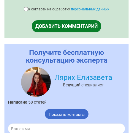
Я согласен на обработку
персональных данных
ДОБАВИТЬ КОММЕНТАРИЙ
Получите бесплатную
консультацию эксперта
Лярих Елизавета
Ведущий специалист
Написано
58 статей
Показать контакты