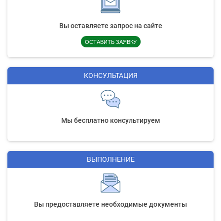
Вы оставляете запрос на сайте
ОСТАВИТЬ ЗАЯВКУ
КОНСУЛЬТАЦИЯ
Мы бесплатно консультируем
ВЫПОЛНЕНИЕ
Вы предоставляете необходимые документы