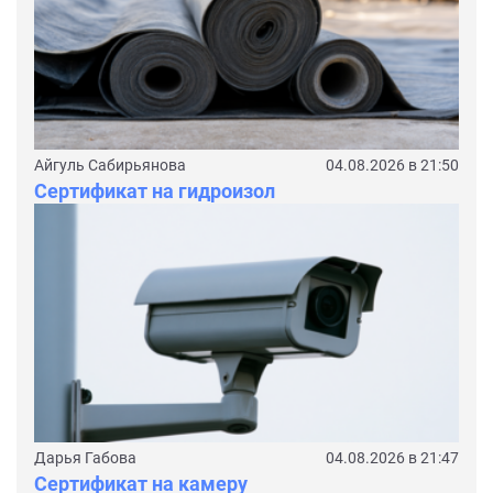
Айгуль Сабирьянова
04.08.2026 в 21:50
Сертификат на гидроизол
Дарья Габова
04.08.2026 в 21:47
Сертификат на камеру