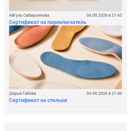
Айгуль Сабирьянова
04.08.2026 в 21:43
Сертификат на переключатель
Дарья Габова
04.08.2026 в 21:40
Сертификат на стельки