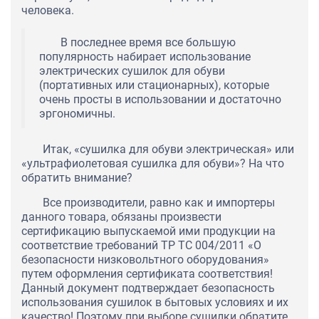
человека.
В последнее время все большую
популярность набирает использование
электрических сушилок для обуви
(портативных или стационарных), которые
очень просты в использовании и достаточно
эргономичны.
Итак, «сушилка для обуви электрическая» или
«ультрафиолетовая сушилка для обуви»? На что
обратить внимание?
Все производители, равно как и импортеры
данного товара, обязаны произвести
сертификацию выпускаемой ими продукции на
соответствие требований ТР ТС 004/2011 «О
безопасности низковольтного оборудования»
путем оформления сертификата соответствия!
Данный документ подтверждает безопасность
использования сушилок в бытовых условиях и их
качество! Поэтому при выборе сушилки обратите