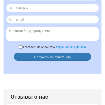
Я согласен на обработку
персональных данных
Получить консультацию
Отзывы о нас