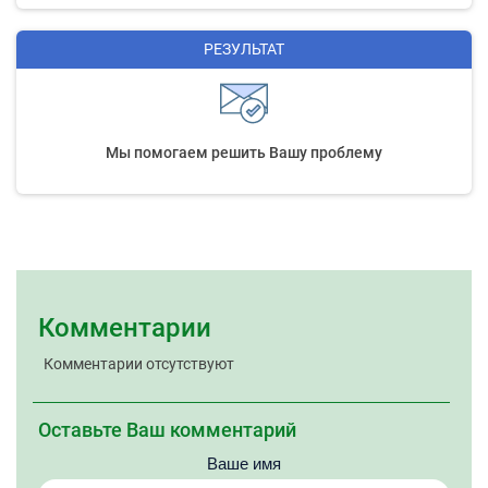
РЕЗУЛЬТАТ
Мы помогаем решить Вашу проблему
Комментарии
Комментарии отсутствуют
Оставьте Ваш комментарий
Ваше имя