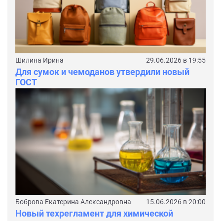
Шилина Ирина
29.06.2026 в 19:55
Для сумок и чемоданов утвердили новый
ГОСТ
Боброва Екатерина Александровна
15.06.2026 в 20:00
Новый техрегламент для химической