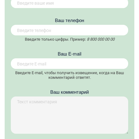
Вaш телефон
Введите только цифры. Пример:
8 800 000 00 00
Вaш E-mail
Введите E-mail, чтобы получить извещение, когда на Ваш
комментарий ответят.
Ваш комментарий