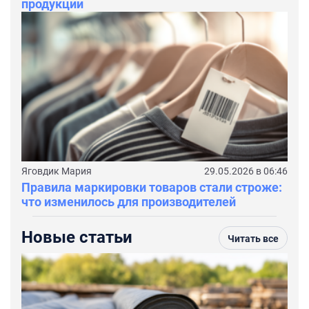
продукции
Яговдик Мария
29.05.2026 в 06:46
Правила маркировки товаров стали строже:
что изменилось для производителей
Новые статьи
Читать все