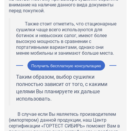
внимание на наличие данного вида документы
перед покупкой.
Также стоит отметить, что стационарные
сушилки чаще всего используются для
ботинок и невысоких сапог, имеют более
высокую мощность в сравнении с
портативными вариантами, однако они
менее мобильны и занимают больше места.
Получить бесплатную консультацию
Таким образом, выбор сушилки
полностью зависит от того, с какими
целями Вы планируете их дальше
использовать.
В случае если Вы являетесь производителем
(импортером) данной продукции, наш Центр
сертификации «ГОРТЕСТ СИБИРЬ» поможет Вам в