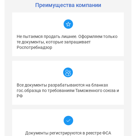
Преимущества компании
Не пытаемся продать лишнее. Оформляем только
те документы, которые запрашивает
Роспотребнадзор
Все документы разрабатываются на бланках
гос.образца по требованиям Таможенного союза и
РФ
Документы регистрируются в реестре ФСА