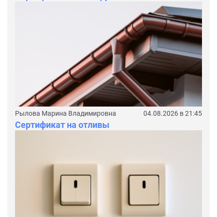
Рылова Марина Владимировна
04.08.2026 в 21:45
Сертификат на отливы