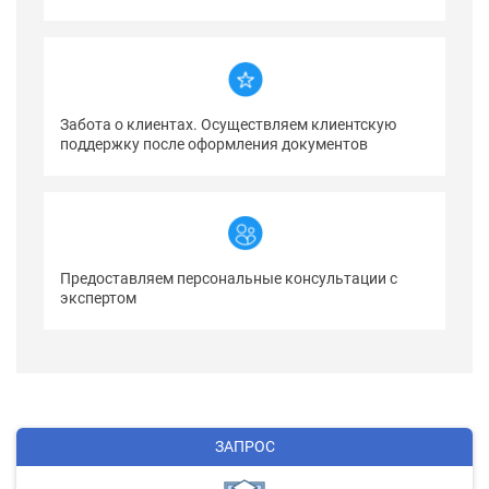
Забота о клиентах. Осуществляем клиентскую
поддержку после оформления документов
Предоставляем персональные консультации с
экспертом
ЗАПРОС