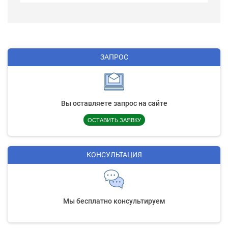
ЗАПРОС
Вы оставляете запрос на сайте
ОСТАВИТЬ ЗАЯВКУ
КОНСУЛЬТАЦИЯ
Мы бесплатно консультируем