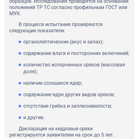
образцов. Исследования проводятся на основании
положений ТР ТС согласно профильным ГОСТ или
МУК.
В процессе испытания проверяются
следующие показатели:
органолептические (вкус и запах);
содержание влаги и посторонних включений;
количество испорченных орехов (массовая
доля);
наличие ссохшихся ядер;
содержание ядре других видов орехов;
отсутствие грибка и заплесневелости;
и другие.
Декларация на кедровые орехи
регистрируется заявителем на срок до 5 лет.