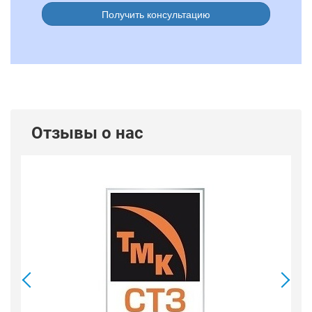
Получить консультацию
Отзывы о нас