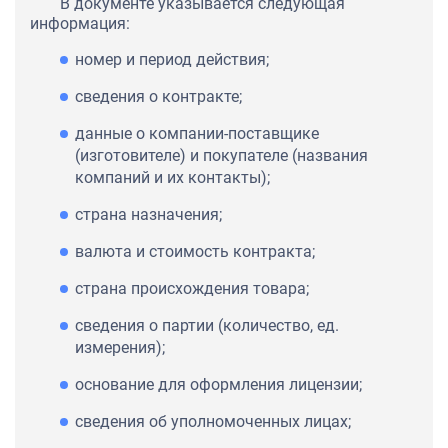
В документе указывается следующая
информация:
номер и период действия;
сведения о контракте;
данные о компании-поставщике
(изготовителе) и покупателе (названия
компаний и их контакты);
страна назначения;
валюта и стоимость контракта;
страна происхождения товара;
сведения о партии (количество, ед.
измерения);
основание для оформления лицензии;
сведения об уполномоченных лицах;