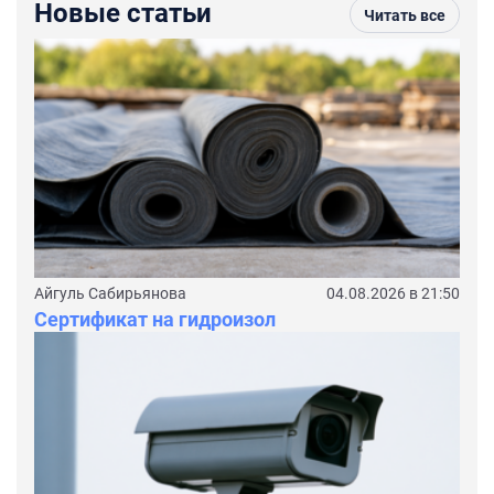
Новые статьи
Читать все
Айгуль Сабирьянова
04.08.2026 в 21:50
Сертификат на гидроизол