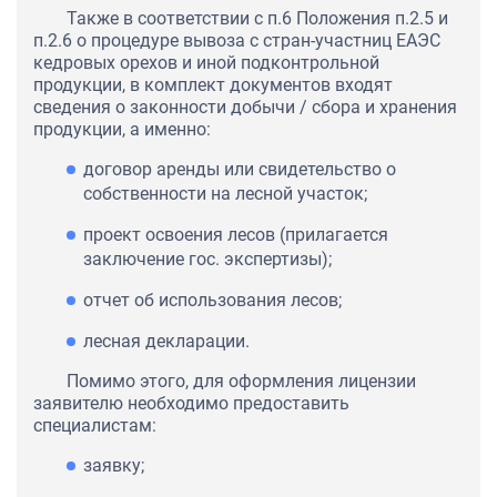
Также в соответствии с п.6 Положения п.2.5 и
п.2.6 о процедуре вывоза с стран-участниц ЕАЭС
кедровых орехов и иной подконтрольной
продукции, в комплект документов входят
сведения о законности добычи / сбора и хранения
продукции, а именно:
договор аренды или свидетельство о
собственности на лесной участок;
проект освоения лесов (прилагается
заключение гос. экспертизы);
отчет об использования лесов;
лесная декларации.
Помимо этого, для оформления лицензии
заявителю необходимо предоставить
специалистам:
заявку;