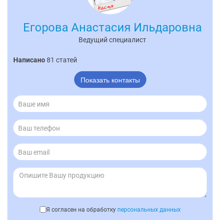
Егорова Анастасия Ильдаровна
Ведущий специалист
Написано
81 статей
Показать контакты
Я согласен на обработку
персональных данных