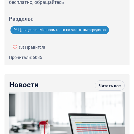
бесплатно, обращайтесь
Разделы:
РЧЦ, лицензия Минпромторга на частотные средства
(3)
Нравится!
Прочитали: 6035
Новости
Читать все