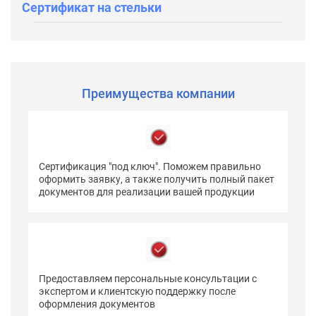
Сертификат на стельки
Преимущества компании
Сертификация "под ключ". Поможем правильно
оформить заявку, а также получить полный пакет
документов для реализации вашей продукции
Предоставляем персональные консультации с
экспертом и клиентскую поддержку после
оформления документов