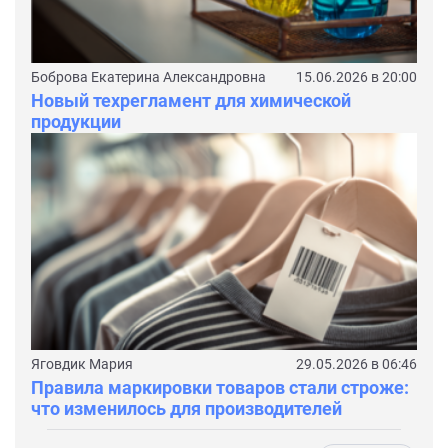
Боброва Екатерина Александровна
15.06.2026 в 20:00
Новый техрегламент для химической
продукции
Яговдик Мария
29.05.2026 в 06:46
Правила маркировки товаров стали строже:
что изменилось для производителей