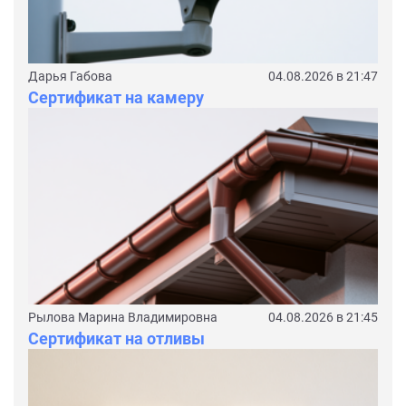
Дарья Габова
04.08.2026 в 21:47
Сертификат на камеру
Рылова Марина Владимировна
04.08.2026 в 21:45
Сертификат на отливы