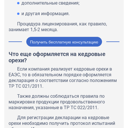
дополнительные сведения;
и другая информация.
Процедура лицензирования, как правило,
занимает 1,5-2 месяца.
Получить бесплатную консультацию
Что еще оформляется на кедровые
орехи?
Если компания реализует кедровые орехи в
ЕАЭС, то в обязательном порядке оформляется
декларация о соответствии согласно положениям
ТР ТС 021/2011.
Также должны соблюдаться правила по
маркировке продукции продовольственного
назначения, указанные в ТР ТС 022/2011.
Для регистрации декларации на кедровые
орехи необходимо получить протокол испытаний