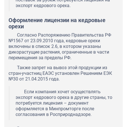
экспорт кедрового ореха.
Оформление лицензии на кедровые
орехи
Согласно Распоряжению Правительства РФ
№1567 от 23.09.2010 года, кедровые орехи
включены в список 2.6, в котором указаны
дикорастущие растения, ограниченные в части
перемещения за пределы РФ.
Также запрет на вывоз этой продукции из
стран-участниц ЕАЭС установлен Решением ЕЭК
№30 от 21.04.2015 года.
Если компания хочет осуществлять
экспорт кедрового ореха в другие страны, то
потребуется лицензия – документ
оформляется в Минпромторге после
согласования в Росприроднадзоре.