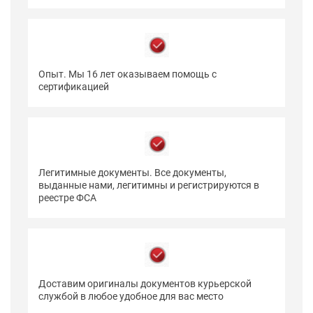
Опыт. Мы 16 лет оказываем помощь с
сертификацией
Легитимные документы. Все документы,
выданные нами, легитимны и регистрируются в
реестре ФСА
Доставим оригиналы документов курьерской
службой в любое удобное для вас место