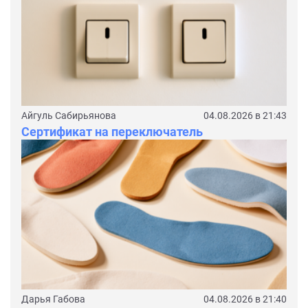
Айгуль Сабирьянова
04.08.2026 в 21:43
Сертификат на переключатель
Дарья Габова
04.08.2026 в 21:40