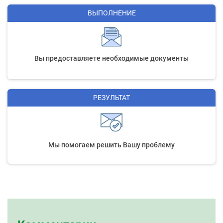
ВЫПОЛНЕНИЕ
Вы предоставляете необходимые документы
РЕЗУЛЬТАТ
Мы помогаем решить Вашу проблему