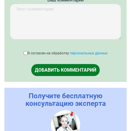
Я согласен на обработку
персональных данных
ДОБАВИТЬ КОММЕНТАРИЙ
Получите бесплатную
консультацию эксперта