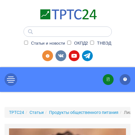
Статьи и новости
ОКПД2
ТНВЭД
ТРТС24
Статьи
Продукты общественного питания
Лицен