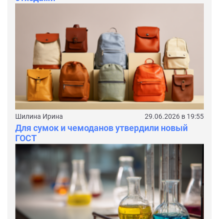
Шилина Ирина
29.06.2026 в 19:55
Для сумок и чемоданов утвердили новый
ГОСТ