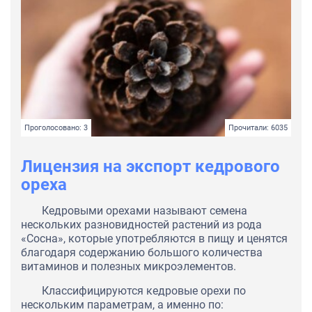
Проголосовано: 3
Прочитали: 6035
Лицензия на экспорт кедрового
ореха
Кедровыми орехами называют семена
нескольких разновидностей растений из рода
«Сосна», которые употребляются в пищу и ценятся
благодаря содержанию большого количества
витаминов и полезных микроэлементов.
Классифицируются кедровые орехи по
нескольким параметрам, а именно по: