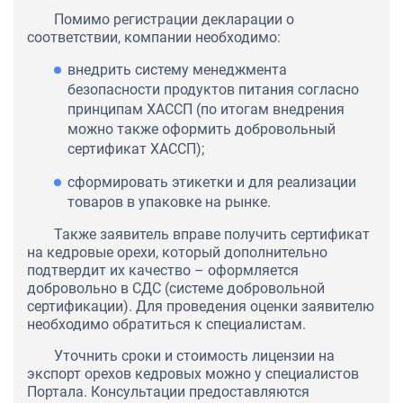
Помимо регистрации декларации о
соответствии, компании необходимо:
внедрить систему менеджмента
безопасности продуктов питания согласно
принципам ХАССП (по итогам внедрения
можно также оформить добровольный
сертификат ХАССП);
сформировать этикетки и для реализации
товаров в упаковке на рынке.
Также заявитель вправе получить сертификат
на кедровые орехи, который дополнительно
подтвердит их качество – оформляется
добровольно в СДС (системе добровольной
сертификации). Для проведения оценки заявителю
необходимо обратиться к специалистам.
Уточнить сроки и стоимость лицензии на
экспорт орехов кедровых можно у специалистов
Портала. Консультации предоставляются