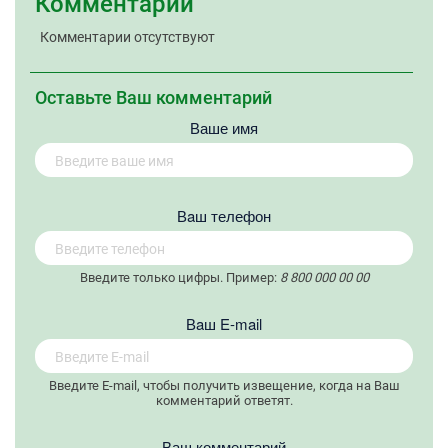
Комментарии
Комментарии отсутствуют
Оставьте Ваш комментарий
Ваше имя
Вaш телефон
Введите только цифры. Пример:
8 800 000 00 00
Вaш E-mail
Введите E-mail, чтобы получить извещение, когда на Ваш
комментарий ответят.
Ваш комментарий