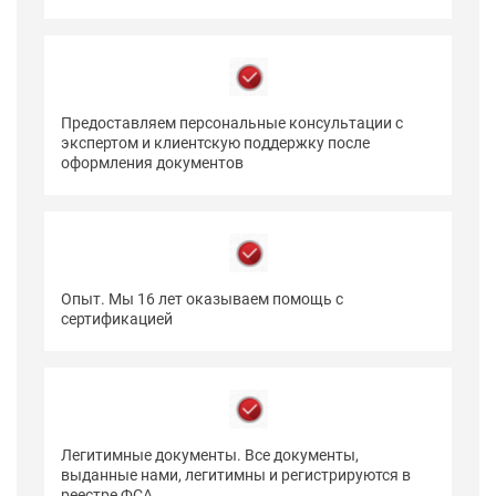
Предоставляем персональные консультации с
экспертом и клиентскую поддержку после
оформления документов
Опыт. Мы 16 лет оказываем помощь с
сертификацией
Легитимные документы. Все документы,
выданные нами, легитимны и регистрируются в
реестре ФСА