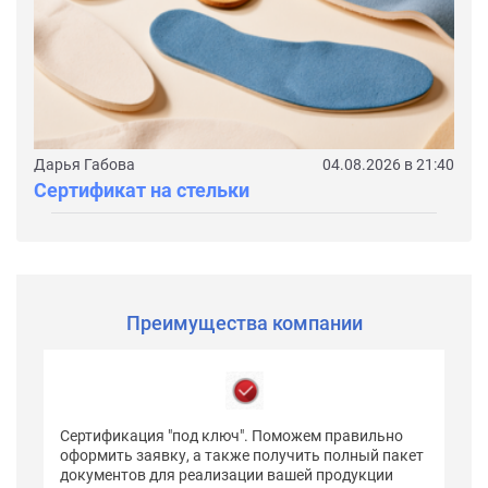
Дарья Габова
04.08.2026 в 21:40
Сертификат на стельки
Преимущества компании
Сертификация "под ключ". Поможем правильно
оформить заявку, а также получить полный пакет
документов для реализации вашей продукции