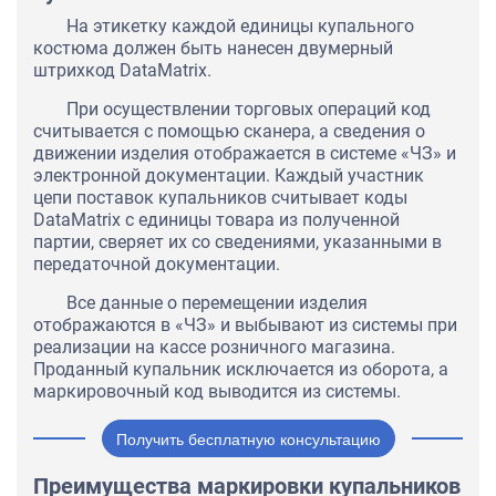
На этикетку каждой единицы купального
костюма должен быть нанесен двумерный
штрихкод DataMatrix.
При осуществлении торговых операций код
считывается с помощью сканера, а сведения о
движении изделия отображается в системе «ЧЗ» и
электронной документации. Каждый участник
цепи поставок купальников считывает коды
DataMatrix с единицы товара из полученной
партии, сверяет их со сведениями, указанными в
передаточной документации.
Все данные о перемещении изделия
отображаются в «ЧЗ» и выбывают из системы при
реализации на кассе розничного магазина.
Проданный купальник исключается из оборота, а
маркировочный код выводится из системы.
Получить бесплатную консультацию
Преимущества маркировки купальников