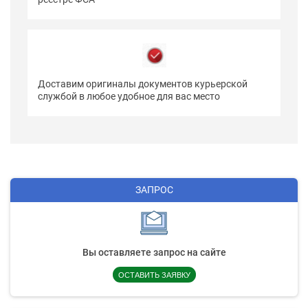
Доставим оригиналы документов курьерской
службой в любое удобное для вас место
ЗАПРОС
Вы оставляете запрос на сайте
ОСТАВИТЬ ЗАЯВКУ