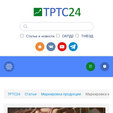
Статьи и новости
ОКПД2
ТНВЭД
ТРТС24
Статьи
Маркировка продукции
Маркировка куп