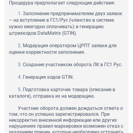
Процедура предполагает следующие действия:
Заполнение предпринимателем двух заявок
– на вступление в ГС1/Рус (членство в системе
нужно ежегодно оплачивать) и генерацию
штрихкодов DataMatrix (GTIN).
Модерация оператором ЦРПТ заявки для
оценки корректности заполнения.
Создание участником оборота ЛК в ГС1 Рус.
Генерация кодов GTIN.
Подготовка карточек товара (описание в
каталоге), отправка их на модерацию.
Участник оборота должен дождаться ответа о
том, что он успешно зарегистрировался. При
некорректно внесенной информации или других
нарушениях правил маркировки возможен отказ с
указанием причин, которые необходимо устранить