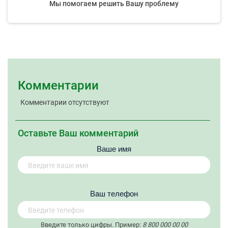
Мы помогаем решить Вашу проблему
Комментарии
Комментарии отсутствуют
Оставьте Ваш комментарий
Ваше имя
Вaш телефон
Введите только цифры. Пример:
8 800 000 00 00