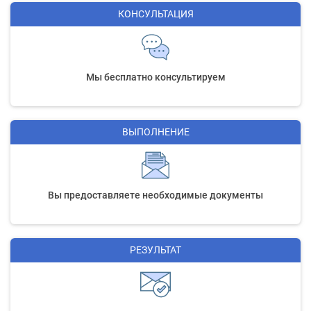
КОНСУЛЬТАЦИЯ
Мы бесплатно консультируем
ВЫПОЛНЕНИЕ
Вы предоставляете необходимые документы
РЕЗУЛЬТАТ