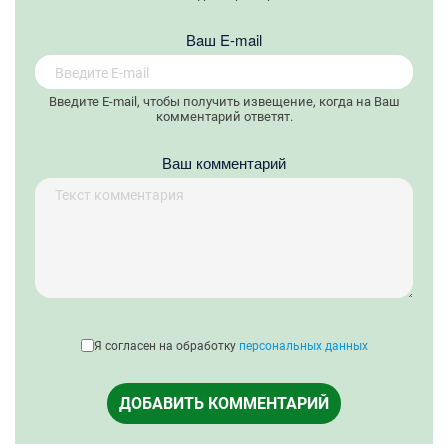
Вaш E-mail
Введите E-mail, чтобы получить извещение, когда на Ваш
комментарий ответят.
Ваш комментарий
Я согласен на обработку
персональных данных
ДОБАВИТЬ КОММЕНТАРИЙ