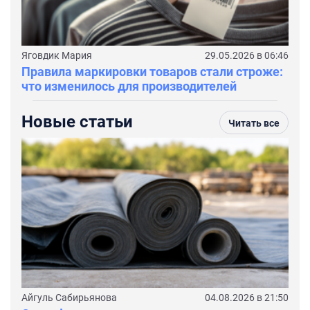
Яговдик Мария
29.05.2026 в 06:46
Правила маркировки товаров стали строже:
что изменилось для производителей
Новые статьи
Читать все
Айгуль Сабирьянова
04.08.2026 в 21:50