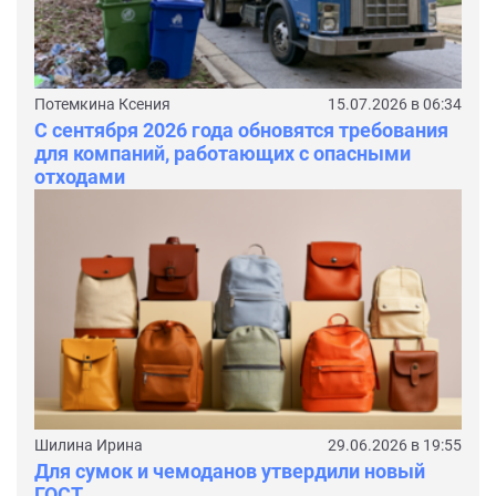
Потемкина Ксения
15.07.2026 в 06:34
С сентября 2026 года обновятся требования
для компаний, работающих с опасными
отходами
Шилина Ирина
29.06.2026 в 19:55
Для сумок и чемоданов утвердили новый
ГОСТ