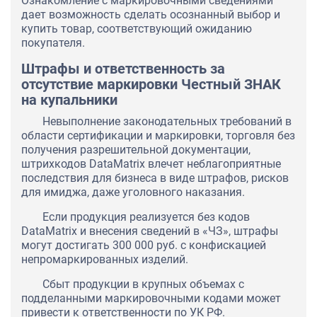
Ознакомление с маркировочными сведениями
дает возможность сделать осознанный выбор и
купить товар, соответствующий ожиданию
покупателя.
Штрафы и ответственность за
отсутствие маркировки Честный ЗНАК
на купальники
Невыполнение законодательных требований в
области сертификации и маркировки, торговля без
получения разрешительной документации,
штрихкодов DataMatrix влечет неблагоприятные
последствия для бизнеса в виде штрафов, рисков
для имиджа, даже уголовного наказания.
Если продукция реализуется без кодов
DataMatrix и внесения сведений в «ЧЗ», штрафы
могут достигать 300 000 руб. с конфискацией
непромаркированных изделий.
Сбыт продукции в крупных объемах с
подделанными маркировочными кодами может
привести к ответственности по УК РФ.