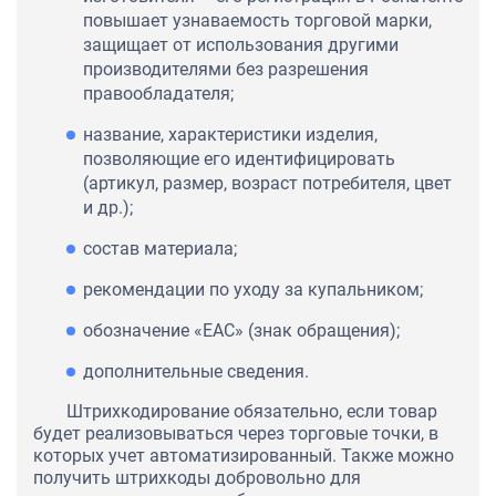
повышает узнаваемость торговой марки,
защищает от использования другими
производителями без разрешения
правообладателя;
название, характеристики изделия,
позволяющие его идентифицировать
(артикул, размер, возраст потребителя, цвет
и др.);
состав материала;
рекомендации по уходу за купальником;
обозначение «ЕАС» (знак обращения);
дополнительные сведения.
Штрихкодирование обязательно, если товар
будет реализовываться через торговые точки, в
которых учет автоматизированный. Также можно
получить штрихкоды добровольно для