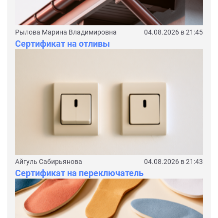
Рылова Марина Владимировна
04.08.2026 в 21:45
Сертификат на отливы
Айгуль Сабирьянова
04.08.2026 в 21:43
Сертификат на переключатель