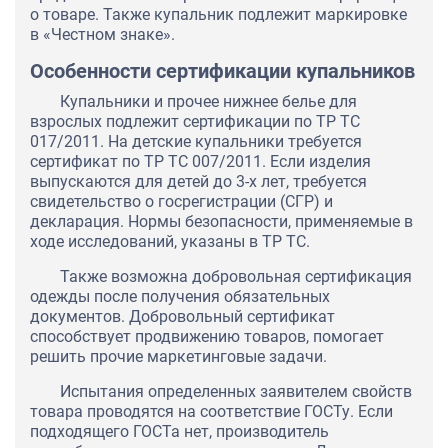
о товаре. Также купальник подлежит маркировке
в «Честном знаке».
Особенности сертификации купальников
Купальники и прочее нижнее белье для
взрослых подлежит сертификации по ТР ТС
017/2011. На детские купальники требуется
сертификат по ТР ТС 007/2011. Если изделия
выпускаются для детей до 3-х лет, требуется
свидетельство о госрегистрации (СГР) и
декларация. Нормы безопасности, применяемые в
ходе исследований, указаны в ТР ТС.
Также возможна добровольная сертификация
одежды после получения обязательных
документов. Добровольный сертификат
способствует продвижению товаров, помогает
решить прочие маркетинговые задачи.
Испытания определенных заявителем свойств
товара проводятся на соответствие ГОСТу. Если
подходящего ГОСТа нет, производитель