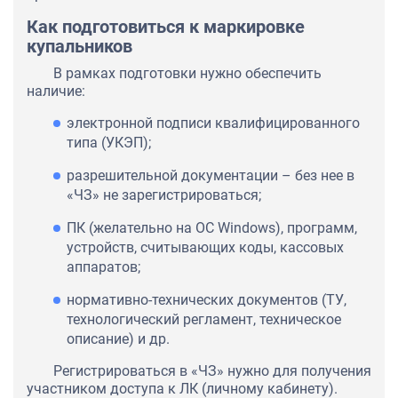
Как подготовиться к маркировке
купальников
В рамках подготовки нужно обеспечить
наличие:
электронной подписи квалифицированного
типа (УКЭП);
разрешительной документации – без нее в
«ЧЗ» не зарегистрироваться;
ПК (желательно на OC Windows), программ,
устройств, считывающих коды, кассовых
аппаратов;
нормативно-технических документов (ТУ,
технологический регламент, техническое
описание) и др.
Регистрироваться в «ЧЗ» нужно для получения
участником доступа к ЛК (личному кабинету).