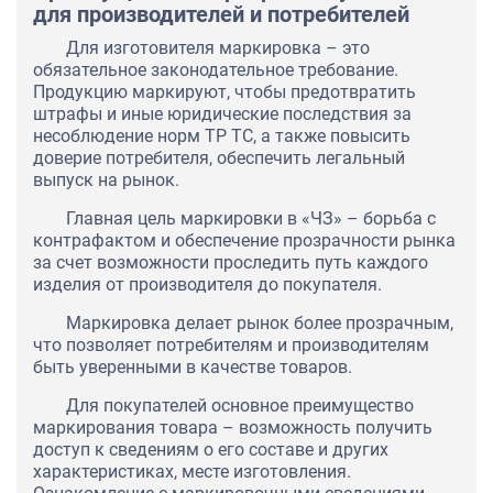
для производителей и потребителей
Для изготовителя маркировка – это
обязательное законодательное требование.
Продукцию маркируют, чтобы предотвратить
штрафы и иные юридические последствия за
несоблюдение норм ТР ТС, а также повысить
доверие потребителя, обеспечить легальный
выпуск на рынок.
Главная цель маркировки в «ЧЗ» – борьба с
контрафактом и обеспечение прозрачности рынка
за счет возможности проследить путь каждого
изделия от производителя до покупателя.
Маркировка делает рынок более прозрачным,
что позволяет потребителям и производителям
быть уверенными в качестве товаров.
Для покупателей основное преимущество
маркирования товара – возможность получить
доступ к сведениям о его составе и других
характеристиках, месте изготовления.