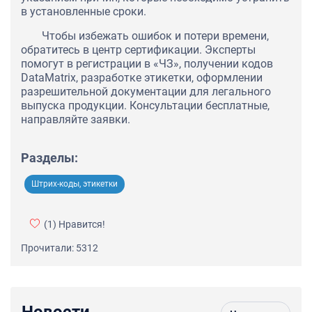
в установленные сроки.
Чтобы избежать ошибок и потери времени,
обратитесь в центр сертификации. Эксперты
помогут в регистрации в «ЧЗ», получении кодов
DataMatrix, разработке этикетки, оформлении
разрешительной документации для легального
выпуска продукции. Консультации бесплатные,
направляйте заявки.
Разделы:
Штрих-коды, этикетки
(1)
Нравится!
Прочитали: 5312