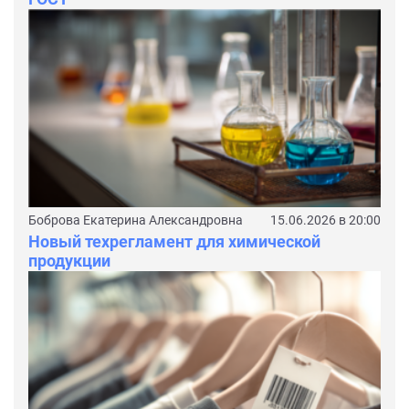
Боброва Екатерина Александровна
15.06.2026 в 20:00
Новый техрегламент для химической
продукции