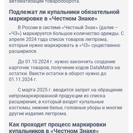
автоматизации товарооборота.
Подлежат ли купальники обязательной
маркировке в «Честном Знаке»
В России в системе «Честный Знак» (далее –
«ЧЗ») маркируется большое количество одежды. С
апреля 2024 года список товаров легпрома,
которые нужно маркировать в «ЧЗ» существенно
расширился.
До 01.10.2024 г. нужно закончить создание
карточек товаров, получение кодов DataMatrix на
остатки. Ввести остатки в оборот нужно до
01.11.2024 г.
С марта 2025 г. вводится запрет на обращение
непромаркированной продукции из списка
расширения, в который входят купальные
костюмы, нижнее белье, головные уборы и многие
другие изделия легпрома.
Как проходит процесс маркировки
купальников в «Честном Знаке»