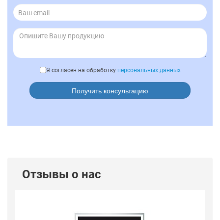
Я согласен на обработку
персональных данных
Получить консультацию
Отзывы о нас