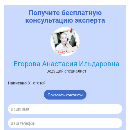
Получите бесплатную
консультацию эксперта
Егорова Анастасия Ильдаровна
Ведущий специалист
Написано
81 статей
Показать контакты