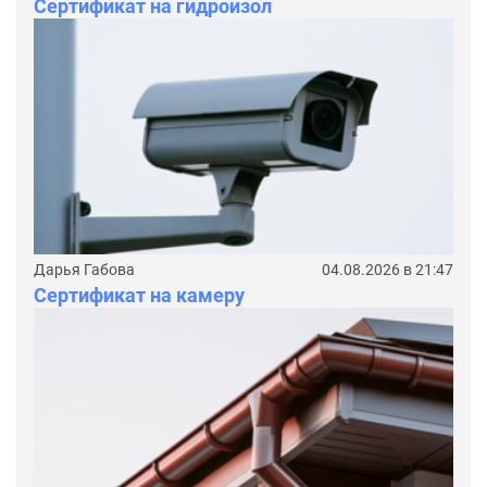
Сертификат на гидроизол
Дарья Габова
04.08.2026 в 21:47
Сертификат на камеру