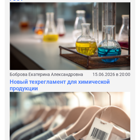
Боброва Екатерина Александровна
15.06.2026 в 20:00
Новый техрегламент для химической
продукции