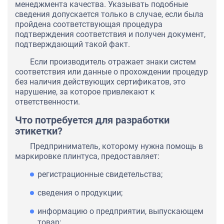
менеджмента качества. Указывать подобные
сведения допускается только в случае, если была
пройдена соответствующая процедура
подтверждения соответствия и получен документ,
подтверждающий такой факт.
Если производитель отражает знаки систем
соответствия или данные о прохождении процедур
без наличия действующих сертификатов, это
нарушение, за которое привлекают к
ответственности.
Что потребуется для разработки
этикетки?
Предприниматель, которому нужна помощь в
маркировке плинтуса, предоставляет:
регистрационные свидетельства;
сведения о продукции;
информацию о предприятии, выпускающем
товар;