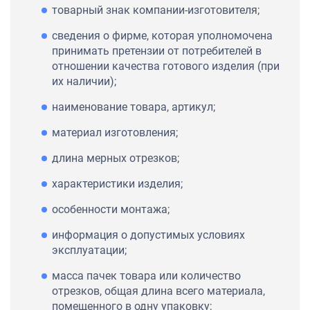
товарный знак компании-изготовителя;
сведения о фирме, которая уполномочена
принимать претензии от потребителей в
отношении качества готового изделия (при
их наличии);
наименование товара, артикул;
материал изготовления;
длина мерных отрезков;
характеристики изделия;
особенности монтажа;
информация о допустимых условиях
эксплуатации;
масса пачек товара или количество
отрезков, общая длина всего материала,
помещенного в одну упаковку;