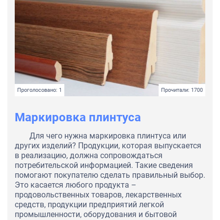
Проголосовано: 1
Прочитали: 1700
Маркировка плинтуса
Для чего нужна маркировка плинтуса или
других изделий? Продукции, которая выпускается
в реализацию, должна сопровождаться
потребительской информацией. Такие сведения
помогают покупателю сделать правильный выбор.
Это касается любого продукта –
продовольственных товаров, лекарственных
средств, продукции предприятий легкой
промышленности, оборудования и бытовой