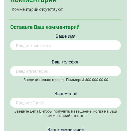
Комментарии отсутствуют
Оставьте Ваш комментарий
Ваше имя
Вaш телефон
Введите только цифры. Пример:
8 800 000 00 00
Вaш E-mail
Введите E-mail, чтобы получить извещение, когда на Ваш
комментарий ответят.
Ваш комментарий