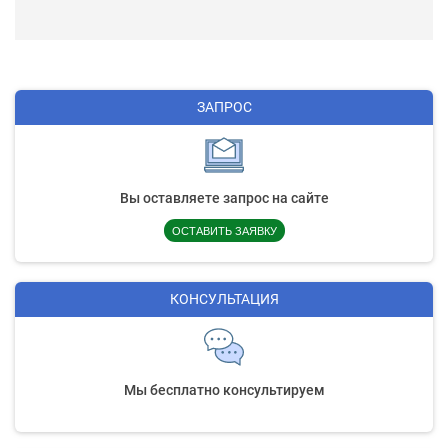
ЗАПРОС
Вы оставляете запрос на сайте
ОСТАВИТЬ ЗАЯВКУ
КОНСУЛЬТАЦИЯ
Мы бесплатно консультируем