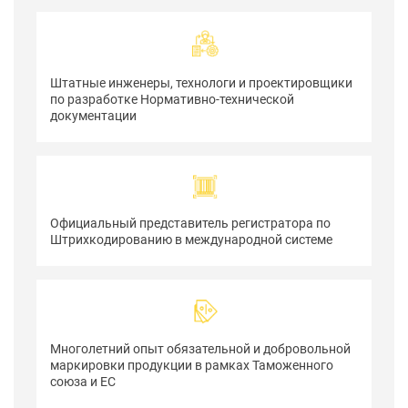
Штатные инженеры, технологи и проектировщики
по разработке Нормативно-технической
документации
Официальный представитель регистратора по
Штрихкодированию в международной системе
Многолетний опыт обязательной и добровольной
маркировки продукции в рамках Таможенного
союза и ЕС