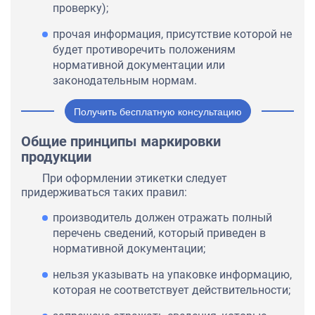
проверку);
прочая информация, присутствие которой не
будет противоречить положениям
нормативной документации или
законодательным нормам.
Получить бесплатную консультацию
Общие принципы маркировки
продукции
При оформлении этикетки следует
придерживаться таких правил:
производитель должен отражать полный
перечень сведений, который приведен в
нормативной документации;
нельзя указывать на упаковке информацию,
которая не соответствует действительности;