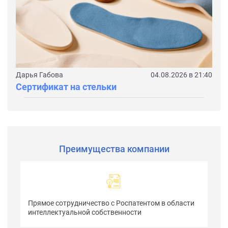
Дарья Габова
04.08.2026 в 21:40
Сертификат на стельки
Преимущества компании
Прямое сотрудничество с Роспатентом в облаcти
интеллектуальной собственности