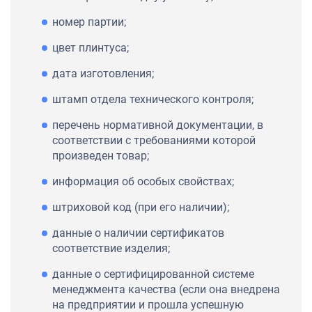
номер партии;
цвет плинтуса;
дата изготовления;
штамп отдела технического контроля;
перечень нормативной документации, в
соответствии с требованиями которой
произведен товар;
информация об особых свойствах;
штриховой код (при его наличии);
данные о наличии сертификатов
соответствие изделия;
данные о сертифицированной системе
менеджмента качества (если она внедрена
на предприятии и прошла успешную