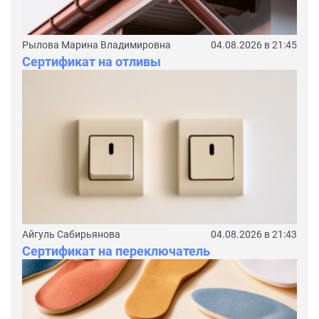
Рылова Марина Владимировна
04.08.2026 в 21:45
Сертификат на отливы
Айгуль Сабирьянова
04.08.2026 в 21:43
Сертификат на переключатель