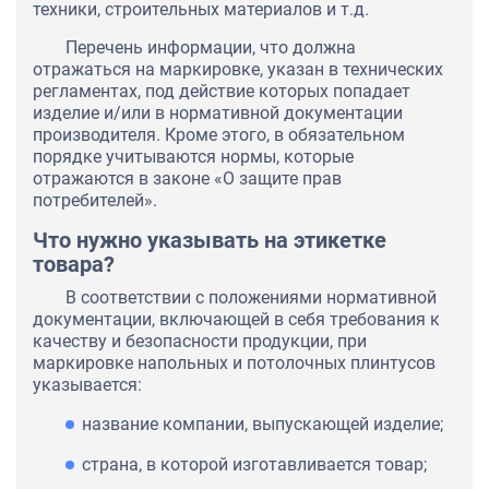
техники, строительных материалов и т.д.
Перечень информации, что должна
отражаться на маркировке, указан в технических
регламентах, под действие которых попадает
изделие и/или в нормативной документации
производителя. Кроме этого, в обязательном
порядке учитываются нормы, которые
отражаются в законе «О защите прав
потребителей».
Что нужно указывать на этикетке
товара?
В соответствии с положениями нормативной
документации, включающей в себя требования к
качеству и безопасности продукции, при
маркировке напольных и потолочных плинтусов
указывается:
название компании, выпускающей изделие;
страна, в которой изготавливается товар;