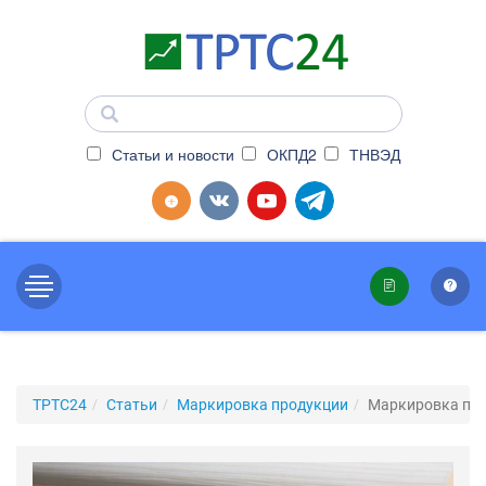
Статьи и новости
ОКПД2
ТНВЭД
ТРТС24
Статьи
Маркировка продукции
Маркировка пл