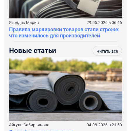
Яговдик Мария
29.05.2026 в 06:46
Правила маркировки товаров стали строже:
что изменилось для производителей
Новые статьи
Читать все
Айгуль Сабирьянова
04.08.2026 в 21:50