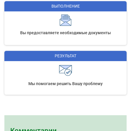
ВЫПОЛНЕНИЕ
Вы предоставляете необходимые документы
РЕЗУЛЬТАТ
Мы помогаем решить Вашу проблему
Комментарии