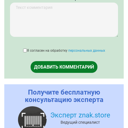
Я согласен на обработку
персональных данных
ДОБАВИТЬ КОММЕНТАРИЙ
Получите бесплатную
консультацию эксперта
Эксперт znak.store
Ведущий специалист