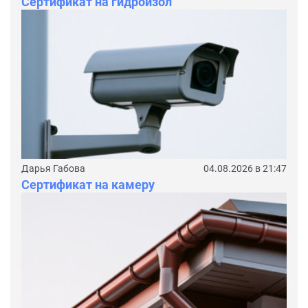
Сертификат на гидроизол
Дарья Габова
04.08.2026 в 21:47
Сертификат на камеру