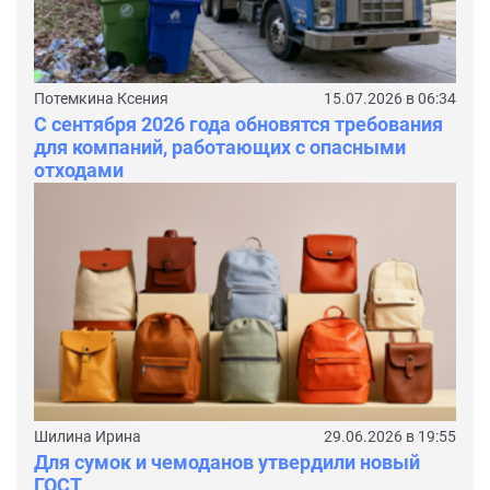
Потемкина Ксения
15.07.2026 в 06:34
С сентября 2026 года обновятся требования
для компаний, работающих с опасными
отходами
Шилина Ирина
29.06.2026 в 19:55
Для сумок и чемоданов утвердили новый
ГОСТ