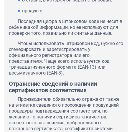
продукте.
Последняя цифра в штриховом коде не несет в
себе никакой информации, но ее используют для
проверки того, правильно ли считаны данные.
Чтобы использовать штриховой код, нужно его
сгенерировать и зарегистрировать у
официального регистратора или его
представителя. Чаще всего используется код
тринадцатизначного формата (EAN-13) или
восьмизначного (EAN-8).
Отражение сведений о наличии
сертификатов соответствия
Производители обязательно отражают также
на этикетке сведения о прохождении продукцией
процедуры подтверждения соответствия, по
желанию - о наличии сертификата качества,
экспертного заключения, добровольного
пожарного сертификата, сертификата системы