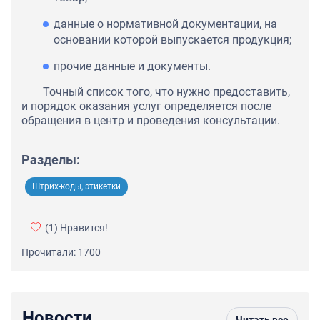
данные о нормативной документации, на
основании которой выпускается продукция;
прочие данные и документы.
Точный список того, что нужно предоставить,
и порядок оказания услуг определяется после
обращения в центр и проведения консультации.
Разделы:
Штрих-коды, этикетки
(1)
Нравится!
Прочитали: 1700
Новости
Читать все