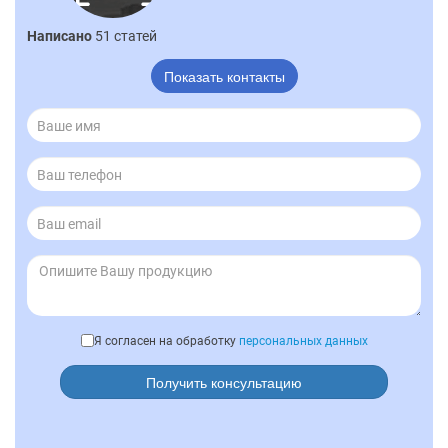
Написано
51 статей
Показать контакты
Я согласен на обработку
персональных данных
Получить консультацию