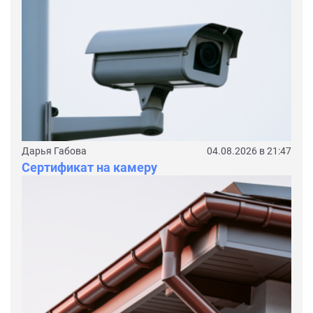
Дарья Габова
04.08.2026 в 21:47
Сертификат на камеру