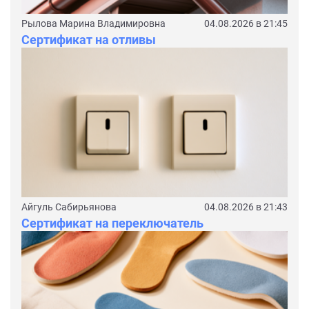
Рылова Марина Владимировна
04.08.2026 в 21:45
Сертификат на отливы
Айгуль Сабирьянова
04.08.2026 в 21:43
Сертификат на переключатель