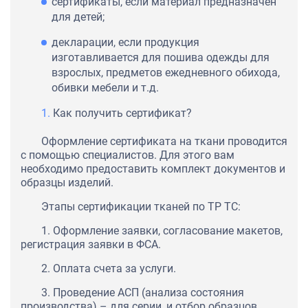
сертификаты, если материал предназначен
для детей;
декларации, если продукция
изготавливается для пошива одежды для
взрослых, предметов ежедневного обихода,
обивки мебели и т.д.
Как получить сертификат?
Оформление сертификата на ткани проводится
с помощью специалистов. Для этого вам
необходимо предоставить комплект документов и
образцы изделий.
Этапы сертификации тканей по ТР ТС:
1. Оформление заявки, согласование макетов,
регистрация заявки в ФСА.
2. Оплата счета за услуги.
3. Проведение АСП (анализа состояния
производства) – для серии, и отбор образцов.