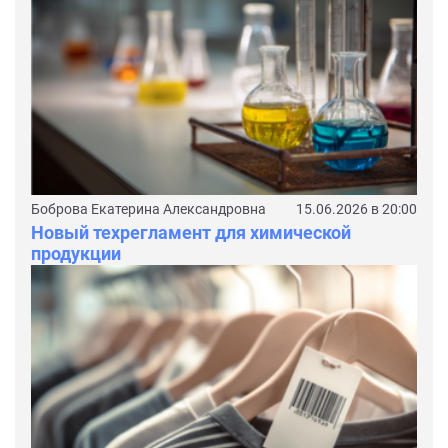
Боброва Екатерина Александровна
15.06.2026 в 20:00
Новый техрегламент для химической
продукции