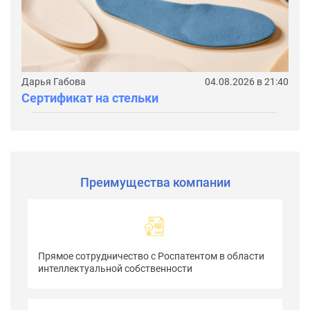
Дарья Габова
04.08.2026 в 21:40
Сертификат на стельки
Преимущества компании
Прямое сотрудничество с Роспатентом в облаcти
интеллектуальной собственности