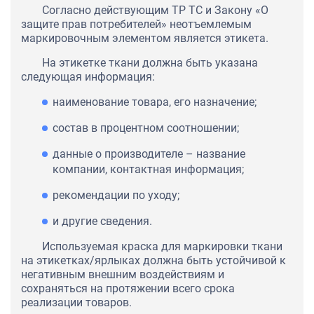
Согласно действующим ТР ТС и Закону «О
защите прав потребителей» неотъемлемым
маркировочным элементом является этикета.
На этикетке ткани должна быть указана
следующая информация:
наименование товара, его назначение;
состав в процентном соотношении;
данные о производителе – название
компании, контактная информация;
рекомендации по уходу;
и другие сведения.
Используемая краска для маркировки ткани
на этикетках/ярлыках должна быть устойчивой к
негативным внешним воздействиям и
сохраняться на протяжении всего срока
реализации товаров.