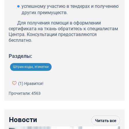
успешному участию в тендерах и получению
других преимуществ.
Для получения помощи в оформлении
сертификата на ткань обратитесь к специалистам
Центра. Консультации предоставляются
бесплатно.
Разделы:
Штрих-коды, этикетки
(1)
Нравится!
Прочитали: 4563
Новости
Читать все