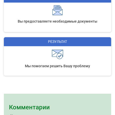
Вы предоставляете необходимые документы
РЕЗУЛЬТАТ
Мы помогаем решить Вашу проблему
Комментарии