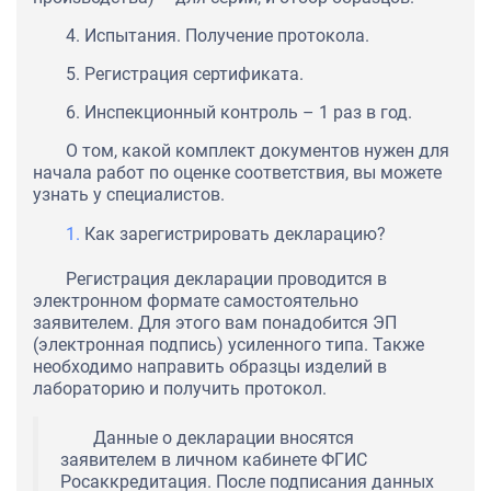
4. Испытания. Получение протокола.
5. Регистрация сертификата.
6. Инспекционный контроль – 1 раз в год.
О том, какой комплект документов нужен для
начала работ по оценке соответствия, вы можете
узнать у специалистов.
Как зарегистрировать декларацию?
Регистрация декларации проводится в
электронном формате самостоятельно
заявителем. Для этого вам понадобится ЭП
(электронная подпись) усиленного типа. Также
необходимо направить образцы изделий в
лабораторию и получить протокол.
Данные о декларации вносятся
заявителем в личном кабинете ФГИС
Росаккредитация. После подписания данных