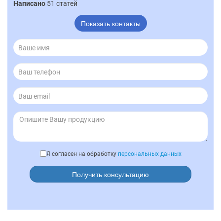
Написано
51 статей
Показать контакты
Я согласен на обработку
персональных данных
Получить консультацию