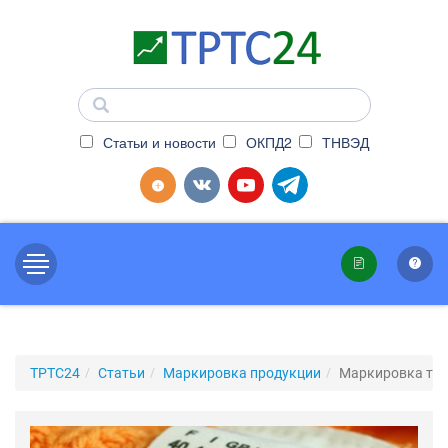
Статьи и новости
ОКПД2
ТНВЭД
ТРТС24
Статьи
Маркировка продукции
Маркировка тк