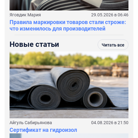
Яговдик Мария
29.05.2026 в 06:46
Правила маркировки товаров стали строже:
что изменилось для производителей
Новые статьи
Читать все
Айгуль Сабирьянова
04.08.2026 в 21:50
Сертификат на гидроизол