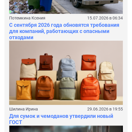
Потемкина Ксения
15.07.2026 в 06:34
С сентября 2026 года обновятся требования
для компаний, работающих с опасными
отходами
Шилина Ирина
29.06.2026 в 19:55
Для сумок и чемоданов утвердили новый
ГОСТ