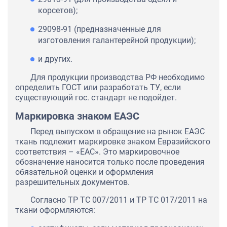
корсетов);
29098-91 (предназначенные для
изготовления галантерейной продукции);
и других.
Для продукции производства РФ необходимо
определить ГОСТ или разработать ТУ, если
существующий гос. стандарт не подойдет.
Маркировка знаком ЕАЭС
Перед выпуском в обращение на рынок ЕАЭС
ткань подлежит маркировке знаком Евразийского
соответствия – «ЕАС». Это маркировочное
обозначение наносится только после проведения
обязательной оценки и оформления
разрешительных документов.
Согласно ТР ТС 007/2011 и ТР ТС 017/2011 на
ткани оформляются: