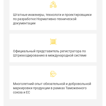
Штатные инженеры, технологи и проектировщики
по разработке Нормативно-технической
документации
Официальный представитель регистратора по
Штрихкодированию в международной системе
Многолетний опыт обязательной и добровольной
маркировки продукции в рамках Таможенного
союза и ЕС