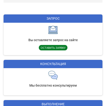
ЗАПРОС
Вы оставляете запрос на сайте
ОСТАВИТЬ ЗАЯВКУ
КОНСУЛЬТАЦИЯ
Мы бесплатно консультируем
ВЫПОЛНЕНИЕ