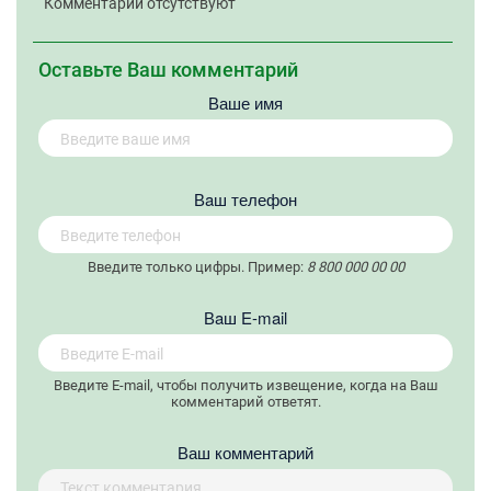
Комментарии отсутствуют
Оставьте Ваш комментарий
Ваше имя
Вaш телефон
Введите только цифры. Пример:
8 800 000 00 00
Вaш E-mail
Введите E-mail, чтобы получить извещение, когда на Ваш
комментарий ответят.
Ваш комментарий