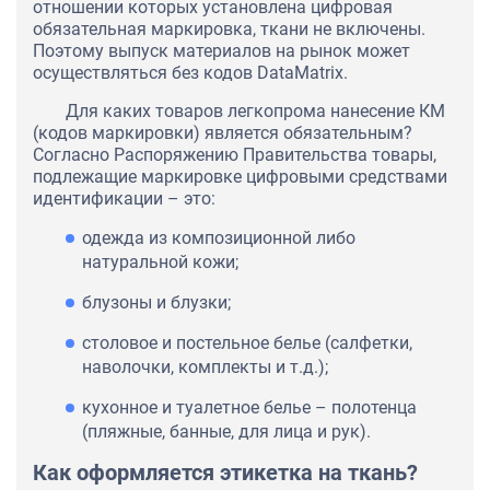
отношении которых установлена цифровая
обязательная маркировка, ткани не включены.
Поэтому выпуск материалов на рынок может
осуществляться без кодов DataMatrix.
Для каких товаров легкопрома нанесение КМ
(кодов маркировки) является обязательным?
Согласно Распоряжению Правительства товары,
подлежащие маркировке цифровыми средствами
идентификации – это:
одежда из композиционной либо
натуральной кожи;
блузоны и блузки;
столовое и постельное белье (салфетки,
наволочки, комплекты и т.д.);
кухонное и туалетное белье – полотенца
(пляжные, банные, для лица и рук).
Как оформляется этикетка на ткань?