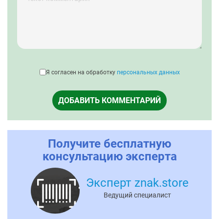
Я согласен на обработку
персональных данных
ДОБАВИТЬ КОММЕНТАРИЙ
Получите бесплатную
консультацию эксперта
Эксперт znak.store
Ведущий специалист