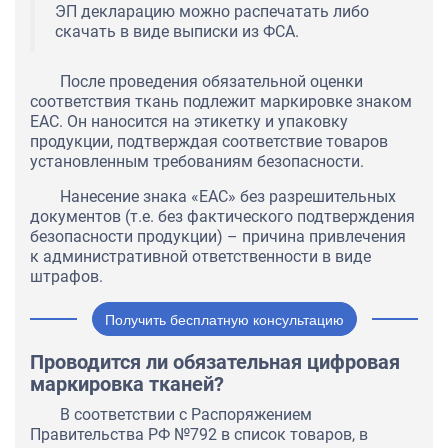
ЭП декларацию можно распечатать либо
скачать в виде выписки из ФСА.
После проведения обязательной оценки
соответствия ткань подлежит маркировке знаком
ЕАС. Он наносится на этикетку и упаковку
продукции, подтверждая соответствие товаров
установленным требованиям безопасности.
Нанесение знака «ЕАС» без разрешительных
документов (т.е. без фактического подтверждения
безопасности продукции) – причина привлечения
к административной ответственности в виде
штрафов.
Получить бесплатную консультацию
Проводится ли обязательная цифровая
маркировка тканей?
В соответствии с Распоряжением
Правительства РФ №792 в список товаров, в