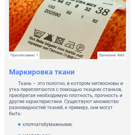
Проголосовано: 1
Прочитали: 4563
Маркировка ткани
Ткань – это полотно, в котором нитиосновы и
утка переплетаются с помощью ткацких станков,
приобретая необходимую плотность, прочность и
другие характеристики. Существуют множество
разновидностей тканей, к примеру, они могут
быть:
хлопчатобумажными;