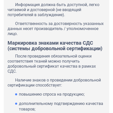
Информация должна быть доступной, легко
читаемой и достоверной (не вводящей
потребителей в заблуждение).
Ответственность за достоверность указанных
данных несет производитель / уполномоченное
лицо.
Маркировка знаками качества СДС
(системы добровольной сертификации)
После проведения обязательной оценки
соответствия тканей можно получить
добровольный сертификат качества в рамках
СДС.
Наличие знаков о проведении добровольной
сертификации способствует:
повышению спроса на продукцию;
дополнительному подтверждению качества
товаров;