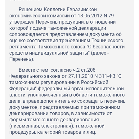
Решением Коллегии Евразийской
экономической комиссии от 13.06.2012 N 79
утвержден Перечень продукции, в отношении
которой подача таможенной декларации
сопровождается представлением документа об
оценке соответствия требованиям Технического
регламента Таможенного союза "О безопасности
средств индивидуальной защиты" (далее -
Перечень).
Вместе с тем, согласно ч.2 ст.208
Федерального закона от 27.11.2010 N 311-ФЗ "О
таможенном регулировании в Российской
Федерации" федеральный орган исполнительной
власти, уполномоченный в области таможенного
дела, вправе дополнительно сокращать перечень
документов, представляемых при таможенном
декларировании товаров, в зависимости от
формы таможенного декларирования
(письменная, электронная), таможенной
процедуры, категорий товаров и лиц.