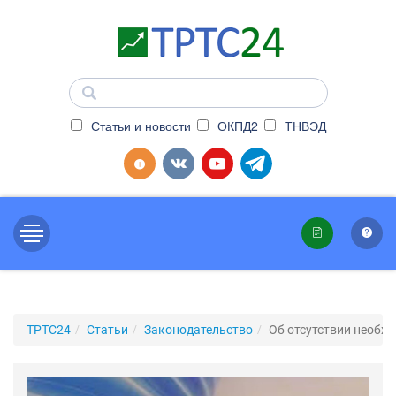
Статьи и новости
ОКПД2
ТНВЭД
ТРТС24
Статьи
Законодательство
Об отсутствии необх