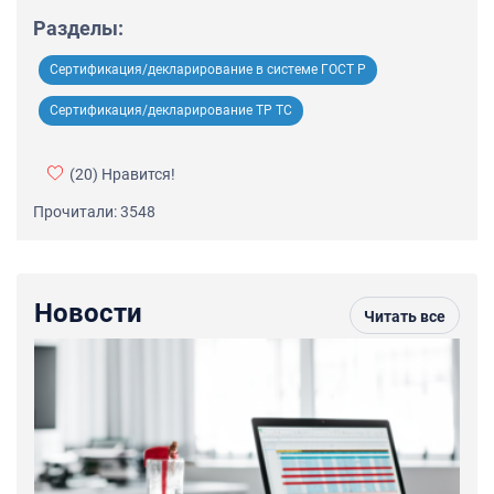
Разделы:
Сертификация/декларирование в системе ГОСТ Р
Сертификация/декларирование ТР ТС
(20)
Нравится!
Прочитали: 3548
Новости
Читать все