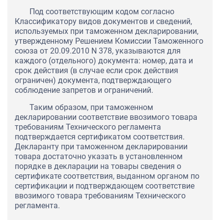
Под соответствующим кодом согласно
Классификатору видов документов и сведений,
используемых при таможенном декларировании,
утвержденному Решением Комиссии Таможенного
союза от 20.09.2010 N 378, указываются для
каждого (отдельного) документа: номер, дата и
срок действия (в случае если срок действия
ограничен) документа, подтверждающего
соблюдение запретов и ограничений.
Таким образом, при таможенном
декларировании соответствие ввозимого товара
требованиям Технического регламента
подтверждается сертификатом соответствия.
Декларанту при таможенном декларировании
товара достаточно указать в установленном
порядке в декларации на товары сведения о
сертификате соответствия, выданном органом по
сертификации и подтверждающем соответствие
ввозимого товара требованиям Технического
регламента.