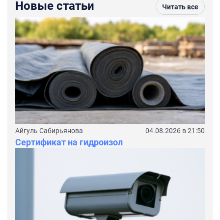
Новые статьи
Читать все
Айгуль Сабирьянова
04.08.2026 в 21:50
Сертификат на гидроизол