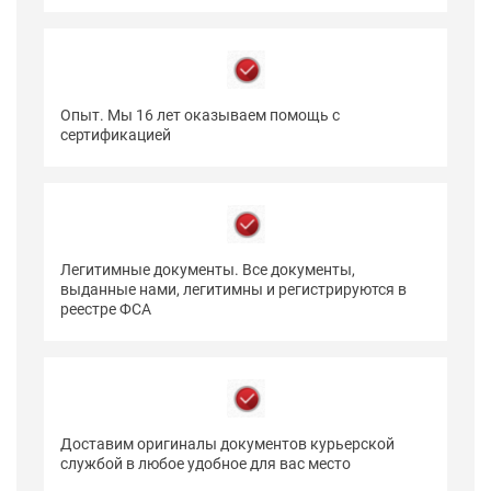
Опыт. Мы 16 лет оказываем помощь с
сертификацией
Легитимные документы. Все документы,
выданные нами, легитимны и регистрируются в
реестре ФСА
Доставим оригиналы документов курьерской
службой в любое удобное для вас место