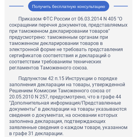
Получить бесплатную консультацию
Приказом ФТС России от 06.03.2014 N 405 "О
сокращении перечня документов, представляемых
при таможенном декларировании товаров"
предусмотрено: таможенным органам при
таможенном декларировании товаров в
электронной форме не требовать представления
сертификатов соответствия и деклараций о
соответствии требованиям технических
регламентов Таможенного союза.
Подпунктом 42 п.15 Инструкции о порядке
заполнения декларации на товары, утвержденной
Решением Комиссии Таможенного союза от
20.05.2010 N 257, предусмотрено, что в графе 44
"Дополнительная информация/Представленные
документы" в декларации на товары указываются
сведения о документах, на основании которых
заполнена декларация, подтверждающих
заявленные сведения о каждом товаре, указанном
в графе 31 декларации.