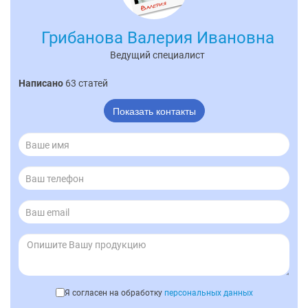
Грибанова Валерия Ивановна
Ведущий специалист
Написано
63 статей
Показать контакты
Я согласен на обработку
персональных данных