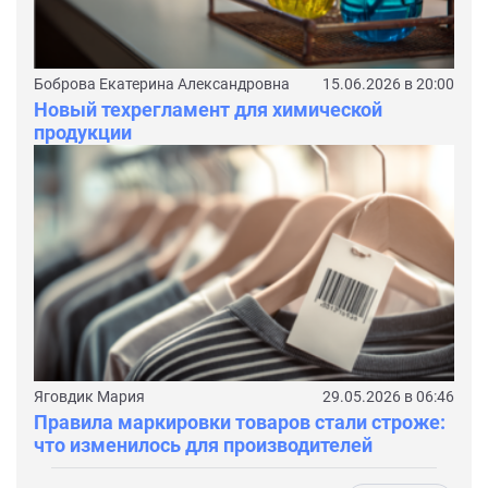
Боброва Екатерина Александровна
15.06.2026 в 20:00
Новый техрегламент для химической
продукции
Яговдик Мария
29.05.2026 в 06:46
Правила маркировки товаров стали строже:
что изменилось для производителей