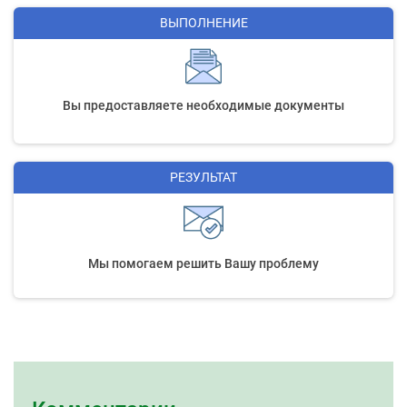
ВЫПОЛНЕНИЕ
Вы предоставляете необходимые документы
РЕЗУЛЬТАТ
Мы помогаем решить Вашу проблему