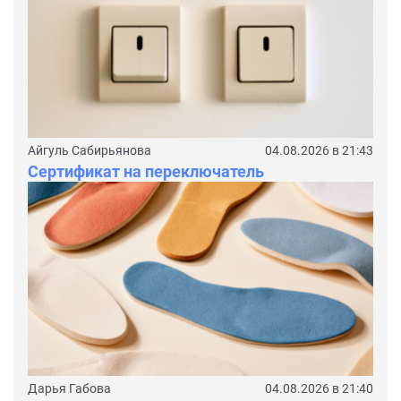
Айгуль Сабирьянова
04.08.2026 в 21:43
Сертификат на переключатель
Дарья Габова
04.08.2026 в 21:40