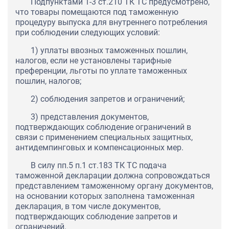
Подпунктами 1-3 ст.210 ТК ТС предусмотрено,
что товары помещаются под таможенную
процедуру выпуска для внутреннего потребления
при соблюдении следующих условий:
1) уплаты ввозных таможенных пошлин,
налогов, если не установлены тарифные
преференции, льготы по уплате таможенных
пошлин, налогов;
2) соблюдения запретов и ограничений;
3) представления документов,
подтверждающих соблюдение ограничений в
связи с применением специальных защитных,
антидемпинговых и компенсационных мер.
В силу пп.5 п.1 ст.183 ТК ТС подача
таможенной декларации должна сопровождаться
представлением таможенному органу документов,
на основании которых заполнена таможенная
декларация, в том числе документов,
подтверждающих соблюдение запретов и
ограничений.