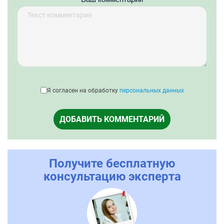
Я согласен на обработку
персональных данных
ДОБАВИТЬ КОММЕНТАРИЙ
Получите бесплатную
консультацию эксперта