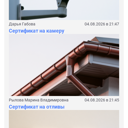
Дарья Габова
04.08.2026 в 21:47
Сертификат на камеру
Рылова Марина Владимировна
04.08.2026 в 21:45
Сертификат на отливы