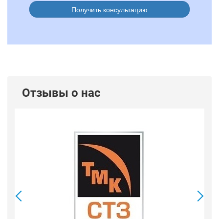
Получить консультацию
Отзывы о нас