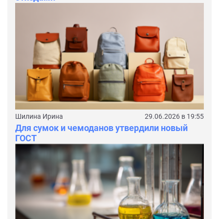
Шилина Ирина
29.06.2026 в 19:55
Для сумок и чемоданов утвердили новый
ГОСТ