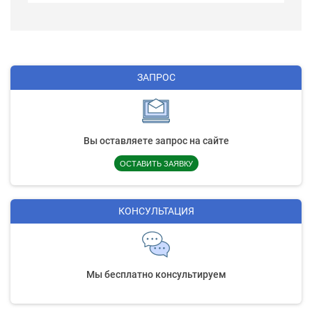
ЗАПРОС
Вы оставляете запрос на сайте
ОСТАВИТЬ ЗАЯВКУ
КОНСУЛЬТАЦИЯ
Мы бесплатно консультируем