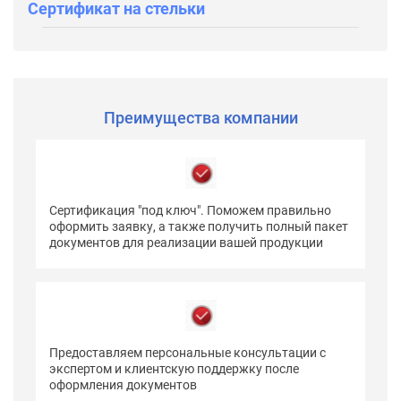
Сертификат на стельки
Преимущества компании
Сертификация "под ключ". Поможем правильно
оформить заявку, а также получить полный пакет
документов для реализации вашей продукции
Предоставляем персональные консультации с
экспертом и клиентскую поддержку после
оформления документов