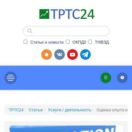
Статьи и новости
ОКПД2
ТНВЭД
ТРТС24
Статьи
Услуги / деятельность
Оценка опыта и д