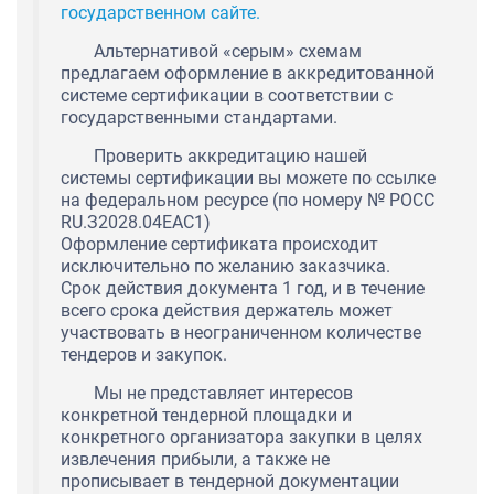
государственном сайте.
Альтернативой «серым» схемам
предлагаем оформление в аккредитованной
системе сертификации в соответствии с
государственными стандартами.
Проверить аккредитацию нашей
системы сертификации вы можете по ссылке
на федеральном ресурсе (по номеру № РОСС
RU.З2028.04ЕАС1)
Оформление сертификата происходит
исключительно по желанию заказчика.
Срок действия документа 1 год, и в течение
всего срока действия держатель может
участвовать в неограниченном количестве
тендеров и закупок.
Мы не представляет интересов
конкретной тендерной площадки и
конкретного организатора закупки в целях
извлечения прибыли, а также не
прописывает в тендерной документации