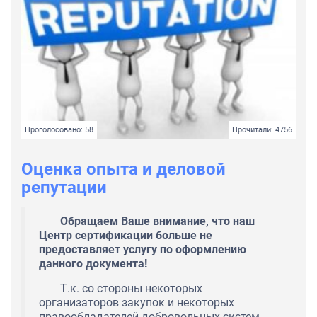
Проголосовано: 58
Прочитали: 4756
Оценка опыта и деловой
репутации
Обращаем Ваше внимание, что наш
Центр сертификации больше не
предоставляет услугу по оформлению
данного документа!
Т.к. со стороны некоторых
организаторов закупок и некоторых
правообладателей добровольных систем