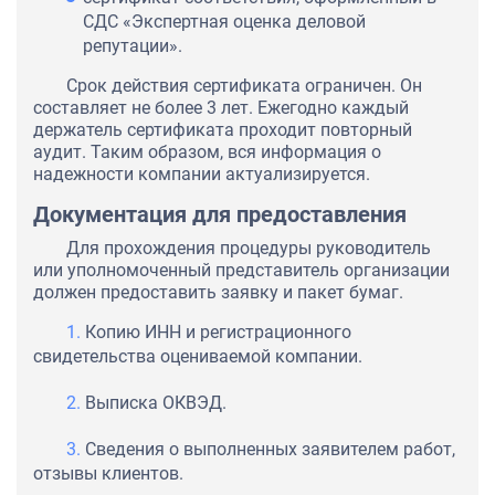
СДС «Экспертная оценка деловой
репутации».
Срок действия сертификата ограничен. Он
составляет не более 3 лет. Ежегодно каждый
держатель сертификата проходит повторный
аудит. Таким образом, вся информация о
надежности компании актуализируется.
Документация для предоставления
Для прохождения процедуры руководитель
или уполномоченный представитель организации
должен предоставить заявку и пакет бумаг.
Копию ИНН и регистрационного
свидетельства оцениваемой компании.
Выписка ОКВЭД.
Сведения о выполненных заявителем работ,
отзывы клиентов.