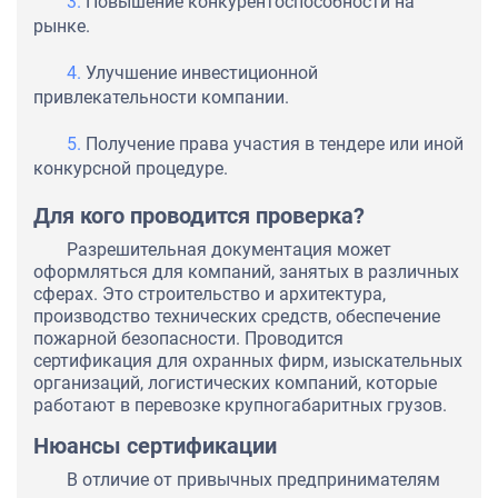
Повышение конкурентоспособности на
рынке.
Улучшение инвестиционной
привлекательности компании.
Получение права участия в тендере или иной
конкурсной процедуре.
Для кого проводится проверка?
Разрешительная документация может
оформляться для компаний, занятых в различных
сферах. Это строительство и архитектура,
производство технических средств, обеспечение
пожарной безопасности. Проводится
сертификация для охранных фирм, изыскательных
организаций, логистических компаний, которые
работают в перевозке крупногабаритных грузов.
Нюансы сертификации
В отличие от привычных предпринимателям