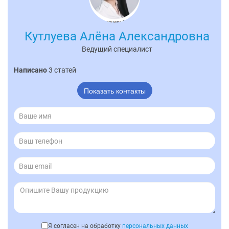
Кутлуева Алёна Александровна
Ведущий специалист
Написано
3 статей
Показать контакты
Я согласен на обработку
персональных данных