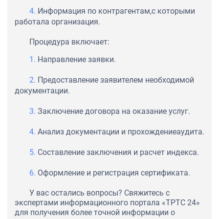
Информация по контрагентам,с которыми
работала организация.
Процедура включает:
Направление заявки.
Предоставление заявителем необходимой
документации.
Заключение договора на оказание услуг.
Анализ документации и прохождениеаудита.
Составление заключения и расчет индекса.
Оформление и регистрация сертификата.
У вас остались вопросы? Свяжитесь с
экспертами информационного портала «ТРТС 24»
для получения более точной информации о