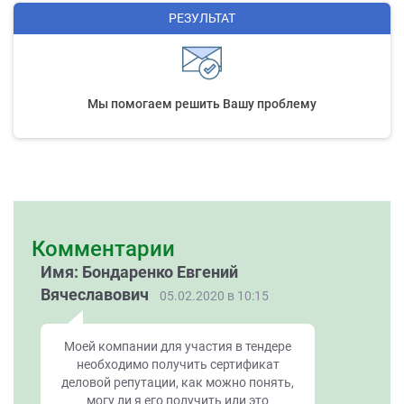
РЕЗУЛЬТАТ
Мы помогаем решить Вашу проблему
Комментарии
Имя: Бондаренко Евгений
Вячеславович
05.02.2020 в 10:15
Моей компании для участия в тендере
необходимо получить сертификат
деловой репутации, как можно понять,
могу ли я его получить или это