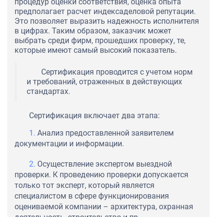
процедур оценки соответствия, оценка опыта
предполагает расчет индексаделовой репутации.
Это позволяет выразить надежность исполнителя
в цифрах. Таким образом, заказчик может
выбрать среди фирм, прошедших проверку, те,
которые имеют самый высокий показатель.
Сертификация проводится с учетом норм
и требований, отраженных в действующих
стандартах.
Сертификация включает два этапа:
Анализ предоставленной заявителем
документации и информации.
Осуществление экспертом выездной
проверки. К проведению проверки допускается
только тот эксперт, который является
специалистом в сфере функционирования
оцениваемой компании – архитектура, охранная