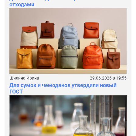
отходами
Шилина Ирина
29.06.2026 в 19:55
Для сумок и чемоданов утвердили новый
ГОСТ