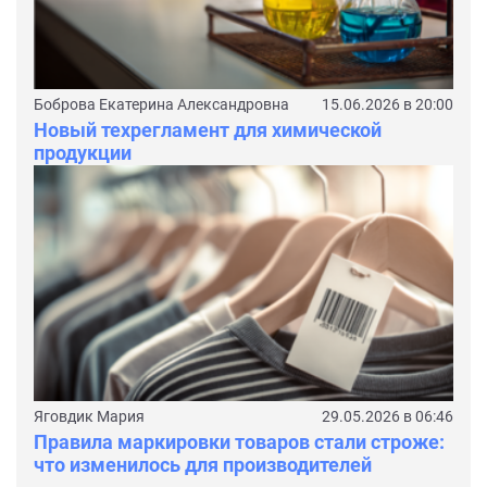
Боброва Екатерина Александровна
15.06.2026 в 20:00
Новый техрегламент для химической
продукции
Яговдик Мария
29.05.2026 в 06:46
Правила маркировки товаров стали строже:
что изменилось для производителей