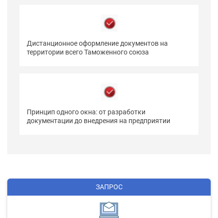
Дистанционное оформление документов на
территории всего Таможенного союза
Принцип одного окна: от разработки
документации до внедрения на предприятии
ЗАПРОС