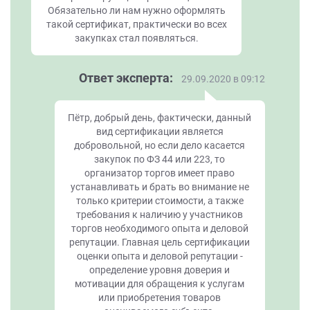
Обязательно ли нам нужно оформлять
такой сертификат, практически во всех
закупках стал появляться.
Ответ эксперта:
29.09.2020 в 09:12
Пётр, добрый день, фактически, данный
вид сертификации является
добровольной, но если дело касается
закупок по ФЗ 44 или 223, то
организатор торгов имеет право
устанавливать и брать во внимание не
только критерии стоимости, а также
требования к наличию у участников
торгов необходимого опыта и деловой
репутации. Главная цель сертификации
оценки опыта и деловой репутации -
определение уровня доверия и
мотивации для обращения к услугам
или приобретения товаров