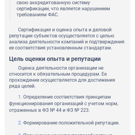
свою аккредитованную систему
сертификации, что является нарушением
требованиям ФАС.
Сертификация и оценка опыта и деловой
репутации субъектов осуществляется с целью
анализа деятельности компаний и подтверждения
ее соответствия установленным стандартам.
Цель оценки опыта и репутации
Оценка деятельности организации не
относится к обязательным процедурам. Ее
прохождение осуществляется для достижения
ряда целей.
Определение соответствия принципам
функционирования организаций с учетом норм,
отраженных в ФЗ № 44 и ФЗ № 223.
Формирование положительной репутации.