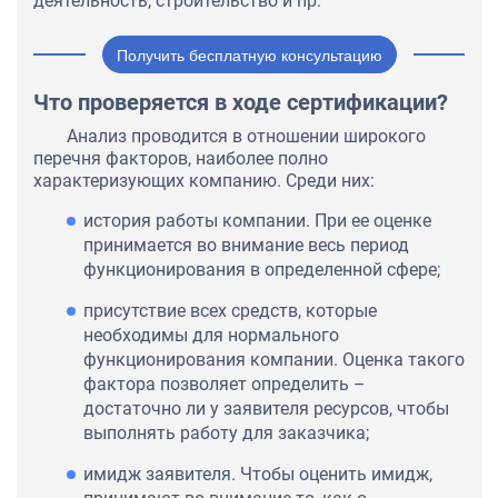
деятельность, строительство и пр.
Получить бесплатную консультацию
Что проверяется в ходе сертификации?
Анализ проводится в отношении широкого
перечня факторов, наиболее полно
характеризующих компанию. Среди них:
история работы компании. При ее оценке
принимается во внимание весь период
функционирования в определенной сфере;
присутствие всех средств, которые
необходимы для нормального
функционирования компании. Оценка такого
фактора позволяет определить –
достаточно ли у заявителя ресурсов, чтобы
выполнять работу для заказчика;
имидж заявителя. Чтобы оценить имидж,