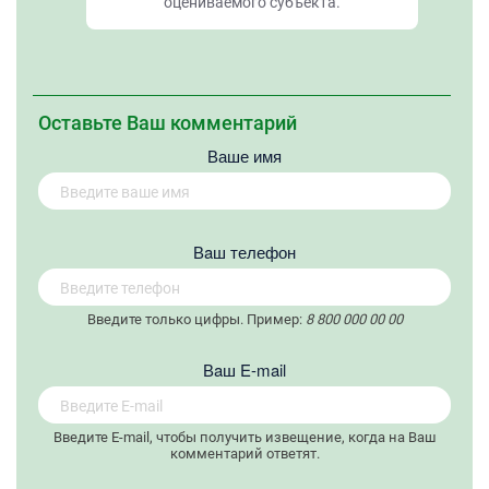
оцениваемого субъекта.
Оставьте Ваш комментарий
Ваше имя
Вaш телефон
Введите только цифры. Пример:
8 800 000 00 00
Вaш E-mail
Введите E-mail, чтобы получить извещение, когда на Ваш
комментарий ответят.