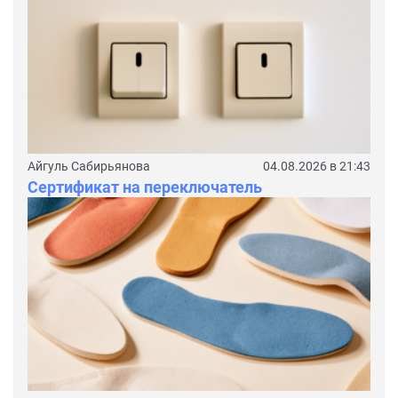
Айгуль Сабирьянова
04.08.2026 в 21:43
Сертификат на переключатель