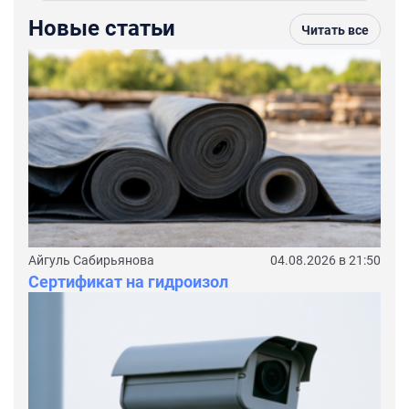
Новые статьи
Читать все
Айгуль Сабирьянова
04.08.2026 в 21:50
Сертификат на гидроизол