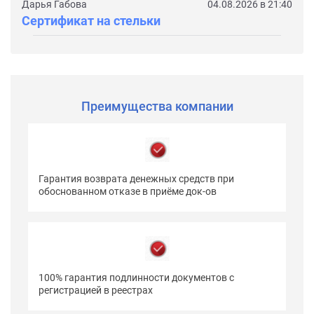
Дарья Габова
04.08.2026 в 21:40
Сертификат на стельки
Преимущества компании
Гарантия возврата денежных средств при
обоснованном отказе в приёме док-ов
100% гарантия подлинности документов с
регистрацией в реестрах