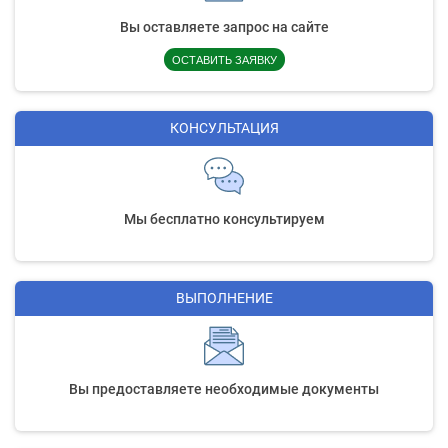
Вы оставляете запрос на сайте
ОСТАВИТЬ ЗАЯВКУ
КОНСУЛЬТАЦИЯ
Мы бесплатно консультируем
ВЫПОЛНЕНИЕ
Вы предоставляете необходимые документы