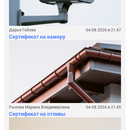
Дарья Габова
04.08.2026 в 21:47
Сертификат на камеру
Рылова Марина Владимировна
04.08.2026 в 21:45
Сертификат на отливы