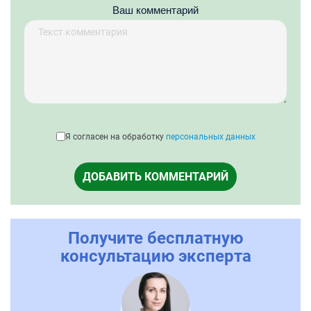
Ваш комментарий
Я согласен на обработку
персональных данных
ДОБАВИТЬ КОММЕНТАРИЙ
Получите бесплатную
консультацию эксперта