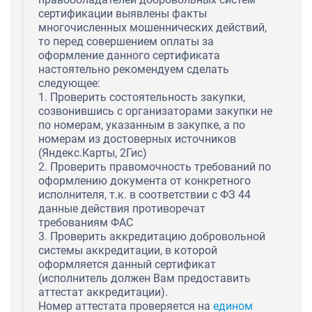
сертификации выявлены факты
многочисленных мошеннических действий,
то перед совершением оплаты за
оформление данного сертификата
настоятельно рекомендуем сделать
следующее:
1. Проверить состоятельность закупки,
созвонившись с организаторами закупки не
по номерам, указанным в закупке, а по
номерам из достоверных источников
(Яндекс.Карты, 2Гис)
2. Проверить правомочность требований по
оформлению документа от конкретного
исполнителя, т.к. в соответствии с ФЗ 44
данные действия противоречат
требованиям ФАС
3. Проверить аккредитацию добровольной
системы аккредитации, в которой
оформляется данный сертификат
(исполнитель должен Вам предоставить
аттестат аккредитации).
Номер аттестата проверяется на
едином