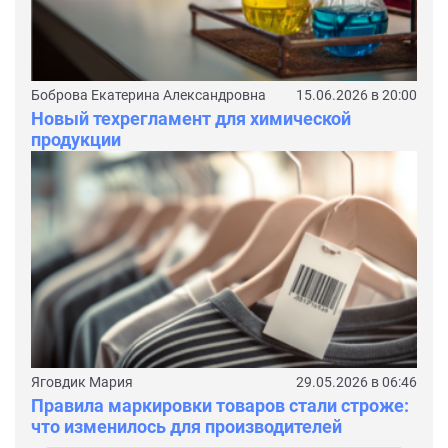
Боброва Екатерина Александровна
15.06.2026 в 20:00
Новый техрегламент для химической
продукции
Яговдик Мария
29.05.2026 в 06:46
Правила маркировки товаров стали строже:
что изменилось для производителей