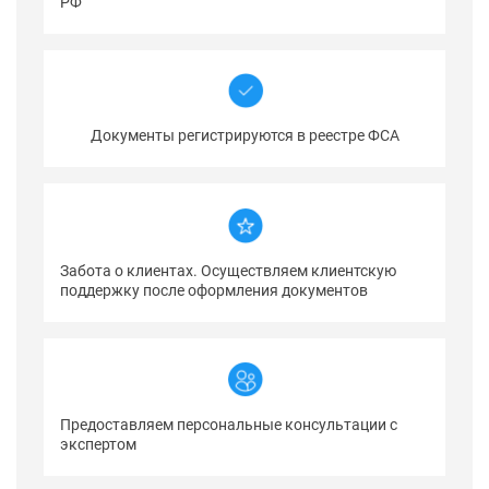
РФ
Документы регистрируются в реестре ФСА
Забота о клиентах. Осуществляем клиентскую
поддержку после оформления документов
Предоставляем персональные консультации с
экспертом