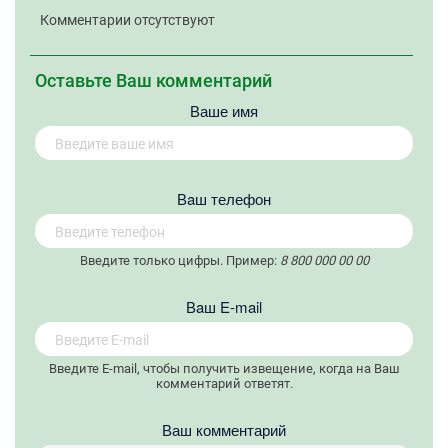
Комментарии отсутствуют
Оставьте Ваш комментарий
Ваше имя
Вaш телефон
Введите только цифры. Пример:
8 800 000 00 00
Вaш E-mail
Введите E-mail, чтобы получить извещение, когда на Ваш
комментарий ответят.
Ваш комментарий