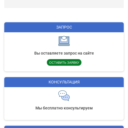
ЗАПРОС
Вы оставляете запрос на сайте
ОСТАВИТЬ ЗАЯВКУ
КОНСУЛЬТАЦИЯ
Мы бесплатно консультируем