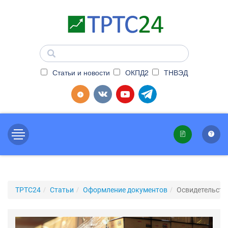
Статьи и новости
ОКПД2
ТНВЭД
ТРТС24
Статьи
Оформление документов
Освидетельств