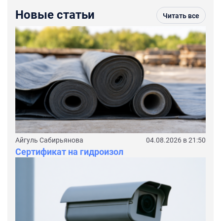
Новые статьи
Читать все
Айгуль Сабирьянова
04.08.2026 в 21:50
Сертификат на гидроизол