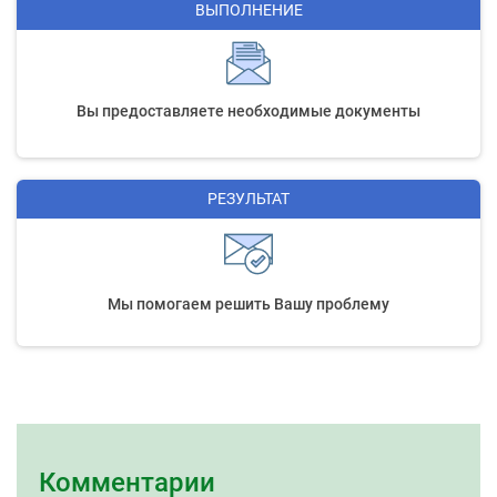
ВЫПОЛНЕНИЕ
Вы предоставляете необходимые документы
РЕЗУЛЬТАТ
Мы помогаем решить Вашу проблему
Комментарии