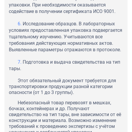
упаковки. При необходимости оказывается
содействие в получении сертификата ИСО 9001.
Исследование образцов. В лабораторных
условиях предоставленная упаковка подвергается
тщательному изучению. Учитываются все
требования действующих нормативных актов.
Выявленные параметры отражаются в протоколе.
Подготовка и выдача свидетельства на тип
тары.
Этот обязательный документ требуется для
транспортировки продукции разной категории
опасности (от 1 до 3 группы).
Небезопасный товар перевозят в мешках,
бочках, контейнерах и др. Получают
свидетельство на тип тары, вне зависимости от её
конструкции и материала. Возможно изменение
требований к проведению экспертизы с учётом