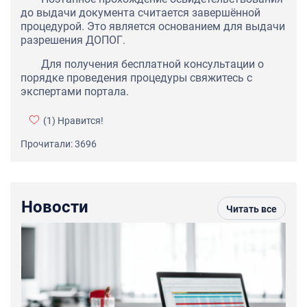
до выдачи документа считается завершённой
процедурой. Это является основанием для выдачи
разрешения ДОПОГ.
Для получения бесплатной консультации о
порядке проведения процедуры свяжитесь с
экспертами портала.
(1)
Нравится!
Прочитали: 3696
Новости
Читать все