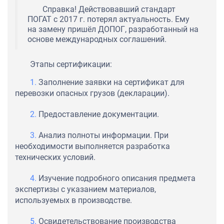
Справка! Действовавший стандарт
ПОГАТ с 2017 г. потерял актуальность. Ему
на замену пришёл ДОПОГ, разработанный на
основе международных соглашений.
Этапы сертификации:
Заполнение заявки на сертификат для
перевозки опасных грузов (декларации).
Предоставление документации.
Анализ полноты информации. При
необходимости выполняется разработка
технических условий.
Изучение подробного описания предмета
экспертизы с указанием материалов,
используемых в производстве.
Освидетельствование производства