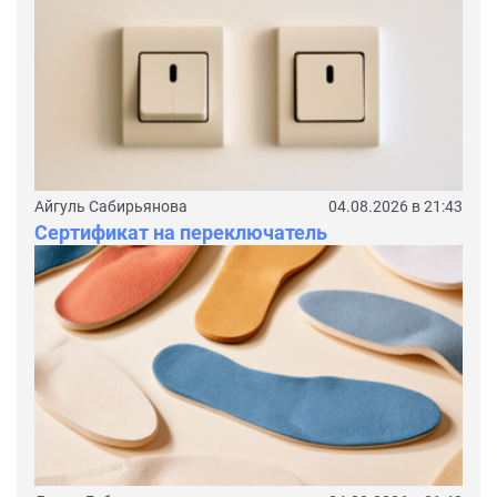
Айгуль Сабирьянова
04.08.2026 в 21:43
Сертификат на переключатель