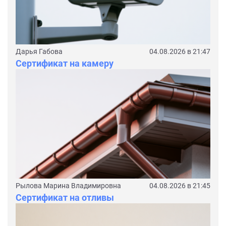
Дарья Габова
04.08.2026 в 21:47
Сертификат на камеру
Рылова Марина Владимировна
04.08.2026 в 21:45
Сертификат на отливы