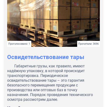
Проголосовано: 1
Прочитали: 3696
Освидетельствование тары
Габаритные грузы, как правило, имеют
надёжную упаковку, в которой происходит
транспортировка. Периодическое
освидетельствование тары – это гарантия
безопасного перемещения продукции с
производства или оптовых баз в точку
назначения. Порядок проведения технического
осмотра рассмотрим далее.