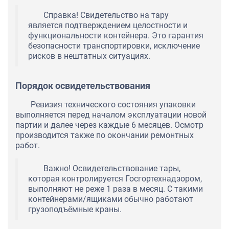
Справка! Свидетельство на тару
является подтверждением целостности и
функциональности контейнера. Это гарантия
безопасности транспортировки, исключение
рисков в нештатных ситуациях.
Порядок освидетельствования
Ревизия технического состояния упаковки
выполняется перед началом эксплуатации новой
партии и далее через каждые 6 месяцев. Осмотр
производится также по окончании ремонтных
работ.
Важно! Освидетельствование тары,
которая контролируется Госгортехнадзором,
выполняют не реже 1 раза в месяц. С такими
контейнерами/ящиками обычно работают
грузоподъёмные краны.