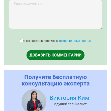
Я согласен на обработку
персональных данных
ДОБАВИТЬ КОММЕНТАРИЙ
Получите бесплатную
консультацию эксперта
Виктория Ким
Ведущий специалист