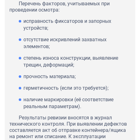
Перечень факторов, учитываемых при
проведении осмотра:
исправность фиксаторов и запорных
устройств;
отсутствие искривлений захватных
элементов;
степень износа конструкции, выявление
трещин, деформаций;
прочность материала;
герметичность (если это требуется);
наличие маркировки (её соответствие
реальным параметрам).
Результаты ревизии вносятся в журнал
технического контроля. При выявлении дефектов
составляется акт об отправке контейнера/ящика
на ремонт или списание. К эксплуатации