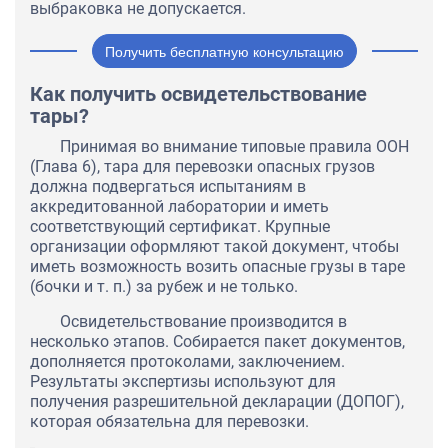
выбраковка не допускается.
Получить бесплатную консультацию
Как получить освидетельствование
тары?
Принимая во внимание типовые правила ООН
(Глава 6), тара для перевозки опасных грузов
должна подвергаться испытаниям в
аккредитованной лаборатории и иметь
соответствующий сертификат. Крупные
организации оформляют такой документ, чтобы
иметь возможность возить опасные грузы в таре
(бочки и т. п.) за рубеж и не только.
Освидетельствование производится в
несколько этапов. Собирается пакет документов,
дополняется протоколами, заключением.
Результаты экспертизы используют для
получения разрешительной декларации (ДОПОГ),
которая обязательна для перевозки.