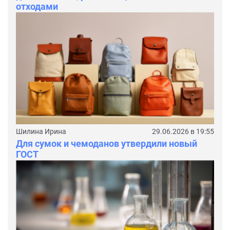
отходами
Шилина Ирина
29.06.2026 в 19:55
Для сумок и чемоданов утвердили новый
ГОСТ