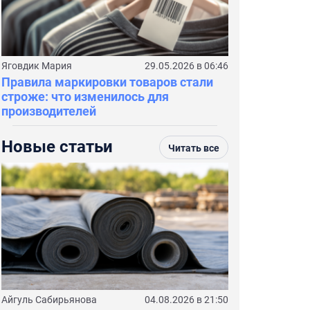
Яговдик Мария
29.05.2026 в 06:46
Правила маркировки товаров стали
строже: что изменилось для
производителей
Новые статьи
Читать все
Айгуль Сабирьянова
04.08.2026 в 21:50