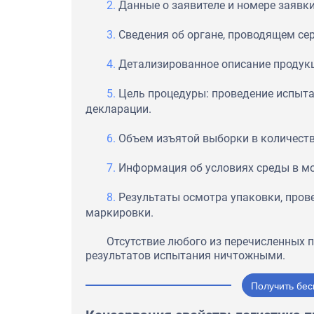
Данные о заявителе и номере заявки
Сведения об органе, проводящем се
Детализированное описание продукци
Цель процедуры: проведение испыта
декларации.
Объем изъятой выборки в количест
Информация об условиях среды в мо
Результаты осмотра упаковки, пров
маркировки.
Отсутствие любого из перечисленных 
результатов испытания ничтожными.
Получить бес