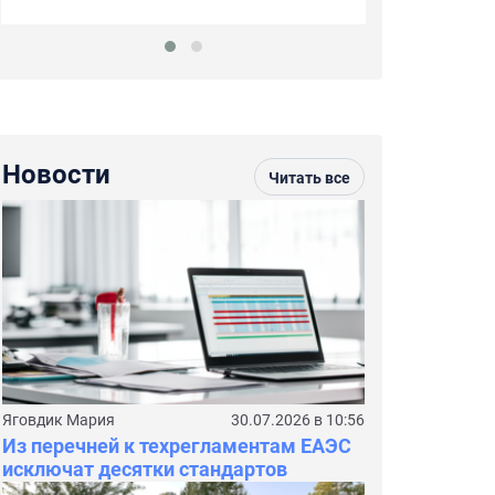
Новости
Читать все
Яговдик Мария
30.07.2026 в 10:56
Из перечней к техрегламентам ЕАЭС
исключат десятки стандартов