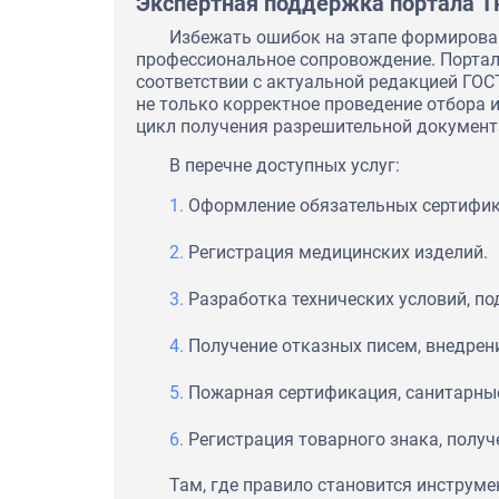
Экспертная поддержка портала 
Избежать ошибок на этапе формирова
профессиональное сопровождение. Портал
соответствии с актуальной редакцией ГОС
не только корректное проведение отбора 
цикл получения разрешительной документ
В перечне доступных услуг:
Оформление обязательных сертифик
Регистрация медицинских изделий.
Разработка технических условий, по
Получение отказных писем, внедрен
Пожарная сертификация, санитарны
Регистрация товарного знака, полу
Там, где правило становится инструме