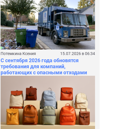
Потемкина Ксения
15.07.2026 в 06:34
С сентября 2026 года обновятся
требования для компаний,
работающих с опасными отходами