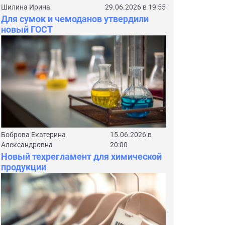
Шилина Ирина
29.06.2026 в 19:55
Для сумок и чемоданов утвердили
новый ГОСТ
Боброва Екатерина
15.06.2026 в
Александровна
20:00
Новый техрегламент для химической
продукции