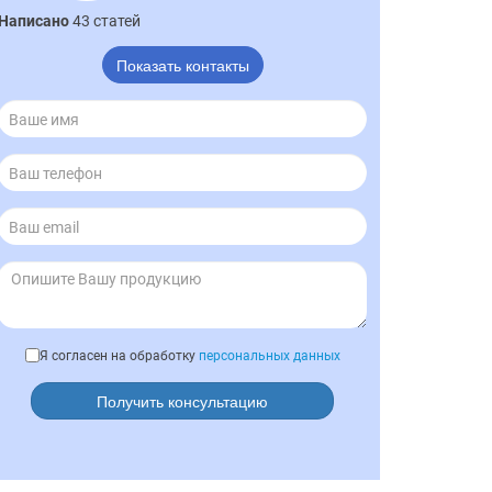
Написано
43 статей
Показать контакты
Я согласен на обработку
персональных данных
Получить консультацию