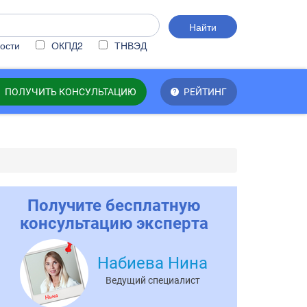
Найти
ости
ОКПД2
ТНВЭД
ПОЛУЧИТЬ КОНСУЛЬТАЦИЮ
РЕЙТИНГ
Получите бесплатную
консультацию эксперта
Набиева Нина
Ведущий специалист