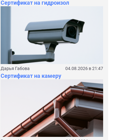
Сертификат на гидроизол
Дарья Габова
04.08.2026 в 21:47
Сертификат на камеру