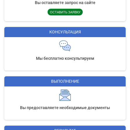
Вы оставляете запрос на сайте
ОСТАВИТЬ ЗАЯВКУ
КОНСУЛЬТАЦИЯ
Мы бесплатно консультируем
ВЫПОЛНЕНИЕ
Вы предоставляете необходимые документы