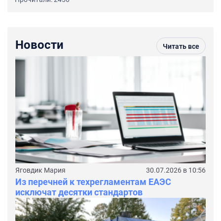
Новости
Читать все
Яговдик Мария
30.07.2026 в 10:56
Из перечней к техрегламентам ЕАЭС
исключат десятки стандартов