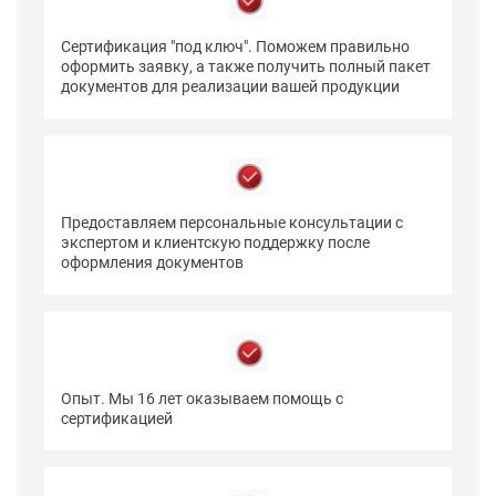
Сертификация "под ключ". Поможем правильно
оформить заявку, а также получить полный пакет
документов для реализации вашей продукции
Предоставляем персональные консультации с
экспертом и клиентскую поддержку после
оформления документов
Опыт. Мы 16 лет оказываем помощь с
сертификацией