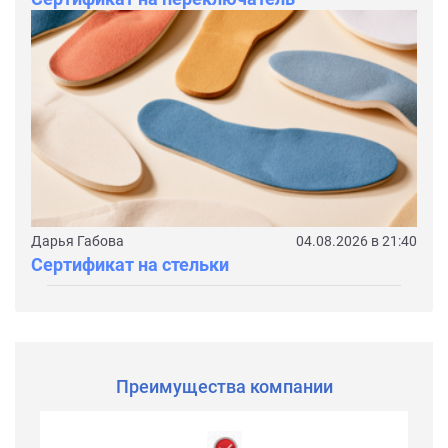
Дарья Габова
04.08.2026 в 21:40
Сертификат на стельки
Преимущества компании