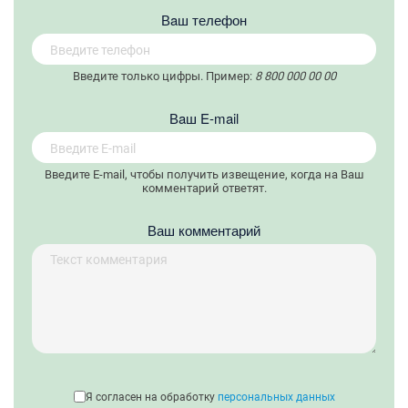
Вaш телефон
Введите только цифры. Пример:
8 800 000 00 00
Вaш E-mail
Введите E-mail, чтобы получить извещение, когда на Ваш
комментарий ответят.
Ваш комментарий
Я согласен на обработку
персональных данных