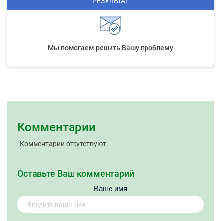
РЕЗУЛЬТАТ
Мы помогаем решить Вашу проблему
Комментарии
Комментарии отсутствуют
Оставьте Ваш комментарий
Ваше имя