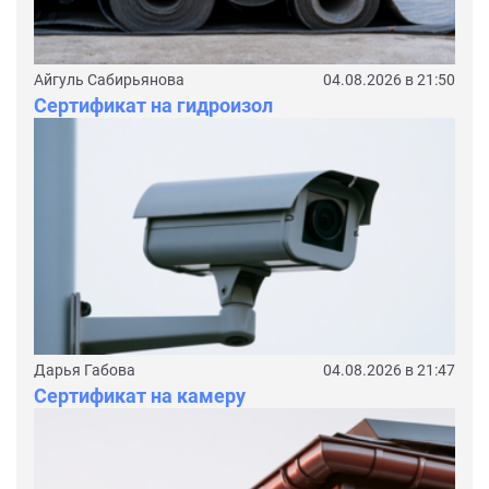
Айгуль Сабирьянова
04.08.2026 в 21:50
Сертификат на гидроизол
Дарья Габова
04.08.2026 в 21:47
Сертификат на камеру