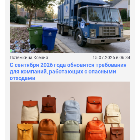
Потемкина Ксения
15.07.2026 в 06:34
С сентября 2026 года обновятся требования
для компаний, работающих с опасными
отходами