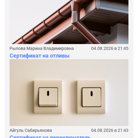
Рылова Марина Владимировна
04.08.2026 в 21:45
Сертификат на отливы
Айгуль Сабирьянова
04.08.2026 в 21:43
Сертификат на переключатель