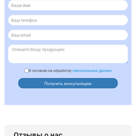
Я согласен на обработку
персональных данных
Получить консультацию
Отзывы о нас