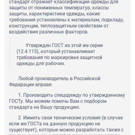
стандарт отражает классификации одежды для
защиты от пониженных температур, классы
защиты, характеристики одежды, какие
требования установлены к материалам, подкладу,
конструкции, теплозащитным свойствам от
воздействия различных факторов.
Утвержден ГОСТ из этой же серии
(12.4.115), который устанавливает
требования по маркировке защитной
одежды для рабочих.
Любой производитель в Российской
Федерации вправе:
1. Производить спецодежду по утвержденному
ГОСТу. Мы можем помочь Вам с подбором
стандарта на Вашу продукцию.
2. Ииметь свои технические условия (в случае
если же ГОСТа на данную продукцию не
существует), которые можно разработать также с