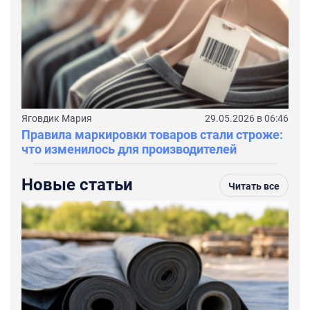
Яговдик Мария
29.05.2026 в 06:46
Правила маркировки товаров стали строже:
что изменилось для производителей
Новые статьи
Читать все