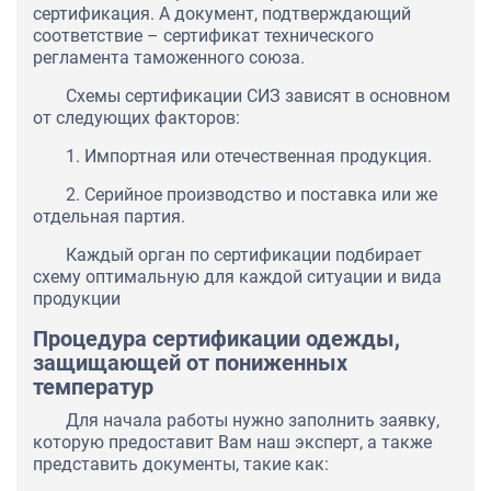
сертификация. А документ, подтверждающий
соответствие – сертификат технического
регламента таможенного союза.
Схемы сертификации СИЗ зависят в основном
от следующих факторов:
1. Импортная или отечественная продукция.
2. Серийное производство и поставка или же
отдельная партия.
Каждый орган по сертификации подбирает
схему оптимальную для каждой ситуации и вида
продукции
Процедура сертификации одежды,
защищающей от пониженных
температур
Для начала работы нужно заполнить заявку,
которую предоставит Вам наш эксперт, а также
представить документы, такие как: