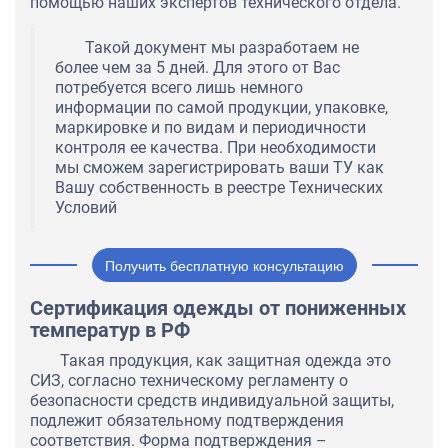
помощью наших экспертов технического отдела.
Такой документ мы разработаем не
более чем за 5 дней. Для этого от Вас
потребуется всего лишь немного
информации по самой продукции, упаковке,
маркировке и по видам и периодичности
контроля ее качества. При необходимости
мы сможем зарегистрировать ваши ТУ как
Вашу собственность в реестре Технических
Условий
Получить бесплатную консультацию
Сертификация одежды от пониженных
температур в РФ
Такая продукция, как защитная одежда это
СИЗ, согласно техническому регламенту о
безопасности средств индивидуальной защиты,
подлежит обязательному подтверждения
соответствия. Форма подтверждения –