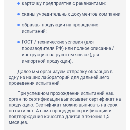
карточку предприятия с реквизитами;
сканы учредительных документов компании;
образцы продукции на проведение
испытаний;
ГОСТ / технические условия (для
производителя РФ) или полное описание /
инструкцию на русском языке (для
импортной продукции).
Далее мы организуем отправку образцов в
одну из наших лабораторий для дальнейшего
проведения испытаний.
При успешном прохождении испытаний наш
орган по сертификации выписывает сертификат на
продукцию. Сертификат можно выписать на срок
по пяти лет. А сама процедура сертификации и
подтверждения качества длится в течение 1,5
месяцев.