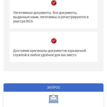
Легитимные документы. Все документы,
выданные нами, легитимны и регистрируются в
реестре ФСА
Доставим оригиналы документов курьерской
службой в любое удобное для вас место
ЗАПРОС