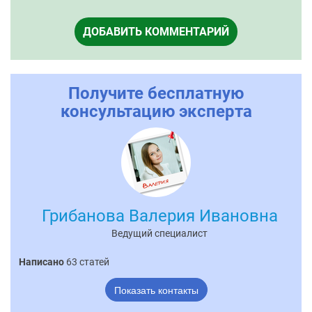
ДОБАВИТЬ КОММЕНТАРИЙ
Получите бесплатную
консультацию эксперта
Грибанова Валерия Ивановна
Ведущий специалист
Написано
63 статей
Показать контакты