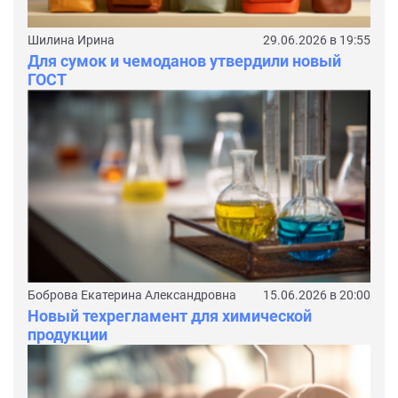
Шилина Ирина
29.06.2026 в 19:55
Для сумок и чемоданов утвердили новый
ГОСТ
Боброва Екатерина Александровна
15.06.2026 в 20:00
Новый техрегламент для химической
продукции