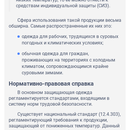
средствам индивидуальной защиты (СИЗ).
Сфера использования такой продукции весьма
обширна. Самые распространенные их них это:
одежда для рабочих, трудящихся в суровых
погодных и климатических условиях;
обычная одежда для граждан,
проживающих на территориях с холодным
климатом, сопровождающимся крайне
суровыми зимами.
Нормативно-правовая справка
В основном защищающая одежда
регламентируется стандартами, входящими в
систему норм трудовой безопасности.
Существует национальный стандарт (12.4.303),
регламентирующий требования к продукции,
защищающей от пониженных температур. Данный