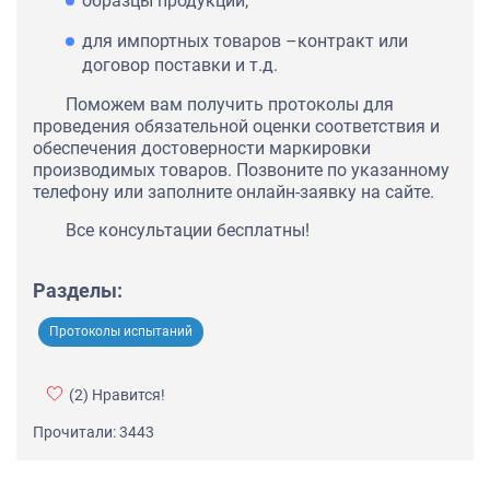
образцы продукции;
для импортных товаров –контракт или
договор поставки и т.д.
Поможем вам получить протоколы для
проведения обязательной оценки соответствия и
обеспечения достоверности маркировки
производимых товаров. Позвоните по указанному
телефону или заполните онлайн-заявку на сайте.
Все консультации бесплатны!
Разделы:
Протоколы испытаний
(2)
Нравится!
Прочитали: 3443