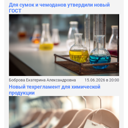
Для сумок и чемоданов утвердили новый
ГОСТ
Боброва Екатерина Александровна
15.06.2026 в 20:00
Новый техрегламент для химической
продукции