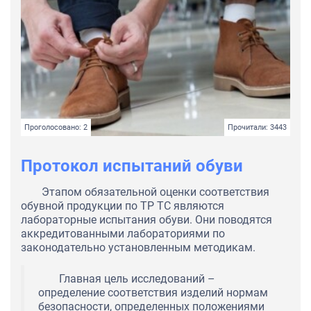
Проголосовано: 2
Прочитали: 3443
Протокол испытаний обуви
Этапом обязательной оценки соответствия
обувной продукции по ТР ТС являются
лабораторные испытания обуви. Они поводятся
аккредитованными лабораториями по
законодательно установленным методикам.
Главная цель исследований –
определение соответствия изделий нормам
безопасности, определенных положениями