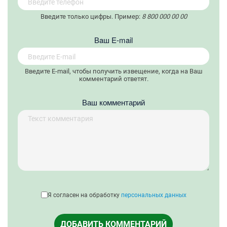
Введите только цифры. Пример:
8 800 000 00 00
Вaш E-mail
Введите E-mail, чтобы получить извещение, когда на Ваш
комментарий ответят.
Ваш комментарий
Я согласен на обработку
персональных данных
ДОБАВИТЬ КОММЕНТАРИЙ