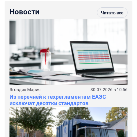
Новости
Читать все
Яговдик Мария
30.07.2026 в 10:56
Из перечней к техрегламентам ЕАЭС
исключат десятки стандартов