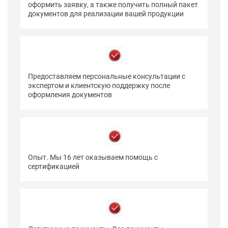
оформить заявку, а также получить полный пакет
документов для реализации вашей продукции
Предоставляем персональные консультации с
экспертом и клиентскую поддержку после
оформления документов
Опыт. Мы 16 лет оказываем помощь с
сертификацией