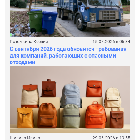
Потемкина Ксения
15.07.2026 в 06:34
С сентября 2026 года обновятся требования
для компаний, работающих с опасными
отходами
Шилина Ирина
29.06.2026 в 19:55