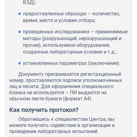
ВЭД);
предоставленных образцах – количество,
время, место и условия отбора;
проведенных исследованиях – применяемые
методы (разрушающий, неразрушающий и
прочее), используемое оборудование,
созданные лабораторные условия и т.д.;
установленных параметрах (заключение).
Документу присваивается регистрационный
номер, проставляются подписи уполномоченных
лиц и печати. Для оформления специального
бланка не используется – ПИ выдается на
обычном листе бумаги (формат А4).
Как получить протокол?
Обратившись к специалистам Центра, вы
можете получить содействие в организации и
проведении лабораторных испытаний.