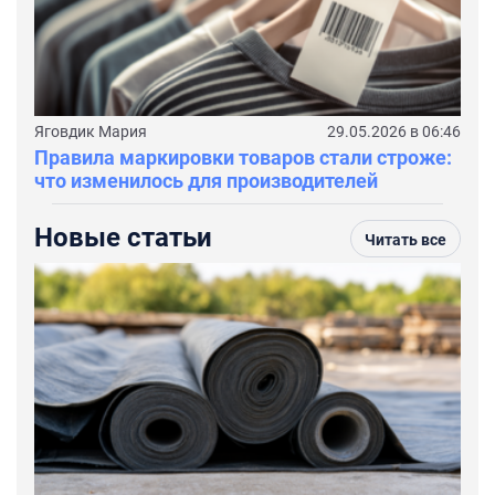
Яговдик Мария
29.05.2026 в 06:46
Правила маркировки товаров стали строже:
что изменилось для производителей
Новые статьи
Читать все