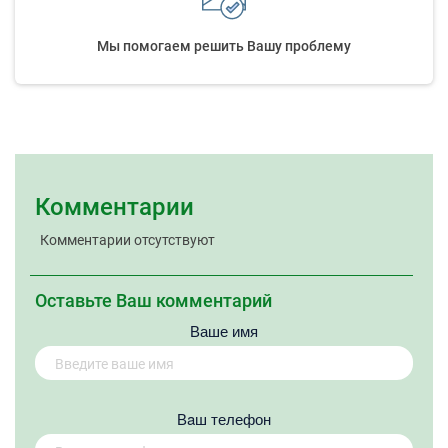
Мы помогаем решить Вашу проблему
Комментарии
Комментарии отсутствуют
Оставьте Ваш комментарий
Ваше имя
Вaш телефон