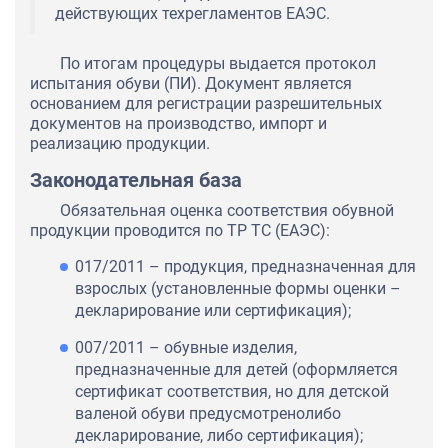
действующих техрегламентов ЕАЭС.
По итогам процедуры выдается протокол
испытания обуви (ПИ). Документ является
основанием для регистрации разрешительных
документов на производство, импорт и
реализацию продукции.
Законодательная база
Обязательная оценка соответствия обувной
продукции проводится по ТР ТС (ЕАЭС):
017/2011 – продукция, предназначенная для
взрослых (установленные формы оценки –
декларирование или сертификация);
007/2011 – обувные изделия,
предназначенные для детей (оформляется
сертификат соответствия, но для детской
валеной обуви предусмотренолибо
декларирование, либо сертификация);