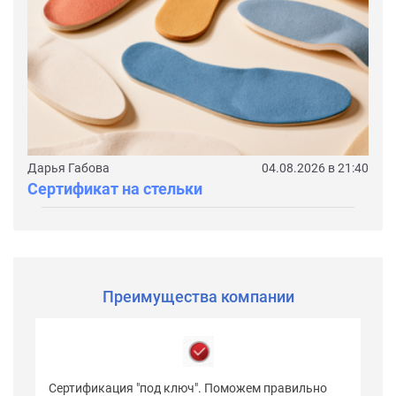
Дарья Габова
04.08.2026 в 21:40
Сертификат на стельки
Преимущества компании
Сертификация "под ключ". Поможем правильно