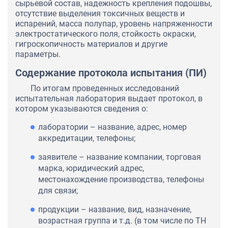
сырьевой состав, надежность крепления подошвы,
отсутствие выделения токсичных веществ и
испарений, масса полупар, уровень напряженности
электростатического поля, стойкость окраски,
гигроскопичность материалов и другие
параметры.
Содержание протокола испытания (ПИ)
По итогам проведенных исследований
испытательная лаборатория выдает протокол, в
котором указываются сведения о:
лаборатории – название, адрес, номер
аккредитации, телефоны;
заявителе – название компании, торговая
марка, юридический адрес,
местонахождение производства, телефоны
для связи;
продукции – название, вид, назначение,
возрастная группа и т.д. (в том числе по ТН