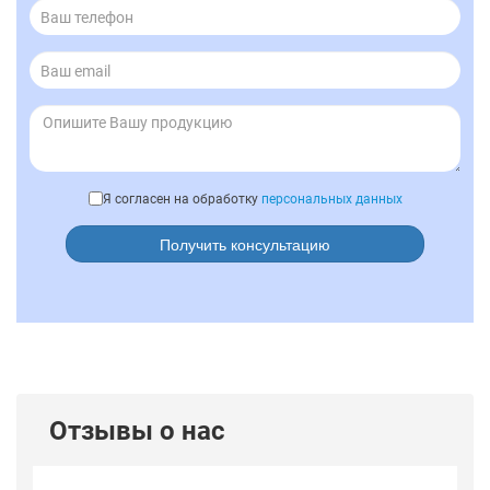
Я согласен на обработку
персональных данных
Получить консультацию
Отзывы о нас