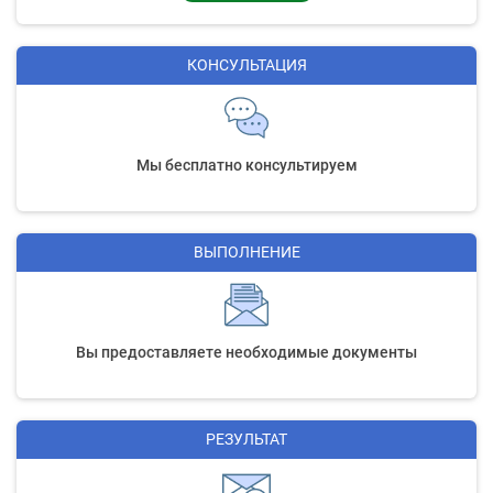
КОНСУЛЬТАЦИЯ
Мы бесплатно консультируем
ВЫПОЛНЕНИЕ
Вы предоставляете необходимые документы
РЕЗУЛЬТАТ