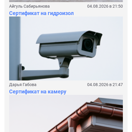
Айгуль Сабирьянова
04.08.2026 в 21:50
Сертификат на гидроизол
Дарья Габова
04.08.2026 в 21:47
Сертификат на камеру