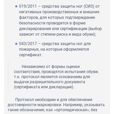
019/2011 – средства защиты ног (СИЗ) от
негативных производственных и внешних
факторов, для которых подтверждение
безопасности проводится в форме
декларирования или сертификации (выбор
зависит от степени риска и вида обуви);
043/2017 – средства защиты ног для
пожарных, на которые оформляется
сертификат.
Независимо от формы оценки
соответствия, проводятся испытания обуви,
т.к. протокол является основанием для
выдачи разрешительного документа
(сертификата или декларации).
Протокол необходим и для обеспечения
достоверности маркировки. Например, указывать
такие обозначения, как «ортопедическая», без