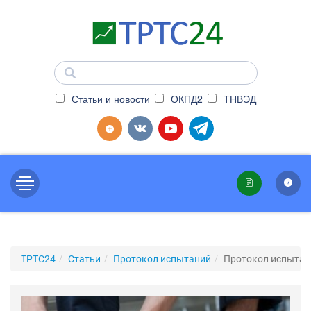
Статьи и новости
ОКПД2
ТНВЭД
ТРТС24
Статьи
Протокол испытаний
Протокол испытан