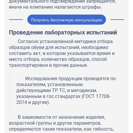
документального подтверждения запрещается,
иначе на компанию налагаются штрафы.
Получить бесплатную консультацию
Проведение лабораторных испытаний
Согласно установленной методике отбора
образцов обуви для испытаний, необходимо
составить акт, в котором указывается время и
место отбора, количество образцов, способ
транспортировки и прочие данные.
Исследования продукции проводятся по
показателям, установленным
действующими ТР ТС, и методикам,
указанным в гос.стандартах (ГОСТ 17708-
2014 и другие).
В зависимости от назначения изделия,
возрастной группы и других параметров,
определяются такие показатели, как гибкость,