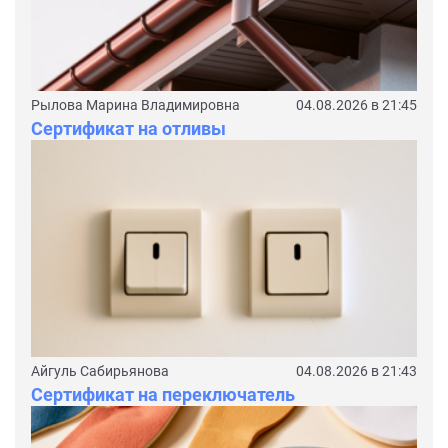
Рылова Марина Владимировна
04.08.2026 в 21:45
Сертификат на отливы
Айгуль Сабирьянова
04.08.2026 в 21:43
Сертификат на переключатель