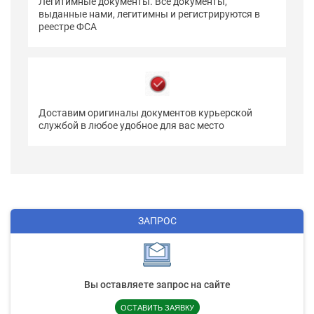
Легитимные документы. Все документы,
выданные нами, легитимны и регистрируются в
реестре ФСА
Доставим оригиналы документов курьерской
службой в любое удобное для вас место
ЗАПРОС
Вы оставляете запрос на сайте
ОСТАВИТЬ ЗАЯВКУ