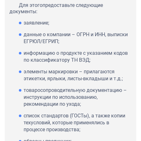
Для этогопредоставьте следующие
документы:
заявление;
данные о компании – ОГРН и ИНН, выписки
ЕГРЮЛ/ЕГРИП;
информацию о продукте с указанием кодов
по классификатору ТН ВЭД;
элементы маркировки – прилагаются
этикетки, ярлыки, листы-вкладыши и т.д.;
товаросопроводительную документацию –
инструкции по использованию,
рекомендации по ухода;
список стандартов (ГОСТы), а также копии
техусловий, которые применялись в
процессе производства;