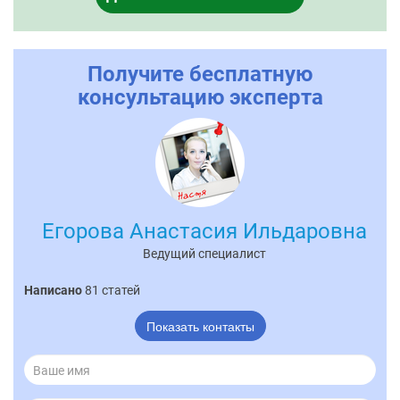
Получите бесплатную
консультацию эксперта
Егорова Анастасия Ильдаровна
Ведущий специалист
Написано
81 статей
Показать контакты