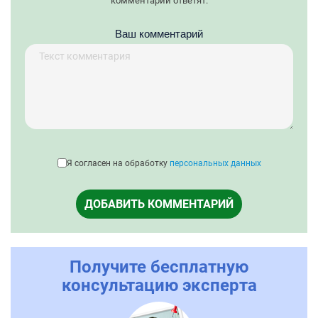
комментарий ответят.
Ваш комментарий
Я согласен на обработку
персональных данных
ДОБАВИТЬ КОММЕНТАРИЙ
Получите бесплатную
консультацию эксперта