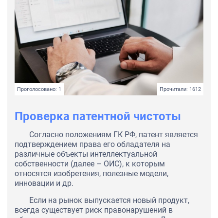
Проголосовано: 1
Прочитали: 1612
Проверка патентной чистоты
Согласно положениям ГК РФ, патент является
подтверждением права его обладателя на
различные объекты интеллектуальной
собственности (далее – ОИС), к которым
относятся изобретения, полезные модели,
инновации и др.
Если на рынок выпускается новый продукт,
всегда существует риск правонарушений в