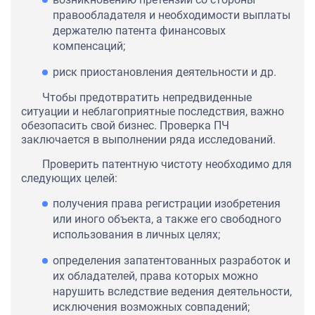
правообладателя и необходимости выплаты
держателю патента финансовых
компенсаций;
риск приостановления деятельности и др.
Чтобы предотвратить непредвиденные
ситуации и неблагоприятные последствия, важно
обезопасить свой бизнес. Проверка ПЧ
заключается в выполнении ряда исследований.
Проверить патентную чистоту необходимо для
следующих целей:
получения права регистрации изобретения
или иного объекта, а также его свободного
использования в личных целях;
определения запатентованных разработок и
их обладателей, права которых можно
нарушить вследствие ведения деятельности,
исключения возможных совпадений;