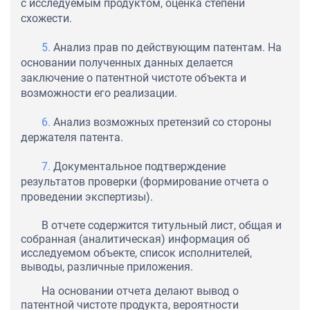
с исследуемым продуктом, оценка степени
схожести.
Анализ прав по действующим патентам. На
основании полученных данных делается
заключение о патентной чистоте объекта и
возможности его реализации.
Анализ возможных претензий со стороны
держателя патента.
Документальное подтверждение
результатов проверки (формирование отчета о
проведении экспертизы).
В отчете содержится титульный лист, общая и
собранная (аналитическая) информация об
исследуемом объекте, список исполнителей,
выводы, различные приложения.
На основании отчета делают вывод о
патентной чистоте продукта, вероятности