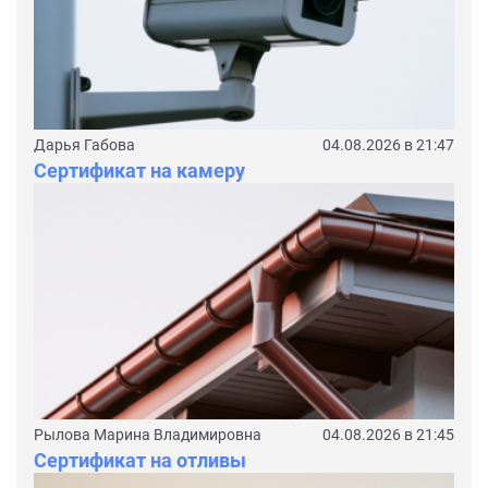
Дарья Габова
04.08.2026 в 21:47
Сертификат на камеру
Рылова Марина Владимировна
04.08.2026 в 21:45
Сертификат на отливы