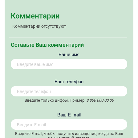
Комментарии
Комментарии отсутствуют
Оставьте Ваш комментарий
Ваше имя
Вaш телефон
Введите только цифры. Пример:
8 800 000 00 00
Вaш E-mail
Введите E-mail, чтобы получить извещение, когда на Ваш