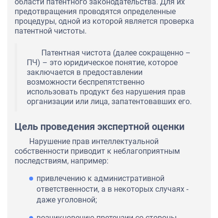
области патентного законодательства. Для их
предотвращения проводятся определенные
процедуры, одной из которой является проверка
патентной чистоты.
Патентная чистота (далее сокращенно –
ПЧ) – это юридическое понятие, которое
заключается в предоставлении
возможности беспрепятственно
использовать продукт без нарушения прав
организации или лица, запатентовавших его.
Цель проведения экспертной оценки
Нарушение прав интеллектуальной
собственности приводит к неблагоприятным
последствиям, например:
привлечению к административной
ответственности, а в некоторых случаях -
даже уголовной;
возникновению претензии со стороны