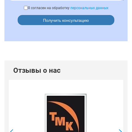
Я согласен на обработку
персональных данных
Получить консультацию
Отзывы о нас