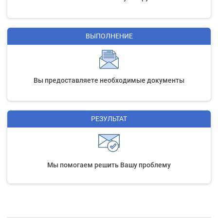
ВЫПОЛНЕНИЕ
Вы предоставляете необходимые документы
РЕЗУЛЬТАТ
Мы помогаем решить Вашу проблему