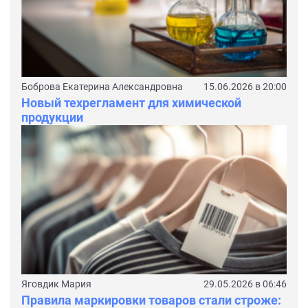
Боброва Екатерина Александровна
15.06.2026 в 20:00
Новый техрегламент для химической
продукции
Яговдик Мария
29.05.2026 в 06:46
Правила маркировки товаров стали строже: