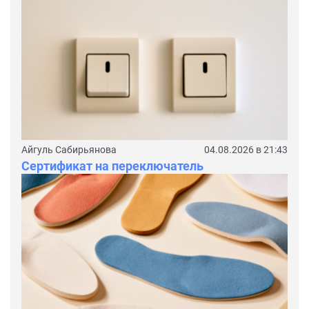
Айгуль Сабирьянова
04.08.2026 в 21:43
Сертификат на переключатель