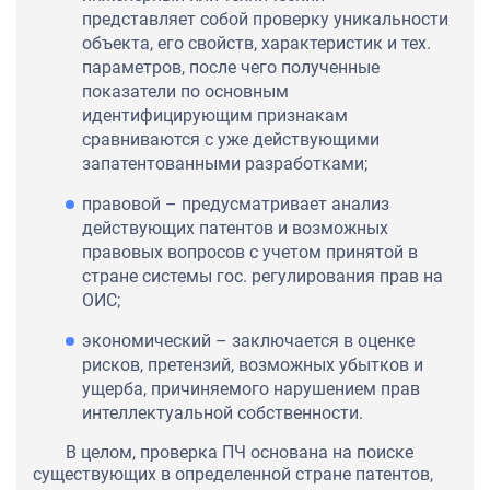
представляет собой проверку уникальности
объекта, его свойств, характеристик и тех.
параметров, после чего полученные
показатели по основным
идентифицирующим признакам
сравниваются с уже действующими
запатентованными разработками;
правовой – предусматривает анализ
действующих патентов и возможных
правовых вопросов с учетом принятой в
стране системы гос. регулирования прав на
ОИС;
экономический – заключается в оценке
рисков, претензий, возможных убытков и
ущерба, причиняемого нарушением прав
интеллектуальной собственности.
В целом, проверка ПЧ основана на поиске
существующих в определенной стране патентов,