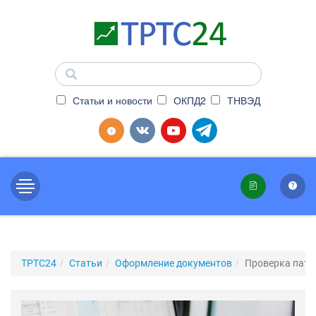
Статьи и новости
ОКПД2
ТНВЭД
ТРТС24
Статьи
Оформление документов
Проверка пате