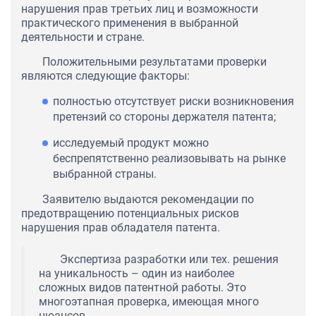
нарушения прав третьих лиц и возможности
практического применения в выбранной
деятельности и стране.
Положительными результатами проверки
являются следующие факторы:
полностью отсутствует риски возникновения
претензий со стороны держателя патента;
исследуемый продукт можно
беспрепятственно реализовывать на рынке
выбранной страны.
Заявителю выдаются рекомендации по
предотвращению потенциальных рисков
нарушения прав обладателя патента.
Экспертиза разработки или тех. решения
на уникальность – один из наиболее
сложных видов патентной работы. Это
многоэтапная проверка, имеющая много
нюансов.