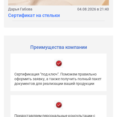
Дарья Габова
04.08.2026 в 21:40
Сертификат на стельки
Преимущества компании
Сертификация "под ключ". Поможем правильно
оформить заявку, а также получить полный пакет
документов для реализации вашей продукции
Предоставляем персональные консультации с