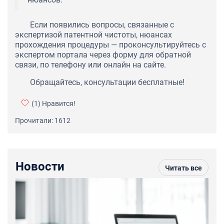
Если появились вопросы, связанные с
экспертизой патентной чистоты, нюансах
прохождения процедуры — проконсультируйтесь с
экспертом портала через форму для обратной
связи, по телефону или онлайн на сайте.
Обращайтесь, консультации бесплатные!
(1)
Нравится!
Прочитали: 1612
Новости
Читать все