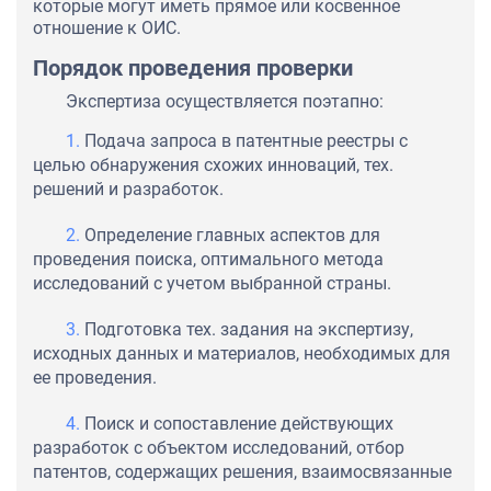
которые могут иметь прямое или косвенное
отношение к ОИС.
Порядок проведения проверки
Экспертиза осуществляется поэтапно:
Подача запроса в патентные реестры с
целью обнаружения схожих инноваций, тех.
решений и разработок.
Определение главных аспектов для
проведения поиска, оптимального метода
исследований с учетом выбранной страны.
Подготовка тех. задания на экспертизу,
исходных данных и материалов, необходимых для
ее проведения.
Поиск и сопоставление действующих
разработок с объектом исследований, отбор
патентов, содержащих решения, взаимосвязанные