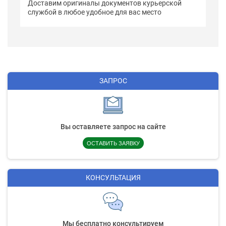
Доставим оригиналы документов курьерской
службой в любое удобное для вас место
ЗАПРОС
Вы оставляете запрос на сайте
ОСТАВИТЬ ЗАЯВКУ
КОНСУЛЬТАЦИЯ
Мы бесплатно консультируем