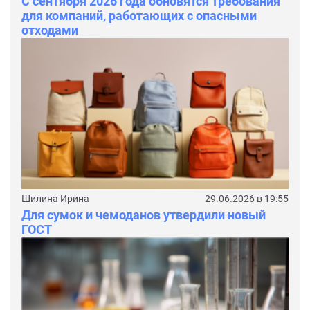
С сентября 2026 года обновятся требования
для компаний, работающих с опасными
отходами
Шилина Ирина
29.06.2026 в 19:55
Для сумок и чемоданов утвердили новый
ГОСТ