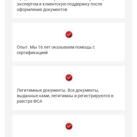
экспертом и клиентскую поддержку после
оформления документов
Опыт. Мы 16 лет оказываем помощь с
сертификацией
Легитимные документы. Все документы,
выданные нами, легитимны и регистрируются в
реестре ФСА