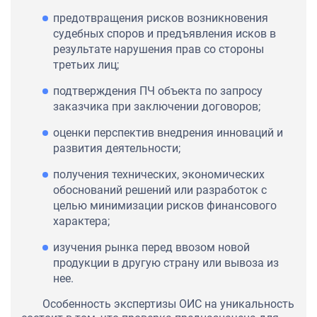
предотвращения рисков возникновения
судебных споров и предъявления исков в
результате нарушения прав со стороны
третьих лиц;
подтверждения ПЧ объекта по запросу
заказчика при заключении договоров;
оценки перспектив внедрения инноваций и
развития деятельности;
получения технических, экономических
обоснований решений или разработок с
целью минимизации рисков финансового
характера;
изучения рынка перед ввозом новой
продукции в другую страну или вывоза из
нее.
Особенность экспертизы ОИС на уникальность