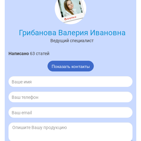
Грибанова Валерия Ивановна
Ведущий специалист
Написано
63 статей
Показать контакты