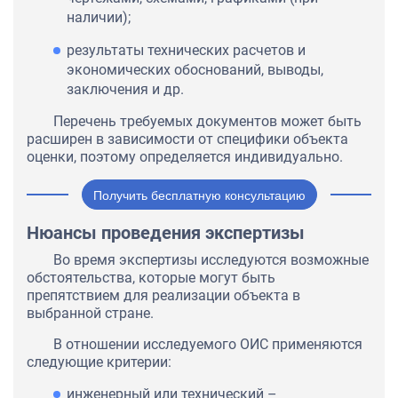
наличии);
результаты технических расчетов и
экономических обоснований, выводы,
заключения и др.
Перечень требуемых документов может быть
расширен в зависимости от специфики объекта
оценки, поэтому определяется индивидуально.
Получить бесплатную консультацию
Нюансы проведения экспертизы
Во время экспертизы исследуются возможные
обстоятельства, которые могут быть
препятствием для реализации объекта в
выбранной стране.
В отношении исследуемого ОИС применяются
следующие критерии:
инженерный или технический –