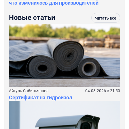
что изменилось для производителей
Новые статьи
Читать все
Айгуль Сабирьянова
04.08.2026 в 21:50
Сертификат на гидроизол