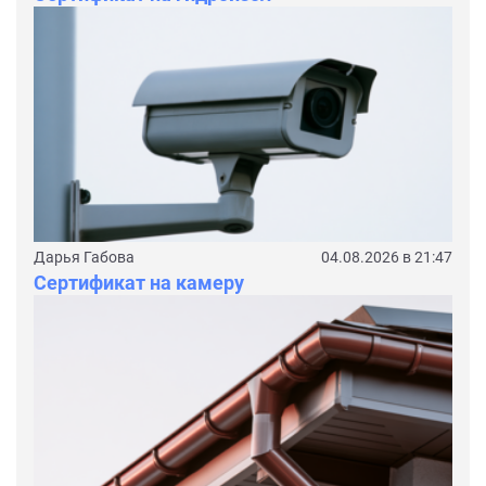
Дарья Габова
04.08.2026 в 21:47
Сертификат на камеру