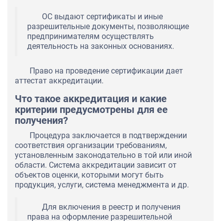
ОС выдают сертификаты и иные
разрешительные документы, позволяющие
предпринимателям осуществлять
деятельность на законных основаниях.
Право на проведение сертификации дает
аттестат аккредитации.
Что такое аккредитация и какие
критерии предусмотрены для ее
получения?
Процедура заключается в подтверждении
соответствия организации требованиям,
установленным законодательно в той или иной
области. Система аккредитации зависит от
объектов оценки, которыми могут быть
продукция, услуги, система менеджмента и др.
Для включения в реестр и получения
права на оформление разрешительной