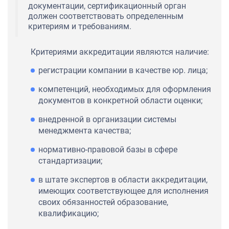
документации, сертификационный орган
должен соответствовать определенным
критериям и требованиям.
Критериями аккредитации являются наличие:
регистрации компании в качестве юр. лица;
компетенций, необходимых для оформления
документов в конкретной области оценки;
внедренной в организации системы
менеджмента качества;
нормативно-правовой базы в сфере
стандартизации;
в штате экспертов в области аккредитации,
имеющих соответствующее для исполнения
своих обязанностей образование,
квалификацию;