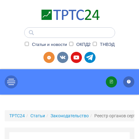
Статьи и новости
ОКПД2
ТНВЭД
ТРТС24
Статьи
Законодательство
Реестр органов серт