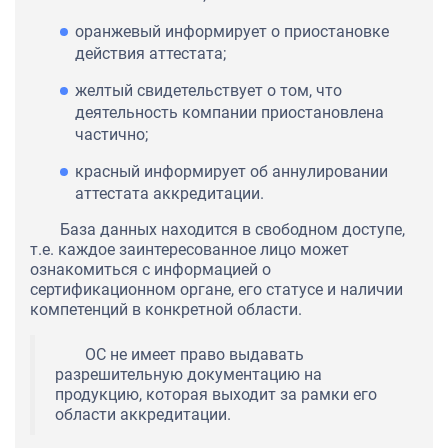
оранжевый информирует о приостановке
действия аттестата;
желтый свидетельствует о том, что
деятельность компании приостановлена
частично;
красный информирует об аннулировании
аттестата аккредитации.
База данных находится в свободном доступе,
т.е. каждое заинтересованное лицо может
ознакомиться с информацией о
сертификационном органе, его статусе и наличии
компетенций в конкретной области.
ОС не имеет право выдавать
разрешительную документацию на
продукцию, которая выходит за рамки его
области аккредитации.