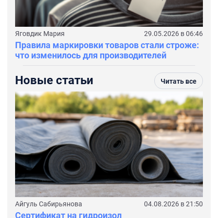
Яговдик Мария
29.05.2026 в 06:46
Правила маркировки товаров стали строже:
что изменилось для производителей
Новые статьи
Читать все
Айгуль Сабирьянова
04.08.2026 в 21:50
Сертификат на гидроизол