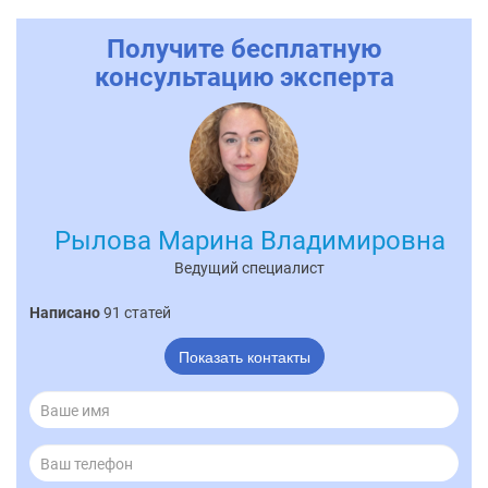
Получите бесплатную
консультацию эксперта
Рылова Марина Владимировна
Ведущий специалист
Написано
91 статей
Показать контакты