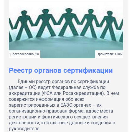
Проголосовано: 20
Прочитали: 4705
Реестр органов сертификации
Единый реестр органов по сертификации
(далее – ОС) ведет Федеральная служба по
аккредитации (ФСА или Росаккредитация). В нем
содержится информация обо всех
зарегистрированных в ЕАЭС органах – их
организационно-правовая форма, адрес места
регистрации и фактического осуществления
деятельности, контактные данные и сведения о
руководителе.