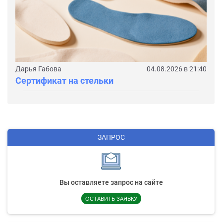
Дарья Габова
04.08.2026 в 21:40
Сертификат на стельки
ЗАПРОС
Вы оставляете запрос на сайте
ОСТАВИТЬ ЗАЯВКУ