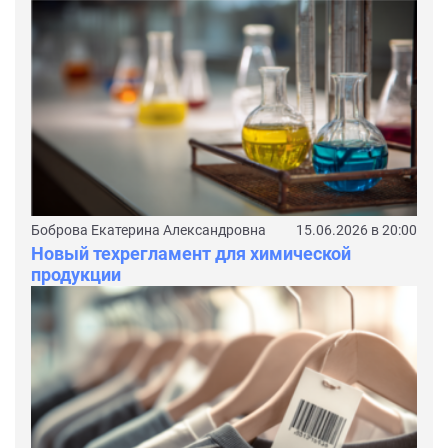
Боброва Екатерина Александровна
15.06.2026 в 20:00
Новый техрегламент для химической
продукции