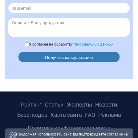
Я согласен на обработку
персональных данных
Получить консультацию
Рейтинг
Статьи
Эксперты
Новости
Базы кодов
Карта сайта
FAQ
Реклама
Политика конфиденциальности
Продолжая использовать сайт, вы подтверждаете согласие на