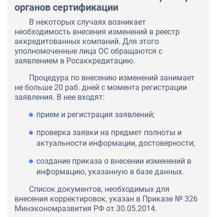
органов сертификации
В некоторых случаях возникает
необходимость внесения изменений в реестр
аккредитованных компаний. Для этого
уполномоченные лица ОС обращаются с
заявлением в Росаккредитацию.
Процедура по внесению изменений занимает
не больше 20 раб. дней с момента регистрации
заявления. В нее входят:
прием и регистрация заявлений;
проверка заявки на предмет полноты и
актуальности информации, достоверности;
создание приказа о внесении изменений в
информацию, указанную в базе данных.
Список документов, необходимых для
внесения корректировок, указан в Приказе № 326
Минэкономразвития РФ от 30.05.2014.