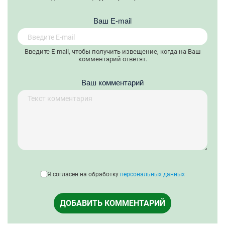
Вaш E-mail
Введите E-mail, чтобы получить извещение, когда на Ваш
комментарий ответят.
Ваш комментарий
Я согласен на обработку
персональных данных
ДОБАВИТЬ КОММЕНТАРИЙ