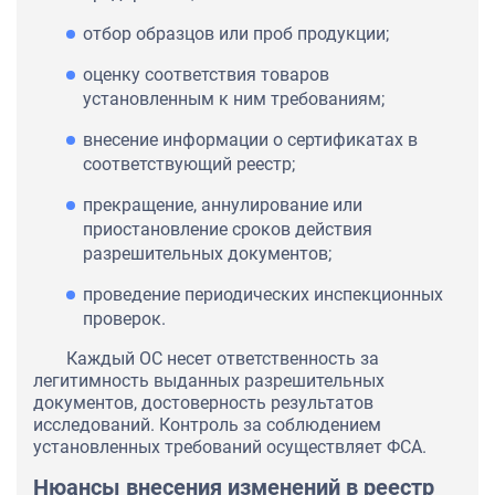
отбор образцов или проб продукции;
оценку соответствия товаров
установленным к ним требованиям;
внесение информации о сертификатах в
соответствующий реестр;
прекращение, аннулирование или
приостановление сроков действия
разрешительных документов;
проведение периодических инспекционных
проверок.
Каждый ОС несет ответственность за
легитимность выданных разрешительных
документов, достоверность результатов
исследований. Контроль за соблюдением
установленных требований осуществляет ФСА.
Нюансы внесения изменений в реестр