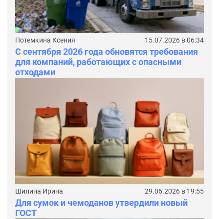
Потемкина Ксения
15.07.2026 в 06:34
С сентября 2026 года обновятся требования
для компаний, работающих с опасными
отходами
Шилина Ирина
29.06.2026 в 19:55
Для сумок и чемоданов утвердили новый
ГОСТ