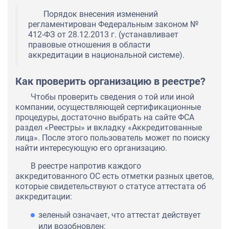
Порядок внесения изменений
регламентирован Федеральным законом №
412-ФЗ от 28.12.2013 г. (устанавливает
правовые отношения в области
аккредитации в национальной системе).
Как проверить организацию в реестре?
Чтобы проверить сведения о той или иной
компании, осуществляющей сертификационные
процедуры, достаточно выбрать на сайте ФСА
раздел «Реестры» и вкладку «Аккредитованные
лица». После этого пользователь может по поиску
найти интересующую его организацию.
В реестре напротив каждого
аккредитованного ОС есть отметки разных цветов,
которые свидетельствуют о статусе аттестата об
аккредитации:
зеленый означает, что аттестат действует
или возобновлен;