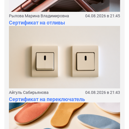
Рылова Марина Владимировна
04.08.2026 в 21:45
Сертификат на отливы
Айгуль Сабирьянова
04.08.2026 в 21:43
Сертификат на переключатель