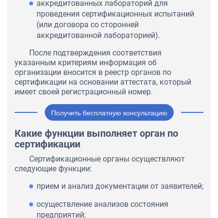
аккредитованных лабораторий для
проведения сертификационных испытаний
(или договора со сторонней
аккредитованной лабораторией).
После подтверждения соответствия
указанным критериям информация об
организации вносится в реестр органов по
сертификации на основании аттестата, который
имеет своей регистрационный номер.
Получить бесплатную консультацию
Какие функции выполняет орган по
сертификации
Сертификационные органы осуществляют
следующие функции:
прием и анализ документации от заявителей;
осуществление анализов состояния
предприятий;