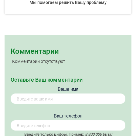
Мы помогаем решить Вашу проблему
Комментарии
Комментарии отсутствуют
Оставьте Ваш комментарий
Ваше имя
Вaш телефон
Введите только цифры. Пример:
8 800 000 00 00