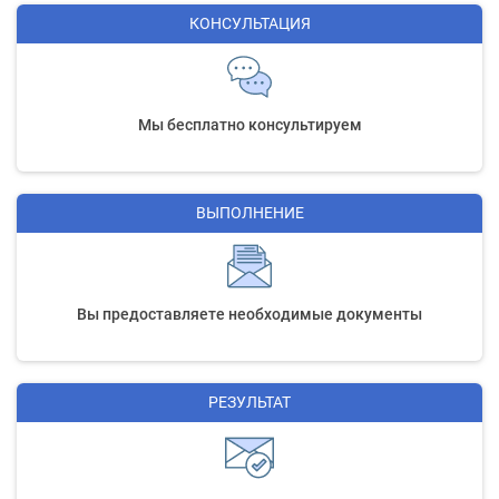
КОНСУЛЬТАЦИЯ
Мы бесплатно консультируем
ВЫПОЛНЕНИЕ
Вы предоставляете необходимые документы
РЕЗУЛЬТАТ