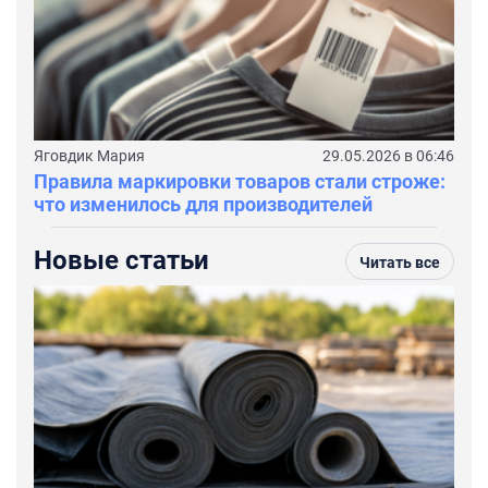
Яговдик Мария
29.05.2026 в 06:46
Правила маркировки товаров стали строже:
что изменилось для производителей
Новые статьи
Читать все