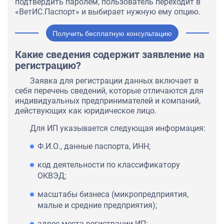
подтвердить паролем, пользователь переходит в
«ВетИС.Паспорт» и выбирает нужную ему опцию.
Получить бесплатную консультацию
Какие сведения содержит заявление на
регистрацию?
Заявка для регистрации данных включает в
себя перечень сведений, которые отличаются для
индивидуальных предпринимателей и компаний,
действующих как юридическое лицо.
Для ИП указывается следующая информация:
Ф.И.О., данные паспорта, ИНН;
код деятельности по классификатору
ОКВЭД;
масштабы бизнеса (микропредприятия,
малые и средние предприятия);
адрес места регистрации ИП;