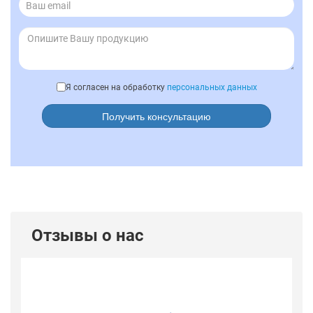
Я согласен на обработку
персональных данных
Получить консультацию
Отзывы о нас