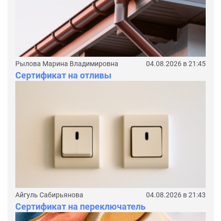
Рылова Марина Владимировна
04.08.2026 в 21:45
Сертификат на отливы
Айгуль Сабирьянова
04.08.2026 в 21:43
Сертификат на переключатель