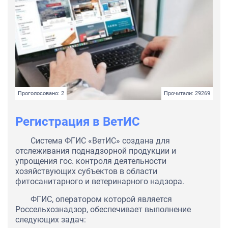
Проголосовано: 2
Прочитали: 29269
Регистрация в ВетИС
Система ФГИС «ВетИС» создана для
отслеживания поднадзорной продукции и
упрощения гос. контроля деятельности
хозяйствующих субъектов в области
фитосанитарного и ветеринарного надзора.
ФГИС, оператором которой является
Россельхознадзор, обеспечивает выполнение
следующих задач: