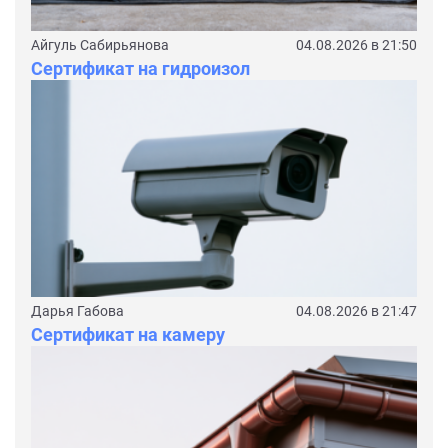
Айгуль Сабирьянова
04.08.2026 в 21:50
Сертификат на гидроизол
Дарья Габова
04.08.2026 в 21:47
Сертификат на камеру