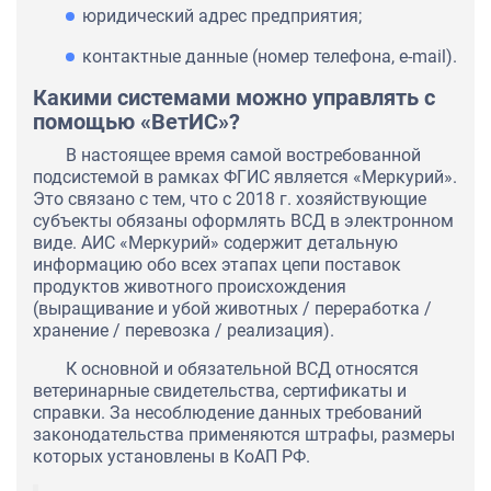
юридический адрес предприятия;
контактные данные (номер телефона, e-mail).
Какими системами можно управлять с
помощью «ВетИС»?
В настоящее время самой востребованной
подсистемой в рамках ФГИС является «Меркурий».
Это связано с тем, что с 2018 г. хозяйствующие
субъекты обязаны оформлять ВСД в электронном
виде. АИС «Меркурий» содержит детальную
информацию обо всех этапах цепи поставок
продуктов животного происхождения
(выращивание и убой животных / переработка /
хранение / перевозка / реализация).
К основной и обязательной ВСД относятся
ветеринарные свидетельства, сертификаты и
справки. За несоблюдение данных требований
законодательства применяются штрафы, размеры
которых установлены в КоАП РФ.