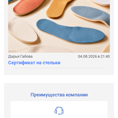
Дарья Габова
04.08.2026 в 21:40
Сертификат на стельки
Преимущества компании