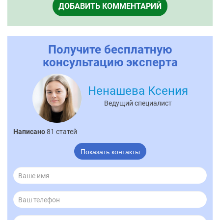
ДОБАВИТЬ КОММЕНТАРИЙ
Получите бесплатную
консультацию эксперта
Ненашева Ксения
Ведущий специалист
Написано
81 статей
Показать контакты