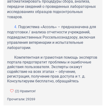
автоматизировать процедуры сбора, анализа,
передачи сведений о проведенных лабораторных
исследованиях образцов подконтрольных
товаров.
Подсистема «Ассоль» – предназначена для
подготовки / анализа отчетности учреждений,
подведомственных Россельхознадзору, включая
управления ветеринарии и испытательные
лаборатории.
Компетентная и грамотная помощь экспертов
портала предотвратит проблемы и ошибочные
действия пользователя. Эксперты окажут
содействие на всех этапах – обучение,
регистрация, получение прав доступа и т. д.
Консультируем бесплатно, обращайтесь
(2)
Нравится!
Прочитали: 29269