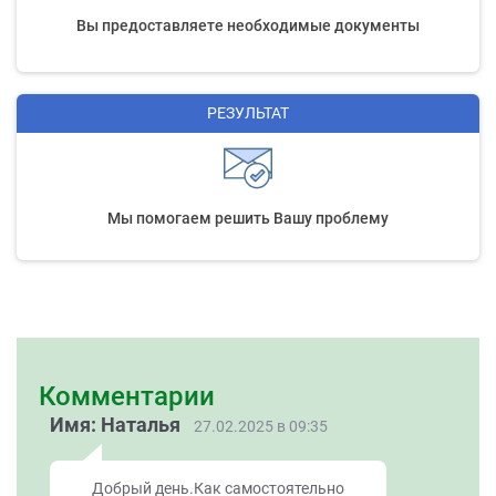
Вы предоставляете необходимые документы
РЕЗУЛЬТАТ
Мы помогаем решить Вашу проблему
Комментарии
Имя: Наталья
27.02.2025 в 09:35
Добрый день.Как самостоятельно