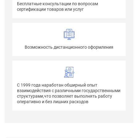
Бесплатные консультации по вопросам
сертификации товаров или услуг
Возможность дистанционного оформления
С 1999 года наработан обширный опыт
взаимодействия с различными государственными
структурами,что позволяет выполнять работу
оперативно и без лишних расходов