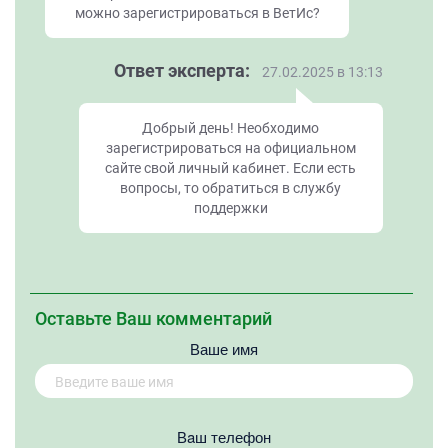
можно зарегистрироваться в ВетИс?
Ответ эксперта:
27.02.2025 в 13:13
Добрый день! Необходимо
зарегистрироваться на официальном
сайте свой личный кабинет. Если есть
вопросы, то обратиться в службу
поддержки
Оставьте Ваш комментарий
Ваше имя
Вaш телефон