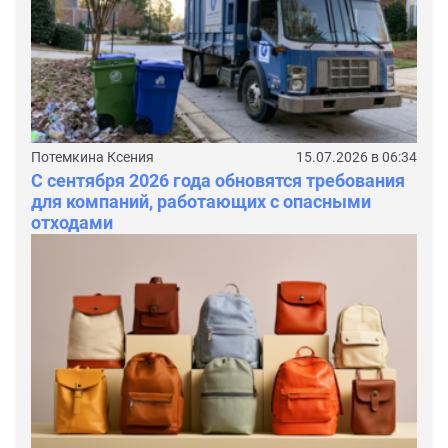
Потемкина Ксения
15.07.2026 в 06:34
С сентября 2026 года обновятся требования
для компаний, работающих с опасными
отходами