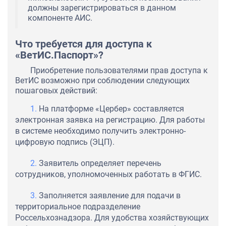
должны зарегистрироваться в данном
компоненте АИС.
Что требуется для доступа к
«ВетИС.Паспорт»?
Приобретение пользователями прав доступа к
ВетИС возможно при соблюдении следующих
пошаговых действий:
На платформе «Цербер» составляется
электронная заявка на регистрацию. Для работы
в системе необходимо получить электронно-
цифровую подпись (ЭЦП).
Заявитель определяет перечень
сотрудников, уполномоченных работать в ФГИС.
Заполняется заявление для подачи в
территориальное подразделение
Россельхознадзора. Для удобства хозяйствующих