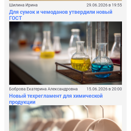
Шилина Ирина
29.06.2026 в 19:55
Для сумок и чемоданов утвердили новый
ГОСТ
Боброва Екатерина Александровна
15.06.2026 в 20:00
Новый техрегламент для химической
продукции