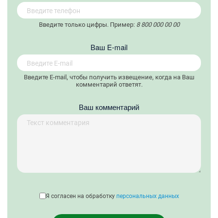
Введите только цифры. Пример:
8 800 000 00 00
Вaш E-mail
Введите E-mail, чтобы получить извещение, когда на Ваш
комментарий ответят.
Ваш комментарий
Я согласен на обработку
персональных данных