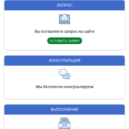
ЗАПРОС
Вы оставляете запрос на сайте
ОСТАВИТЬ ЗАЯВКУ
КОНСУЛЬТАЦИЯ
Мы бесплатно консультируем
ВЫПОЛНЕНИЕ