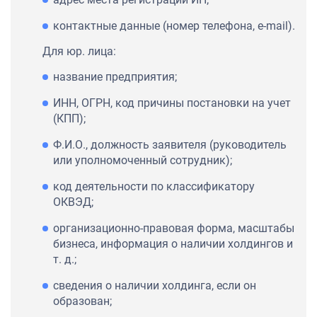
контактные данные (номер телефона, e-mail).
Для юр. лица:
название предприятия;
ИНН, ОГРН, код причины постановки на учет
(КПП);
Ф.И.О., должность заявителя (руководитель
или уполномоченный сотрудник);
код деятельности по классификатору
ОКВЭД;
организационно-правовая форма, масштабы
бизнеса, информация о наличии холдингов и
т. д.;
сведения о наличии холдинга, если он
образован;