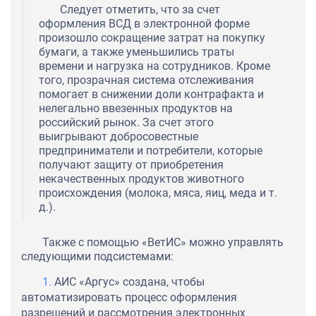
Следует отметить, что за счет
оформления ВСД в электронной форме
произошло сокращение затрат на покупку
бумаги, а также уменьшились траты
времени и нагрузка на сотрудников. Кроме
того, прозрачная система отслеживания
помогает в снижении доли контрафакта и
нелегально ввезенных продуктов на
российский рынок. За счет этого
выигрывают добросовестные
предприниматели и потребители, которые
получают защиту от приобретения
некачественных продуктов животного
происхождения (молока, мяса, яиц, меда и т.
д.).
Также с помощью «ВетИС» можно управлять
следующими подсистемами:
АИС «Аргус» создана, чтобы
автоматизировать процесс оформления
разрешений и рассмотрения электронных