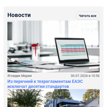
Новости
Читать все
Яговдик Мария
30.07.2026 в 10:56
Из перечней к техрегламентам ЕАЭС
исключат десятки стандартов