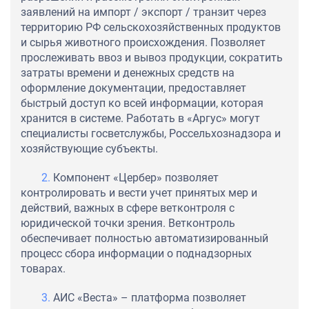
заявлений на импорт / экспорт / транзит через
территорию РФ сельскохозяйственных продуктов
и сырья животного происхождения. Позволяет
прослеживать ввоз и вывоз продукции, сократить
затраты времени и денежных средств на
оформление документации, предоставляет
быстрый доступ ко всей информации, которая
хранится в системе. Работать в «Аргус» могут
специалисты госветслужбы, Россельхознадзора и
хозяйствующие субъекты.
Компонент «Цербер» позволяет
контролировать и вести учет принятых мер и
действий, важных в сфере ветконтроля с
юридической точки зрения. Ветконтроль
обеспечивает полностью автоматизированный
процесс сбора информации о поднадзорных
товарах.
АИС «Веста» – платформа позволяет