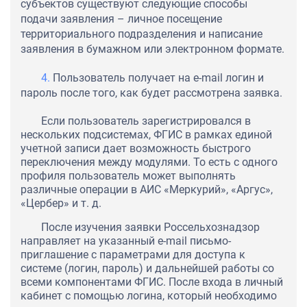
субъектов существуют следующие способы
подачи заявления – личное посещение
территориального подразделения и написание
заявления в бумажном или электронном формате.
Пользователь получает на e-mail логин и
пароль после того, как будет рассмотрена заявка.
Если пользователь зарегистрировался в
нескольких подсистемах, ФГИС в рамках единой
учетной записи дает возможность быстрого
переключения между модулями. То есть с одного
профиля пользователь может выполнять
различные операции в АИС «Меркурий», «Аргус»,
«Цербер» и т. д.
После изучения заявки Россельхознадзор
направляет на указанный e-mail письмо-
приглашение с параметрами для доступа к
системе (логин, пароль) и дальнейшей работы со
всеми компонентами ФГИС. После входа в личный
кабинет с помощью логина, который необходимо