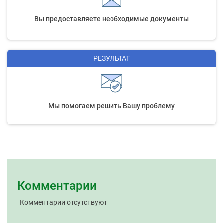
Вы предоставляете необходимые документы
РЕЗУЛЬТАТ
Мы помогаем решить Вашу проблему
Комментарии
Комментарии отсутствуют