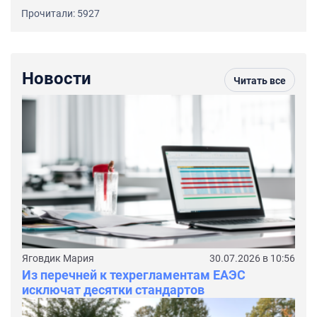
Прочитали: 5927
Новости
Читать все
Яговдик Мария
30.07.2026 в 10:56
Из перечней к техрегламентам ЕАЭС
исключат десятки стандартов