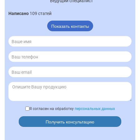
Ведущий специалист
Написано
109 статей
Показать контакты
Я согласен на обработку
персональных данных
Получить консультацию