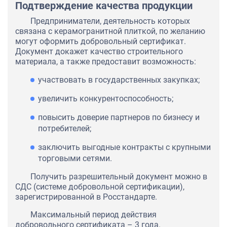
Подтверждение качества продукции
Предприниматели, деятельность которых
связана с керамогранитной плиткой, по желанию
могут оформить добровольный сертификат.
Документ докажет качество строительного
материала, а также предоставит возможность:
участвовать в государственных закупках;
увеличить конкурентоспособность;
повысить доверие партнеров по бизнесу и
потребителей;
заключить выгодные контракты с крупными
торговыми сетями.
Получить разрешительный документ можно в
СДС (системе добровольной сертификации),
зарегистрированной в Росстандарте.
Максимальный период действия
добровольного сертификата – 3 года.