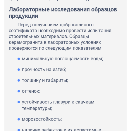
Лабораторные исследования образцов
продукции
Перед получением добровольного
сертификата необходимо провести испытания
строительных материалов. Образцы
керамогранита в лабораторных условиях
проверяются по следующим показателям:
минимальную поглощаемость воды;
прочность на изгиб;
толщину и габариты;
оттенок;
устойчивость глазури к скачкам
температуры;
морозостойкость;
наличие дефектов и их допустимые