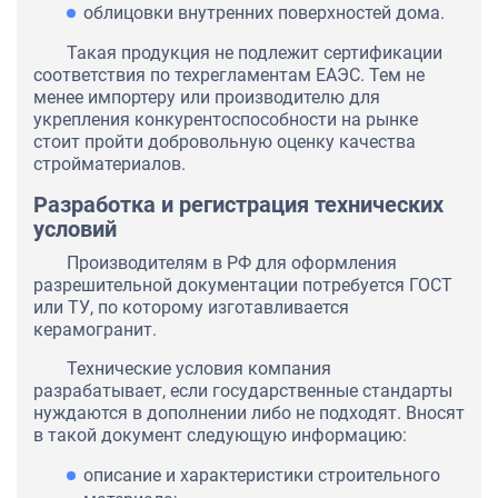
облицовки внутренних поверхностей дома.
Такая продукция не подлежит сертификации
соответствия по техрегламентам ЕАЭС. Тем не
менее импортеру или производителю для
укрепления конкурентоспособности на рынке
стоит пройти добровольную оценку качества
стройматериалов.
Разработка и регистрация технических
условий
Производителям в РФ для оформления
разрешительной документации потребуется ГОСТ
или ТУ, по которому изготавливается
керамогранит.
Технические условия компания
разрабатывает, если государственные стандарты
нуждаются в дополнении либо не подходят. Вносят
в такой документ следующую информацию:
описание и характеристики строительного