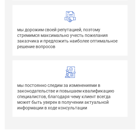
мы дорожим своей репутацией, поэтому
стремимся максимально учесть пожелания
заказчика и предложить наиболее оптимальное
решение вопросов
мы постоянно следим за изменениями в
законодательстве и повышаем квалификацию
специалистов, благодаря чему клиент всегда
может быть уверен в получении актуальной
информации в ходе консультации