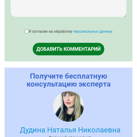
Я согласен на обработку
персональных данных
ДОБАВИТЬ КОММЕНТАРИЙ
Получите бесплатную
консультацию эксперта
Дудина Наталья Николаевна