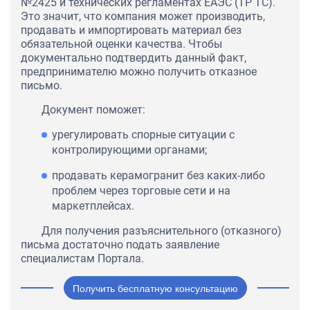
№2425 и технических регламентах ЕАЭС (ТР ТС).
Это значит, что компания может производить,
продавать и импортировать материал без
обязательной оценки качества. Чтобы
документально подтвердить данный факт,
предпринимателю можно получить отказное
письмо.
Документ поможет:
урегулировать спорные ситуации с
контролирующими органами;
продавать керамогранит без каких-либо
проблем через торговые сети и на
маркетплейсах.
Для получения разъяснительного (отказного)
письма достаточно подать заявление
специалистам Портала.
Получить бесплатную консультацию