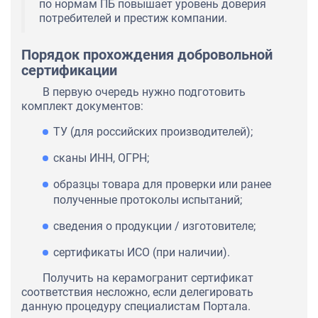
по нормам ПБ повышает уровень доверия
потребителей и престиж компании.
Порядок прохождения добровольной
сертификации
В первую очередь нужно подготовить
комплект документов:
ТУ (для российских производителей);
сканы ИНН, ОГРН;
образцы товара для проверки или ранее
полученные протоколы испытаний;
сведения о продукции / изготовителе;
сертификаты ИСО (при наличии).
Получить на керамогранит сертификат
соответствия несложно, если делегировать
данную процедуру специалистам Портала.