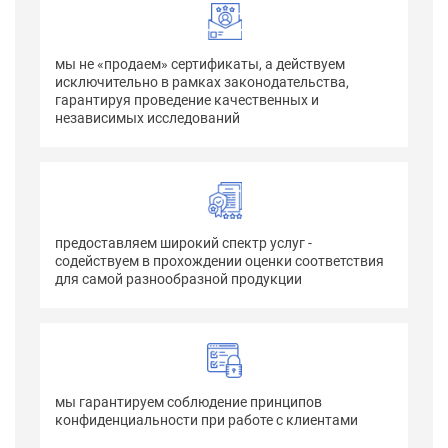
мы не «продаем» сертификаты, а действуем
исключительно в рамках законодательства,
гарантируя проведение качественных и
независимых исследований
предоставляем широкий спектр услуг -
содействуем в прохождении оценки соответствия
для самой разнообразной продукции
мы гарантируем соблюдение принципов
конфиденциальности при работе с клиентами