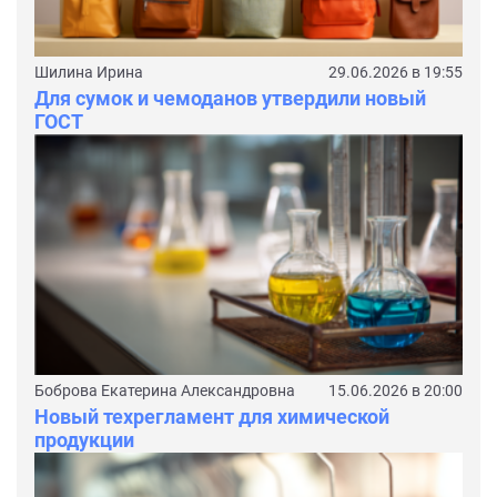
Шилина Ирина
29.06.2026 в 19:55
Для сумок и чемоданов утвердили новый
ГОСТ
Боброва Екатерина Александровна
15.06.2026 в 20:00
Новый техрегламент для химической
продукции