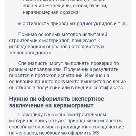
значения — трещины, сколы, пузыри,
неравномерная окраска;
активность природных радионуклидов и т. д.
Помимо основных методов испытаний
строительных материалов, прибегают к
исследованиям образцов на горючесть и
теплопроводность.
Специалисты могут выполнять проверки по
разным направлениям. Полученные результаты
вносятся в протокол испытаний. Именно на
основании данного документа выносится решение
об отказе в получении или в выдаче сертификата.
Нужно ли оформлять экспертное
заключение на керамогранит
Поскольку в указанном строительном
материале присутствуют природные компоненты,
способные оказывать радиационное воздействие
на человека, необходимо оформить ЭЗ –