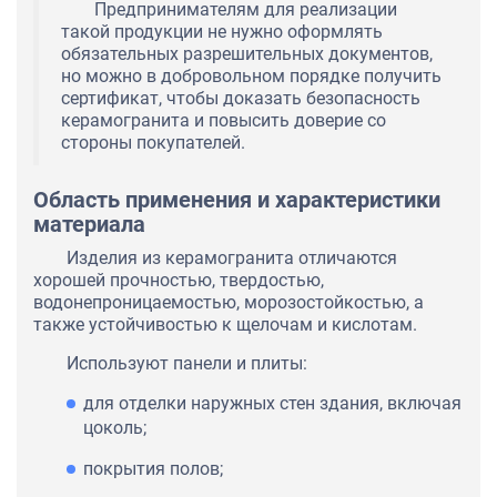
Предпринимателям для реализации
такой продукции не нужно оформлять
обязательных разрешительных документов,
но можно в добровольном порядке получить
сертификат, чтобы доказать безопасность
керамогранита и повысить доверие со
стороны покупателей.
Область применения и характеристики
материала
Изделия из керамогранита отличаются
хорошей прочностью, твердостью,
водонепроницаемостью, морозостойкостью, а
также устойчивостью к щелочам и кислотам.
Используют панели и плиты:
для отделки наружных стен здания, включая
цоколь;
покрытия полов;