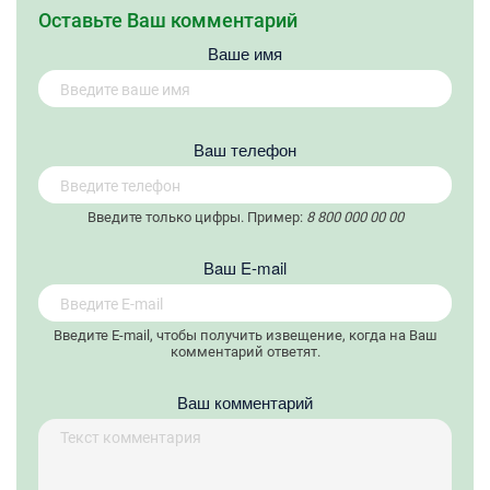
Оставьте Ваш комментарий
Ваше имя
Вaш телефон
Введите только цифры. Пример:
8 800 000 00 00
Вaш E-mail
Введите E-mail, чтобы получить извещение, когда на Ваш
комментарий ответят.
Ваш комментарий