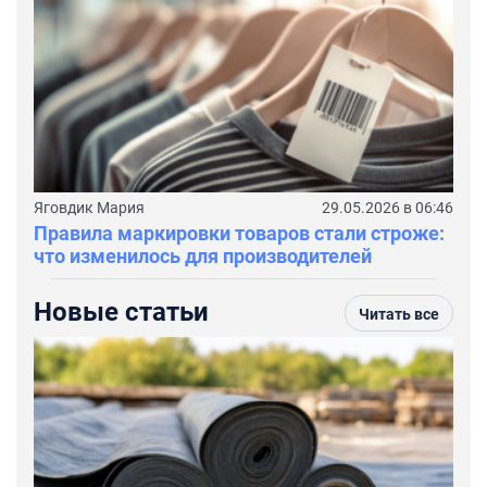
Яговдик Мария
29.05.2026 в 06:46
Правила маркировки товаров стали строже:
что изменилось для производителей
Новые статьи
Читать все