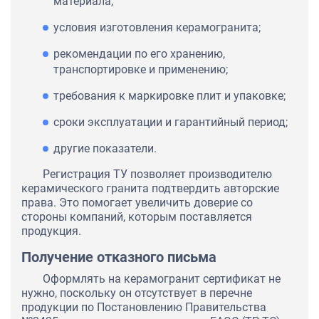
материала;
условия изготовления керамогранита;
рекомендации по его хранению,
транспортировке и применению;
требования к маркировке плит и упаковке;
сроки эксплуатации и гарантийный период;
другие показатели.
Регистрация ТУ позволяет производителю
керамического гранита подтвердить авторские
права. Это помогает увеличить доверие со
стороны компаний, которым поставляется
продукция.
Получение отказного письма
Оформлять на керамогранит сертификат не
нужно, поскольку он отсутствует в перечне
продукции по Постановлению Правительства