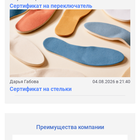
Сертификат на переключатель
Дарья Габова
04.08.2026 в 21:40
Сертификат на стельки
Преимущества компании