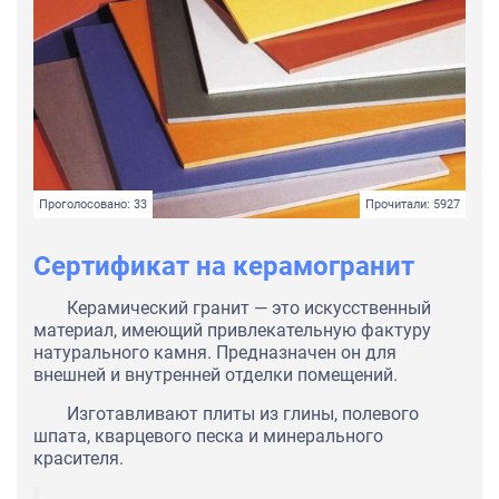
Проголосовано: 33
Прочитали: 5927
Сертификат на керамогранит
Керамический гранит — это искусственный
материал, имеющий привлекательную фактуру
натурального камня. Предназначен он для
внешней и внутренней отделки помещений.
Изготавливают плиты из глины, полевого
шпата, кварцевого песка и минерального
красителя.