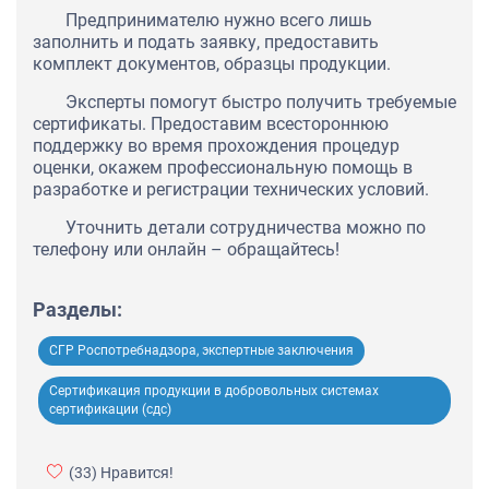
Предпринимателю нужно всего лишь
заполнить и подать заявку, предоставить
комплект документов, образцы продукции.
Эксперты помогут быстро получить требуемые
сертификаты. Предоставим всестороннюю
поддержку во время прохождения процедур
оценки, окажем профессиональную помощь в
разработке и регистрации технических условий.
Уточнить детали сотрудничества можно по
телефону или онлайн – обращайтесь!
Разделы:
СГР Роспотребнадзора, экспертные заключения
Сертификация продукции в добровольных системах
сертификации (сдс)
(33)
Нравится!