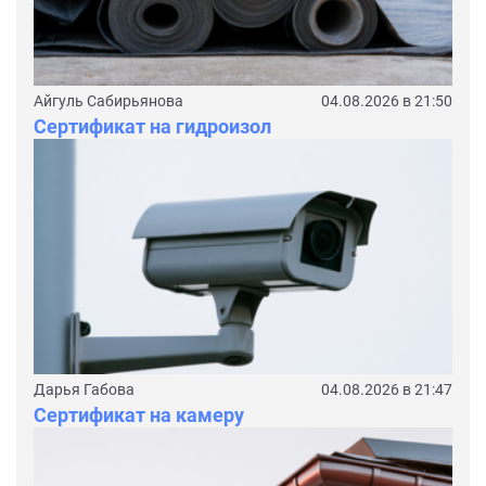
Айгуль Сабирьянова
04.08.2026 в 21:50
Сертификат на гидроизол
Дарья Габова
04.08.2026 в 21:47
Сертификат на камеру