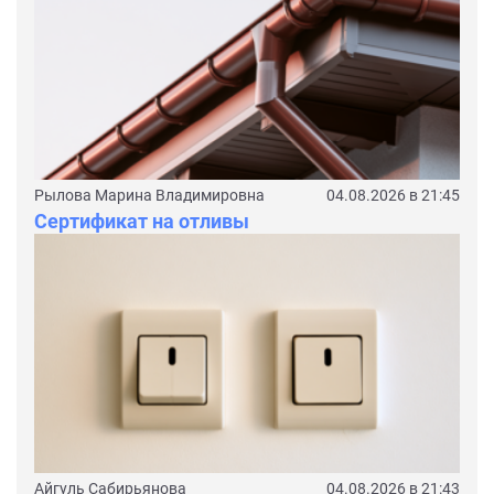
Рылова Марина Владимировна
04.08.2026 в 21:45
Сертификат на отливы
Айгуль Сабирьянова
04.08.2026 в 21:43