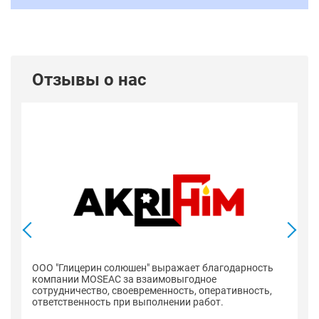
Отзывы о нас
ООО "Глицерин солюшен" выражает благодарность
компании MOSEAC за взаимовыгодное
сотрудничество, своевременность, оперативность,
ответственность при выполнении работ.