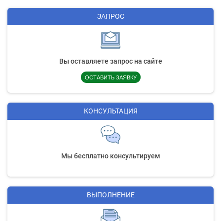
ЗАПРОС
Вы оставляете запрос на сайте
ОСТАВИТЬ ЗАЯВКУ
КОНСУЛЬТАЦИЯ
Мы бесплатно консультируем
ВЫПОЛНЕНИЕ