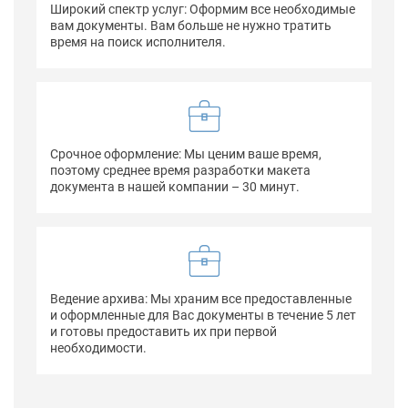
Широкий спектр услуг: Оформим все необходимые
вам документы. Вам больше не нужно тратить
время на поиск исполнителя.
Срочное оформление: Мы ценим ваше время,
поэтому среднее время разработки макета
документа в нашей компании – 30 минут.
Ведение архива: Мы храним все предоставленные
и оформленные для Вас документы в течение 5 лет
и готовы предоставить их при первой
необходимости.