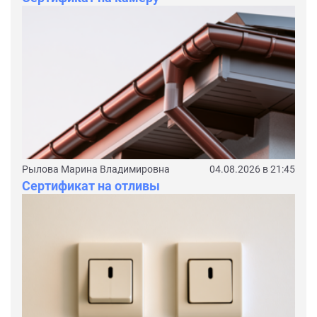
Рылова Марина Владимировна
04.08.2026 в 21:45
Сертификат на отливы