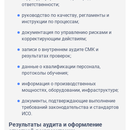
ответственности;
руководство по качеству, регламенты и
инструкции по процессам;
документация по управлению рисками и
корректирующим действиям;
записи о внутреннем аудите СМК и
результатах проверок;
данные о квалификации персонала,
протоколы обучения;
информация о производственных
мощностях, оборудовании, инфраструктуре;
документы, подтверждающие выполнение
требований законодательства и стандартов
ИСО.
Результаты аудита и оформление