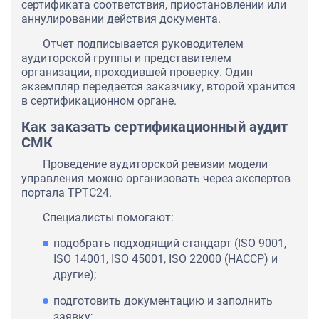
сертификата соответствия, приостановлении или
аннулировании действия документа.
Отчет подписывается руководителем
аудиторской группы и представителем
организации, проходившей проверку. Один
экземпляр передается заказчику, второй хранится
в сертификационном органе.
Как заказать сертификационный аудит
СМК
Проведение аудиторской ревизии модели
управления можно организовать через экспертов
портала ТРТС24.
Специалисты помогают:
подобрать подходящий стандарт (ISO 9001,
ISO 14001, ISO 45001, ISO 22000 (НАССР) и
другие);
подготовить документацию и заполнить
заявку;