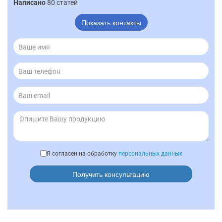
Написано
80 статей
Показать контакты
Я согласен на обработку
персональных данных
Получить консультацию