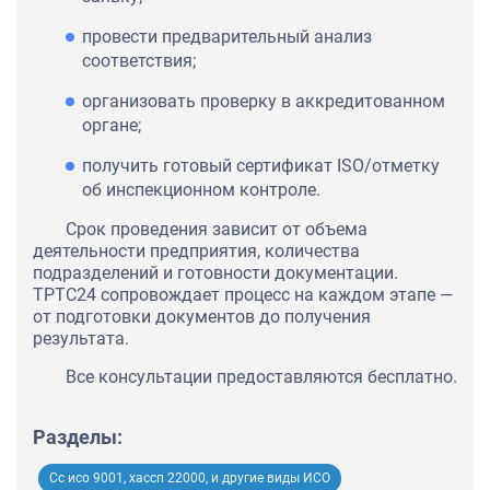
провести предварительный анализ
соответствия;
организовать проверку в аккредитованном
органе;
получить готовый сертификат ISO/отметку
об инспекционном контроле.
Срок проведения зависит от объема
деятельности предприятия, количества
подразделений и готовности документации.
ТРТС24 сопровождает процесс на каждом этапе —
от подготовки документов до получения
результата.
Все консультации предоставляются бесплатно.
Разделы:
Сс исо 9001, хассп 22000, и другие виды ИСО