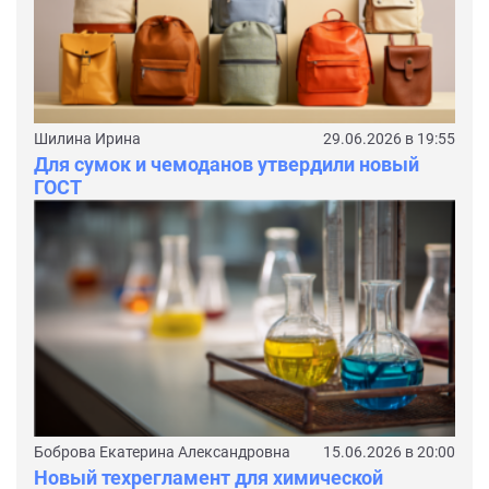
Шилина Ирина
29.06.2026 в 19:55
Для сумок и чемоданов утвердили новый
ГОСТ
Боброва Екатерина Александровна
15.06.2026 в 20:00
Новый техрегламент для химической