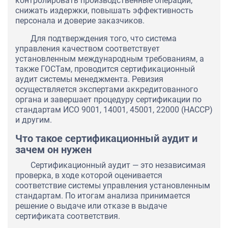
контролировать производственные операции,
снижать издержки, повышать эффективность
персонала и доверие заказчиков.
Для подтверждения того, что система
управления качеством соответствует
установленным международным требованиям, а
также ГОСТам, проводится сертификационный
аудит системы менеджмента. Ревизия
осуществляется экспертами аккредитованного
органа и завершает процедуру сертификации по
стандартам ИСО 9001, 14001, 45001, 22000 (НАССР)
и другим.
Что такое сертификационный аудит и
зачем он нужен
Сертификационный аудит — это независимая
проверка, в ходе которой оценивается
соответствие системы управления установленным
стандартам. По итогам анализа принимается
решение о выдаче или отказе в выдаче
сертификата соответствия.