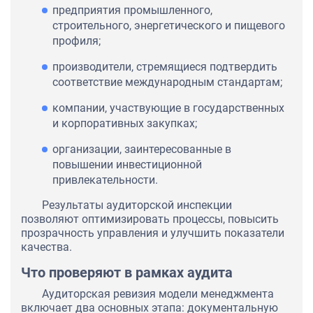
предприятия промышленного,
строительного, энергетического и пищевого
профиля;
производители, стремящиеся подтвердить
соответствие международным стандартам;
компании, участвующие в государственных
и корпоративных закупках;
организации, заинтересованные в
повышении инвестиционной
привлекательности.
Результаты аудиторской инспекции
позволяют оптимизировать процессы, повысить
прозрачность управления и улучшить показатели
качества.
Что проверяют в рамках аудита
Аудиторская ревизия модели менеджмента
включает два основных этапа: документальную