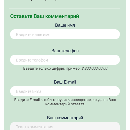
Оставьте Ваш комментарий
Ваше имя
Вaш телефон
Введите только цифры. Пример:
8 800 000 00 00
Вaш E-mail
Введите E-mail, чтобы получить извещение, когда на Ваш
комментарий ответят.
Ваш комментарий