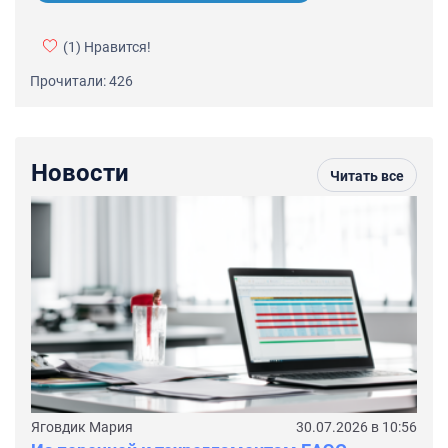
(1)
Нравится!
Прочитали: 426
Новости
Читать все
Яговдик Мария
30.07.2026 в 10:56