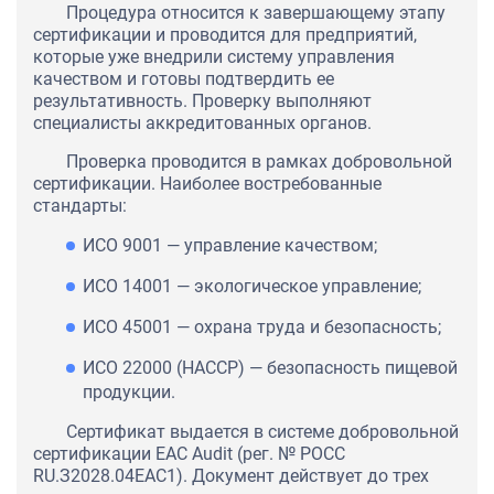
Процедура относится к завершающему этапу
сертификации и проводится для предприятий,
которые уже внедрили систему управления
качеством и готовы подтвердить ее
результативность. Проверку выполняют
специалисты аккредитованных органов.
Проверка проводится в рамках добровольной
сертификации. Наиболее востребованные
стандарты:
ИСО 9001 — управление качеством;
ИСО 14001 — экологическое управление;
ИСО 45001 — охрана труда и безопасность;
ИСО 22000 (НАССР) — безопасность пищевой
продукции.
Сертификат выдается в системе добровольной
сертификации EAC Audit (рег. № РОСС
RU.З2028.04ЕАС1). Документ действует до трех