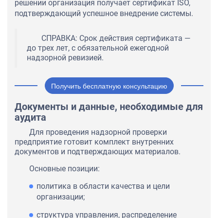
решении организация получает сертификат ISO,
подтверждающий успешное внедрение системы.
СПРАВКА: Срок действия сертификата —
до трех лет, с обязательной ежегодной
надзорной ревизией.
Получить бесплатную консультацию
Документы и данные, необходимые для
аудита
Для проведения надзорной проверки
предприятие готовит комплект внутренних
документов и подтверждающих материалов.
Основные позиции:
политика в области качества и цели
организации;
структура управления, распределение