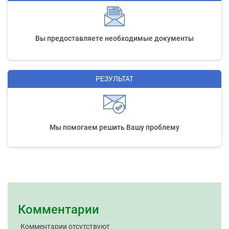
Вы предоставляете необходимые документы
РЕЗУЛЬТАТ
Мы помогаем решить Вашу проблему
Комментарии
Комментарии отсутствуют