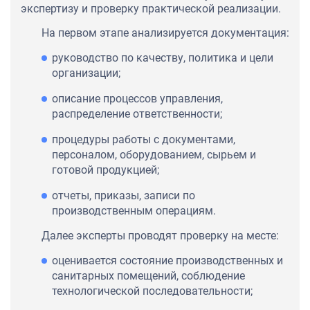
экспертизу и проверку практической реализации.
На первом этапе анализируется документация:
руководство по качеству, политика и цели
организации;
описание процессов управления,
распределение ответственности;
процедуры работы с документами,
персоналом, оборудованием, сырьем и
готовой продукцией;
отчеты, приказы, записи по
производственным операциям.
Далее эксперты проводят проверку на месте:
оценивается состояние производственных и
санитарных помещений, соблюдение
технологической последовательности;