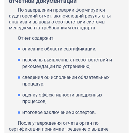
отчетной документации
По завершении проверки формируется
аудиторский отчет, включающий результаты
анализа и выводы о соответствии системы
менеджмента требованиям стандарта.
Отчет содержит:
описание области сертификации;
перечень выявленных несоответствий и
рекомендации по устранению;
сведения об исполнении обязательных
процедур;
оценку эффективности внедренных
процессов;
итоговое заключение экспертов.
После утверждения отчета орган по
сертификации принимает решение о выдаче