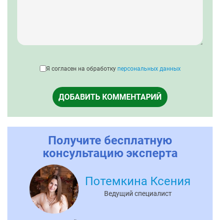
Я согласен на обработку
персональных данных
ДОБАВИТЬ КОММЕНТАРИЙ
Получите бесплатную
консультацию эксперта
Потемкина Ксения
Ведущий специалист