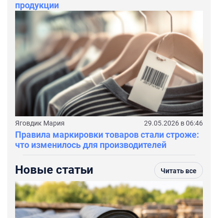
продукции
Яговдик Мария
29.05.2026 в 06:46
Правила маркировки товаров стали строже:
что изменилось для производителей
Новые статьи
Читать все