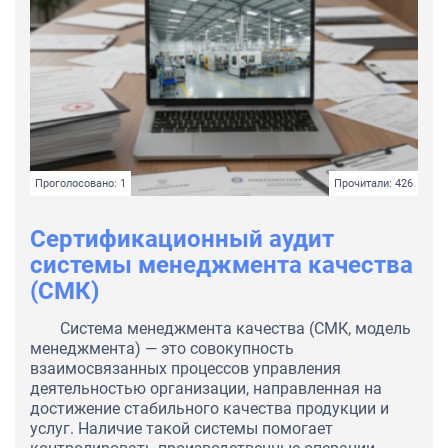
Проголосовано: 1
Прочитали: 426
Сертификационный аудит
системы менеджмента качества
(СМК)
Система менеджмента качества (СМК, модель
менеджмента) — это совокупность
взаимосвязанных процессов управления
деятельностью организации, направленная на
достижение стабильного качества продукции и
услуг. Наличие такой системы помогает