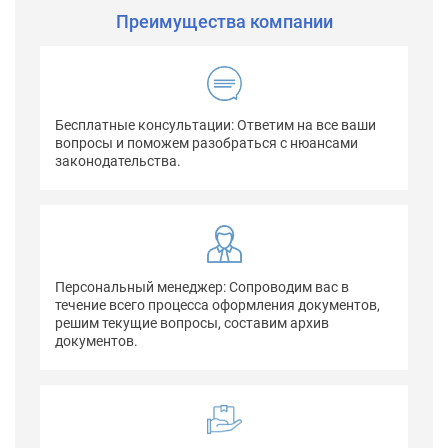
Преимущества компании
Бесплатные консультации: Ответим на все ваши
вопросы и поможем разобраться с нюансами
законодательства.
Персональный менеджер: Сопроводим вас в
течение всего процесса оформления документов,
решим текущие вопросы, составим архив
документов.