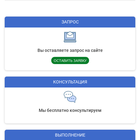
ЗАПРОС
Вы оставляете запрос на сайте
ОСТАВИТЬ ЗАЯВКУ
КОНСУЛЬТАЦИЯ
Мы бесплатно консультируем
ВЫПОЛНЕНИЕ