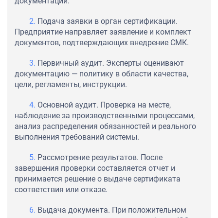
документации.
Подача заявки в орган сертификации.
Предприятие направляет заявление и комплект
документов, подтверждающих внедрение СМК.
Первичный аудит. Эксперты оценивают
документацию — политику в области качества,
цели, регламенты, инструкции.
Основной аудит. Проверка на месте,
наблюдение за производственными процессами,
анализ распределения обязанностей и реального
выполнения требований системы.
Рассмотрение результатов. После
завершения проверки составляется отчет и
принимается решение о выдаче сертификата
соответствия или отказе.
Выдача документа. При положительном