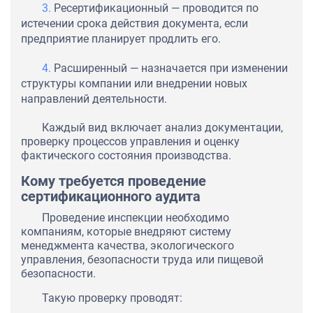
Ресертификационный — проводится по
истечении срока действия документа, если
предприятие планирует продлить его.
Расширенный — назначается при изменении
структуры компании или внедрении новых
направлений деятельности.
Каждый вид включает анализ документации,
проверку процессов управления и оценку
фактического состояния производства.
Кому требуется проведение
сертификационного аудита
Проведение инспекции необходимо
компаниям, которые внедряют систему
менеджмента качества, экологического
управления, безопасности труда или пищевой
безопасности.
Такую проверку проводят: