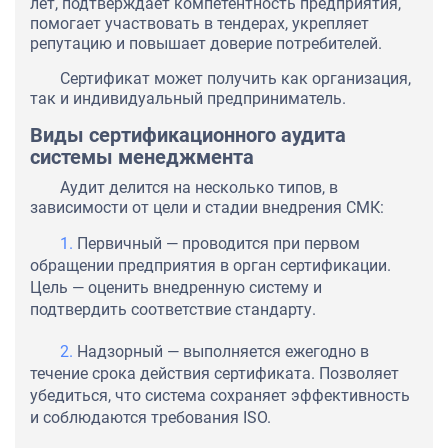
лет, подтверждает компетентность предприятия,
помогает участвовать в тендерах, укрепляет
репутацию и повышает доверие потребителей.
Сертификат может получить как организация,
так и индивидуальный предприниматель.
Виды сертификационного аудита
системы менеджмента
Аудит делится на несколько типов, в
зависимости от цели и стадии внедрения СМК:
Первичный — проводится при первом
обращении предприятия в орган сертификации.
Цель — оценить внедренную систему и
подтвердить соответствие стандарту.
Надзорный — выполняется ежегодно в
течение срока действия сертификата. Позволяет
убедиться, что система сохраняет эффективность
и соблюдаются требования ISO.