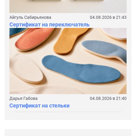
Айгуль Сабирьянова
04.08.2026 в 21:43
Сертификат на переключатель
Дарья Габова
04.08.2026 в 21:40
Сертификат на стельки