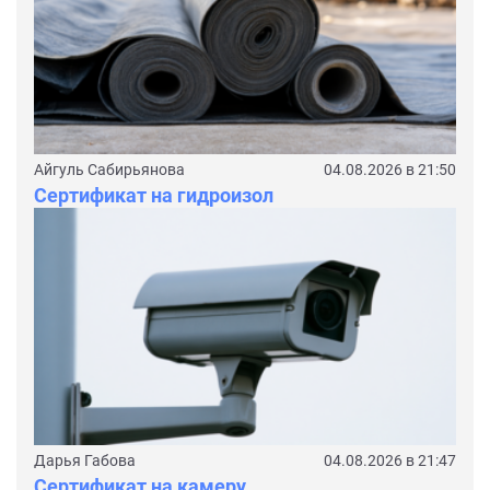
Айгуль Сабирьянова
04.08.2026 в 21:50
Сертификат на гидроизол
Дарья Габова
04.08.2026 в 21:47
Сертификат на камеру