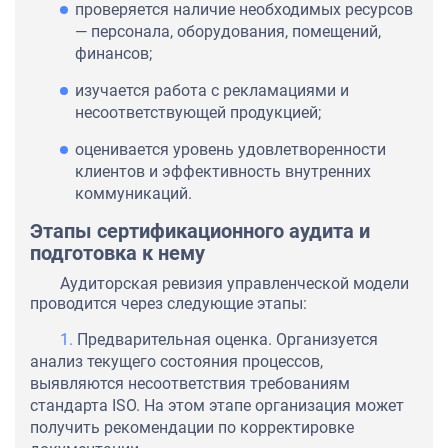
проверяется наличие необходимых ресурсов
— персонала, оборудования, помещений,
финансов;
изучается работа с рекламациями и
несоответствующей продукцией;
оценивается уровень удовлетворенности
клиентов и эффективность внутренних
коммуникаций.
Этапы сертификационного аудита и
подготовка к нему
Аудиторская ревизия управленческой модели
проводится через следующие этапы:
Предварительная оценка. Организуется
анализ текущего состояния процессов,
выявляются несоответствия требованиям
стандарта ISO. На этом этапе организация может
получить рекомендации по корректировке