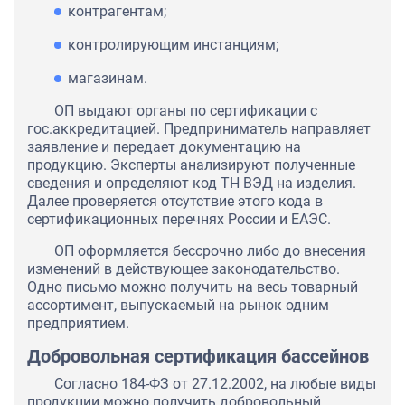
контрагентам;
контролирующим инстанциям;
магазинам.
ОП выдают органы по сертификации с
гос.аккредитацией. Предприниматель направляет
заявление и передает документацию на
продукцию. Эксперты анализируют полученные
сведения и определяют код ТН ВЭД на изделия.
Далее проверяется отсутствие этого кода в
сертификационных перечнях России и ЕАЭС.
ОП оформляется бессрочно либо до внесения
изменений в действующее законодательство.
Одно письмо можно получить на весь товарный
ассортимент, выпускаемый на рынок одним
предприятием.
Добровольная сертификация бассейнов
Согласно 184-ФЗ от 27.12.2002, на любые виды
продукции можно получить добровольный