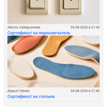
Айгуль Сабирьянова
04.08.2026 в 21:43
Сертификат на переключатель
Дарья Габова
04.08.2026 в 21:40
Сертификат на стельки