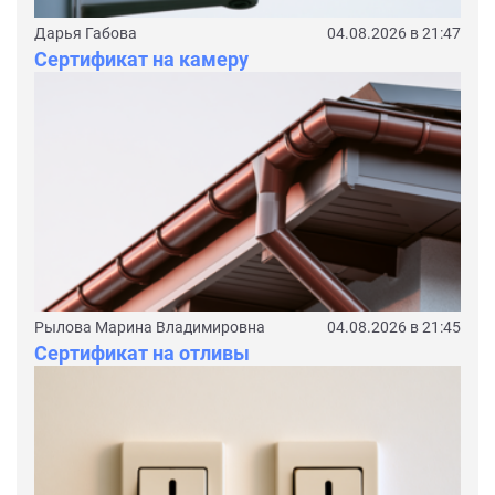
Дарья Габова
04.08.2026 в 21:47
Сертификат на камеру
Рылова Марина Владимировна
04.08.2026 в 21:45
Сертификат на отливы