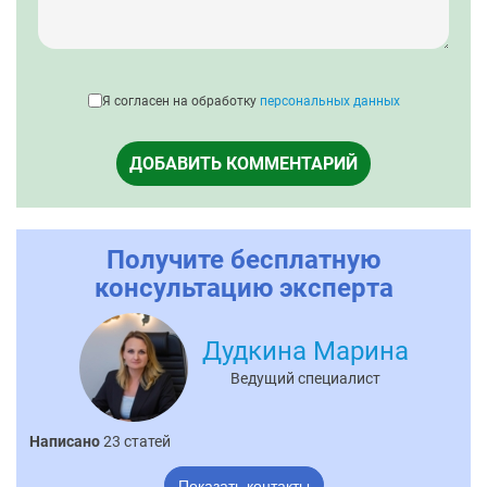
Я согласен на обработку
персональных данных
ДОБАВИТЬ КОММЕНТАРИЙ
Получите бесплатную
консультацию эксперта
Дудкина Марина
Ведущий специалист
Написано
23 статей
Показать контакты