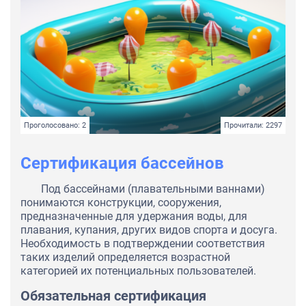
Проголосовано: 2
Прочитали: 2297
Сертификация бассейнов
Под бассейнами (плавательными ваннами)
понимаются конструкции, сооружения,
предназначенные для удержания воды, для
плавания, купания, других видов спорта и досуга.
Необходимость в подтверждении соответствия
таких изделий определяется возрастной
категорией их потенциальных пользователей.
Обязательная сертификация