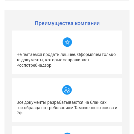
Преимущества компании
Не пытаемся продать лишнее. Оформляем только
те документы, которые запрашивает
Роспотребнадзор
Все документы разрабатываются на бланках
гос.образца по требованиям Таможенного союза и
РФ