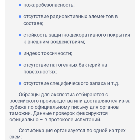
пожаробезопасность;
отсутствие радиоактивных элементов в
составе;
стойкость защитно-декоративного покрытия
к внешним воздействиям;
индекс токсичности;
отсутствие патогенных бактерий на
поверхностях;
отсутствие специфического запаха и т.д.
Образцы для экспертиз отбираются с
российского производства или доставляются из-за
рубежа по официальному письму для органов
таможни. Данные проверок фиксируются
официально – в протоколе испытаний.
Сертификация организуется по одной из трех
схем: