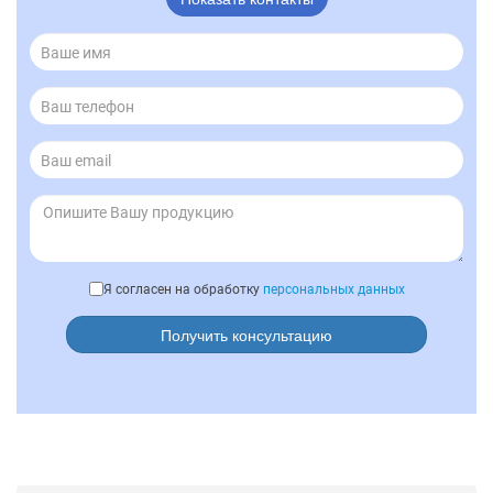
Я согласен на обработку
персональных данных
Получить консультацию