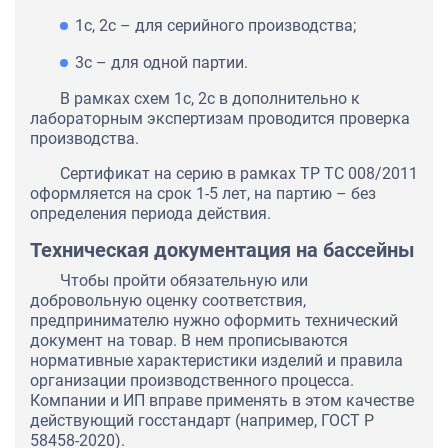
1с, 2с – для серийного производства;
3с – для одной партии.
В рамках схем 1с, 2с в дополнительно к
лабораторным экспертизам проводится проверка
производства.
Сертификат на серию в рамках ТР ТС 008/2011
оформляется на срок 1-5 лет, на партию – без
определения периода действия.
Техническая документация на бассейны
Чтобы пройти обязательную или
добровольную оценку соответствия,
предпринимателю нужно оформить технический
документ на товар. В нем прописываются
нормативные характеристики изделий и правила
организации производственного процесса.
Компании и ИП вправе применять в этом качестве
действующий госстандарт (например, ГОСТ Р
58458-2020).