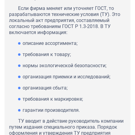
Если фирма меняет или уточняет ГОСТ, то
разрабатываются технические условия (ТУ). Это
локальный акт предприятия, составляемый
согласно требованиям ГОСТ Р 1.3-2018. В ТУ
включается информация:
описание ассортимента;
требования к товару;
нормы экологической безопасности;
организация приемки и исследований;
организация сбыта;
требования к маркировке;
гарантии производителя.
ТУ вводит в действие руководитель компании
путем издания специального приказа. Порядок
оформления и утверждения ТУ предприятия