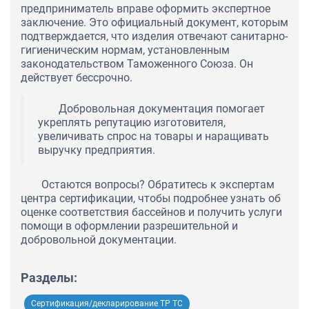
предприниматель вправе оформить экспертное
заключение. Это официальный документ, которым
подтверждается, что изделия отвечают санитарно-
гигиеническим нормам, установленным
законодательством Таможенного Союза. Он
действует бессрочно.
Добровольная документация помогает
укреплять репутацию изготовителя,
увеличивать спрос на товары и наращивать
выручку предприятия.
Остаются вопросы? Обратитесь к экспертам
центра сертификации, чтобы подробнее узнать об
оценке соответствия бассейнов и получить услуги
помощи в оформлении разрешительной и
добровольной документации.
Разделы:
Сертификация/декларирование ТР ТС