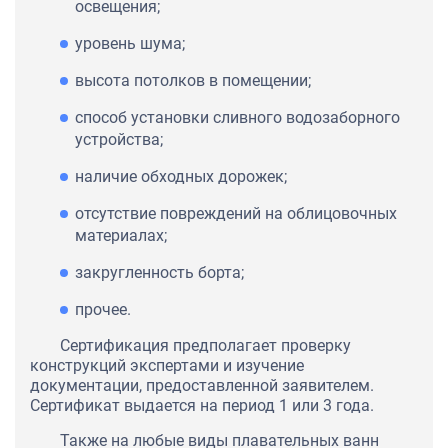
освещения;
уровень шума;
высота потолков в помещении;
способ установки сливного водозаборного
устройства;
наличие обходных дорожек;
отсутствие повреждений на облицовочных
материалах;
закругленность борта;
прочее.
Сертификация предполагает проверку
конструкций экспертами и изучение
документации, предоставленной заявителем.
Сертификат выдается на период 1 или 3 года.
Также на любые виды плавательных ванн