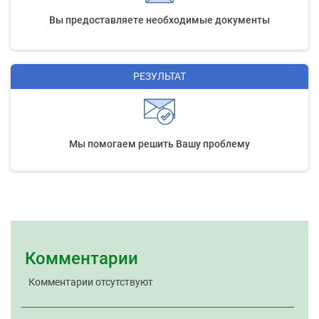
Вы предоставляете необходимые документы
РЕЗУЛЬТАТ
Мы помогаем решить Вашу проблему
Комментарии
Комментарии отсутствуют