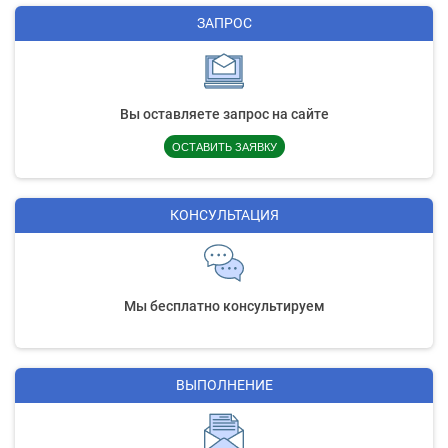
ЗАПРОС
Вы оставляете запрос на сайте
ОСТАВИТЬ ЗАЯВКУ
КОНСУЛЬТАЦИЯ
Мы бесплатно консультируем
ВЫПОЛНЕНИЕ