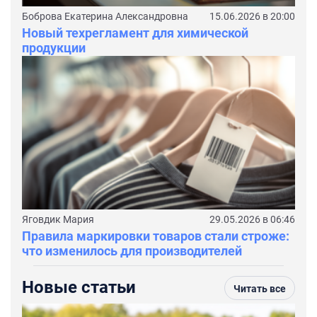
Боброва Екатерина Александровна
15.06.2026 в 20:00
Новый техрегламент для химической
продукции
Яговдик Мария
29.05.2026 в 06:46
Правила маркировки товаров стали строже:
что изменилось для производителей
Новые статьи
Читать все