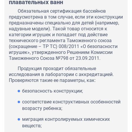
плавательных ванн
Обязательная сертификация бассейнов
предусмотрена в том случае, если эти конструкции
предназначены специально для детей (например,
надувные модели). Такой товар относится к
категории игрушек и попадает под действие
технического регламента Таможенного союза
(сокращение – ТР ТС) 008/2011 «О безопасности
игрушек», утвержденного Решением Комиссии
Таможенного Союза №798 от 23.09.2011.
Продукция проходит обязательные
исследования в лаборатории с аккредитацией.
Проверяются такие ее параметры, как:
безопасность конструкции;
соответствие конструктивных особенностей
возрасту ребенка;
миграция контролируемых химических
веществ;