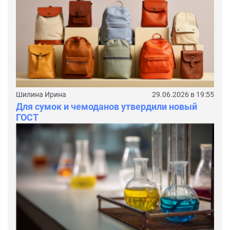
Шилина Ирина
29.06.2026 в 19:55
Для сумок и чемоданов утвердили новый
ГОСТ