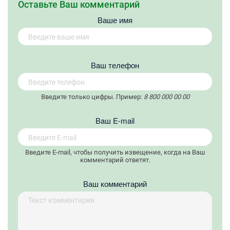
Оставьте Ваш комментарий
Ваше имя
Вaш телефон
Введите только цифры. Пример:
8 800 000 00 00
Вaш E-mail
Введите E-mail, чтобы получить извещение, когда на Ваш
комментарий ответят.
Ваш комментарий