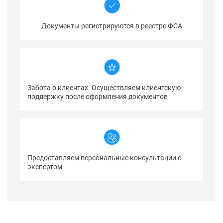
Документы регистрируются в реестре ФСА
Забота о клиентах. Осуществляем клиентскую
поддержку после оформления документов
Предоставляем персональные консультации с
экспертом