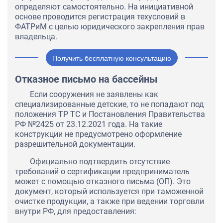
определяют самостоятельно. На инициативной
основе проводится регистрация техусловий в
ФАТРиМ с целью юридического закрепления прав
владельца.
Получить бесплатную консультацию
Отказное письмо на бассейны
Если сооружения не заявлены как
специализированные детские, то не попадают под
положения ТР ТС и Постановления Правительства
РФ №2425 от 23.12.2021 года. На такие
конструкции не предусмотрено оформление
разрешительной документации.
Официально подтвердить отсутствие
требований о сертификации предприниматель
может с помощью отказного письма (ОП). Это
документ, который используется при таможенной
очистке продукции, а также при ведении торговли
внутри РФ, для предоставления: