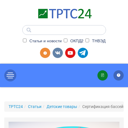
Статьи и новости
ОКПД2
ТНВЭД
ТРТС24
Статьи
Детские товары
Сертификация бассейн