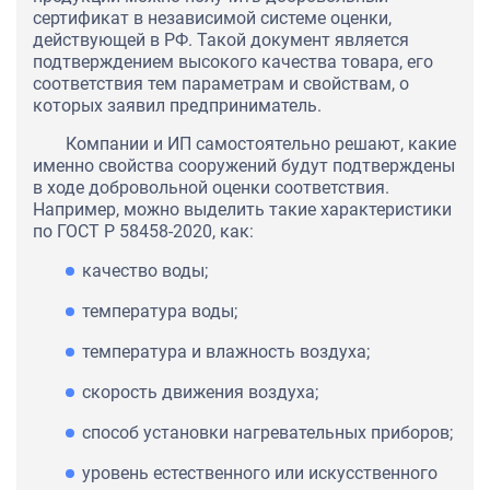
сертификат в независимой системе оценки,
действующей в РФ. Такой документ является
подтверждением высокого качества товара, его
соответствия тем параметрам и свойствам, о
которых заявил предприниматель.
Компании и ИП самостоятельно решают, какие
именно свойства сооружений будут подтверждены
в ходе добровольной оценки соответствия.
Например, можно выделить такие характеристики
по ГОСТ Р 58458-2020, как:
качество воды;
температура воды;
температура и влажность воздуха;
скорость движения воздуха;
способ установки нагревательных приборов;
уровень естественного или искусственного