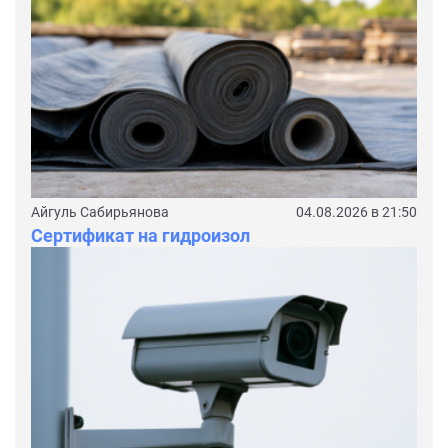
Айгуль Сабирьянова
04.08.2026 в 21:50
Сертификат на гидроизол