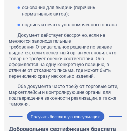
основание для выдачи (перечень
нормативных актов);
подпись и печать уполномоченного органа.
Документ действует бессрочно, если не
меняются законодательные
требования.Отрицательное решение по заявке
выдается, если экспертный орган установил, что
товар не требует оценки соответствия. Оно
оформляется на одну конкретную позицию, в
отличие от отказного письма, где может быть
перечислено сразу несколько изделий.
Оба документа часто требуют торговые сети,
маркетплейсы и контролирующие органы для
подтверждения законности реализации, а также
таможня.
Получить бесплатную консультацию
Добровольная сертификация браслета