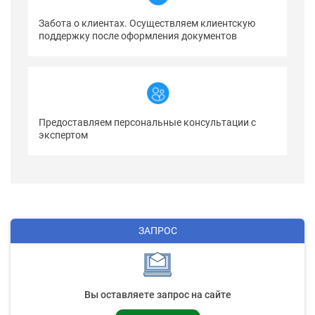
Забота о клиентах. Осуществляем клиентскую
поддержку после оформления документов
Предоставляем персональные консультации с
экспертом
ЗАПРОС
Вы оставляете запрос на сайте