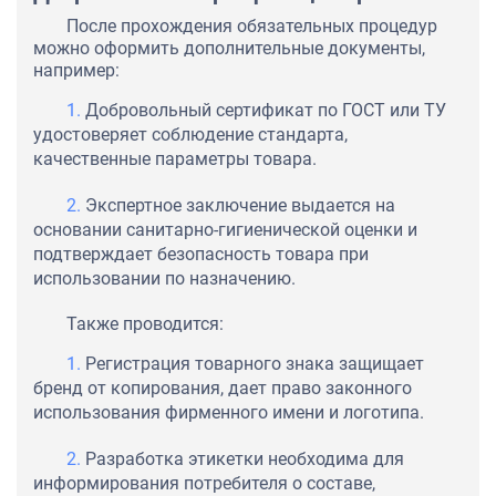
После прохождения обязательных процедур
можно оформить дополнительные документы,
например:
Добровольный сертификат по ГОСТ или ТУ
удостоверяет соблюдение стандарта,
качественные параметры товара.
Экспертное заключение выдается на
основании санитарно-гигиенической оценки и
подтверждает безопасность товара при
использовании по назначению.
Также проводится:
Регистрация товарного знака защищает
бренд от копирования, дает право законного
использования фирменного имени и логотипа.
Разработка этикетки необходима для
информирования потребителя о составе,