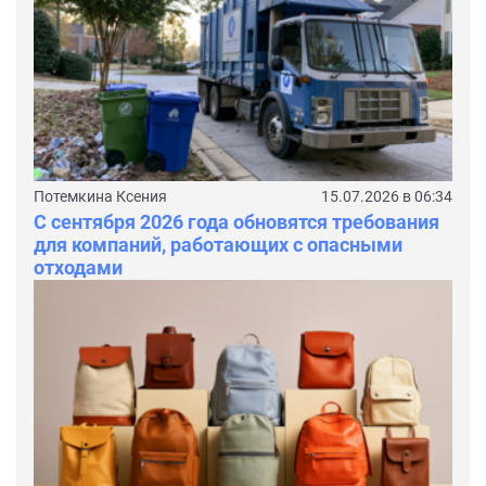
Потемкина Ксения
15.07.2026 в 06:34
С сентября 2026 года обновятся требования
для компаний, работающих с опасными
отходами