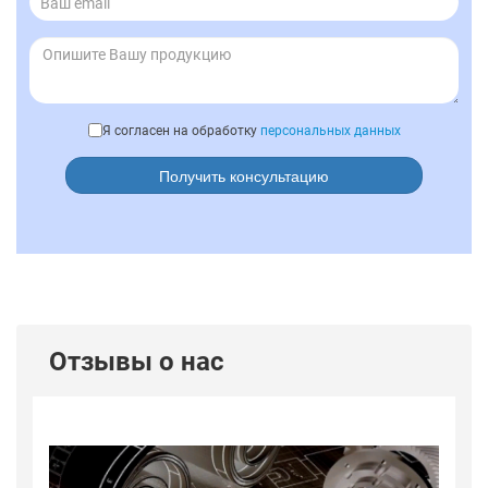
Я согласен на обработку
персональных данных
Получить консультацию
Отзывы о нас