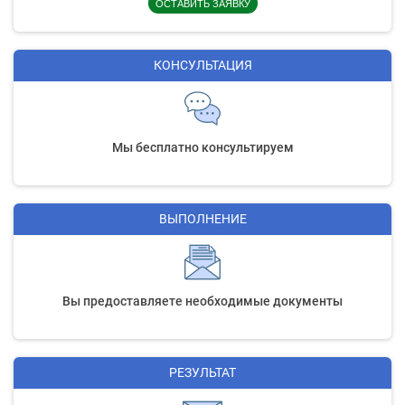
ОСТАВИТЬ ЗАЯВКУ
КОНСУЛЬТАЦИЯ
Мы бесплатно консультируем
ВЫПОЛНЕНИЕ
Вы предоставляете необходимые документы
РЕЗУЛЬТАТ