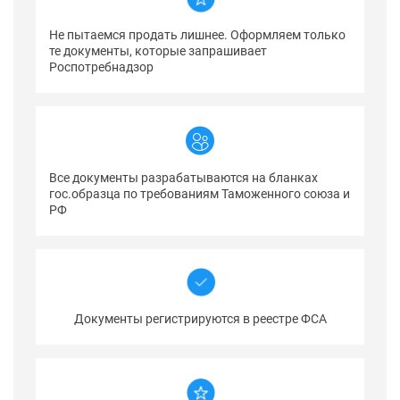
Не пытаемся продать лишнее. Оформляем только
те документы, которые запрашивает
Роспотребнадзор
Все документы разрабатываются на бланках
гос.образца по требованиям Таможенного союза и
РФ
Документы регистрируются в реестре ФСА