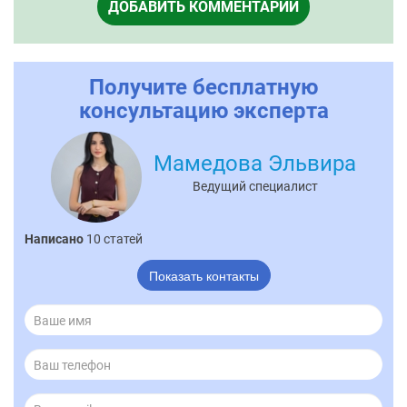
ДОБАВИТЬ КОММЕНТАРИЙ
Получите бесплатную
консультацию эксперта
Мамедова Эльвира
Ведущий специалист
Написано
10 статей
Показать контакты