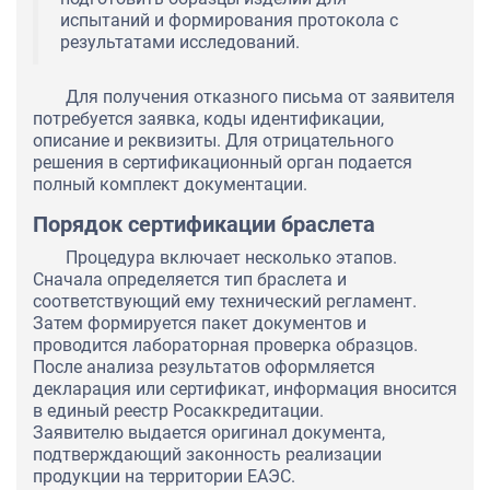
испытаний и формирования протокола с
результатами исследований.
Для получения отказного письма от заявителя
потребуется заявка, коды идентификации,
описание и реквизиты. Для отрицательного
решения в сертификационный орган подается
полный комплект документации.
Порядок сертификации браслета
Процедура включает несколько этапов.
Сначала определяется тип браслета и
соответствующий ему технический регламент.
Затем формируется пакет документов и
проводится лабораторная проверка образцов.
После анализа результатов оформляется
декларация или сертификат, информация вносится
в единый реестр Росаккредитации.
Заявителю выдается оригинал документа,
подтверждающий законность реализации
продукции на территории ЕАЭС.