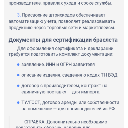
производителе, правилах ухода и сроке службы.
Присвоение штрихкодов обеспечивает
автоматизацию учета, позволяет реализовывать
продукцию через торговые сети и маркетплейсы.
Документы для сертификации браслета
Для оформления сертификата и декларации
требуется подготовить комплект документации:
заявление, ИНН и ОГРН заявителя
описание изделия, сведения о кодах ТН ВЭД
договор с производителем, контракт на
единичную поставку — для импорта;
ТУ/ГОСТ, договор аренды или собственности
на помещение — для производителей из РФ.
СПРАВКА. Дополнительно необходимо
подготовить образцы изделий для