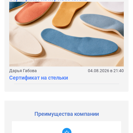
Дарья Габова
04.08.2026 в 21:40
Сертификат на стельки
Преимущества компании