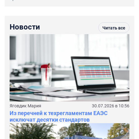
Новости
Читать все
Яговдик Мария
30.07.2026 в 10:56
Из перечней к техрегламентам ЕАЭС
исключат десятки стандартов