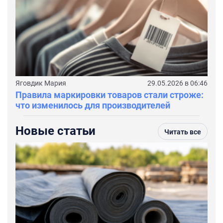
Яговдик Мария
29.05.2026 в 06:46
Правила маркировки товаров стали строже:
что изменилось для производителей
Новые статьи
Читать все