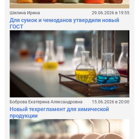
Шилина Ирина
29.06.2026 в 19:55
Для сумок и чемоданов утвердили новый
ГОСТ
Боброва Екатерина Александровна
15.06.2026 в 20:00
Новый техрегламент для химической
продукции