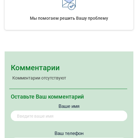
Мы помогаем решить Вашу проблему
Комментарии
Комментарии отсутствуют
Оставьте Ваш комментарий
Ваше имя
Вaш телефон