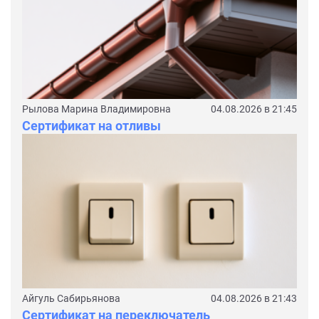
Рылова Марина Владимировна
04.08.2026 в 21:45
Сертификат на отливы
Айгуль Сабирьянова
04.08.2026 в 21:43
Сертификат на переключатель