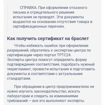
СПРАВКА. При оформлении отказного
письма и отрицательного решения
испытания не проводят. Эти документы
выдаются на основании отсутствия товара в
сертификационных перечнях.
Как получить сертификат на браслет
Чтобы избежать ошибок при оформлении
разрешений, обратитесь к экспертам центра по
сертификации через портал ТРТС24.
Эксперты центра помогут определить форму
подтверждения соответствия, подобрать нужный
техрегламент, провести испытания и подготовить
документы в соответствии с актуальными
стандартами.
При обращении в центр предпринимателю не
нужно изучать законодательство, искать
лаборатории и следить за изменениями
требований — все это выполняют эксперты.