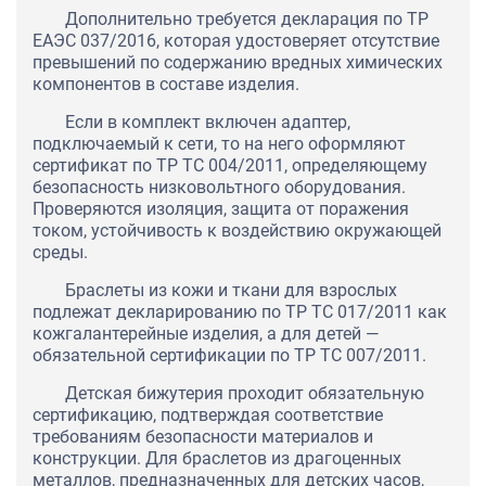
Дополнительно требуется декларация по ТР
ЕАЭС 037/2016, которая удостоверяет отсутствие
превышений по содержанию вредных химических
компонентов в составе изделия.
Если в комплект включен адаптер,
подключаемый к сети, то на него оформляют
сертификат по ТР ТС 004/2011, определяющему
безопасность низковольтного оборудования.
Проверяются изоляция, защита от поражения
током, устойчивость к воздействию окружающей
среды.
Браслеты из кожи и ткани для взрослых
подлежат декларированию по ТР ТС 017/2011 как
кожгалантерейные изделия, а для детей —
обязательной сертификации по ТР ТС 007/2011.
Детская бижутерия проходит обязательную
сертификацию, подтверждая соответствие
требованиям безопасности материалов и
конструкции. Для браслетов из драгоценных
металлов, предназначенных для детских часов,