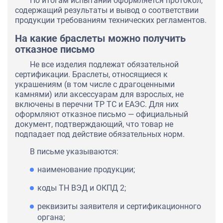
По итогам испытаний оформляется протокол,
содержащий результаты и вывод о соответствии
продукции требованиям технических регламентов.
На какие браслеты можно получить
отказное письмо
Не все изделия подлежат обязательной
сертификации. Браслеты, относящиеся к
украшениям (в том числе с драгоценными
камнями) или аксессуарам для взрослых, не
включены в перечни ТР ТС и ЕАЭС. Для них
оформляют отказное письмо — официальный
документ, подтверждающий, что товар не
подпадает под действие обязательных норм.
В письме указываются:
наименование продукции;
коды ТН ВЭД и ОКПД 2;
реквизиты заявителя и сертификационного
органа;