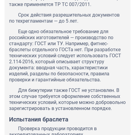
также применяется ТР ТС 007/2011.
Срок действия разрешительных документов
по техрегламентам — до 5 лет.
Еще одно обязательное требование для
российских изготовителей — производство по
стандарту: ГОСТ или ТУ. Например, фитнес-
браслеты отдельного ГОСТа нет. При разработке
технических условий следует использовать ГОСТ
2.114-2016, который описывает структуру
документа: вводная часть, характеристики
изделий, разделы по безопасности, правила
проверки и гарантийные обязательства.
Для бижутерии также ГОСТ не установлен. В
этом случае требуется оформление собственных
технических условий, которые можно добровольно
зарегистрировать в установленном порядке.
Испытания браслета
Проверка продукции проводится в
аккредитованных лабораториях.