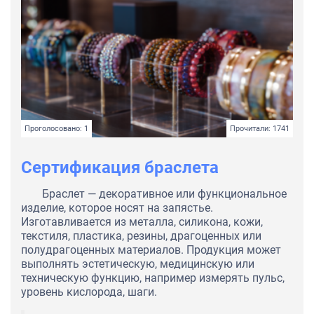
Проголосовано: 1
Прочитали: 1741
Сертификация браслета
Браслет — декоративное или функциональное
изделие, которое носят на запястье.
Изготавливается из металла, силикона, кожи,
текстиля, пластика, резины, драгоценных или
полудрагоценных материалов. Продукция может
выполнять эстетическую, медицинскую или
техническую функцию, например измерять пульс,
уровень кислорода, шаги.