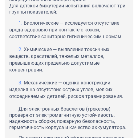
Для детской бижутерии испытания включают три
группы показателей:
Биологические — исследуется отсутствие
вреда здоровью при контакте с кожей,
соответствие санитарно-гигиеническим нормам.
Химические — выявление токсичных
веществ, красителей, тяжелых металлов,
превышающих предельно допустимые
концентрации.
Механические — оценка конструкции
изделия на отсутствие острых углов, мелких
отсоединяемых деталей, рисков травмирования.
Для электронных браслетов (трекеров)
проверяют электромагнитную устойчивость,
надежность сборки, пожарную безопасность,
герметичность корпуса и качество аккумулятора.