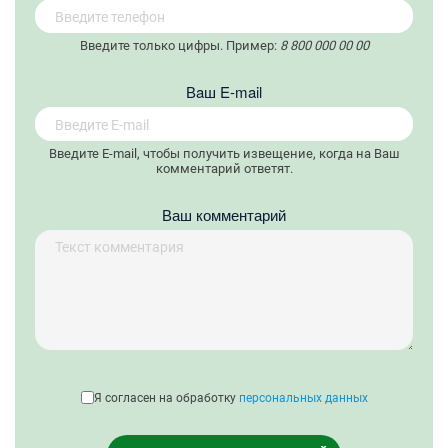
Введите только цифры. Пример:
8 800 000 00 00
Вaш E-mail
Введите E-mail, чтобы получить извещение, когда на Ваш
комментарий ответят.
Ваш комментарий
Я согласен на обработку
персональных данных