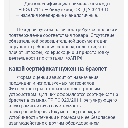
Для классификации применяются коды:
ТН ВЭД 7117 — бижутерия, ОКПД 2 32.13.10
— изделия ювелирные и аналогичные.
Перед выпуском на рынок требуется провести
подтверждение соответствия товара. Отсутствие
обязательной разрешительной документации
нарушает требования законодательства, что
влечет штрафы, конфискацию и приостановку
деятельности по статьям КоАП РФ.
Какой сертификат нужен на браслет
Форма оценки зависит от назначения
продукции и используемых материалов.
Фитнес-трекеры относятся к электронным
устройствам. Для них оформляется сертификат на
браслет в рамках ТР ТС 020/2011, регулирующего
электромагнитную сочетаемость
электроприборов. Документ подтверждает
устойчивость техники к помехам и ее безопасное
взаимодействие с другим оборудованием.