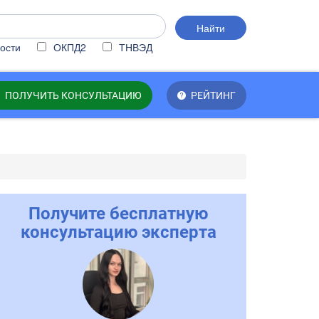
Найти
ости
ОКПД2
ТНВЭД
ПОЛУЧИТЬ КОНСУЛЬТАЦИЮ
РЕЙТИНГ
Получите бесплатную
консультацию эксперта