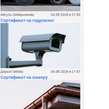
Айгуль Сабирьянова
04.08.2026 в 21:50
Сертификат на гидроизол
Дарья Габова
04.08.2026 в 21:47
Сертификат на камеру