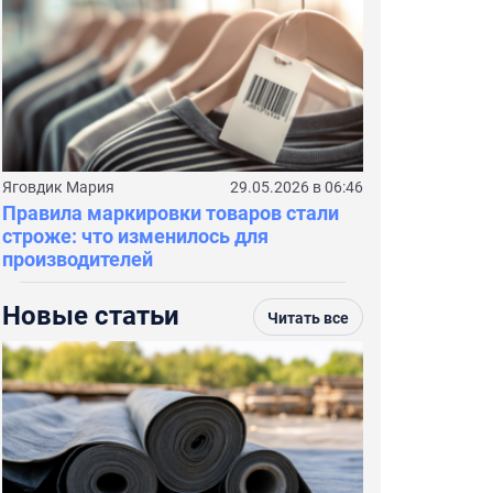
Яговдик Мария
29.05.2026 в 06:46
Правила маркировки товаров стали
строже: что изменилось для
производителей
Новые статьи
Читать все