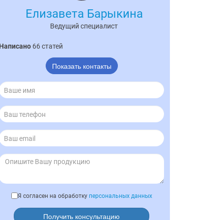
Елизавета Барыкина
Ведущий специалист
Написано
66 статей
Показать контакты
Я согласен на обработку
персональных данных
Получить консультацию