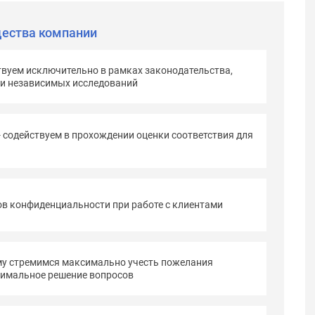
ества компании
твуем исключительно в рамках законодательства,
 и независимых исследований
- содействуем в прохождении оценки соответствия для
в конфиденциальности при работе с клиентами
му стремимся максимально учесть пожелания
тимальное решение вопросов