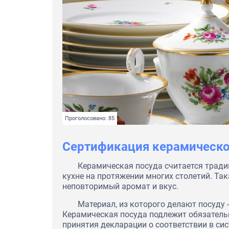
Проголосовано: 85
Сертификация керамическ
Керамическая посуда считается тради
кухне на протяжении многих столетий. Та
неповторимый аромат и вкус.
Материал, из которого делают посуду 
Керамическая посуда подлежит обязатель
принятия декларации о соответствии в си