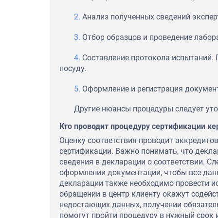
Анализ полученных сведений экспер
Отбор образцов и проведение лабор
Составление протокола испытаний. 
посуду.
Оформление и регистрация докумен
Другие нюансы процедуры следует уточ
Кто проводит процедуру сертификации к
Оценку соответствия проводит аккредитов
сертификации. Важно понимать, что декла
сведения в декларации о соответствии. С
оформлении документации, чтобы все дан
декларации также необходимо провести и
обращении в центр клиенту окажут содейс
недостающих данных, получении обязател
помогут пройти процедуру в нужный срок 