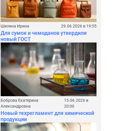
Шилина Ирина
29.06.2026 в 19:55
Для сумок и чемоданов утвердили
новый ГОСТ
Боброва Екатерина
15.06.2026 в
Александровна
20:00
Новый техрегламент для химической
продукции