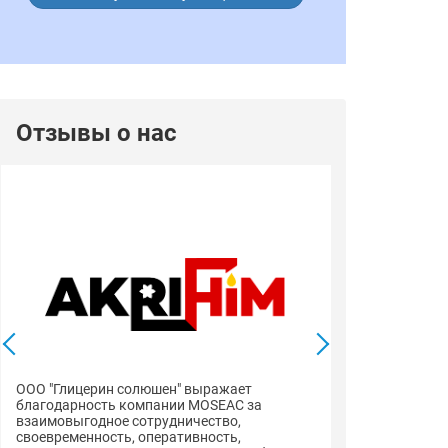
Отзывы о нас
ООО "Глицерин солюшен" выражает
благодарность компании MOSEAC за
взаимовыгодное сотрудничество,
своевременность, оперативность,