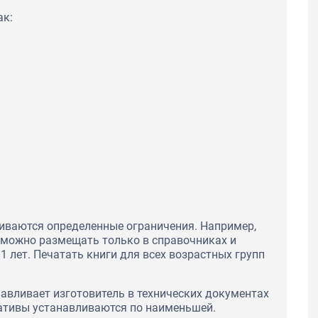
ак:
иваются определенные ограничения. Например,
е можно размещать только в справочниках и
1 лет. Печатать книги для всех возрастных групп
навливает изготовитель в технических документах
рмативы устанавливаются по наименьшей.