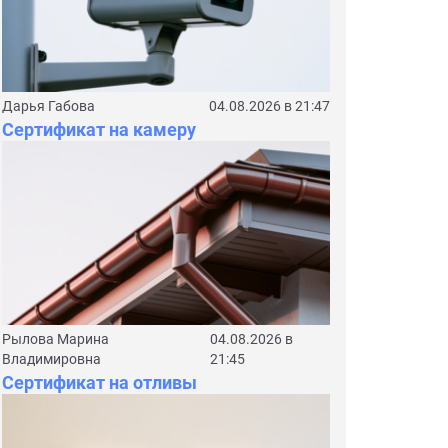
Дарья Габова
04.08.2026 в 21:47
Сертификат на камеру
Рылова Марина
04.08.2026 в
Владимировна
21:45
Сертификат на отливы