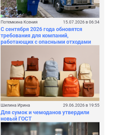
Потемкина Ксения
15.07.2026 в 06:34
С сентября 2026 года обновятся
требования для компаний,
работающих с опасными отходами
Шилина Ирина
29.06.2026 в 19:55
Для сумок и чемоданов утвердили
новый ГОСТ