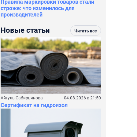
Правила маркировки товаров стали
строже: что изменилось для
производителей
Новые статьи
Читать все
Айгуль Сабирьянова
04.08.2026 в 21:50
Сертификат на гидроизол