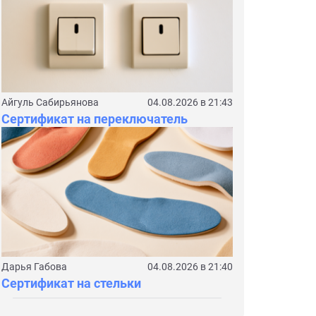
Айгуль Сабирьянова
04.08.2026 в 21:43
Сертификат на переключатель
Дарья Габова
04.08.2026 в 21:40
Сертификат на стельки