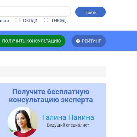
Найти
ости
ОКПД2
ТНВЭД
ПОЛУЧИТЬ КОНСУЛЬТАЦИЮ
РЕЙТИНГ
Получите бесплатную
консультацию эксперта
Галина Панина
Ведущий специалист