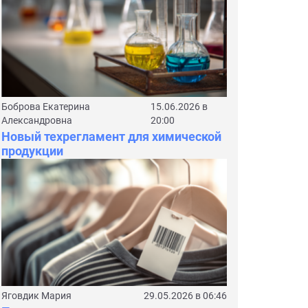
Боброва Екатерина
15.06.2026 в
Александровна
20:00
Новый техрегламент для химической
продукции
Яговдик Мария
29.05.2026 в 06:46