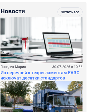
Новости
Читать все
Яговдик Мария
30.07.2026 в 10:56
Из перечней к техрегламентам ЕАЭС
исключат десятки стандартов