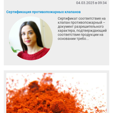
04.03.2025 в 09:34
Сертификация противопожарных клапанов
Сертификат соответствия на
клапан противопожарный –
документ разрешительного
характера, подтверждающий
соответствие продукции на
основании требо...