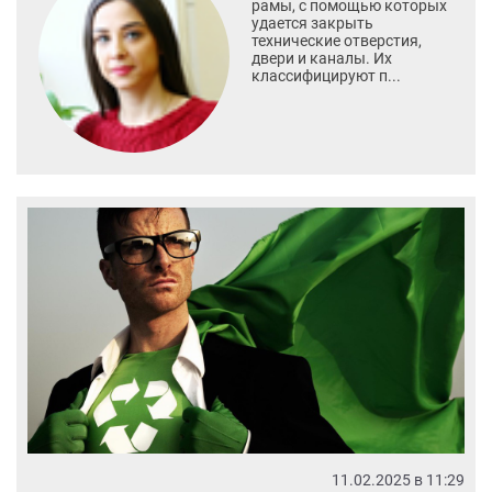
рамы, с помощью которых
удается закрыть
технические отверстия,
двери и каналы. Их
классифицируют п...
11.02.2025 в 11:29