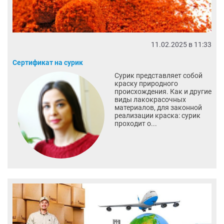
11.02.2025 в 11:33
Сертификат на сурик
Сурик представляет собой
краску природного
происхождения. Как и другие
виды лакокрасочных
материалов, для законной
реализации краска: сурик
проходит о...