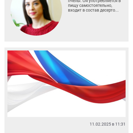
пчелы. Он употребляется в
пищу самостоятельно,
входит в состав десерто...
11.02.2025 в 11:31