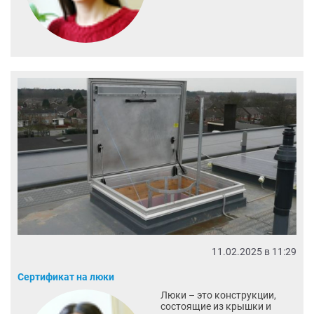
11.02.2025 в 11:29
Сертификат на люки
Люки – это конструкции,
состоящие из крышки и