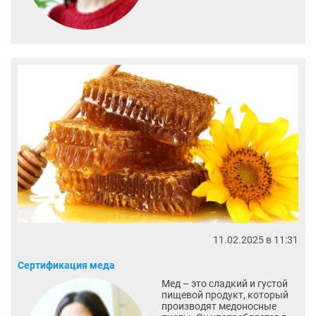
11.02.2025 в 11:31
Сертификация меда
Мед – это сладкий и густой
пищевой продукт, который
производят медоносные