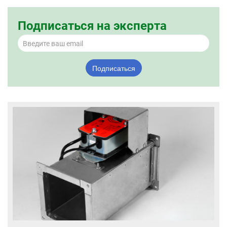
Подписаться на эксперта
Подписаться