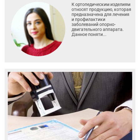
К ортопедическим изделиям
относят продукцию, которая
предназначена для лечения
и профилактики
заболеваний опорно-
двигательного аппарата.
Данное поняти...