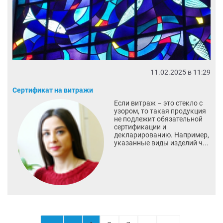
11.02.2025 в 11:29
Сертификат на витражи
Если витраж – это стекло с
узором, то такая продукция
не подлежит обязательной
сертификации и
декларированию. Например,
указанные виды изделий ч...