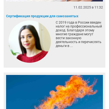
11.02.2025 в 11:32
Сертификация продукции для самозанятых
С 2019 года в России введен
налог на профессиональный
доход. Благодаря этому
многие граждане могут
вести законную
деятельность и перечислять
деньги в ...