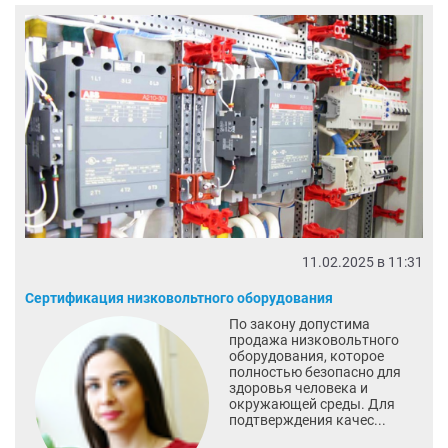
11.02.2025 в 11:31
Сертификация низковольтного оборудования
По закону допустима
продажа низковольтного
оборудования, которое
полностью безопасно для
здоровья человека и
окружающей среды. Для
подтверждения качес...