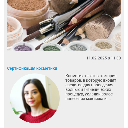
11.02.2025 в 11:30
Сертификация косметики
Косметика – это категория
товаров, в которую входят
средства для проведения
водных и гигиенических
процедур, укладки волос,
нанесения макияжа и ...