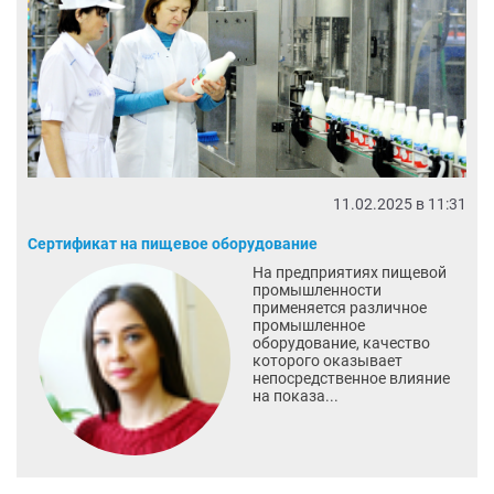
11.02.2025 в 11:31
Сертификат на пищевое оборудование
На предприятиях пищевой
промышленности
применяется различное
промышленное
оборудование, качество
которого оказывает
непосредственное влияние
на показа...