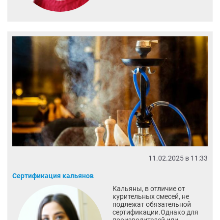
11.02.2025 в 11:33
Сертификация кальянов
Кальяны, в отличие от
курительных смесей, не
подлежат обязательной
сертификации.Однако для