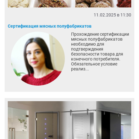
11.02.2025 в 11:30
Сертификация мясных полуфабрикатов
Прохождение сертификации
мясных полуфабрикатов
необходимо для
подтверждения
безопасности товара для
конечного потребителя.
Обязательное условие
реализ...