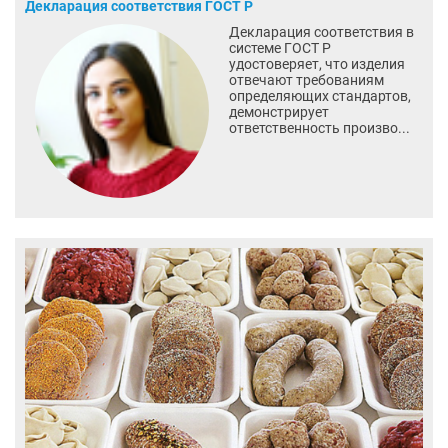
Декларация соответствия ГОСТ Р
Декларация соответствия в
системе ГОСТ Р
удостоверяет, что изделия
отвечают требованиям
определяющих стандартов,
демонстрирует
ответственность произво...