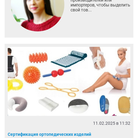
производителей или
импортеров, чтобы выделить
свой тов...
11.02.2025 в 11:32
Сертификация ортопедических изделий