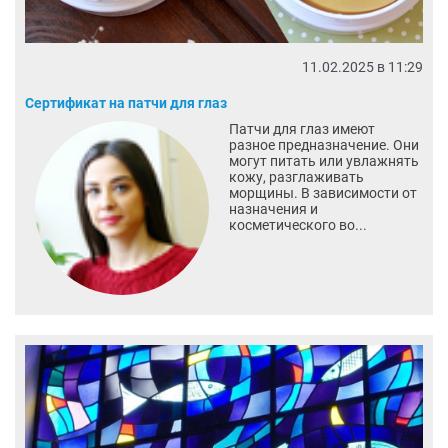
11.02.2025 в 11:29
Сертификат на патчи для глаз
Патчи для глаз имеют
разное предназначение. Они
могут питать или увлажнять
кожу, разглаживать
морщины. В зависимости от
назначения и
косметического во...