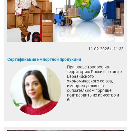
11.02.2025 в 11:33
Сертификация импортной продукции
При ввозе товаров на
территорию России, а также
Евразийского
экономического союза,
импортер должен в
обязательном порядке
подтвердить их качество и
бе...