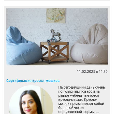
11.02.2025 в 11:30
Сертификация кресел-мешков
На сегодняшний день очень
популярным товаром на
рынке мебели являются
кресла-мешки. Кресло-
мешок представляет собой
большой чехол
определенной формы, ...