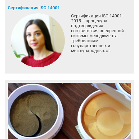
Сертификация ISO 14001
Сертификация ISO 14001-
2015 – процедура
подтверждения
соответствия внедренной
системы менеджмента
требованиям
государственных и
международных ст...