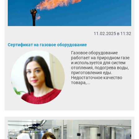
11.02.2025 в 11:32
Сертификат на газовое оборудование
Газовое оборудование
работает на природном газе
и используется для систем
отопления, подогрева воды,
приготовления еды.
Недостаточное качество
товара,...