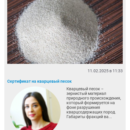
11.02.2025 в 11:33
Сертификат на кварцевый песок
Кварцевый песок –
зернистый материал
природного происхождения,
который формируется на
фоне разрушения
кварцсодержащих пород.
Габариты фракций ва...