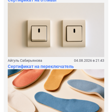
Айгуль Сабирьянова
04.08.2026 в 21:43
Сертификат на переключатель