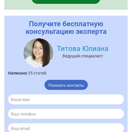
Получите бесплатную
консультацию эксперта
Титова Юлиана
Ведущий специалист
Написано
55 статей
Показать контакты