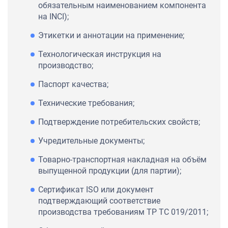
обязательным наименованием компонента
на INCI);
Этикетки и аннотации на применение;
Технологическая инструкция на
производство;
Паспорт качества;
Технические требования;
Подтверждение потребительских свойств;
Учредительные документы;
Товарно-транспортная накладная на объём
выпущенной продукции (для партии);
Сертификат ISO или документ
подтверждающий соответствие
производства требованиям ТР ТС 019/2011;