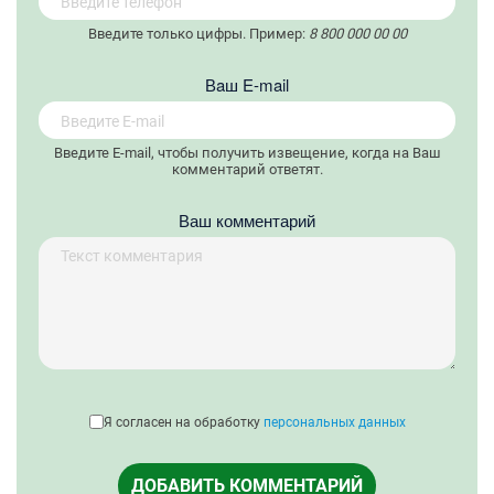
Введите только цифры. Пример:
8 800 000 00 00
Вaш E-mail
Введите E-mail, чтобы получить извещение, когда на Ваш
комментарий ответят.
Ваш комментарий
Я согласен на обработку
персональных данных
ДОБАВИТЬ КОММЕНТАРИЙ