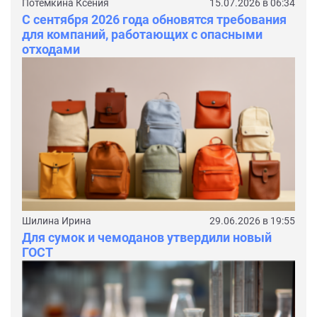
Потемкина Ксения
15.07.2026 в 06:34
С сентября 2026 года обновятся требования
для компаний, работающих с опасными
отходами
Шилина Ирина
29.06.2026 в 19:55
Для сумок и чемоданов утвердили новый
ГОСТ