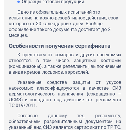
Образцы готовой продукции.
Одно из обязательных испытаний это
испытание на кожно-резорбтивное действие, срок
которого от 30 календарных дней. Вообще
оформление такого документа достигает до 2
месяцев.
Особенности получения сертификата
К средствам от комаров и других насекомых
относятся, в том числе, защитные костюмы
(комбинезоны), а также репелленты, выполняемые
в виде кремов, лосьонов, аэрозолей.
Указанные средства защиты от укусов
насекомых классифицируются в качестве СИЗ
дерматологического назначения (сокращенно –
ДСИЗ) и попадают под действие тех. регламента
ТС 019/2011.
Согласно данному тех. регламенту,
обязательным разрешительным документом на
указанный вид СИЗ является сертификат по ТР ТС.