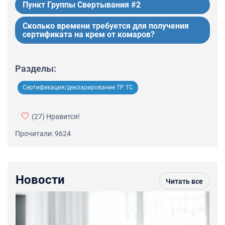
Пункт Группы Свертывания #2
Сколько времени требуется для получения
сертификата на крем от комаров?
Разделы:
Сертификация/декларирование ТР ТС
(27)
Нравится!
Прочитали: 9624
Новости
Читать все