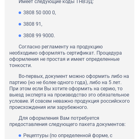
Имеет следующие коды ТНВЭД:
3808 50 000 0,
3808 91,
3808 99 9000.
Согласно регламенту на продукцию
необходимо оформлять сертификат. Процедура
оформления не простая и имеет определенные
тонкости.
Во-первых, документ можно оформить либо на
партию (но не более одного года), либо на 5 лет.
При этом если Вы хотите оформить на серию, то
выезд эксперта на производство это обязательное
условие. И совсем неважно продукция российского
происхождения или зарубежного.
Для оформления Вам потребуется
предоставления следующего пакета документов:
Рецептуры (по определенной форме, с