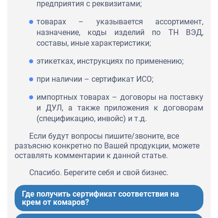
предприятия с реквизитами;
товарах – указывается ассортимент,
назначение, коды изделий по ТН ВЭД,
составы, иные характеристики;
этикетках, инструкциях по применению;
при наличии – сертификат ИСО;
импортных товарах – договоры на поставку
и ДУЛ, а также приложения к договорам
(спецификацию, инвойс) и т.д.
Если будут вопросы пишите/звоните, все
разъясню конкретно по Вашей продукции, можете
оставлять комментарии к данной статье.
Спасибо. Берегите себя и свой бизнес.
Где получить сертификат соответствия на
крем от комаров?