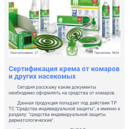
Проголосовано: 27
Прочитали: 9624
Сертификация крема от комаров
и других насекомых
Сегодня расскажу какие документы
необходимо оформлять на средства от комаров.
Данная продукция попадает под действия ТР
ТС "Средства индивидуальной защиты", а именно к
разделу: "средства индивидуальной защиты
дерматологические".