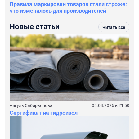
Правила маркировки товаров стали строже:
что изменилось для производителей
Новые статьи
Читать все
Айгуль Сабирьянова
04.08.2026 в 21:50
Сертификат на гидроизол