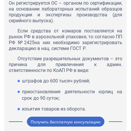
Он регистрируется ОС – органом по сертификации,
на основании лабораторных испытаний образцов
продукции и экспертизы производства (для
серийного выпуска).
Если средства от комаров поставляется на
рынок РФ в аэрозольной упаковке, то согласно ПП
РФ №2425на них необходимо зарегистрировать
декларацию в нац. системе ГОСТ Р.
Отсутствие разрешительных документов – это
причина для привлечения к админ.
ответственности по КоАП РФ в виде:
штрафов до 600 тысяч рублей;
приостановления деятельности юрлиц на
срок до 90 суток;
изъятия товаров из оборота.
Получить бесплатную консультацию