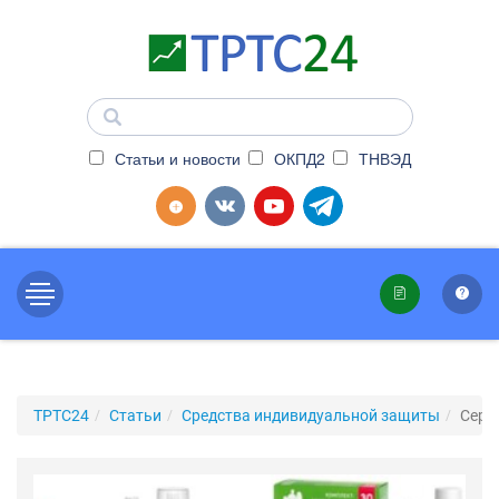
Статьи и новости
ОКПД2
ТНВЭД
ТРТС24
Статьи
Средства индивидуальной защиты
Серт