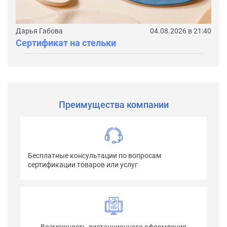
Дарья Габова
04.08.2026 в 21:40
Сертификат на стельки
Преимущества компании
Бесплатные консультации по вопросам
сертификации товаров или услуг