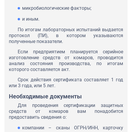
микробиологические факторы;
и иным.
По итогам лабораторных испытаний выдается
протокол (ПИ), в котором указываются
полученные показатели.
Если предприятием планируется серийное
изготовление средств от комаров, проводится
анализ состояния производства, по итогам
которого составляется акт.
Срок действия сертификата составляет 1 год
или 3 года, или 5 лет.
Необходимые документы
Для проведения сертификации защитных
средств от комаров вам понадобится
предоставить сведения о:
компании – сканы ОГРН/ИНН, карточку