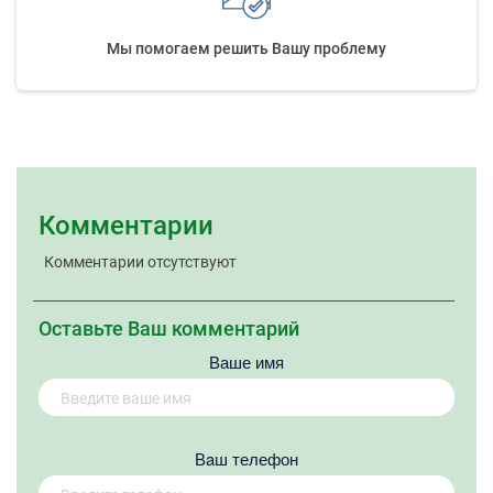
Мы помогаем решить Вашу проблему
Комментарии
Комментарии отсутствуют
Оставьте Ваш комментарий
Ваше имя
Вaш телефон