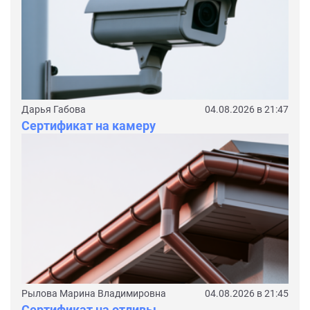
Дарья Габова
04.08.2026 в 21:47
Сертификат на камеру
Рылова Марина Владимировна
04.08.2026 в 21:45
Сертификат на отливы