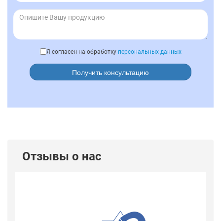
Я согласен на обработку
персональных данных
Получить консультацию
Отзывы о нас