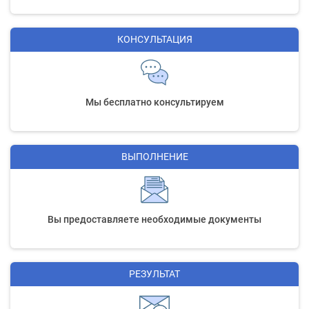
КОНСУЛЬТАЦИЯ
Мы бесплатно консультируем
ВЫПОЛНЕНИЕ
Вы предоставляете необходимые документы
РЕЗУЛЬТАТ