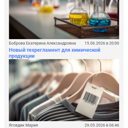
Боброва Екатерина Александровна
15.06.2026 в 20:00
Новый техрегламент для химической
продукции
Яговдик Мария
29.05.2026 в 06:46