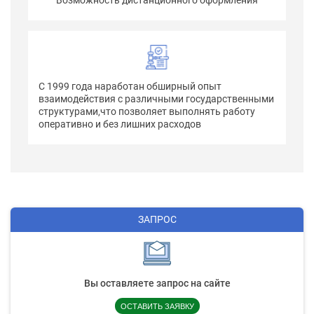
Возможность дистанционного оформления
С 1999 года наработан обширный опыт
взаимодействия с различными государственными
структурами,что позволяет выполнять работу
оперативно и без лишних расходов
ЗАПРОС
Вы оставляете запрос на сайте
ОСТАВИТЬ ЗАЯВКУ