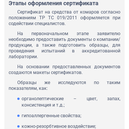
Этапы оформления сертификата
Сертификат на средства от комаров согласно
положениям ТР ТС 019/2011 оформляется при
содействии специалистов.
На первоначальном этапе заявителю
необходимо предоставить документы о компании/
продукции, а также подготовить образцы, для
проведения испытаний в аккредитованной
лаборатории.
На основании предоставленных документов
создаются макеты сертификатов.
Образцы же исследуются по таким
показателям, как:
органолептические – цвет, запах,
консистенция и т.д.;
гипоаллергенные свойства;
кожно-резорбтивное воздействие;