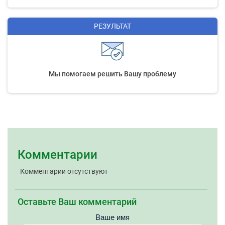
РЕЗУЛЬТАТ
Мы помогаем решить Вашу проблему
Комментарии
Комментарии отсутствуют
Оставьте Ваш комментарий
Ваше имя