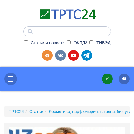
Статьи и новости
ОКПД2
ТНВЭД
ТРТС24
Статьи
Косметика, парфюмерия, гигиена, бижутер