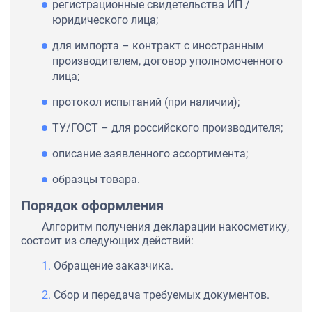
регистрационные свидетельства ИП /
юридического лица;
для импорта – контракт с иностранным
производителем, договор уполномоченного
лица;
протокол испытаний (при наличии);
ТУ/ГОСТ – для российского производителя;
описание заявленного ассортимента;
образцы товара.
Порядок оформления
Алгоритм получения декларации накосметику,
состоит из следующих действий:
Обращение заказчика.
Сбор и передача требуемых документов.