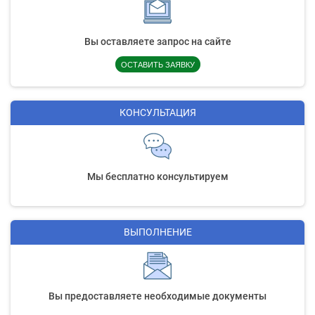
Вы оставляете запрос на сайте
ОСТАВИТЬ ЗАЯВКУ
КОНСУЛЬТАЦИЯ
Мы бесплатно консультируем
ВЫПОЛНЕНИЕ
Вы предоставляете необходимые документы