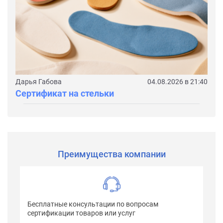
Дарья Габова
04.08.2026 в 21:40
Сертификат на стельки
Преимущества компании
Бесплатные консультации по вопросам
сертификации товаров или услуг