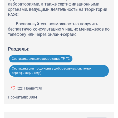
лабораториями, а также сертификационными
органами, ведущими деятельность на территории
ЕАЭС.
Воспользуйтесь возможностью получить
бесплатную консультацию у наших менеджеров по
телефону или через онлайн-сервис.
Разделы:
Сертификация/декларирование ТР ТС
Сертификация продукции в добровольных системах
сертификации (сдс)
(22)
Нравится!
Прочитали: 3884