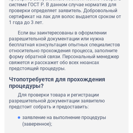
системе ГОСТ Р. В данном случае норматив для
проверки определяет заявитель. Добровольный
сертификат на лак для волос выдается сроком от
1 года до 3 лет.
Если вы заинтересованы в оформлении
разрешительной документации или нужна
бесплатная консультация опытных специалистов
относительно прохождения процесса, заполните
форму обратной связи. Персональный менеджер
свяжется и расскажет обо всех нюансах
предстоящей процедуры.
Чтопотребуется для прохождения
процедуры?
Для проверки товара и регистрации
разрешительной документации заявителю
предстоит собрать и предоставить:
заявление на выполнение процедуры
(заверенное);