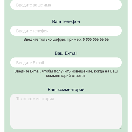
Вaш телефон
Введите только цифры. Пример:
8 800 000 00 00
Вaш E-mail
Введите E-mail, чтобы получить извещение, когда на Ваш
комментарий ответят.
Ваш комментарий