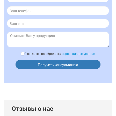
Я согласен на обработку
персональных данных
Получить консультацию
Отзывы о нас