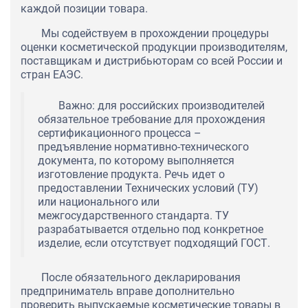
каждой позиции товара.
Мы содействуем в прохождении процедуры
оценки косметической продукции производителям,
поставщикам и дистрибьюторам со всей России и
стран ЕАЭС.
Важно: для российских производителей
обязательное требование для прохождения
сертификационного процесса –
предъявление нормативно-технического
документа, по которому выполняется
изготовление продукта. Речь идет о
предоставлении Технических условий (ТУ)
или национального или
межгосударственного стандарта. ТУ
разрабатывается отдельно под конкретное
изделие, если отсутствует подходящий ГОСТ.
После обязательного декларирования
предприниматель вправе дополнительно
проверить выпускаемые косметические товары в