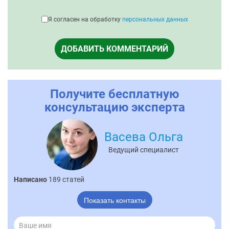
Я согласен на обработку
персональных данных
ДОБАВИТЬ КОММЕНТАРИЙ
Получите бесплатную
консультацию эксперта
Васева Ольга
Ведущий специалист
Написано
189 статей
Показать контакты