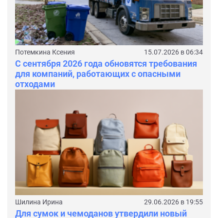
Потемкина Ксения
15.07.2026 в 06:34
С сентября 2026 года обновятся требования
для компаний, работающих с опасными
отходами
Шилина Ирина
29.06.2026 в 19:55
Для сумок и чемоданов утвердили новый