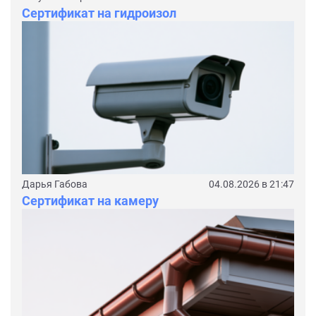
Сертификат на гидроизол
Дарья Габова
04.08.2026 в 21:47
Сертификат на камеру