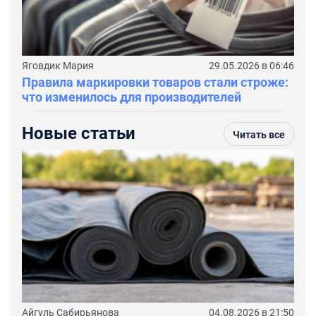
Яговдик Мария
29.05.2026 в 06:46
Правила маркировки товаров стали строже:
что изменилось для производителей
Новые статьи
Читать все
Айгуль Сабирьянова
04.08.2026 в 21:50