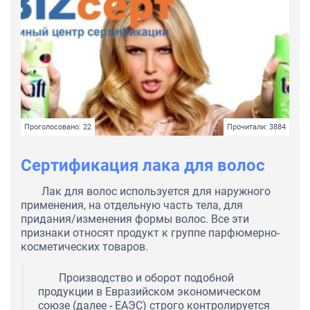
Проголосовано: 22
Прочитали: 3884
Сертификация лака для волос
Лак для волос используется для наружного
применения, на отдельную часть тела, для
придания/изменения формы волос. Все эти
признаки относят продукт к группе парфюмерно-
косметических товаров.
Производство и оборот подобной
продукции в Евразийском экономическом
союзе (далее - ЕАЭС) строго контролируется