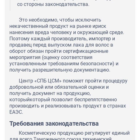
со стороны законодательства.
Это необходимо, чтобы исключить
некачественный продукт на рынке ириск
нанесения вреда человеку и окружающей среде.
Поэтому каждый производитель, импортер и
продавец перед выпуском лака для волос в
оборот обязан пройти сертификационные
мероприятия (оценку соответствия
установленным требованиям безопасности) и
получить разрешительную документацию.
Центр «СПБ ЦСМ» поможет пройти процедуру
добровольной или обязательной оценки и
получить документ на продукцию,
которыйкоторый позволит беспрепятственно
производить и реализовывать продукт в странах
ЕАЭС.
Требования законодательства
Косметическую продукцию регулирует единый
для всего Таможенного союза технический