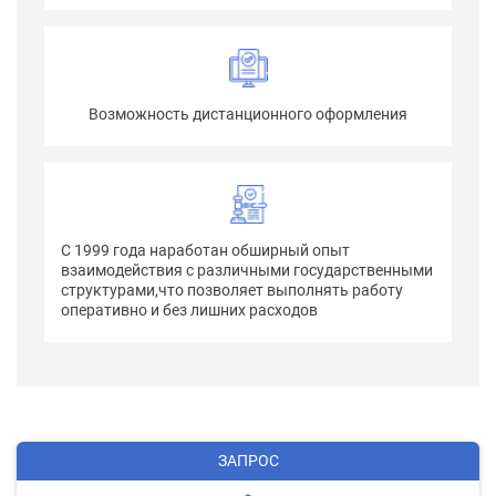
Возможность дистанционного оформления
С 1999 года наработан обширный опыт
взаимодействия с различными государственными
структурами,что позволяет выполнять работу
оперативно и без лишних расходов
ЗАПРОС