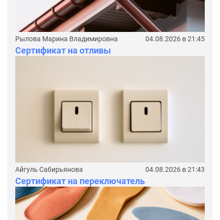
Рылова Марина Владимировна
04.08.2026 в 21:45
Сертификат на отливы
Айгуль Сабирьянова
04.08.2026 в 21:43
Сертификат на переключатель