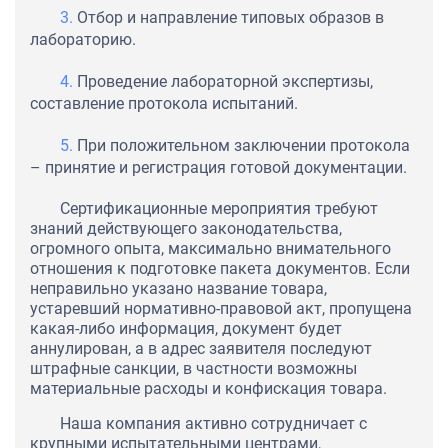
Отбор и направление типовых образов в
лабораторию.
Проведение лабораторной экспертизы,
составление протокола испытаний.
При положительном заключении протокола
– принятие и регистрация готовой документации.
Сертификационные мероприятия требуют
знаний действующего законодательства,
огромного опыта, максимально внимательного
отношения к подготовке пакета документов. Если
неправильно указано название товара,
устаревший нормативно-правовой акт, пропущена
какая-либо информация, документ будет
аннулирован, а в адрес заявителя последуют
штрафные санкции, в частности возможны
материальные расходы и конфискация товара.
Наша компания активно сотрудничает с
крупными испытательными центрами,