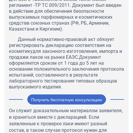
регламент -ТР ТС 009/2011. Документ был введен
в действие для обеспечения безопасности
выпускаемых парфюмерных и косметических
средствв союзных странах (РФ, РБ, Армении,
Казахстане и Киргизии).
Данный нормативно-правовой акт обязует
регистрировать декларацию соответствия на
косметикудля законного изготовления, импорта и
продажи лаков на рынке ЕАЭС.Документ
оформляется сроком от 1 года до 5 лет на
основании положительного заключения протокола
испытаний, составленного в результате
лабораторного тестирования типовых образцов
выпускаемого изделия.
Получить бесплатную консультацию
Он служит доказательным материалом заявителя,
и храниться вместе с декларацией. Если
заявленные к проверке лаки имеют разный
состав, в таком случае протокол нужен для