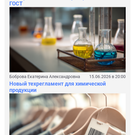
ГОСТ
Боброва Екатерина Александровна
15.06.2026 в 20:00
Новый техрегламент для химической
продукции