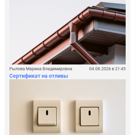
Рылова Марина Владимировна
04.08.2026 в 21:45
Сертификат на отливы