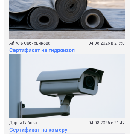
Айгуль Сабирьянова
04.08.2026 в 21:50
Сертификат на гидроизол
Дарья Габова
04.08.2026 в 21:47
Сертификат на камеру