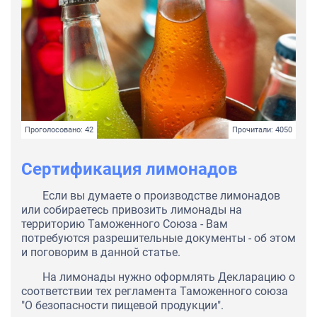
Проголосовано: 42
Прочитали: 4050
Сертификация лимонадов
Если вы думаете о производстве лимонадов
или собираетесь привозить лимонады на
территорию Таможенного Союза - Вам
потребуются разрешительные документы - об этом
и поговорим в данной статье.
На лимонады нужно оформлять Декларацию о
соответствии тех регламента Таможенного союза
"О безопасности пищевой продукции".