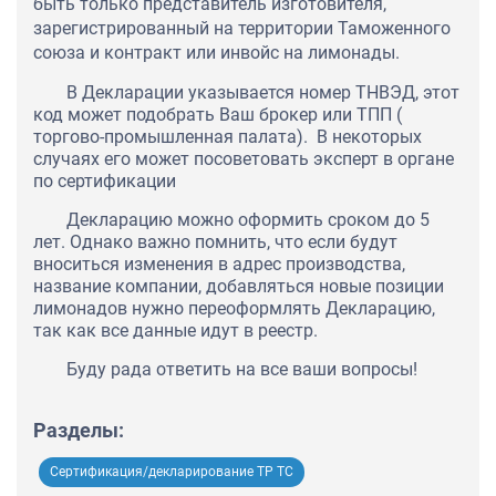
быть только представитель изготовителя,
зарегистрированный на территории Таможенного
союза и контракт или инвойс на лимонады.
В Декларации указывается номер ТНВЭД, этот
код может подобрать Ваш брокер или ТПП (
торгово-промышленная палата). В некоторых
случаях его может посоветовать эксперт в органе
по сертификации
Декларацию можно оформить сроком до 5
лет. Однако важно помнить, что если будут
вноситься изменения в адрес производства,
название компании, добавляться новые позиции
лимонадов нужно переоформлять Декларацию,
так как все данные идут в реестр.
Буду рада ответить на все ваши вопросы!
Разделы:
Сертификация/декларирование ТР ТС