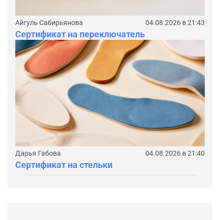
Айгуль Сабирьянова
04.08.2026 в 21:43
Сертификат на переключатель
Дарья Габова
04.08.2026 в 21:40
Сертификат на стельки