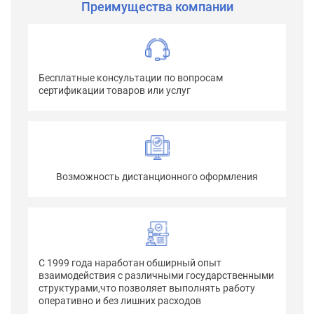
Преимущества компании
Бесплатные консультации по вопросам
сертификации товаров или услуг
Возможность дистанционного оформления
С 1999 года наработан обширный опыт
взаимодействия с различными государственными
структурами,что позволяет выполнять работу
оперативно и без лишних расходов