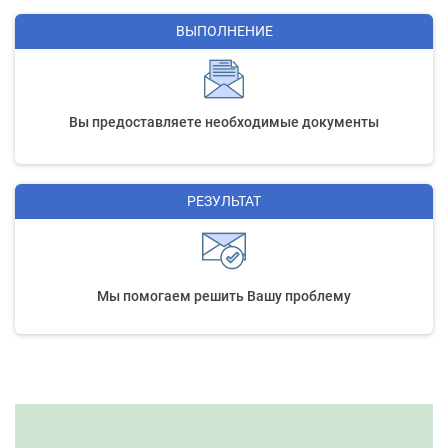
ВЫПОЛНЕНИЕ
Вы предоставляете необходимые документы
РЕЗУЛЬТАТ
Мы помогаем решить Вашу проблему