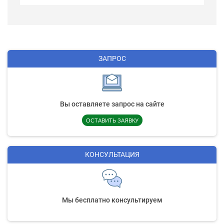
ЗАПРОС
Вы оставляете запрос на сайте
ОСТАВИТЬ ЗАЯВКУ
КОНСУЛЬТАЦИЯ
Мы бесплатно консультируем