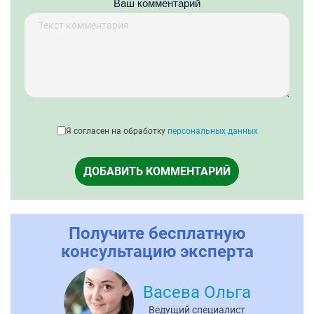
Ваш комментарий
Я согласен на обработку
персональных данных
ДОБАВИТЬ КОММЕНТАРИЙ
Получите бесплатную
консультацию эксперта
Васева Ольга
Ведущий специалист