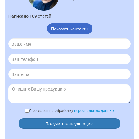
Написано
189 статей
Показать контакты
Я согласен на обработку
персональных данных
Получить консультацию