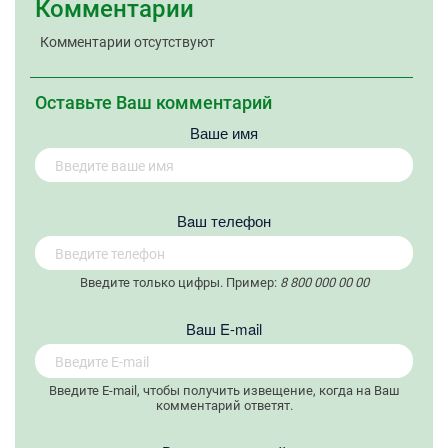
Комментарии
Комментарии отсутствуют
Оставьте Ваш комментарий
Ваше имя
Вaш телефон
Введите только цифры. Пример:
8 800 000 00 00
Вaш E-mail
Введите E-mail, чтобы получить извещение, когда на Ваш
комментарий ответят.