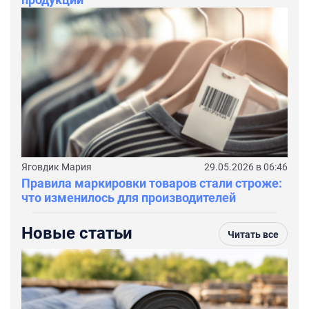
Яговдик Мария
29.05.2026 в 06:46
Правила маркировки товаров стали строже:
что изменилось для производителей
Новые статьи
Читать все