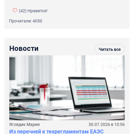
(42)
Нравится!
Прочитали: 4050
Новости
Читать все
Яговдик Мария
30.07.2026 в 10:56
Из перечней к техрегламентам ЕАЭС