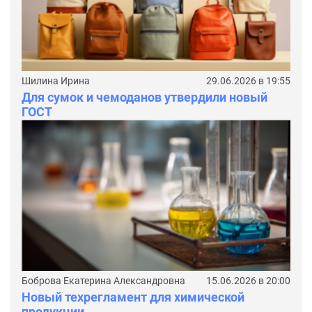
Шилина Ирина
29.06.2026 в 19:55
Для сумок и чемоданов утвердили новый
ГОСТ
Боброва Екатерина Александровна
15.06.2026 в 20:00
Новый техрегламент для химической
продукции