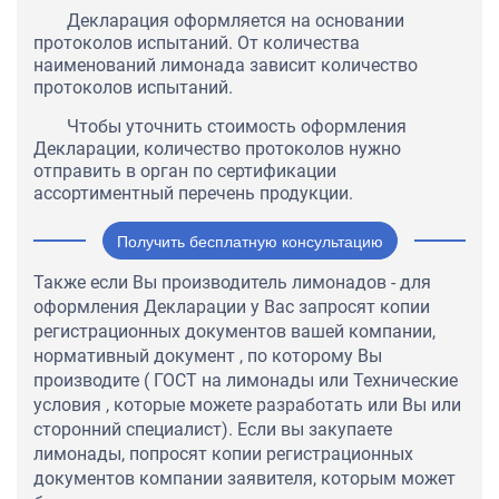
Декларация оформляется на основании
протоколов испытаний. От количества
наименований лимонада зависит количество
протоколов испытаний.
Чтобы уточнить стоимость оформления
Декларации, количество протоколов нужно
отправить в орган по сертификации
ассортиментный перечень продукции.
Получить бесплатную консультацию
Также если Вы производитель лимонадов - для
оформления Декларации у Вас запросят копии
регистрационных документов вашей компании,
нормативный документ , по которому Вы
производите ( ГОСТ на лимонады или Технические
условия , которые можете разработать или Вы или
сторонний специалист). Если вы закупаете
лимонады, попросят копии регистрационных
документов компании заявителя, которым может