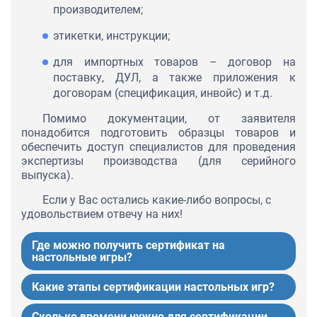
производителем;
этикетки, инструкции;
для импортных товаров – договор на
поставку, ДУЛ, а также приложения к
договорам (спецификация, инвойс) и т.д.
Помимо документации, от заявителя
понадобится подготовить образцы товаров и
обеспечить доступ специалистов для проведения
экспертизы производства (для серийного
выпуска).
Если у Вас остались какие-либо вопросы, с
удовольствием отвечу на них!
Где можно получить сертификат на
настольные игры?
Какие этапы сертификации настольных игр?
Сколько времени нужно для сертификации