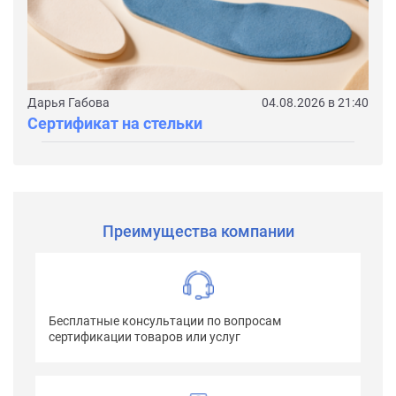
Дарья Габова
04.08.2026 в 21:40
Сертификат на стельки
Преимущества компании
Бесплатные консультации по вопросам
сертификации товаров или услуг