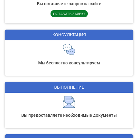
Вы оставляете запрос на сайте
ОСТАВИТЬ ЗАЯВКУ
КОНСУЛЬТАЦИЯ
Мы бесплатно консультируем
ВЫПОЛНЕНИЕ
Вы предоставляете необходимые документы