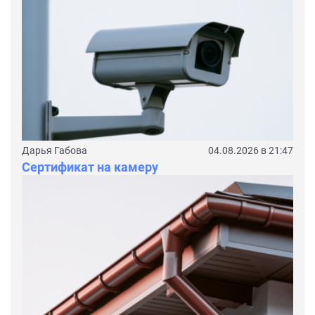
Дарья Габова
04.08.2026 в 21:47
Сертификат на камеру