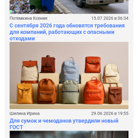
Потемкина Ксения
15.07.2026 в 06:34
С сентября 2026 года обновятся требования
для компаний, работающих с опасными
отходами
Шилина Ирина
29.06.2026 в 19:55
Для сумок и чемоданов утвердили новый
ГОСТ