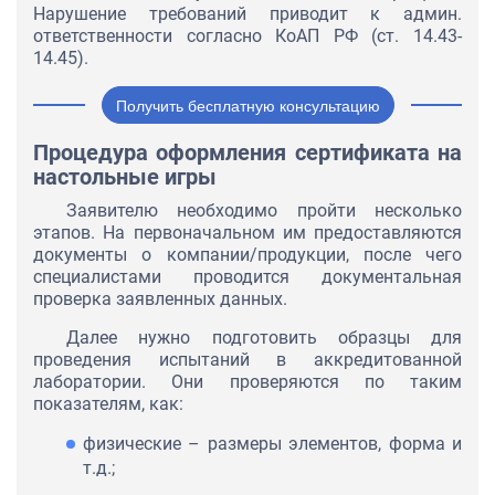
Нарушение требований приводит к админ.
ответственности согласно КоАП РФ (ст. 14.43-
14.45).
Получить бесплатную консультацию
Процедура оформления сертификата на
настольные игры
Заявителю необходимо пройти несколько
этапов. На первоначальном им предоставляются
документы о компании/продукции, после чего
специалистами проводится документальная
проверка заявленных данных.
Далее нужно подготовить образцы для
проведения испытаний в аккредитованной
лаборатории. Они проверяются по таким
показателям, как:
физические – размеры элементов, форма и
т.д.;