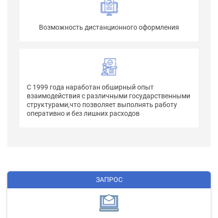
Возможность дистанционного оформления
С 1999 года наработан обширный опыт
взаимодействия с различными государственными
структурами,что позволяет выполнять работу
оперативно и без лишних расходов
ЗАПРОС