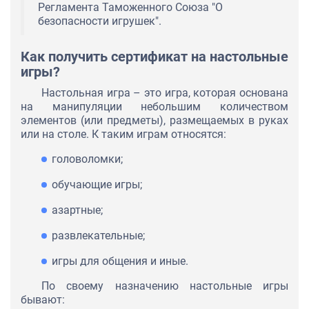
Регламента Таможенного Союза "О
безопасности игрушек".
Как получить сертификат на настольные
игры?
Настольная игра – это игра, которая основана
на манипуляции небольшим количеством
элементов (или предметы), размещаемых в руках
или на столе. К таким играм относятся:
головоломки;
обучающие игры;
азартные;
развлекательные;
игры для общения и иные.
По своему назначению настольные игры
бывают: