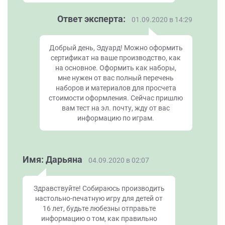
Ответ эксперта:
01.09.2020 в 14:29
Добрый день, Эдуард! Можно оформить
сертификат на ваше производство, как
на основное. Оформить как наборы,
мне нужен от вас полный перечень
наборов и материалов для просчета
стоимости оформления. Сейчас пришлю
вам тест на эл. почту, жду от вас
информацию по играм.
Имя: Дарьяна
04.09.2020 в 02:07
Здравствуйте! Собираюсь производить
настольно-печатную игру для детей от
16 лет, будьте любезны отправьте
информацию о том, как правильно