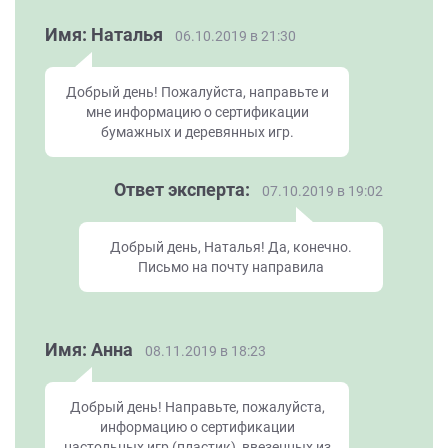
Имя: Наталья
06.10.2019 в 21:30
Добрый день! Пожалуйста, направьте и
мне информацию о сертификации
бумажных и деревянных игр.
Ответ эксперта:
07.10.2019 в 19:02
Добрый день, Наталья! Да, конечно.
Письмо на почту направила
Имя: Анна
08.11.2019 в 18:23
Добрый день! Направьте, пожалуйста,
информацию о сертификации
настольных игр (пластик), ввезенных из