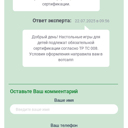
сертификации.
Ответ эксперта:
22.07.2025 в 09:56
Добрый день! Настольные игры для
детей подлежат обязательной
сертификации согласно ТР ТС 008.
Условия оформления направила вам в
вотсапп
Оставьте Ваш комментарий
Ваше имя
Вaш телефон