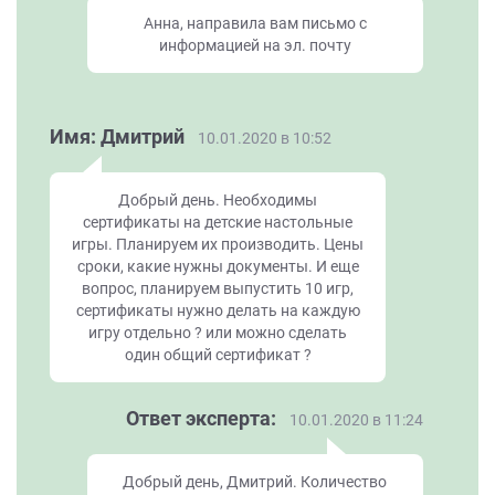
Анна, направила вам письмо с
информацией на эл. почту
Имя: Дмитрий
10.01.2020 в 10:52
Добрый день. Необходимы
сертификаты на детские настольные
игры. Планируем их производить. Цены
сроки, какие нужны документы. И еще
вопрос, планируем выпустить 10 игр,
сертификаты нужно делать на каждую
игру отдельно ? или можно сделать
один общий сертификат ?
Ответ эксперта:
10.01.2020 в 11:24
Добрый день, Дмитрий. Количество