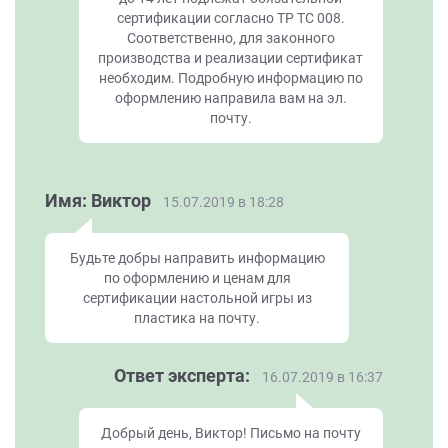
сертификации согласно ТР ТС 008.
Соответственно, для законного
производства и реализации сертификат
необходим. Подробную информацию по
оформлению направила вам на эл.
почту.
Имя: Виктор
15.07.2019 в 18:28
Будьте добры направить информацию
по оформлению и ценам для
сертификации настольной игры из
пластика на почту.
Ответ эксперта:
16.07.2019 в 16:37
Добрый день, Виктор! Письмо на почту