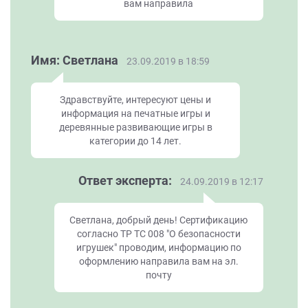
вам направила
Имя: Светлана
23.09.2019 в 18:59
Здравствуйте, интересуют цены и
информация на печатные игры и
деревянные развивающие игры в
категории до 14 лет.
Ответ эксперта:
24.09.2019 в 12:17
Светлана, добрый день! Сертификацию
согласно ТР ТС 008 "О безопасности
игрушек" проводим, информацию по
оформлению направила вам на эл.
почту