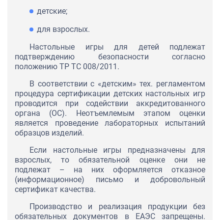
детские;
для взрослых.
Настольные игры для детей подлежат
подтверждению безопасности согласно
положению ТР ТС 008/2011.
В соответствии с «детским» тех. регламентом
процедура сертификации детских настольных игр
проводится при содействии аккредитованного
органа (ОС). Неотъемлемым этапом оценки
является проведение лабораторных испытаний
образцов изделий.
Если настольные игры предназначены для
взрослых, то обязательной оценке они не
подлежат – на них оформляется отказное
(информационное) письмо и добровольный
сертификат качества.
Производство и реализация продукции без
обязательных документов в ЕАЭС запрещены.