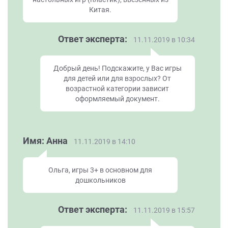
Китая.
Ответ эксперта:
11.11.2019 в 10:34
Добрый день! Подскажите, у Вас игры
для детей или для взрослых? От
возрастной категории зависит
оформляемый документ.
Имя: Анна
11.11.2019 в 14:10
Ольга, игры 3+ в основном для
дошкольников
Ответ эксперта:
11.11.2019 в 15:57