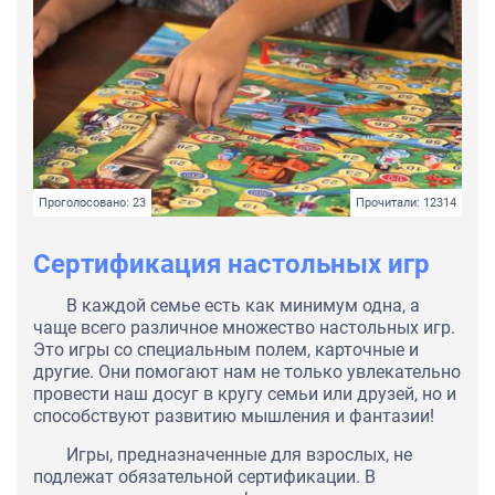
Проголосовано: 23
Прочитали: 12314
Сертификация настольных игр
В каждой семье есть как минимум одна, а
чаще всего различное множество настольных игр.
Это игры со специальным полем, карточные и
другие. Они помогают нам не только увлекательно
провести наш досуг в кругу семьи или друзей, но и
способствуют развитию мышления и фантазии!
Игры, предназначенные для взрослых, не
подлежат обязательной сертификации. В