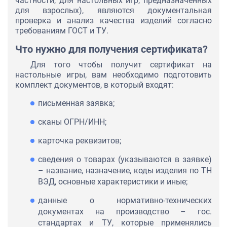
частности, для настольных игр, предназначенных
для взрослых), являются документальная
проверка и анализ качества изделий согласно
требованиям ГОСТ и ТУ.
Что нужно для получения сертификата?
Для того чтобы получит сертификат на
настольные игры, вам необходимо подготовить
комплект документов, в который входят:
письменная заявка;
сканы ОГРН/ИНН;
карточка реквизитов;
сведения о товарах (указываются в заявке)
– название, назначение, коды изделия по ТН
ВЭД, основные характеристики и иные;
данные о нормативно-технических
документах на производство – гос.
стандартах и ТУ, которые применялись