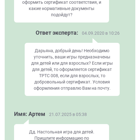
оформить сертификат соответствия, и
какие нормативные документы
подойдут?
Ответ эксперта:
04.09.2020 в 10:26
Дарьяна, добрый день! Необходимо
уточнить, ваши игры предназначены
для детей или для взрослых? Если игры
для детей, то оформляется сертификат
ТРТС 008, если для взрослых, то
добровольный сертификат. Условия
оформления отправлю Вам на почту.
Имя: Артем
21.07.2025 в 05:38
Дд. Настольная игра для детей.
Пришлите информацию по