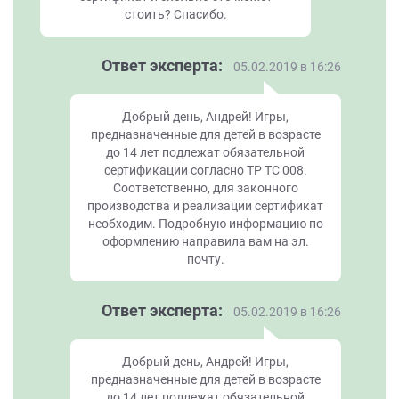
стоить? Спасибо.
Ответ эксперта:
05.02.2019 в 16:26
Добрый день, Андрей! Игры,
предназначенные для детей в возрасте
до 14 лет подлежат обязательной
сертификации согласно ТР ТС 008.
Соответственно, для законного
производства и реализации сертификат
необходим. Подробную информацию по
оформлению направила вам на эл.
почту.
Ответ эксперта:
05.02.2019 в 16:26
Добрый день, Андрей! Игры,
предназначенные для детей в возрасте
до 14 лет подлежат обязательной