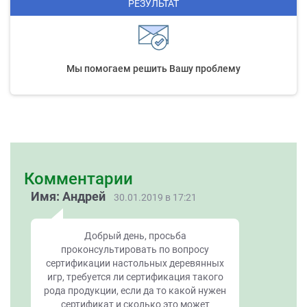
РЕЗУЛЬТАТ
Мы помогаем решить Вашу проблему
Комментарии
Имя: Андрей
30.01.2019 в 17:21
Добрый день, просьба
проконсультировать по вопросу
сертификации настольных деревянных
игр, требуется ли сертификация такого
рода продукции, если да то какой нужен
сертификат и сколько это может