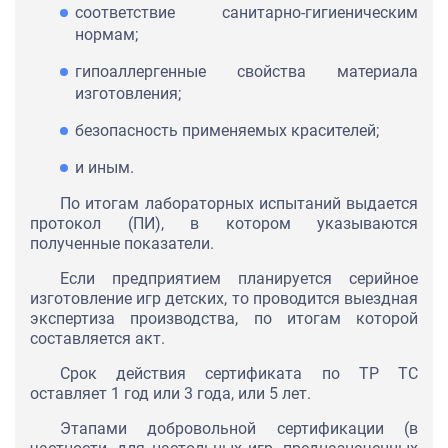
соответствие санитарно-гигиеническим
нормам;
гипоаллергенные свойства материала
изготовления;
безопасность применяемых красителей;
и иным.
По итогам лабораторных испытаний выдается
протокол (ПИ), в котором указываются
полученные показатели.
Если предприятием планируется серийное
изготовление игр детских, то проводится выездная
экспертиза производства, по итогам которой
составляется акт.
Срок действия сертификата по ТР ТС
оставляет 1 год или 3 года, или 5 лет.
Этапами добровольной сертификации (в