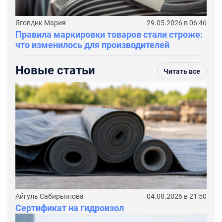
Яговдик Мария
29.05.2026 в 06:46
Правила маркировки товаров стали строже:
что изменилось для производителей
Новые статьи
Читать все
Айгуль Сабирьянова
04.08.2026 в 21:50
Сертификат на гидроизол