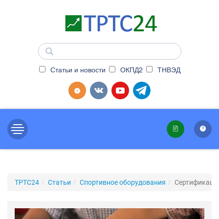
Статьи и новости
ОКПД2
ТНВЭД
ТРТС24
Статьи
Cпортивное оборудования
Сертификация