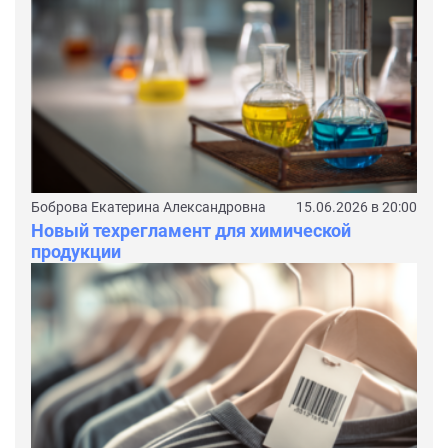
Боброва Екатерина Александровна
15.06.2026 в 20:00
Новый техрегламент для химической
продукции