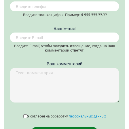
Введите только цифры. Пример:
8 800 000 00 00
Вaш E-mail
Введите E-mail, чтобы получить извещение, когда на Ваш
комментарий ответят.
Ваш комментарий
Я согласен на обработку
персональных данных