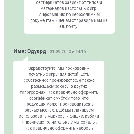
сертификатов зависит от типов и
материалов настольных игр.
Информацию по необходимым
документам и ценам отправила Вам на
эл. почту.
Имя: Эдуард
01.09.2020 в 14:16
Здравствуйте. Мы производим
печатные игры для детей. Есть
собственное производство, а также
размещаем заказы в других
типографиях. Как правильно оформить
сертификат с учётом того, что
продукция может производиться в
разных местах. Ещё мы планируем
использовать маркеры и фишки, кубики
и прочие дополнительные материалы.
Как правильно оформить наборы?