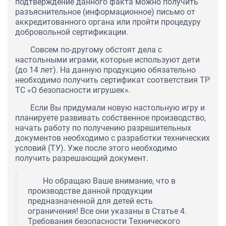
подтверждение данного факта можно получить
разъяснительное (информационное) письмо от
аккредитованного органа или пройти процедуру
добровольной сертификации.
Совсем по-другому обстоят дела с
настольными играми, которые используют дети
(до 14 лет). На данную продукцию обязательно
необходимо получить сертификат соответствия ТР
ТС «О безопасности игрушек».
Если Вы придумали новую настольную игру и
планируете развивать собственное производство,
начать работу по получению разрешительных
документов необходимо с разработки технических
условий (ТУ). Уже после этого необходимо
получить разрешающий документ.
Но обращаю Ваше внимание, что в
производстве данной продукции
предназначенной для детей есть
ограничения! Все они указаны в Статье 4.
Требования безопасности Технического