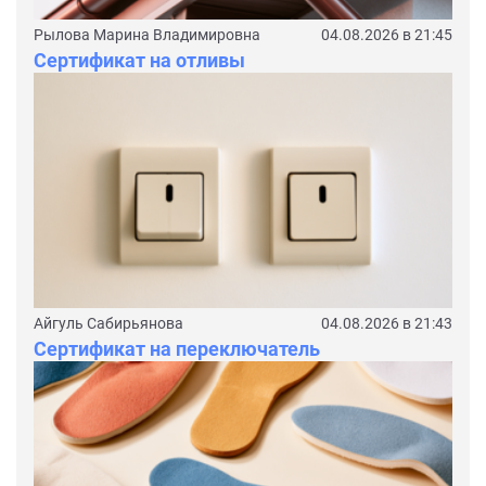
Рылова Марина Владимировна
04.08.2026 в 21:45
Сертификат на отливы
Айгуль Сабирьянова
04.08.2026 в 21:43
Сертификат на переключатель