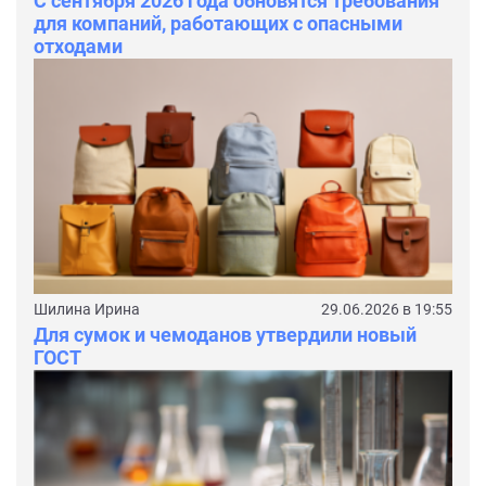
С сентября 2026 года обновятся требования
для компаний, работающих с опасными
отходами
Шилина Ирина
29.06.2026 в 19:55
Для сумок и чемоданов утвердили новый
ГОСТ