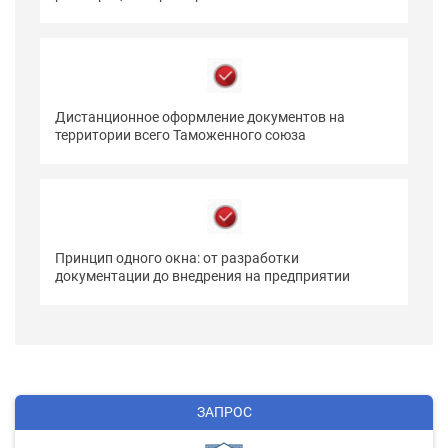
Дистанционное оформление документов на
территории всего Таможенного союза
Принцип одного окна: от разработки
документации до внедрения на предприятии
ЗАПРОС