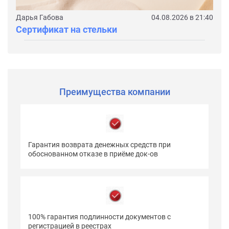
Дарья Габова
04.08.2026 в 21:40
Сертификат на стельки
Преимущества компании
Гарантия возврата денежных средств при
обоснованном отказе в приёме док-ов
100% гарантия подлинности документов с
регистрацией в реестрах