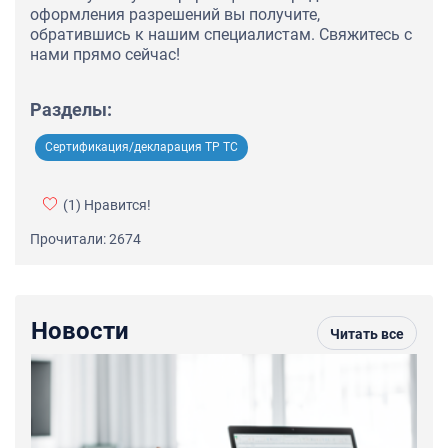
оформления разрешений вы получите,
обратившись к нашим специалистам. Свяжитесь с
нами прямо сейчас!
Разделы:
Сертификация/декларация ТР ТС
(1)
Нравится!
Прочитали: 2674
Новости
Читать все