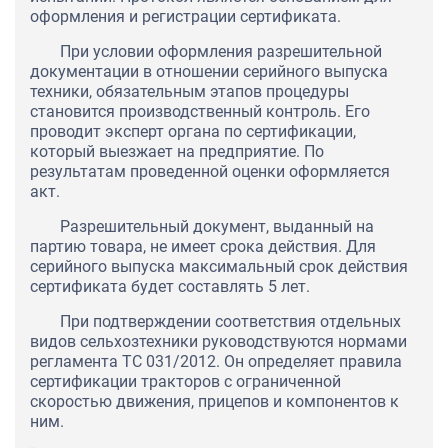
оформления и регистрации сертификата.
При условии оформления разрешительной
документации в отношении серийного выпуска
техники, обязательным этапов процедуры
становится производственный контроль. Его
проводит эксперт органа по сертификации,
который выезжает на предприятие. По
результатам проведенной оценки оформляется
акт.
Разрешительный документ, выданный на
партию товара, не имеет срока действия. Для
серийного выпуска максимальный срок действия
сертификата будет составлять 5 лет.
При подтверждении соответствия отдельных
видов сельхозтехники руководствуются нормами
регламента ТС 031/2012. Он определяет правила
сертификации тракторов с ограниченной
скоростью движения, прицепов и компонентов к
ним.