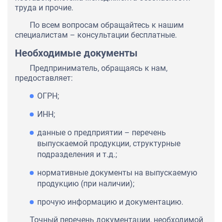
труда и прочие.
По всем вопросам обращайтесь к нашим
специалистам – консультации бесплатные.
Необходимые документы
Предприниматель, обращаясь к нам,
предоставляет:
ОГРН;
ИНН;
данные о предприятии – перечень
выпускаемой продукции, структурные
подразделения и т.д.;
нормативные документы на выпускаемую
продукцию (при наличии);
прочую информацию и документацию.
Точный перечень документации, необходимой