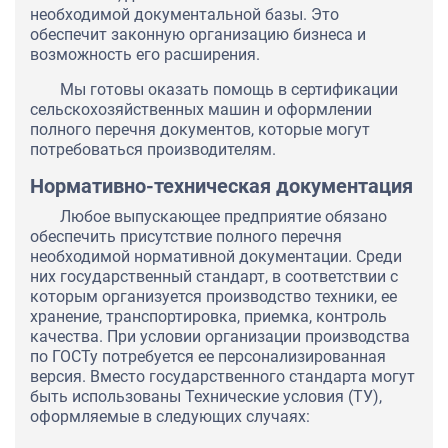
необходимой документальной базы. Это
обеспечит законную организацию бизнеса и
возможность его расширения.
Мы готовы оказать помощь в сертификации
сельскохозяйственных машин и оформлении
полного перечня документов, которые могут
потребоваться производителям.
Нормативно-техническая документация
Любое выпускающее предприятие обязано
обеспечить присутствие полного перечня
необходимой нормативной документации. Среди
них государственный стандарт, в соответствии с
которым организуется производство техники, ее
хранение, транспортировка, приемка, контроль
качества. При условии организации производства
по ГОСТу потребуется ее персонализированная
версия. Вместо государственного стандарта могут
быть использованы Технические условия (ТУ),
оформляемые в следующих случаях: