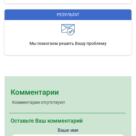
РЕЗУЛЬТАТ
Мы помогаем решить Вашу проблему
Комментарии
Комментарии отсутствуют
Оставьте Ваш комментарий
Ваше имя