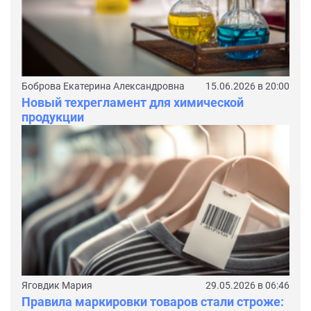
Боброва Екатерина Александровна
15.06.2026 в 20:00
Новый техрегламент для химической
продукции
Яговдик Мария
29.05.2026 в 06:46
Правила маркировки товаров стали строже: