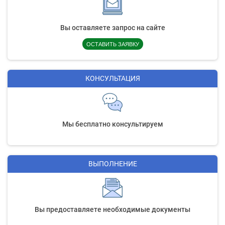
Вы оставляете запрос на сайте
ОСТАВИТЬ ЗАЯВКУ
КОНСУЛЬТАЦИЯ
Мы бесплатно консультируем
ВЫПОЛНЕНИЕ
Вы предоставляете необходимые документы