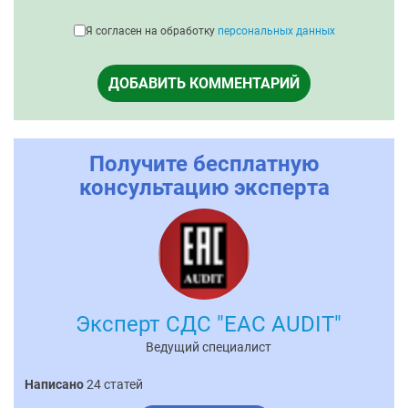
Я согласен на обработку
персональных данных
ДОБАВИТЬ КОММЕНТАРИЙ
Получите бесплатную
консультацию эксперта
Эксперт СДС "EAC AUDIT"
Ведущий специалист
Написано
24 статей