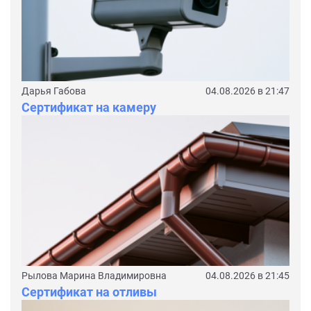
Дарья Габова
04.08.2026 в 21:47
Сертификат на камеру
Рылова Марина Владимировна
04.08.2026 в 21:45
Сертификат на отливы