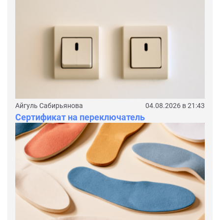
Айгуль Сабирьянова
04.08.2026 в 21:43
Сертификат на переключатель