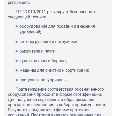
регламента.
ТР ТС 010/2011 регулирует безопасность
следующей техники:
оборудование для посадки и внесения
удобрений;
автопогрузчики и погрузчики;
рыхлители и плуги;
культиваторы и бороны;
машины для очистки и сортировки;
прицепы и полуприцепы.
Подтверждение соответствия обозначенного
оборудования проходит в форме сертификации.
Для получения сертификата образцы машин
проходят исследования в лабораторных условиях.
Результаты выдаются в форме протокола
испытаний. Протокол является основанием для