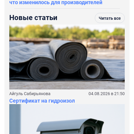
что изменилось для производителей
Новые статьи
Читать все
Айгуль Сабирьянова
04.08.2026 в 21:50
Сертификат на гидроизол