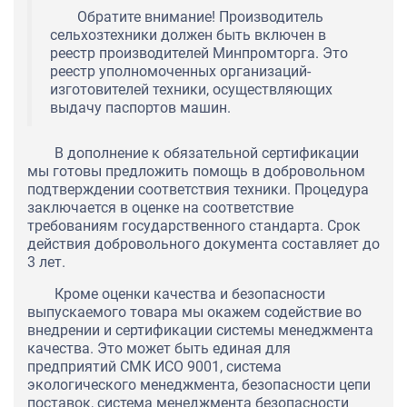
Обратите внимание! Производитель
сельхозтехники должен быть включен в
реестр производителей Минпромторга. Это
реестр уполномоченных организаций-
изготовителей техники, осуществляющих
выдачу паспортов машин.
В дополнение к обязательной сертификации
мы готовы предложить помощь в добровольном
подтверждении соответствия техники. Процедура
заключается в оценке на соответствие
требованиям государственного стандарта. Срок
действия добровольного документа составляет до
3 лет.
Кроме оценки качества и безопасности
выпускаемого товара мы окажем содействие во
внедрении и сертификации системы менеджмента
качества. Это может быть единая для
предприятий СМК ИСО 9001, система
экологического менеджмента, безопасности цепи
поставок, система менеджмента безопасности