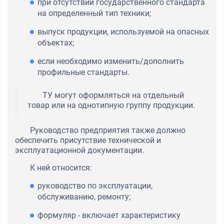
при отсутствии государственного стандарта
на определенный тип техники;
выпуск продукции, используемой на опасных
объектах;
если необходимо изменить/дополнить
профильные стандарты.
ТУ могут оформляться на отдельный
товар или на однотипную группу продукции.
Руководство предприятия также должно
обеспечить присутствие технической и
эксплуатационной документации.
К ней относится:
руководство по эксплуатации,
обслуживанию, ремонту;
формуляр - включает характеристику