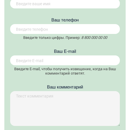
Вaш телефон
Введите только цифры. Пример:
8 800 000 00 00
Вaш E-mail
Введите E-mail, чтобы получить извещение, когда на Ваш
комментарий ответят.
Ваш комментарий