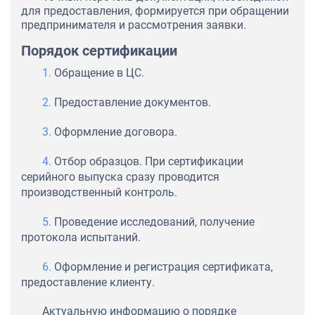
для предоставления, формируется при обращении
предпринимателя и рассмотрения заявки.
Порядок сертификации
Обращение в ЦС.
Предоставление документов.
Оформление договора.
Отбор образцов. При сертификации
серийного выпуска сразу проводится
производственный контроль.
Проведение исследований, получение
протокола испытаний.
Оформление и регистрация сертификата,
предоставление клиенту.
Актуальную информацию о порядке