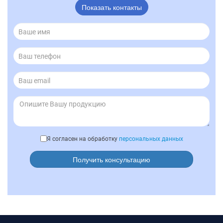
Показать контакты
Я согласен на обработку
персональных данных
Получить консультацию