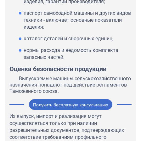
изделия, гарантии производителя;
паспорт самоходной машины и других видов
техники - включает основные показатели
изделия;
каталог деталей и сборочных единиц;
нормы расхода и ведомость комплекта
запасных частей.
Оценка безопасности продукции
Выпускаемые машины сельскохозяйственного
назначения попадают под действие регламентов
Таможенного союза.
Получить бесплатную консультацию
Их выпуск, импорт и реализация могут
осуществляться только при наличии
разрешительных документов, подтверждающих
соответствие требованиям профильного