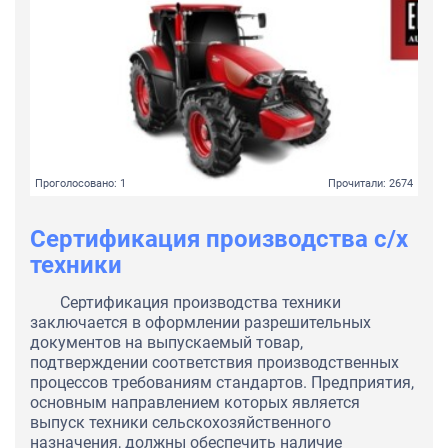
Проголосовано: 1
Прочитали: 2674
Сертификация производства с/х
техники
Сертификация производства техники
заключается в оформлении разрешительных
документов на выпускаемый товар,
подтверждении соответствия производственных
процессов требованиям стандартов. Предприятия,
основным направлением которых является
выпуск техники сельскохозяйственного
назначения, должны обеспечить наличие